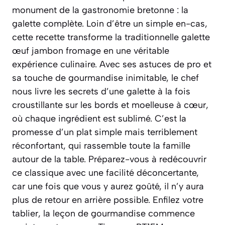
monument de la gastronomie bretonne : la
galette complète. Loin d’être un simple en-cas,
cette recette transforme la traditionnelle galette
œuf jambon fromage en une véritable
expérience culinaire. Avec ses astuces de pro et
sa touche de gourmandise inimitable, le chef
nous livre les secrets d’une galette à la fois
croustillante sur les bords et moelleuse à cœur,
où chaque ingrédient est sublimé. C’est la
promesse d’un plat simple mais terriblement
réconfortant, qui rassemble toute la famille
autour de la table. Préparez-vous à redécouvrir
ce classique avec une facilité déconcertante,
car une fois que vous y aurez goûté, il n’y aura
plus de retour en arrière possible. Enfilez votre
tablier, la leçon de gourmandise commence