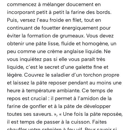
commencez à mélanger doucement en
incorporant petit à petit la farine des bords.
Puis, versez l’eau froide en filet, tout en
continuant de fouetter énergiquement pour
éviter la formation de grumeaux. Vous devez
obtenir une pâte lisse, fluide et homogène, un
peu comme une crème anglaise liquide. Ne
vous inquiétez pas si elle vous paraît très
liquide, c’est le secret d’une galette fine et
légère. Couvrez le saladier d’un torchon propre
et laissez la pâte reposer pendant au moins une
heure à température ambiante. Ce temps de
repos est crucial : il permet à l’amidon de la
farine de gonfler et à la pâte de développer
toutes ses saveurs. », « Une fois la pâte reposée,
il est temps de passer à la cuisson. Faites
chauffer votre crêpière à feu vif. Pour savoir si