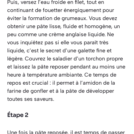
Puis, versez l’eau froide en filet, tout en
continuant de fouetter énergiquement pour
éviter la formation de grumeaux. Vous devez
obtenir une pâte lisse, fluide et homogène, un
peu comme une crème anglaise liquide. Ne
vous inquiétez pas si elle vous paraît très
liquide, c’est le secret d’une galette fine et
légère. Couvrez le saladier d’un torchon propre
et laissez la pâte reposer pendant au moins une
heure à température ambiante. Ce temps de
repos est crucial : il permet à l’amidon de la
farine de gonfler et à la pâte de développer
toutes ses saveurs.
Étape 2
Une fois la pâte reposée, il est temps de passer