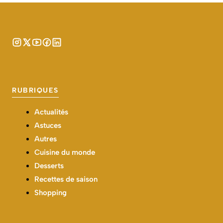
RUBRIQUES
Actualités
Astuces
Autres
Cuisine du monde
Desserts
Recettes de saison
Shopping