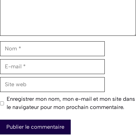
Nom
E-
mail
Site
web
Enregistrer mon nom, mon e-mail et mon site dans
le navigateur pour mon prochain commentaire.