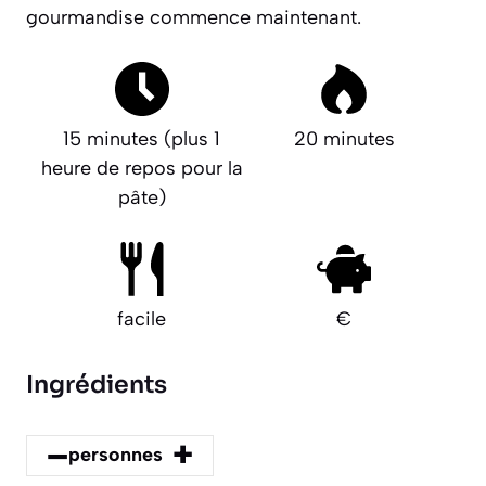
gourmandise commence maintenant.
15 minutes (plus 1
20 minutes
heure de repos pour la
pâte)
facile
€
Ingrédients
–
+
personnes