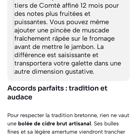
tiers de Comté affiné 12 mois pour
des notes plus fruitées et
puissantes. Vous pouvez même
ajouter une pincée de muscade
fraîchement râpée sur le fromage
avant de mettre le jambon. La
différence est saisissante et
transportera votre galette dans une
autre dimension gustative.
Accords parfaits : tradition et
audace
Pour respecter la tradition bretonne, rien ne vaut
une
bolée de cidre brut artisanal
. Ses bulles
fines et sa légère amertume viendront trancher