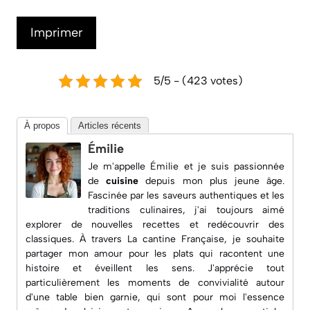
Imprimer
5/5 - (423 votes)
À propos
Articles récents
Émilie
Je m'appelle Émilie et je suis passionnée
de
cuisine
depuis mon plus jeune âge.
Fascinée par les saveurs authentiques et les
traditions culinaires, j'ai toujours aimé
explorer de nouvelles recettes et redécouvrir des
classiques. À travers
La cantine Française
, je souhaite
partager mon amour pour les plats qui racontent une
histoire et éveillent les sens. J'apprécie tout
particulièrement les moments de convivialité autour
d'une table bien garnie, qui sont pour moi l'essence