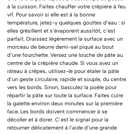
à la cuisson. Faites chauffer votre crêpière à feu
vif. Pour savoir si elle est à la bonne
température, jetez-y quelques gouttes d’eau : si
elles grésillent et s’évaporent aussitôt, c’est
parfait. Graissez légèrement la surface avec un
morceau de beurre demi-sel piqué au bout
d’une fourchette. Versez une louche de pâte au
centre de la crêpière chaude. Si vous avez un
râteau à crêpes, utilisez-le pour étaler la pâte
d’un geste circulaire, rapide et souple, du centre
vers les bords. Sinon, basculez la poêle pour
répartir la pâte sur toute la surface. Faites cuire
la galette environ deux minutes sur la première
face. Les bords doivent commencer à se
décoller et à dorer. C’est le signal pour la
retourner délicatement à l’aide d’une grande