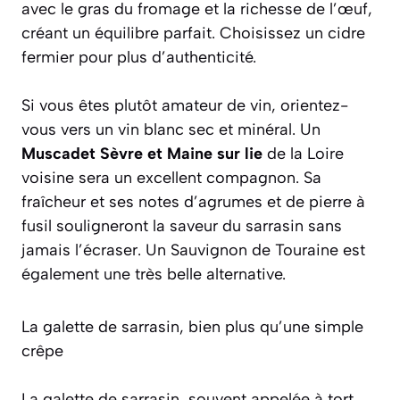
avec le gras du fromage et la richesse de l’œuf,
créant un équilibre parfait. Choisissez un cidre
fermier pour plus d’authenticité.
Si vous êtes plutôt amateur de vin, orientez-
vous vers un vin blanc sec et minéral. Un
Muscadet Sèvre et Maine sur lie
de la Loire
voisine sera un excellent compagnon. Sa
fraîcheur et ses notes d’agrumes et de pierre à
fusil souligneront la saveur du sarrasin sans
jamais l’écraser. Un Sauvignon de Touraine est
également une très belle alternative.
La galette de sarrasin, bien plus qu’une simple
crêpe
La galette de sarrasin, souvent appelée à tort