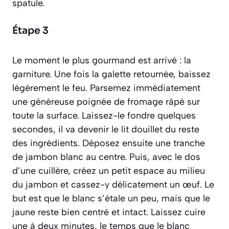
spatule.
Étape 3
Le moment le plus gourmand est arrivé : la
garniture. Une fois la galette retournée, baissez
légèrement le feu. Parsemez immédiatement
une généreuse poignée de fromage râpé sur
toute la surface. Laissez-le fondre quelques
secondes, il va devenir le lit douillet du reste
des ingrédients. Déposez ensuite une tranche
de jambon blanc au centre. Puis, avec le dos
d’une cuillère, créez un petit espace au milieu
du jambon et cassez-y délicatement un œuf. Le
but est que le blanc s’étale un peu, mais que le
jaune reste bien centré et intact. Laissez cuire
une à deux minutes, le temps que le blanc