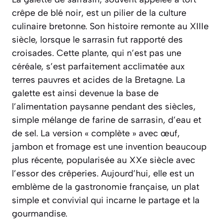
crêpe de blé noir, est un pilier de la culture
culinaire bretonne. Son histoire remonte au XIIIe
siècle, lorsque le sarrasin fut rapporté des
croisades. Cette plante, qui n’est pas une
céréale, s’est parfaitement acclimatée aux
terres pauvres et acides de la Bretagne. La
galette est ainsi devenue la base de
l’alimentation paysanne pendant des siècles,
simple mélange de farine de sarrasin, d’eau et
de sel. La version « complète » avec œuf,
jambon et fromage est une invention beaucoup
plus récente, popularisée au XXe siècle avec
l’essor des crêperies. Aujourd’hui, elle est un
emblème de la gastronomie française, un plat
simple et convivial qui incarne le partage et la
gourmandise.