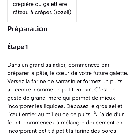
crêpière ou galettière
râteau à crêpes (rozell)
Préparation
Étape 1
Dans un grand saladier, commencez par
préparer la pâte, le cœur de votre future galette.
Versez la farine de sarrasin et formez un puits
au centre, comme un petit volcan. C’est un
geste de grand-mère qui permet de mieux
incorporer les liquides. Déposez le gros sel et
l’œuf entier au milieu de ce puits. À l’aide d’un
fouet, commencez à mélanger doucement en
incorporant petit à petit la farine des bords.