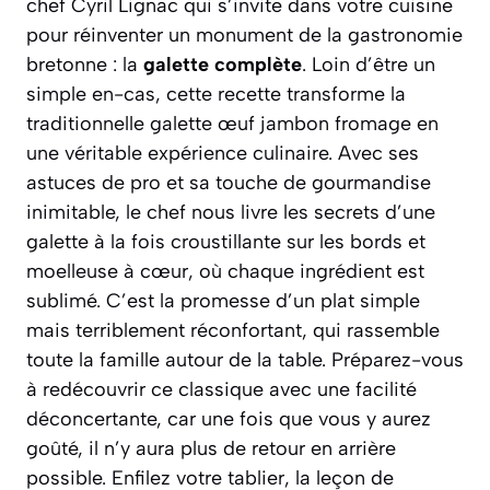
chef Cyril Lignac qui s’invite dans votre cuisine
pour réinventer un monument de la gastronomie
bretonne : la
galette complète
. Loin d’être un
simple en-cas, cette recette transforme la
traditionnelle galette œuf jambon fromage en
une véritable expérience culinaire. Avec ses
astuces de pro et sa touche de gourmandise
inimitable, le chef nous livre les secrets d’une
galette à la fois croustillante sur les bords et
moelleuse à cœur, où chaque ingrédient est
sublimé.
C’est la promesse d’un plat simple
mais terriblement réconfortant
, qui rassemble
toute la famille autour de la table. Préparez-vous
à redécouvrir ce classique avec une facilité
déconcertante, car une fois que vous y aurez
goûté, il n’y aura plus de retour en arrière
possible. Enfilez votre tablier, la leçon de