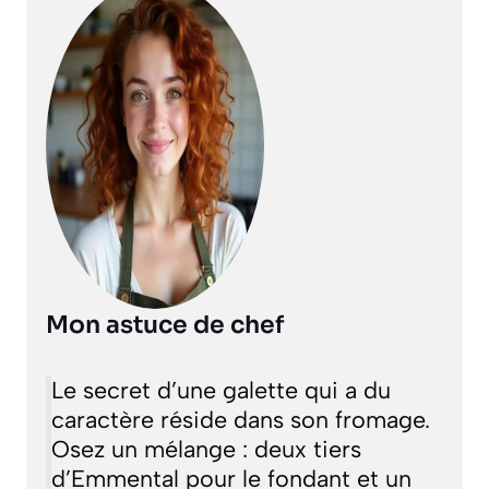
Mon astuce de chef
Le secret d’une galette qui a du
caractère réside dans son fromage.
Osez un mélange : deux tiers
d’Emmental pour le fondant et un