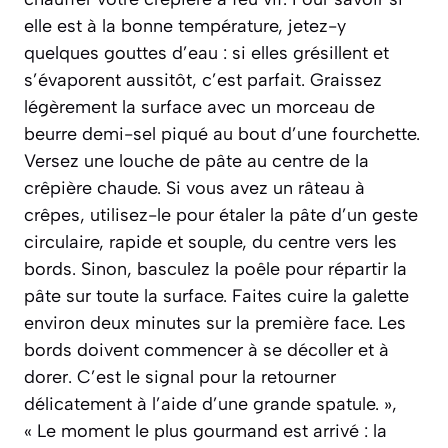
elle est à la bonne température, jetez-y
quelques gouttes d’eau : si elles grésillent et
s’évaporent aussitôt, c’est parfait. Graissez
légèrement la surface avec un morceau de
beurre demi-sel piqué au bout d’une fourchette.
Versez une louche de pâte au centre de la
crêpière chaude. Si vous avez un râteau à
crêpes, utilisez-le pour étaler la pâte d’un geste
circulaire, rapide et souple, du centre vers les
bords. Sinon, basculez la poêle pour répartir la
pâte sur toute la surface. Faites cuire la galette
environ deux minutes sur la première face. Les
bords doivent commencer à se décoller et à
dorer. C’est le signal pour la retourner
délicatement à l’aide d’une grande spatule. »,
« Le moment le plus gourmand est arrivé : la