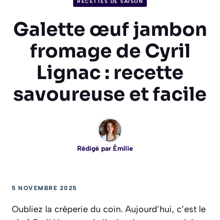
RECETTES DE SAISON
Galette œuf jambon
fromage de Cyril
Lignac : recette
savoureuse et facile
Rédigé par
Émilie
5 NOVEMBRE 2025
Oubliez la crêperie du coin. Aujourd’hui, c’est le