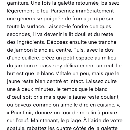
garniture. Une fois la galette retournée, baissez
légèrement le feu. Parsemez immédiatement
une généreuse poignée de fromage râpé sur
toute la surface. Laissez-le fondre quelques
secondes, il va devenir le lit douillet du reste
des ingrédients. Déposez ensuite une tranche
de jambon blanc au centre. Puis, avec le dos
d’une cuillère, créez un petit espace au milieu
du jambon et cassez-y délicatement un œuf. Le
but est que le blanc s’étale un peu, mais que le
jaune reste bien centré et intact. Laissez cuire
une à deux minutes, le temps que le blanc
d’œuf soit pris mais que le jaune reste coulant,
ou baveux comme on aime le dire en cuisine. »,
« Pour finir, donnez un tour de moulin à poivre
sur l’œuf. Maintenant, le pliage. À l’aide de votre
spatule, rabattez les quatre côtés de la galette