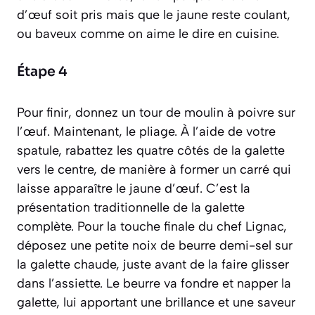
d’œuf soit pris mais que le jaune reste coulant,
ou
baveux
comme on aime le dire en cuisine.
Étape 4
Pour finir, donnez un tour de moulin à poivre sur
l’œuf. Maintenant, le pliage. À l’aide de votre
spatule, rabattez les quatre côtés de la galette
vers le centre, de manière à former un carré qui
laisse apparaître le jaune d’œuf. C’est la
présentation traditionnelle de la galette
complète. Pour la touche finale du chef Lignac,
déposez une petite noix de beurre demi-sel sur
la galette chaude, juste avant de la faire glisser
dans l’assiette. Le beurre va fondre et napper la
galette, lui apportant une brillance et une saveur