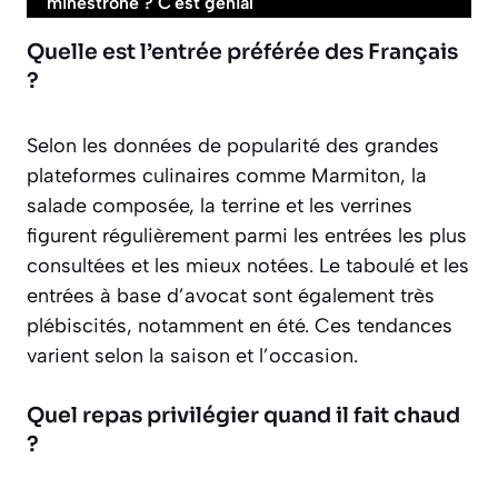
minestrone ? C'est génial
Quelle est l’entrée préférée des Français
?
Selon les données de popularité des grandes
plateformes culinaires comme Marmiton, la
salade composée, la terrine et les verrines
figurent régulièrement parmi les entrées les plus
consultées et les mieux notées. Le taboulé et les
entrées à base d’avocat sont également très
plébiscités, notamment en été. Ces tendances
varient selon la saison et l’occasion.
Quel repas privilégier quand il fait chaud
?