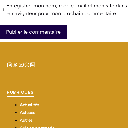
Enregistrer mon nom, mon e-mail et mon site dans
le navigateur pour mon prochain commentaire.
RUBRIQUES
Actualités
Astuces
Autres
Cuisine du monde