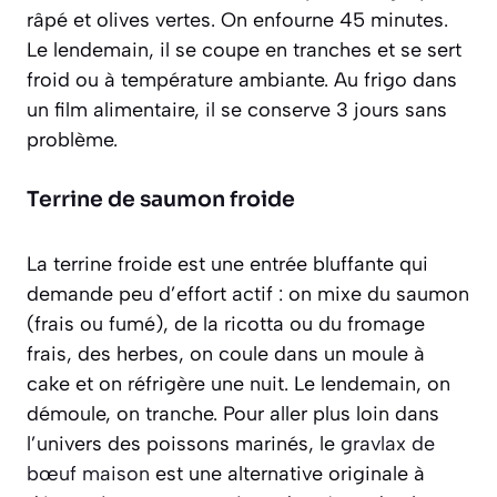
râpé et olives vertes. On enfourne 45 minutes.
Le lendemain, il se coupe en tranches et se sert
froid ou à température ambiante. Au frigo dans
un film alimentaire, il se conserve 3 jours sans
problème.
Terrine de saumon froide
La terrine froide est une entrée bluffante qui
demande peu d’effort actif : on mixe du saumon
(frais ou fumé), de la ricotta ou du fromage
frais, des herbes, on coule dans un moule à
cake et on réfrigère une nuit. Le lendemain, on
démoule, on tranche. Pour aller plus loin dans
l’univers des poissons marinés, le
gravlax de
bœuf maison
est une alternative originale à