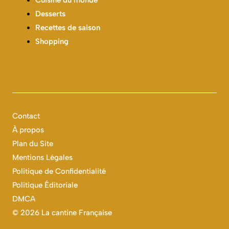
Desserts
Recettes de saison
Shopping
Contact
À propos
Plan du Site
Mentions Légales
Politique de Confidentialité
Politique Éditoriale
DMCA
©
2026 La cantine Française