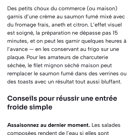
Des petits choux du commerce (ou maison)
garnis d’une crème au saumon fumé mixé avec
du fromage frais, aneth et citron. L’effet visuel
est soigné, la préparation ne dépasse pas 15
minutes, et on peut les garnir quelques heures à
l’avance — en les conservant au frigo sur une
plaque. Pour les amateurs de charcuterie
séchée, le
filet mignon séché maison
peut
remplacer le saumon fumé dans des verrines ou
des toasts avec un résultat tout aussi bluffant.
Conseils pour réussir une entrée
froide simple
Assaisonnez au dernier moment.
Les salades
composées rendent de l’eau si elles sont