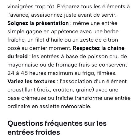
vinaigrées trop tôt. Préparez tous les éléments à
l’avance, assaisonnez juste avant de servir.
Soignez la présentation
: même une entrée
simple gagne en appétence avec une herbe
fraîche, un filet d’huile ou un zeste de citron
posé au dernier moment.
Respectez la chaîne
du froid
: les entrées à base de poisson cru, de
mayonnaise ou de fromage frais se conservent
24 à 48 heures maximum au frigo, filmées.
Variez les textures
: l’association d’un élément
croustillant (noix, croûton, graine) avec une
base crémeuse ou fraîche transforme une entrée
ordinaire en assiette mémorable.
Questions fréquentes sur les
entrées froides