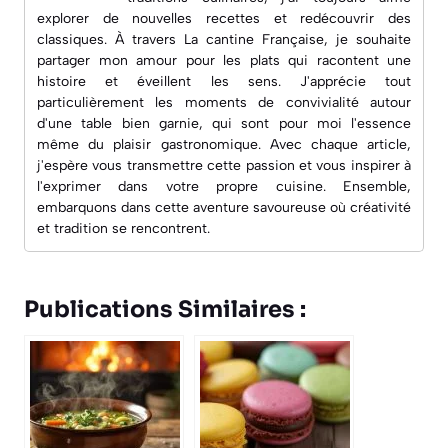
explorer de nouvelles recettes et redécouvrir des
classiques. À travers
La cantine Française
, je souhaite
partager mon amour pour les plats qui racontent une
histoire et éveillent les sens. J'apprécie tout
particulièrement les moments de convivialité autour
d'une table bien garnie, qui sont pour moi l'essence
même du plaisir gastronomique. Avec chaque article,
j'espère vous transmettre cette passion et vous inspirer à
l'exprimer dans votre propre cuisine. Ensemble,
embarquons dans cette aventure savoureuse où créativité
et tradition se rencontrent.
Publications Similaires :