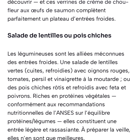
découvrir — et ces
verrines de crème de chou-
fleur aux œufs de saumon
complètent
parfaitement un plateau d’entrées froides.
Salade de lentilles ou pois chiches
Les légumineuses sont les alliées méconnues
des entrées froides. Une salade de lentilles
vertes (cuites, refroidies) avec oignons rouges,
tomates, persil et vinaigrette à la moutarde ; ou
des pois chiches rôtis et refroidis avec feta et
poivrons. Riches en protéines végétales —
conformément aux recommandations
nutritionnelles de l’ANSES sur l’équilibre
protéines/légumes — elles constituent une
entrée légère et rassasiante. À préparer la veille,
elles n’en sont que meilleures.