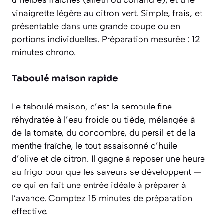
vinaigrette légère au citron vert. Simple, frais, et
présentable dans une grande coupe ou en
portions individuelles. Préparation mesurée : 12
minutes chrono.
Taboulé maison rapide
Le taboulé maison, c’est la semoule fine
réhydratée à l’eau froide ou tiède, mélangée à
de la tomate, du concombre, du persil et de la
menthe fraîche, le tout assaisonné d’huile
d’olive et de citron. Il gagne à reposer une heure
au frigo pour que les saveurs se développent —
ce qui en fait une entrée idéale à préparer à
l’avance. Comptez 15 minutes de préparation
effective.