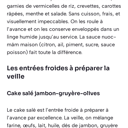
garnies de vermicelles de riz, crevettes, carottes
râpées, menthe et salade. Sans cuisson, frais, et
visuellement impeccables. On les roule à
l’avance et on les conserve enveloppés dans un
linge humide jusqu’au service. La sauce nuoc-
mâm maison (citron, ail, piment, sucre, sauce
poisson) fait toute la différence.
Les entrées froides à préparer la
veille
Cake salé jambon-gruyère-olives
Le cake salé est l’entrée froide à préparer à
l’avance par excellence. La veille, on mélange
farine, œufs, lait, huile, dés de jambon, gruyère