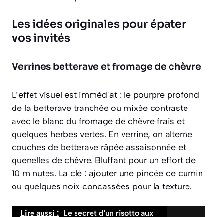
Les idées originales pour épater
vos invités
Verrines betterave et fromage de chèvre
L’effet visuel est immédiat : le pourpre profond
de la betterave tranchée ou mixée contraste
avec le blanc du fromage de chèvre frais et
quelques herbes vertes. En verrine, on alterne
couches de betterave râpée assaisonnée et
quenelles de chèvre. Bluffant pour un effort de
10 minutes. La clé : ajouter une pincée de cumin
ou quelques noix concassées pour la texture.
Lire aussi :
Le secret d'un risotto aux