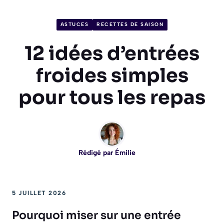
ASTUCES
RECETTES DE SAISON
12 idées d’entrées
froides simples
pour tous les repas
Rédigé par
Émilie
5 JUILLET 2026
Pourquoi miser sur une entrée