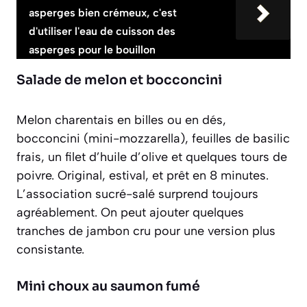
asperges bien crémeux, c'est
d'utiliser l'eau de cuisson des
asperges pour le bouillon
Salade de melon et bocconcini
Melon charentais en billes ou en dés,
bocconcini (mini-mozzarella), feuilles de basilic
frais, un filet d’huile d’olive et quelques tours de
poivre. Original, estival, et prêt en 8 minutes.
L’association sucré-salé surprend toujours
agréablement. On peut ajouter quelques
tranches de jambon cru pour une version plus
consistante.
Mini choux au saumon fumé