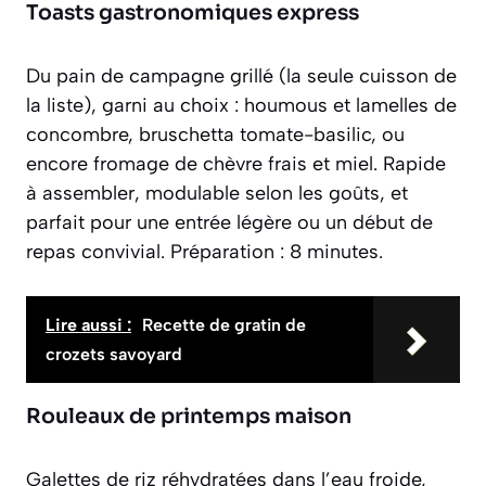
Toasts gastronomiques express
Du pain de campagne grillé (la seule cuisson de
la liste), garni au choix : houmous et lamelles de
concombre, bruschetta tomate-basilic, ou
encore fromage de chèvre frais et miel. Rapide
à assembler, modulable selon les goûts, et
parfait pour une entrée légère ou un début de
repas convivial. Préparation : 8 minutes.
Lire aussi :
Recette de gratin de
crozets savoyard
Rouleaux de printemps maison
Galettes de riz réhydratées dans l’eau froide,