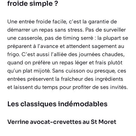
froide simple ?
Une entrée froide facile, c’est la garantie de
démarrer un repas sans stress. Pas de surveiller
une casserole, pas de timing serré : la plupart se
préparent à l’avance et attendent sagement au
frigo. C’est aussi l’alliée des journées chaudes,
quand on préfère un repas léger et frais plutôt
qu’un plat mijoté. Sans cuisson ou presque, ces
entrées préservent la fraîcheur des ingrédients
et laissent du temps pour profiter de ses invités.
Les classiques indémodables
Verrine avocat-crevettes au St Moret