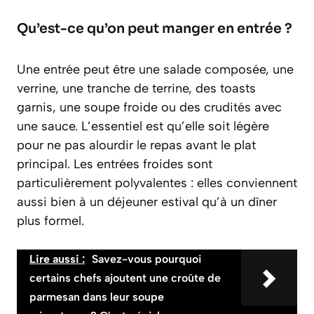
Qu’est-ce qu’on peut manger en entrée ?
Une entrée peut être une salade composée, une
verrine, une tranche de terrine, des toasts
garnis, une soupe froide ou des crudités avec
une sauce. L’essentiel est qu’elle soit légère
pour ne pas alourdir le repas avant le plat
principal. Les entrées froides sont
particulièrement polyvalentes : elles conviennent
aussi bien à un déjeuner estival qu’à un dîner
plus formel.
Lire aussi :
Savez-vous pourquoi
certains chefs ajoutent une croûte de
parmesan dans leur soupe