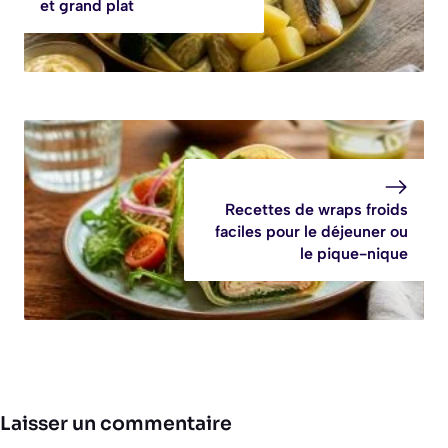
et grand plat
Recettes de wraps froids
faciles pour le déjeuner ou
le pique-nique
Laisser un commentaire