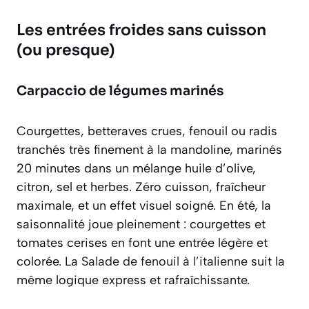
Les entrées froides sans cuisson
(ou presque)
Carpaccio de légumes marinés
Courgettes, betteraves crues, fenouil ou radis
tranchés très finement à la mandoline, marinés
20 minutes dans un mélange huile d’olive,
citron, sel et herbes. Zéro cuisson, fraîcheur
maximale, et un effet visuel soigné. En été, la
saisonnalité joue pleinement : courgettes et
tomates cerises en font une entrée légère et
colorée. La
Salade de fenouil à l’italienne
suit la
même logique express et rafraîchissante.