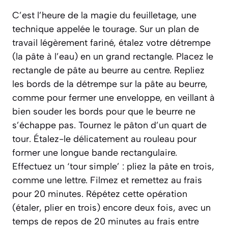
C’est l’heure de la magie du feuilletage, une
technique appelée le
tourage
. Sur un plan de
travail légèrement fariné, étalez votre détrempe
(la pâte à l’eau) en un grand rectangle. Placez le
rectangle de pâte au beurre au centre. Repliez
les bords de la détrempe sur la pâte au beurre,
comme pour fermer une enveloppe, en veillant à
bien souder les bords pour que le beurre ne
s’échappe pas. Tournez le pâton d’un quart de
tour. Étalez-le délicatement au rouleau pour
former une longue bande rectangulaire.
Effectuez un ‘tour simple’ : pliez la pâte en trois,
comme une lettre. Filmez et remettez au frais
pour 20 minutes. Répétez cette opération
(étaler, plier en trois) encore deux fois, avec un
temps de repos de 20 minutes au frais entre