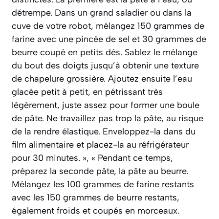
détrempe. Dans un grand saladier ou dans la
cuve de votre robot, mélangez 150 grammes de
farine avec une pincée de sel et 30 grammes de
beurre coupé en petits dés. Sablez le mélange
du bout des doigts jusqu’à obtenir une texture
de chapelure grossière. Ajoutez ensuite l’eau
glacée petit à petit, en pétrissant très
légèrement, juste assez pour former une boule
de pâte. Ne travaillez pas trop la pâte, au risque
de la rendre élastique. Enveloppez-la dans du
film alimentaire et placez-la au réfrigérateur
pour 30 minutes. », « Pendant ce temps,
préparez la seconde pâte, la pâte au beurre.
Mélangez les 100 grammes de farine restants
avec les 150 grammes de beurre restants,
également froids et coupés en morceaux.