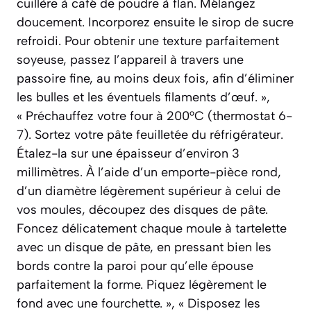
cuillère à café de poudre à flan. Mélangez
doucement. Incorporez ensuite le sirop de sucre
refroidi. Pour obtenir une texture parfaitement
soyeuse, passez l’appareil à travers une
passoire fine, au moins deux fois, afin d’éliminer
les bulles et les éventuels filaments d’œuf. »,
« Préchauffez votre four à 200°C (thermostat 6-
7). Sortez votre pâte feuilletée du réfrigérateur.
Étalez-la sur une épaisseur d’environ 3
millimètres. À l’aide d’un emporte-pièce rond,
d’un diamètre légèrement supérieur à celui de
vos moules, découpez des disques de pâte.
Foncez délicatement chaque moule à tartelette
avec un disque de pâte, en pressant bien les
bords contre la paroi pour qu’elle épouse
parfaitement la forme. Piquez légèrement le
fond avec une fourchette. », « Disposez les