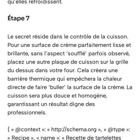
qu’elles refroidissent.
Étape 7
Le secret réside dans le contrôle de la cuisson.
Pour une surface de crème parfaitement lisse et
brillante, sans l’aspect ‘soufflé’ parfois observé,
placez une autre plaque de cuisson sur la grille
du dessus dans votre four. Cela créera une
barrière thermique qui empêchera la chaleur
directe de faire ‘buller’ la surface de la crème. La
cuisson sera plus douce et homogène,
garantissant un résultat digne des
professionnels.
{ « @context »: « http://schema.org », « @type »:
« Recipe », « name »: « Recette de tartelettes