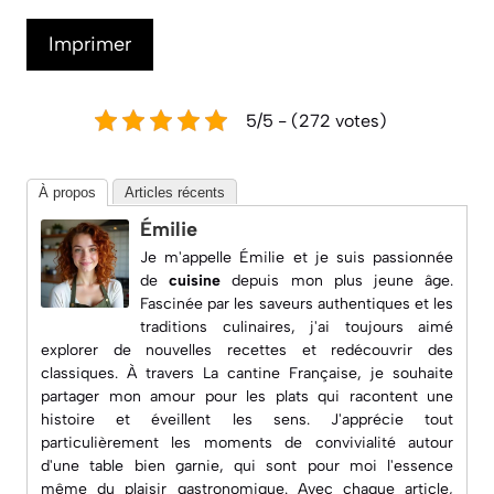
Imprimer
5/5 - (272 votes)
À propos
Articles récents
Émilie
Je m'appelle Émilie et je suis passionnée
de
cuisine
depuis mon plus jeune âge.
Fascinée par les saveurs authentiques et les
traditions culinaires, j'ai toujours aimé
explorer de nouvelles recettes et redécouvrir des
classiques. À travers
La cantine Française
, je souhaite
partager mon amour pour les plats qui racontent une
histoire et éveillent les sens. J'apprécie tout
particulièrement les moments de convivialité autour
d'une table bien garnie, qui sont pour moi l'essence
même du plaisir gastronomique. Avec chaque article,