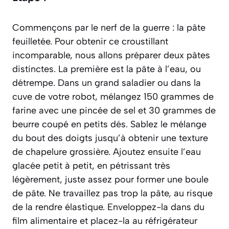
Commençons par le nerf de la guerre : la pâte
feuilletée. Pour obtenir ce croustillant
incomparable, nous allons préparer deux pâtes
distinctes. La première est la pâte à l’eau, ou
détrempe
. Dans un grand saladier ou dans la
cuve de votre robot, mélangez 150 grammes de
farine avec une pincée de sel et 30 grammes de
beurre coupé en petits dés. Sablez le mélange
du bout des doigts jusqu’à obtenir une texture
de chapelure grossière. Ajoutez ensuite l’eau
glacée petit à petit, en pétrissant très
légèrement, juste assez pour former une boule
de pâte. Ne travaillez pas trop la pâte, au risque
de la rendre élastique. Enveloppez-la dans du
film alimentaire et placez-la au réfrigérateur