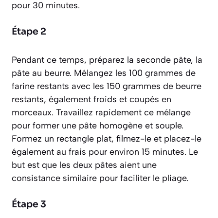
pour 30 minutes.
Étape 2
Pendant ce temps, préparez la seconde pâte, la
pâte au beurre. Mélangez les 100 grammes de
farine restants avec les 150 grammes de beurre
restants, également froids et coupés en
morceaux. Travaillez rapidement ce mélange
pour former une pâte homogène et souple.
Formez un rectangle plat, filmez-le et placez-le
également au frais pour environ 15 minutes. Le
but est que les deux pâtes aient une
consistance similaire pour faciliter le pliage.
Étape 3