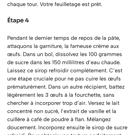
chaque tour. Votre feuilletage est prêt.
Étape 4
Pendant le dernier temps de repos de la pâte,
attaquons la garniture, la fameuse crème aux
œufs. Dans un bol, dissolvez les 100 grammes
de sucre dans les 150 millilitres d’eau chaude.
Laissez ce sirop refroidir complètement. C’est
une étape cruciale pour ne pas cuire les œufs
prématurément. Dans un autre récipient, battez
légèrement les 3 œufs à la fourchette, sans
chercher à incorporer trop d’air. Versez le lait
concentré non sucré, l’extrait de vanille et la
cuillère à café de poudre à flan. Mélangez
doucement. Incorporez ensuite le sirop de sucre