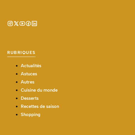
RUBRIQUES
Actualités
Astuces
Autres
Cuisine du monde
Desserts
Recettes de saison
Shopping