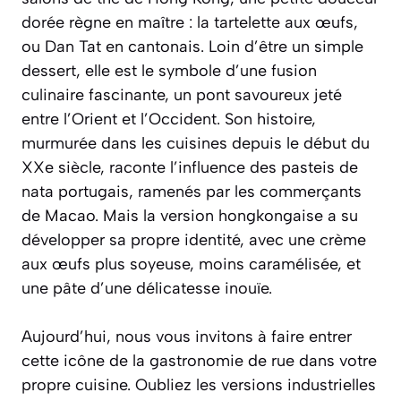
dorée règne en maître : la tartelette aux œufs,
ou
Dan Tat
en cantonais. Loin d’être un simple
dessert, elle est le symbole d’une fusion
culinaire fascinante, un pont savoureux jeté
entre l’Orient et l’Occident. Son histoire,
murmurée dans les cuisines depuis le début du
XXe siècle, raconte l’influence des pasteis de
nata portugais, ramenés par les commerçants
de Macao. Mais la version hongkongaise a su
développer sa propre identité, avec une crème
aux œufs plus soyeuse, moins caramélisée, et
une pâte d’une délicatesse inouïe.
Aujourd’hui, nous vous invitons à faire entrer
cette icône de la gastronomie de rue dans votre
propre cuisine. Oubliez les versions industrielles