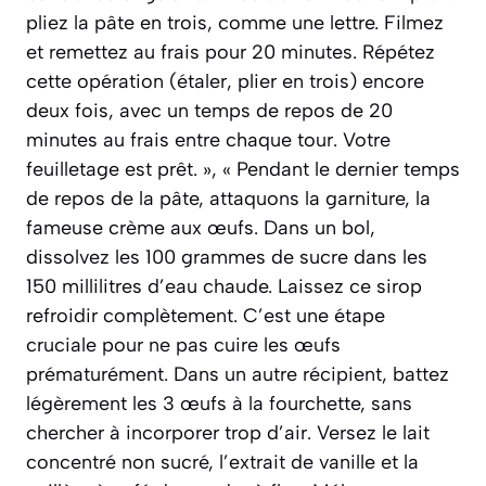
pliez la pâte en trois, comme une lettre. Filmez
et remettez au frais pour 20 minutes. Répétez
cette opération (étaler, plier en trois) encore
deux fois, avec un temps de repos de 20
minutes au frais entre chaque tour. Votre
feuilletage est prêt. », « Pendant le dernier temps
de repos de la pâte, attaquons la garniture, la
fameuse crème aux œufs. Dans un bol,
dissolvez les 100 grammes de sucre dans les
150 millilitres d’eau chaude. Laissez ce sirop
refroidir complètement. C’est une étape
cruciale pour ne pas cuire les œufs
prématurément. Dans un autre récipient, battez
légèrement les 3 œufs à la fourchette, sans
chercher à incorporer trop d’air. Versez le lait
concentré non sucré, l’extrait de vanille et la