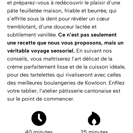
et préparez-vous à redécouvrir le plaisir d’une
pâte feuilletée maison, friable et beurrée, qui
s’effrite sous la dent pour révéler un cœur
tremblotant, d’une douceur lactée et
subtilement vanillée.
Ce n’est pas seulement
une recette que nous vous proposons, mais un
véritable voyage sensoriel.
En suivant nos
conseils, vous maîtriserez l’art délicat de la
crème parfaitement lisse et de la cuisson idéale,
pour des tartelettes qui rivaliseront avec celles
des meilleures boulangeries de Kowloon. Enfilez
votre tablier, l’atelier pâtisserie cantonaise est
sur le point de commencer.
40 minutes
25 minutes