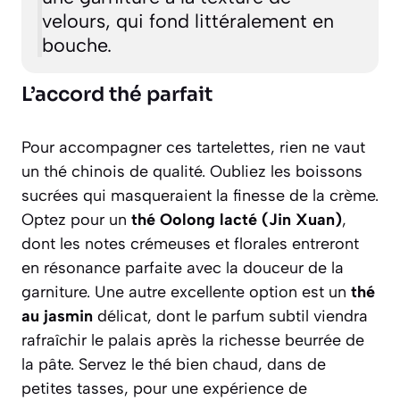
velours, qui fond littéralement en
bouche.
L’accord thé parfait
Pour accompagner ces tartelettes, rien ne vaut
un thé chinois de qualité. Oubliez les boissons
sucrées qui masqueraient la finesse de la crème.
Optez pour un
thé Oolong lacté (Jin Xuan)
,
dont les notes crémeuses et florales entreront
en résonance parfaite avec la douceur de la
garniture. Une autre excellente option est un
thé
au jasmin
délicat, dont le parfum subtil viendra
rafraîchir le palais après la richesse beurrée de
la pâte. Servez le thé bien chaud, dans de
petites tasses, pour une expérience de