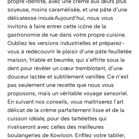
propre identité, avec une crème aux œufs plus
soyeuse, moins caramélisée, et une pâte d’une
délicatesse inouïe.Aujourd’hui, nous vous
invitons à faire entrer cette icône de la
gastronomie de rue dans votre propre cuisine.
Oubliez les versions industrielles et préparez-
vous à redécouvrir le plaisir d’une pâte feuilletée
maison, friable et beurrée, qui s’effrite sous la
dent pour révéler un cœur tremblotant, d’une
douceur lactée et subtilement vanillée. Ce n’est
pas seulement une recette que nous vous
proposons, mais un véritable voyage sensoriel.
En suivant nos conseils, vous maîtriserez l’art
délicat de la crème parfaitement lisse et de la
cuisson idéale, pour des tartelettes qui
rivaliseront avec celles des meilleures
boulangeries de Kowloon. Enfilez votre tablier,