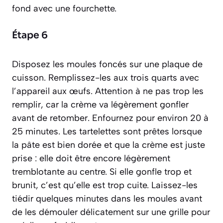
fond avec une fourchette.
Étape 6
Disposez les moules foncés sur une plaque de
cuisson. Remplissez-les aux trois quarts avec
l’appareil aux œufs. Attention à ne pas trop les
remplir, car la crème va légèrement gonfler
avant de retomber. Enfournez pour environ 20 à
25 minutes. Les tartelettes sont prêtes lorsque
la pâte est bien dorée et que la crème est juste
prise : elle doit être encore légèrement
tremblotante au centre. Si elle gonfle trop et
brunit, c’est qu’elle est trop cuite. Laissez-les
tiédir quelques minutes dans les moules avant
de les démouler délicatement sur une grille pour