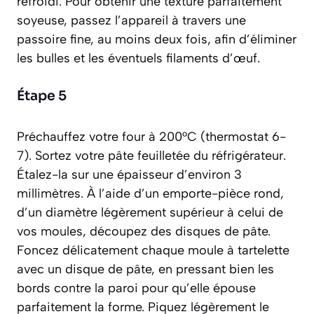
refroidi. Pour obtenir une texture parfaitement
soyeuse, passez l’appareil à travers une
passoire fine, au moins deux fois, afin d’éliminer
les bulles et les éventuels filaments d’œuf.
Étape 5
Préchauffez votre four à 200°C (thermostat 6-
7). Sortez votre pâte feuilletée du réfrigérateur.
Étalez-la sur une épaisseur d’environ 3
millimètres. À l’aide d’un emporte-pièce rond,
d’un diamètre légèrement supérieur à celui de
vos moules, découpez des disques de pâte.
Foncez délicatement chaque moule à tartelette
avec un disque de pâte, en pressant bien les
bords contre la paroi pour qu’elle épouse
parfaitement la forme. Piquez légèrement le