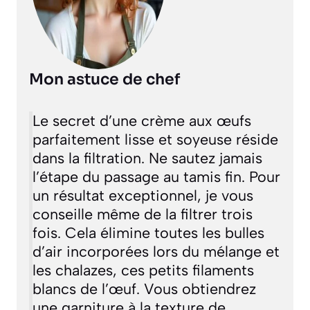
Mon astuce de chef
Le secret d’une crème aux œufs
parfaitement lisse et soyeuse réside
dans la filtration. Ne sautez jamais
l’étape du passage au tamis fin. Pour
un résultat exceptionnel, je vous
conseille même de la filtrer trois
fois. Cela élimine toutes les bulles
d’air incorporées lors du mélange et
les chalazes,
ces petits filaments
blancs de l’œuf
. Vous obtiendrez
une garniture à la texture de