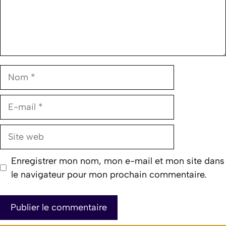
Nom
E-
mail
Site
web
Enregistrer mon nom, mon e-mail et mon site dans
le navigateur pour mon prochain commentaire.