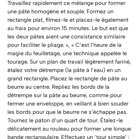
Travaillez rapidement ce mélange pour former
une pâte homogène et souple. Formez un
rectangle plat, filmez-le et placez-le également
au frais pour environ 15 minutes. Le but est que
les deux pâtes aient une consistance similaire
pour faciliter le pliage. », « C’est l’heure de la
magie du feuilletage, une technique appelée le
tourage. Sur un plan de travail légèrement fariné,
étalez votre détrempe (la pâte à l’eau) en un
grand rectangle. Placez le rectangle de pâte au
beurre au centre. Repliez les bords de la
détrempe sur la pâte au beurre, comme pour
fermer une enveloppe, en veillant à bien souder
les bords pour que le beurre ne s’échappe pas.
Tournez le pâton d’un quart de tour. Étalez-le
délicatement au rouleau pour former une longue
bande rectangulaire. Effectuez un ‘tour simple’ :