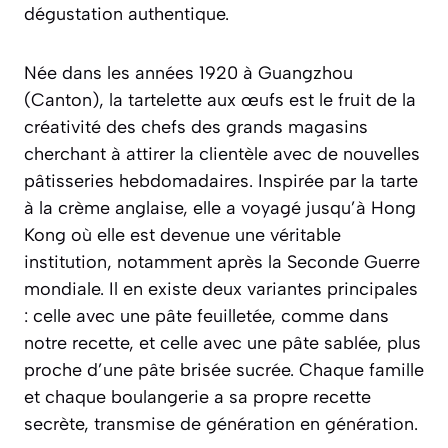
dégustation authentique.
Née dans les années 1920 à Guangzhou
(Canton), la tartelette aux œufs est le fruit de la
créativité des chefs des grands magasins
cherchant à attirer la clientèle avec de nouvelles
pâtisseries hebdomadaires. Inspirée par la tarte
à la crème anglaise, elle a voyagé jusqu’à Hong
Kong où elle est devenue une véritable
institution, notamment après la Seconde Guerre
mondiale. Il en existe deux variantes principales
: celle avec une pâte feuilletée, comme dans
notre recette, et celle avec une pâte sablée, plus
proche d’une pâte brisée sucrée. Chaque famille
et chaque boulangerie a sa propre recette
secrète, transmise de génération en génération.