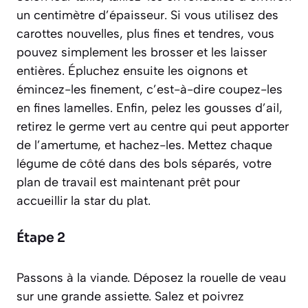
un centimètre d’épaisseur. Si vous utilisez des
carottes nouvelles, plus fines et tendres, vous
pouvez simplement les brosser et les laisser
entières. Épluchez ensuite les oignons et
émincez-les finement, c’est-à-dire coupez-les
en fines lamelles. Enfin, pelez les gousses d’ail,
retirez le germe vert au centre qui peut apporter
de l’amertume, et hachez-les. Mettez chaque
légume de côté dans des bols séparés, votre
plan de travail est maintenant prêt pour
accueillir la star du plat.
Étape 2
Passons à la viande. Déposez la rouelle de veau
sur une grande assiette. Salez et poivrez