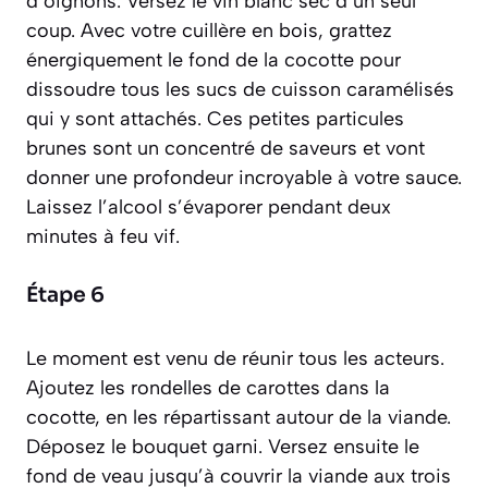
d’oignons. Versez le vin blanc sec d’un seul
coup. Avec votre cuillère en bois, grattez
énergiquement le fond de la cocotte pour
dissoudre tous les sucs de cuisson caramélisés
qui y sont attachés. Ces petites particules
brunes sont un concentré de saveurs et vont
donner une profondeur incroyable à votre sauce.
Laissez l’alcool s’évaporer pendant deux
minutes à feu vif.
Étape 6
Le moment est venu de réunir tous les acteurs.
Ajoutez les rondelles de carottes dans la
cocotte, en les répartissant autour de la viande.
Déposez le bouquet garni. Versez ensuite le
fond de veau jusqu’à couvrir la viande aux trois