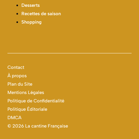
Desserts
Recettes de saison
Shopping
Contact
À propos
Plan du Site
Mentions Légales
Politique de Confidentialité
Politique Éditoriale
DMCA
©
2026 La cantine Française