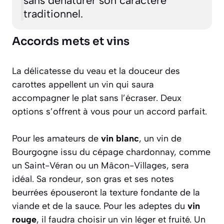
traditionnel.
Accords mets et vins
La délicatesse du veau et la douceur des
carottes appellent un vin qui saura
accompagner le plat sans l’écraser. Deux
options s’offrent à vous pour un accord parfait.
Pour les amateurs de
vin blanc
, un vin de
Bourgogne issu du cépage chardonnay, comme
un Saint-Véran ou un Mâcon-Villages, sera
idéal. Sa rondeur, son gras et ses notes
beurrées épouseront la texture fondante de la
viande et de la sauce. Pour les adeptes du
vin
rouge
, il faudra choisir un vin léger et fruité. Un