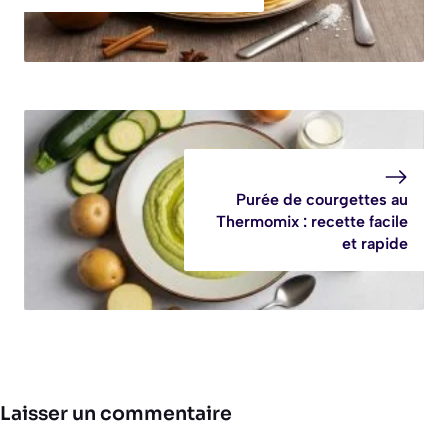
Purée de courgettes au
Thermomix : recette facile
et rapide
Laisser un commentaire