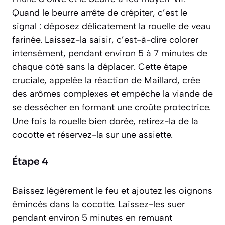
Quand le beurre arrête de crépiter, c’est le
signal : déposez délicatement la rouelle de veau
farinée. Laissez-la
saisir
, c’est-à-dire colorer
intensément, pendant environ 5 à 7 minutes de
chaque côté sans la déplacer. Cette étape
cruciale, appelée la réaction de Maillard, crée
des arômes complexes et empêche la viande de
se dessécher en formant une croûte protectrice.
Une fois la rouelle bien dorée, retirez-la de la
cocotte et réservez-la sur une assiette.
Étape 4
Baissez légèrement le feu et ajoutez les oignons
émincés dans la cocotte. Laissez-les
suer
pendant environ 5 minutes en remuant