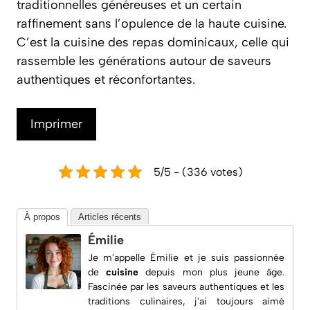
traditionnelles généreuses et un certain
raffinement sans l’opulence de la haute cuisine.
C’est la cuisine des repas dominicaux, celle qui
rassemble les générations autour de saveurs
authentiques et réconfortantes.
Imprimer
5/5 - (336 votes)
À propos
Articles récents
Émilie
Je m'appelle Émilie et je suis passionnée
de
cuisine
depuis mon plus jeune âge.
Fascinée par les saveurs authentiques et les
traditions culinaires, j'ai toujours aimé