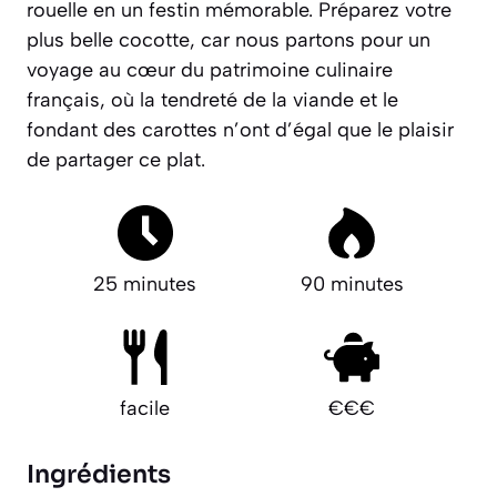
rouelle en un festin mémorable.
Préparez votre
plus belle cocotte
, car nous partons pour un
voyage au cœur du patrimoine culinaire
français, où la tendreté de la viande et le
fondant des carottes n’ont d’égal que le plaisir
de partager ce plat.
25 minutes
90 minutes
facile
€€€
Ingrédients