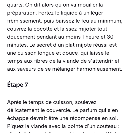
quarts. On dit alors qu’on va
mouiller
la
préparation. Portez le liquide à un léger
frémissement, puis baissez le feu au minimum,
couvrez la cocotte et laissez mijoter tout
doucement pendant au moins 1 heure et 30
minutes. Le secret d’un plat mijoté réussi est
une cuisson longue et douce, qui laisse le
temps aux fibres de la viande de s’attendrir et
aux saveurs de se mélanger harmonieusement.
Étape 7
Après le temps de cuisson, soulevez
délicatement le couvercle. Le parfum qui s’en
échappe devrait être une récompense en soi.
Piquez la viande avec la pointe d’un couteau :