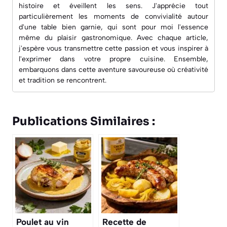
histoire et éveillent les sens. J'apprécie tout
particulièrement les moments de convivialité autour
d'une table bien garnie, qui sont pour moi l'essence
même du plaisir gastronomique. Avec chaque article,
j'espère vous transmettre cette passion et vous inspirer à
l'exprimer dans votre propre cuisine. Ensemble,
embarquons dans cette aventure savoureuse où créativité
et tradition se rencontrent.
Publications Similaires :
Poulet au vin
Recette de