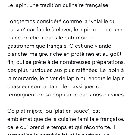
Le lapin, une tradition culinaire française
Longtemps considéré comme la ‘volaille du
pauvre’ car facile à élever, le lapin occupe une
place de choix dans le patrimoine
gastronomique français. C’est une viande
blanche, maigre, riche en protéines et au goût
fin, qui se prête à de nombreuses préparations,
des plus rustiques aux plus raffinées. Le lapin à
la moutarde, le civet de lapin ou encore le lapin
chasseur sont autant de classiques qui
témoignent de sa popularité dans nos cuisines.
Ce plat mijoté, ou ‘plat en sauce’, est
emblématique de la cuisine familiale française,
celle qui prend le temps et qui réconforte. Il