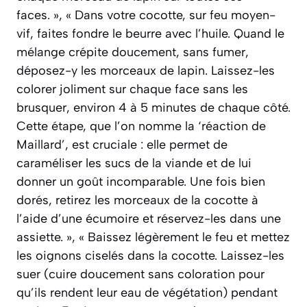
faces. », « Dans votre cocotte, sur feu moyen-
vif, faites fondre le beurre avec l’huile. Quand le
mélange crépite doucement, sans fumer,
déposez-y les morceaux de lapin. Laissez-les
colorer joliment sur chaque face sans les
brusquer, environ 4 à 5 minutes de chaque côté.
Cette étape, que l’on nomme la ‘réaction de
Maillard’, est cruciale : elle permet de
caraméliser les sucs de la viande et de lui
donner un goût incomparable. Une fois bien
dorés, retirez les morceaux de la cocotte à
l’aide d’une écumoire et réservez-les dans une
assiette. », « Baissez légèrement le feu et mettez
les oignons ciselés dans la cocotte. Laissez-les
suer (cuire doucement sans coloration pour
qu’ils rendent leur eau de végétation) pendant