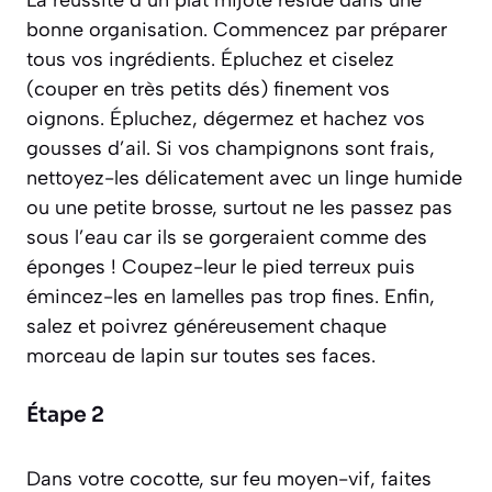
bonne organisation. Commencez par préparer
tous vos ingrédients. Épluchez et ciselez
(couper en très petits dés)
finement vos
oignons. Épluchez, dégermez et hachez vos
gousses d’ail. Si vos champignons sont frais,
nettoyez-les délicatement avec un linge humide
ou une petite brosse, surtout ne les passez pas
sous l’eau car ils se gorgeraient comme des
éponges ! Coupez-leur le pied terreux puis
émincez-les en lamelles pas trop fines. Enfin,
salez et poivrez généreusement chaque
morceau de lapin sur toutes ses faces.
Étape 2
Dans votre cocotte, sur feu moyen-vif, faites