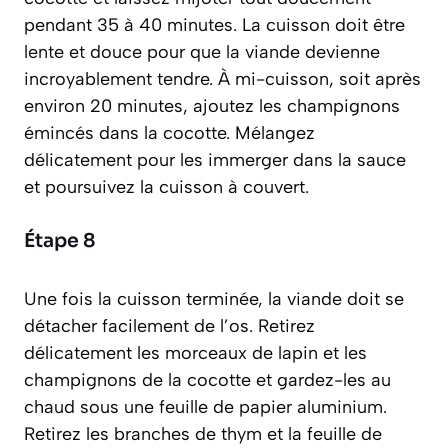
pendant 35 à 40 minutes. La cuisson doit être
lente et douce pour que la viande devienne
incroyablement tendre. À mi-cuisson, soit après
environ 20 minutes, ajoutez les champignons
émincés dans la cocotte. Mélangez
délicatement pour les immerger dans la sauce
et poursuivez la cuisson à couvert.
Étape 8
Une fois la cuisson terminée, la viande doit se
détacher facilement de l’os. Retirez
délicatement les morceaux de lapin et les
champignons de la cocotte et gardez-les au
chaud sous une feuille de papier aluminium.
Retirez les branches de thym et la feuille de