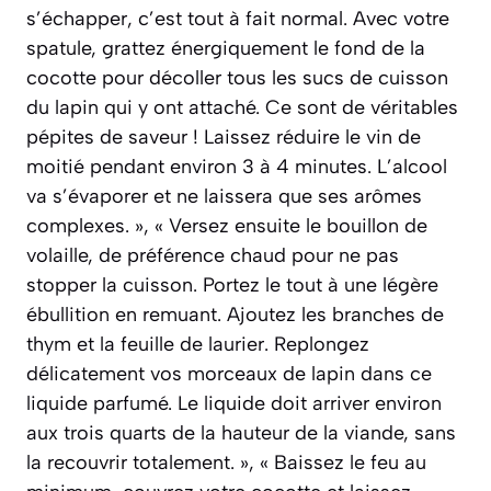
s’échapper, c’est tout à fait normal. Avec votre
spatule, grattez énergiquement le fond de la
cocotte pour décoller tous les sucs de cuisson
du lapin qui y ont attaché. Ce sont de véritables
pépites de saveur ! Laissez réduire le vin de
moitié pendant environ 3 à 4 minutes. L’alcool
va s’évaporer et ne laissera que ses arômes
complexes. », « Versez ensuite le bouillon de
volaille, de préférence chaud pour ne pas
stopper la cuisson. Portez le tout à une légère
ébullition en remuant. Ajoutez les branches de
thym et la feuille de laurier. Replongez
délicatement vos morceaux de lapin dans ce
liquide parfumé. Le liquide doit arriver environ
aux trois quarts de la hauteur de la viande, sans
la recouvrir totalement. », « Baissez le feu au