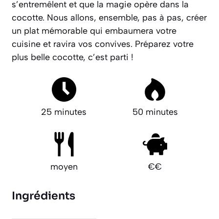
s’entremêlent et que la magie opère dans la
cocotte. Nous allons, ensemble, pas à pas, créer
un plat mémorable qui embaumera votre
cuisine et ravira vos convives.
Préparez votre
plus belle cocotte, c’est parti !
25 minutes
50 minutes
moyen
€€
Ingrédients