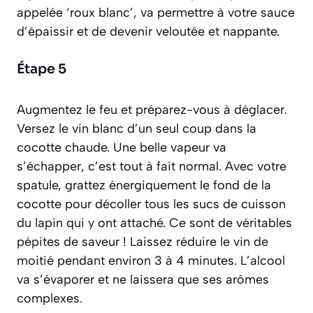
appelée ‘roux blanc’, va permettre à votre sauce
d’épaissir et de devenir veloutée et nappante.
Étape 5
Augmentez le feu et préparez-vous à déglacer.
Versez le vin blanc d’un seul coup dans la
cocotte chaude. Une belle vapeur va
s’échapper, c’est tout à fait normal. Avec votre
spatule, grattez énergiquement le fond de la
cocotte pour décoller tous les sucs de cuisson
du lapin qui y ont attaché. Ce sont de véritables
pépites de saveur ! Laissez réduire le vin de
moitié pendant environ 3 à 4 minutes. L’alcool
va s’évaporer et ne laissera que ses arômes
complexes.