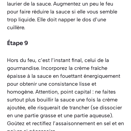
laurier de la sauce. Augmentez un peu le feu
pour faire réduire la sauce si elle vous semble
trop liquide. Elle doit napper le dos d’une
cuillère.
Étape 9
Hors du feu, c’est l’instant final, celui de la
gourmandise. Incorporez la crème fraîche
épaisse à la sauce en fouettant énergiquement
pour obtenir une consistance lisse et
homogène. Attention, point capital : ne faites
surtout plus bouillir la sauce une fois la crème
ajoutée, elle risquerait de trancher
(se dissocier
en une partie grasse et une partie aqueuse)
.
Goûtez et rectifiez l’assaisonnement en sel et en