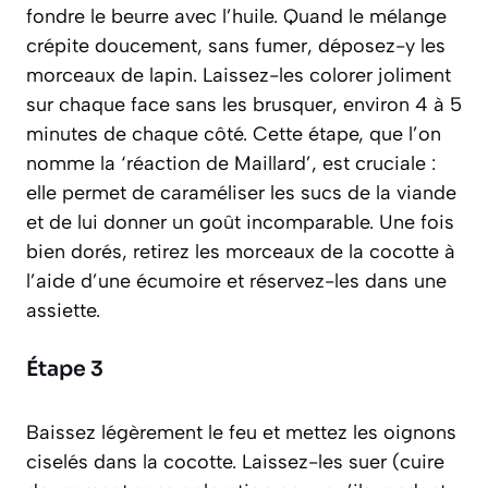
fondre le beurre avec l’huile. Quand le mélange
crépite doucement, sans fumer, déposez-y les
morceaux de lapin. Laissez-les colorer joliment
sur chaque face sans les brusquer, environ 4 à 5
minutes de chaque côté. Cette étape, que l’on
nomme la ‘réaction de Maillard’, est cruciale :
elle permet de caraméliser les sucs de la viande
et de lui donner un goût incomparable. Une fois
bien dorés, retirez les morceaux de la cocotte à
l’aide d’une écumoire et réservez-les dans une
assiette.
Étape 3
Baissez légèrement le feu et mettez les oignons
ciselés dans la cocotte. Laissez-les suer
(cuire