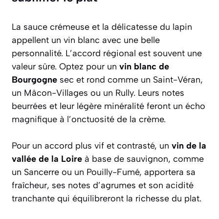
La sauce crémeuse et la délicatesse du lapin
appellent un vin blanc avec une belle
personnalité. L’accord régional est souvent une
valeur sûre. Optez pour un
vin blanc de
Bourgogne
sec et rond comme un Saint-Véran,
un Mâcon-Villages ou un Rully. Leurs notes
beurrées et leur légère minéralité feront un écho
magnifique à l’onctuosité de la crème.
Pour un accord plus vif et contrasté, un
vin de la
vallée de la Loire
à base de sauvignon, comme
un Sancerre ou un Pouilly-Fumé, apportera sa
fraîcheur, ses notes d’agrumes et son acidité
tranchante qui équilibreront la richesse du plat.