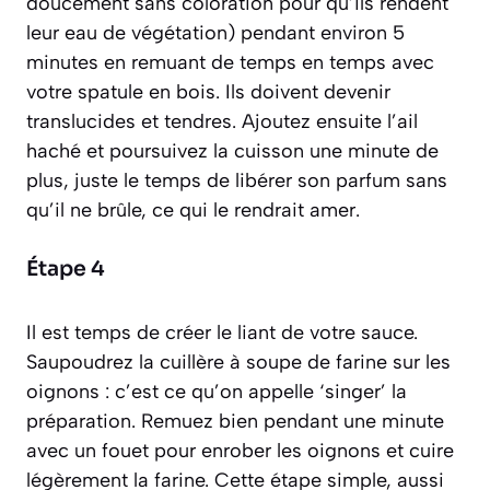
doucement sans coloration pour qu’ils rendent
leur eau de végétation)
pendant environ 5
minutes en remuant de temps en temps avec
votre spatule en bois. Ils doivent devenir
translucides et tendres. Ajoutez ensuite l’ail
haché et poursuivez la cuisson une minute de
plus, juste le temps de libérer son parfum sans
qu’il ne brûle, ce qui le rendrait amer.
Étape 4
Il est temps de créer le liant de votre sauce.
Saupoudrez la cuillère à soupe de farine sur les
oignons : c’est ce qu’on appelle ‘singer’ la
préparation. Remuez bien pendant une minute
avec un fouet pour enrober les oignons et cuire
légèrement la farine. Cette étape simple, aussi