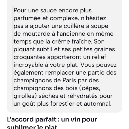
Pour une sauce encore plus
parfumée et complexe, n’hésitez
pas à ajouter une cuillère à soupe
de moutarde à l’ancienne en même
temps que la crème fraîche. Son
piquant subtil et ses petites graines
croquantes apporteront un relief
incroyable à votre plat. Vous pouvez
également remplacer une partie des
champignons de Paris par des
champignons des bois (cèpes,
girolles) séchés et réhydratés pour
un goût plus forestier et automnal.
L’accord parfait : un vin pour
sublimer le plat