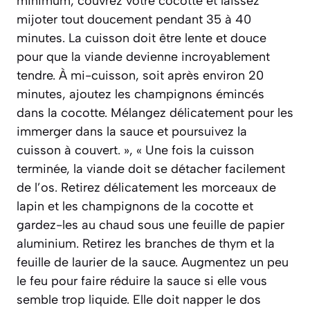
minimum, couvrez votre cocotte et laissez
mijoter tout doucement pendant 35 à 40
minutes. La cuisson doit être lente et douce
pour que la viande devienne incroyablement
tendre. À mi-cuisson, soit après environ 20
minutes, ajoutez les champignons émincés
dans la cocotte. Mélangez délicatement pour les
immerger dans la sauce et poursuivez la
cuisson à couvert. », « Une fois la cuisson
terminée, la viande doit se détacher facilement
de l’os. Retirez délicatement les morceaux de
lapin et les champignons de la cocotte et
gardez-les au chaud sous une feuille de papier
aluminium. Retirez les branches de thym et la
feuille de laurier de la sauce. Augmentez un peu
le feu pour faire réduire la sauce si elle vous
semble trop liquide. Elle doit napper le dos