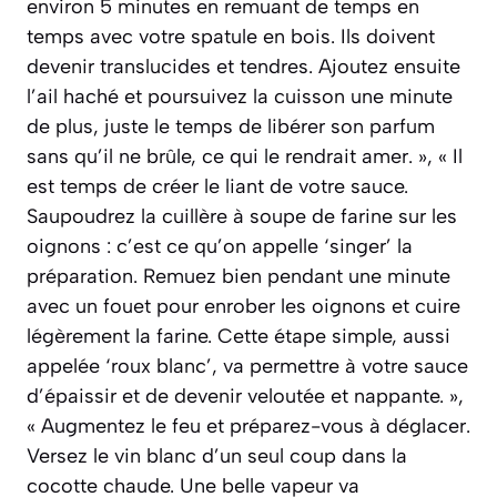
environ 5 minutes en remuant de temps en
temps avec votre spatule en bois. Ils doivent
devenir translucides et tendres. Ajoutez ensuite
l’ail haché et poursuivez la cuisson une minute
de plus, juste le temps de libérer son parfum
sans qu’il ne brûle, ce qui le rendrait amer. », « Il
est temps de créer le liant de votre sauce.
Saupoudrez la cuillère à soupe de farine sur les
oignons : c’est ce qu’on appelle ‘singer’ la
préparation. Remuez bien pendant une minute
avec un fouet pour enrober les oignons et cuire
légèrement la farine. Cette étape simple, aussi
appelée ‘roux blanc’, va permettre à votre sauce
d’épaissir et de devenir veloutée et nappante. »,
« Augmentez le feu et préparez-vous à déglacer.
Versez le vin blanc d’un seul coup dans la
cocotte chaude. Une belle vapeur va