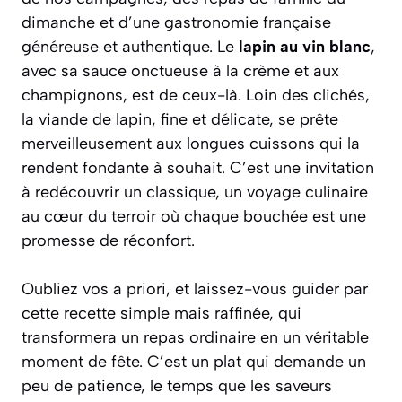
dimanche et d’une gastronomie française
généreuse et authentique. Le
lapin au vin blanc
,
avec sa sauce onctueuse à la crème et aux
champignons, est de ceux-là. Loin des clichés,
la viande de lapin, fine et délicate, se prête
merveilleusement aux longues cuissons qui la
rendent fondante à souhait. C’est une invitation
à redécouvrir un classique, un voyage culinaire
au cœur du terroir où chaque bouchée est une
promesse de réconfort.
Oubliez vos a priori, et laissez-vous guider par
cette recette simple mais raffinée, qui
transformera un repas ordinaire en un véritable
moment de fête. C’est un plat qui demande un
peu de patience, le temps que les saveurs