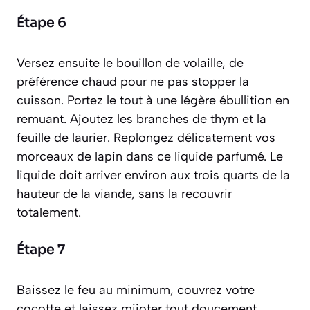
Étape 6
Versez ensuite le bouillon de volaille, de
préférence chaud pour ne pas stopper la
cuisson. Portez le tout à une légère ébullition en
remuant. Ajoutez les branches de thym et la
feuille de laurier. Replongez délicatement vos
morceaux de lapin dans ce liquide parfumé. Le
liquide doit arriver environ aux trois quarts de la
hauteur de la viande, sans la recouvrir
totalement.
Étape 7
Baissez le feu au minimum, couvrez votre
cocotte et laissez mijoter tout doucement