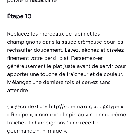
poivre si nécessaire.
Étape 10
Replacez les morceaux de lapin et les
champignons dans la sauce crémeuse pour les
réchauffer doucement. Lavez, séchez et ciselez
finement votre persil plat. Parsemez-en
généreusement le plat juste avant de servir pour
apporter une touche de fraîcheur et de couleur.
Mélangez une dernière fois et servez sans
attendre.
{ « @context »: « http://schema.org », « @type »:
« Recipe », « name »: « Lapin au vin blanc, crème
fraîche et champignons : une recette
gourmande », « image »: