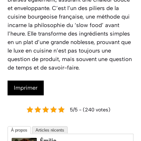
et enveloppante. C’est l’un des piliers de la
cuisine bourgeoise française, une méthode qui
incarne la philosophie du ‘slow food’ avant
l’heure. Elle transforme des ingrédients simples
en un plat d’une grande noblesse, prouvant que
le luxe en cuisine n’est pas toujours une
question de produit, mais souvent une question
de temps et de savoir-faire.
Imprimer
5/5 - (240 votes)
À propos
Articles récents
Émilie