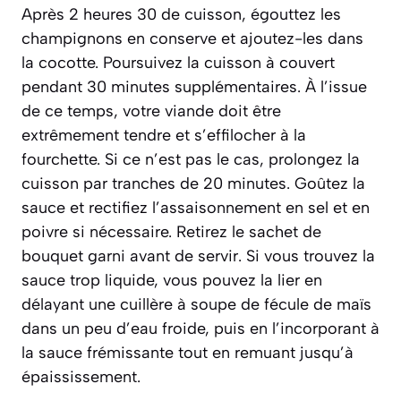
Après 2 heures 30 de cuisson, égouttez les
champignons en conserve et ajoutez-les dans
la cocotte. Poursuivez la cuisson à couvert
pendant 30 minutes supplémentaires. À l’issue
de ce temps, votre viande doit être
extrêmement tendre et s’effilocher à la
fourchette. Si ce n’est pas le cas, prolongez la
cuisson par tranches de 20 minutes. Goûtez la
sauce et rectifiez l’assaisonnement en sel et en
poivre si nécessaire. Retirez le sachet de
bouquet garni avant de servir. Si vous trouvez la
sauce trop liquide, vous pouvez la lier en
délayant une cuillère à soupe de fécule de maïs
dans un peu d’eau froide, puis en l’incorporant à
la sauce frémissante tout en remuant jusqu’à
épaississement.