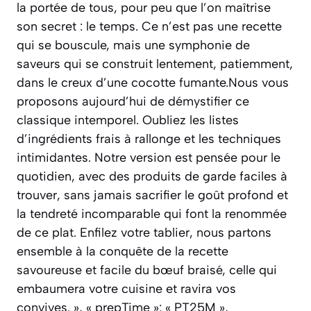
la portée de tous, pour peu que l’on maîtrise
son secret : le temps. Ce n’est pas une recette
qui se bouscule, mais une symphonie de
saveurs qui se construit lentement, patiemment,
dans le creux d’une cocotte fumante.Nous vous
proposons aujourd’hui de démystifier ce
classique intemporel. Oubliez les listes
d’ingrédients frais à rallonge et les techniques
intimidantes. Notre version est pensée pour le
quotidien, avec des produits de garde faciles à
trouver, sans jamais sacrifier le goût profond et
la tendreté incomparable qui font la renommée
de ce plat. Enfilez votre tablier, nous partons
ensemble à la conquête de la recette
savoureuse et facile du bœuf braisé, celle qui
embaumera votre cuisine et ravira vos
convives. », « prepTime »: « PT25M »,