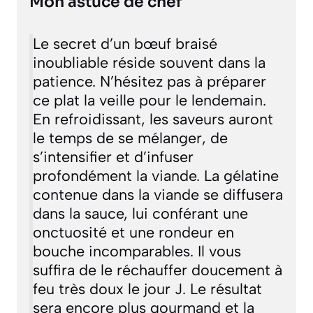
Mon astuce de chef
Le secret d’un bœuf braisé
inoubliable réside souvent dans la
patience. N’hésitez pas à préparer
ce plat la veille pour le lendemain.
En refroidissant, les saveurs auront
le temps de se mélanger, de
s’intensifier et d’infuser
profondément la viande. La gélatine
contenue dans la viande se diffusera
dans la sauce, lui conférant une
onctuosité et une rondeur en
bouche incomparables. Il vous
suffira de le réchauffer doucement à
feu très doux le jour J. Le résultat
sera encore plus gourmand et la