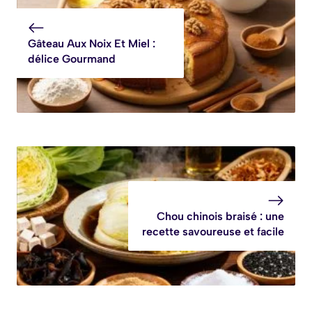
savoureuse
Gâteau Aux Noix Et Miel :
délice Gourmand
Chou chinois braisé : une
recette savoureuse et facile