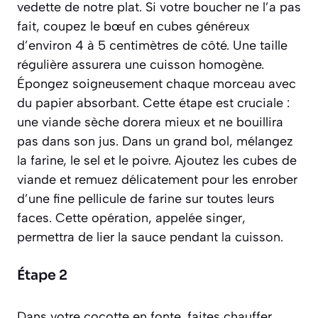
vedette de notre plat. Si votre boucher ne l’a pas
fait, coupez le bœuf en cubes généreux
d’environ 4 à 5 centimètres de côté. Une taille
régulière assurera une cuisson homogène.
Épongez soigneusement chaque morceau avec
du papier absorbant. Cette étape est cruciale :
une viande sèche dorera mieux et ne bouillira
pas dans son jus. Dans un grand bol, mélangez
la farine, le sel et le poivre. Ajoutez les cubes de
viande et remuez délicatement pour les enrober
d’une fine pellicule de farine sur toutes leurs
faces. Cette opération, appelée singer,
permettra de lier la sauce pendant la cuisson.
Étape 2
Dans votre cocotte en fonte, faites chauffer