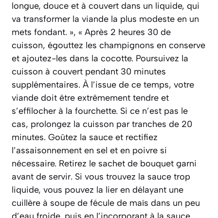
longue, douce et à couvert dans un liquide, qui
va transformer la viande la plus modeste en un
mets fondant. », « Après 2 heures 30 de
cuisson, égouttez les champignons en conserve
et ajoutez-les dans la cocotte. Poursuivez la
cuisson à couvert pendant 30 minutes
supplémentaires. À l’issue de ce temps, votre
viande doit être extrêmement tendre et
s’effilocher à la fourchette. Si ce n’est pas le
cas, prolongez la cuisson par tranches de 20
minutes. Goûtez la sauce et rectifiez
l’assaisonnement en sel et en poivre si
nécessaire. Retirez le sachet de bouquet garni
avant de servir. Si vous trouvez la sauce trop
liquide, vous pouvez la lier en délayant une
cuillère à soupe de fécule de maïs dans un peu
d’eau froide, puis en l’incorporant à la sauce