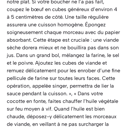
notre plat. Si votre boucher ne l’a pas fait,
coupez le bœuf en cubes généreux d’environ 4
à 5 centimètres de côté. Une taille régulière
assurera une cuisson homogène. Épongez
soigneusement chaque morceau avec du papier
absorbant. Cette étape est cruciale : une viande
sèche dorera mieux et ne bouillira pas dans son
jus. Dans un grand bol, mélangez la farine, le sel
et le poivre. Ajoutez les cubes de viande et
remuez délicatement pour les enrober d’une fine
pellicule de farine sur toutes leurs faces. Cette
opération, appelée singer, permettra de lier la
sauce pendant la cuisson. », « Dans votre
cocotte en fonte, faites chauffer l’huile végétale
sur feu moyen à vif. Quand l’huile est bien
chaude, déposez-y délicatement les morceaux
de viande, en veillant à ne pas surcharger la