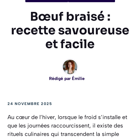
Bœuf braisé :
recette savoureuse
et facile
Rédigé par
Émilie
24 NOVEMBRE 2025
Au cœur de l’hiver, lorsque le froid s’installe et
que les journées raccourcissent, il existe des
rituels culinaires qui transcendent la simple