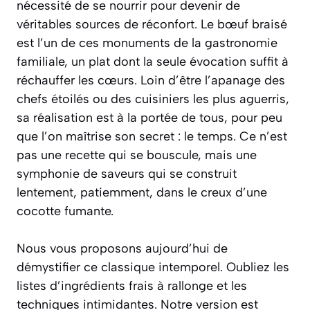
nécessité de se nourrir pour devenir de
véritables sources de réconfort. Le bœuf braisé
est l’un de ces monuments de la gastronomie
familiale, un plat dont la seule évocation suffit à
réchauffer les cœurs. Loin d’être l’apanage des
chefs étoilés ou des cuisiniers les plus aguerris,
sa réalisation est à la portée de tous, pour peu
que l’on maîtrise son secret :
le temps
. Ce n’est
pas une recette qui se bouscule, mais une
symphonie de saveurs qui se construit
lentement, patiemment, dans le creux d’une
cocotte fumante.
Nous vous proposons aujourd’hui de
démystifier ce classique intemporel. Oubliez les
listes d’ingrédients frais à rallonge et les
techniques intimidantes. Notre version est