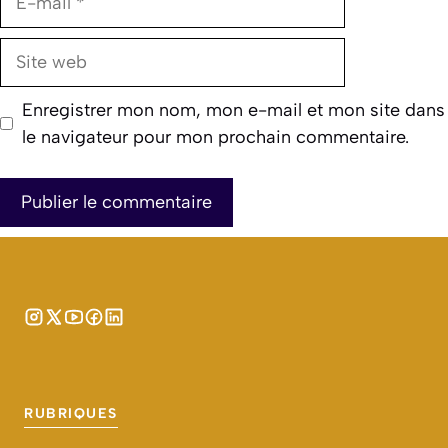
mail
Site
web
Enregistrer mon nom, mon e-mail et mon site dans
le navigateur pour mon prochain commentaire.
RUBRIQUES