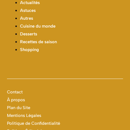
Actualités
Astuces
Autres
Cuisine du monde
Desserts
Recettes de saison
Shopping
Contact
À propos
Plan du Site
Mentions Légales
Politique de Confidentialité