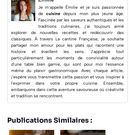
Je m'appelle Émilie et je suis passionnée
de
cuisine
depuis mon plus jeune âge.
Fascinée par les saveurs authentiques et les
traditions culinaires, j'ai toujours aimé
explorer de nouvelles recettes et redécouvrir des
classiques. À travers
La cantine Française
, je souhaite
partager mon amour pour les plats qui racontent une
histoire et éveillent les sens. J'apprécie tout
particulièrement les moments de convivialité autour
d'une table bien garnie, qui sont pour moi l'essence
même du plaisir gastronomique. Avec chaque article,
j'espère vous transmettre cette passion et vous inspirer à
l'exprimer dans votre propre cuisine. Ensemble,
embarquons dans cette aventure savoureuse où créativité
et tradition se rencontrent.
Publications Similaires :