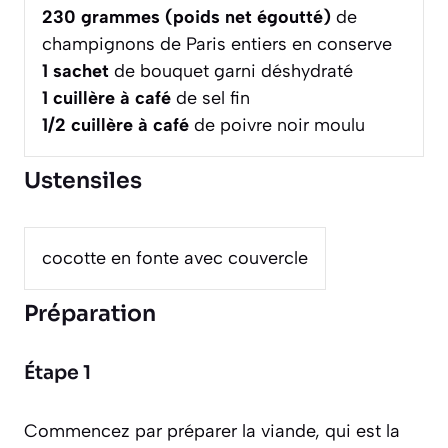
230
grammes (poids net égoutté)
de
champignons de Paris entiers en conserve
1
sachet
de bouquet garni déshydraté
1
cuillère à café
de sel fin
1/2
cuillère à café
de poivre noir moulu
Ustensiles
cocotte en fonte avec couvercle
Préparation
Étape 1
Commencez par préparer la viande, qui est la