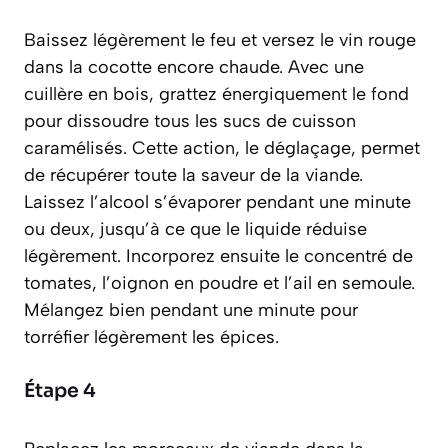
Baissez légèrement le feu et versez le vin rouge
dans la cocotte encore chaude. Avec une
cuillère en bois, grattez énergiquement le fond
pour dissoudre tous les sucs de cuisson
caramélisés. Cette action, le
déglaçage
, permet
de récupérer toute la saveur de la viande.
Laissez l’alcool s’évaporer pendant une minute
ou deux, jusqu’à ce que le liquide réduise
légèrement. Incorporez ensuite le concentré de
tomates, l’oignon en poudre et l’ail en semoule.
Mélangez bien pendant une minute pour
torréfier légèrement les épices.
Étape 4