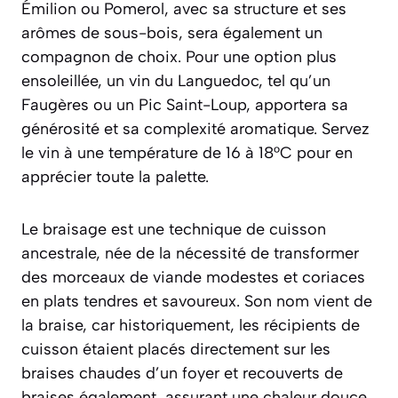
Émilion ou Pomerol, avec sa structure et ses
arômes de sous-bois, sera également un
compagnon de choix. Pour une option plus
ensoleillée, un vin du Languedoc, tel qu’un
Faugères ou un Pic Saint-Loup, apportera sa
générosité et sa complexité aromatique. Servez
le vin à une température de 16 à 18°C pour en
apprécier toute la palette.
Le braisage est une technique de cuisson
ancestrale, née de la nécessité de transformer
des morceaux de viande modestes et coriaces
en plats tendres et savoureux. Son nom vient de
la braise, car historiquement, les récipients de
cuisson étaient placés directement sur les
braises chaudes d’un foyer et recouverts de
braises également, assurant une chaleur douce