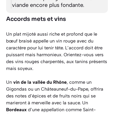
viande encore plus fondante.
Accords mets et vins
Un plat mijoté aussi riche et profond que le
bœuf braisé appelle un vin rouge avec du
caractère pour lui tenir tête. L’accord doit être
puissant mais harmonieux. Orientez-vous vers
des vins rouges charpentés, aux tanins présents
mais soyeux.
Un
vin de la vallée du Rhône
, comme un
Gigondas ou un Châteauneuf-du-Pape, offrira
des notes d’épices et de fruits noirs qui se
marieront à merveille avec la sauce. Un
Bordeaux
d’une appellation comme Saint-