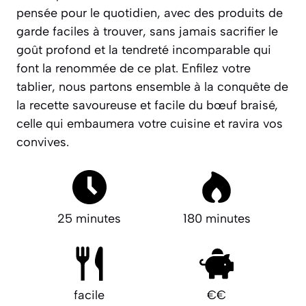
pensée pour le quotidien, avec des produits de
garde faciles à trouver, sans jamais sacrifier le
goût profond et la tendreté incomparable qui
font la renommée de ce plat. Enfilez votre
tablier, nous partons ensemble à la conquête de
la recette savoureuse et facile du bœuf braisé,
celle qui embaumera votre cuisine et ravira vos
convives.
25 minutes
180 minutes
facile
€€