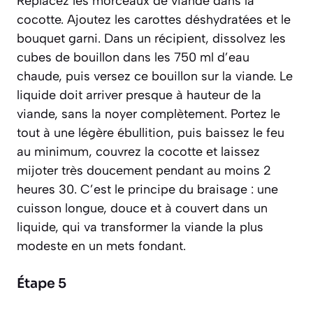
Replacez les morceaux de viande dans la
cocotte. Ajoutez les carottes déshydratées et le
bouquet garni. Dans un récipient, dissolvez les
cubes de bouillon dans les 750 ml d’eau
chaude, puis versez ce bouillon sur la viande. Le
liquide doit arriver presque à hauteur de la
viande, sans la noyer complètement. Portez le
tout à une légère ébullition, puis baissez le feu
au minimum, couvrez la cocotte et laissez
mijoter très doucement pendant au moins 2
heures 30. C’est le principe du
braisage
: une
cuisson longue, douce et à couvert dans un
liquide, qui va transformer la viande la plus
modeste en un mets fondant.
Étape 5