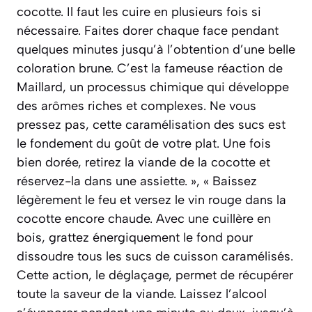
cocotte. Il faut les cuire en plusieurs fois si
nécessaire. Faites dorer chaque face pendant
quelques minutes jusqu’à l’obtention d’une belle
coloration brune. C’est la fameuse réaction de
Maillard, un processus chimique qui développe
des arômes riches et complexes. Ne vous
pressez pas, cette caramélisation des sucs est
le fondement du goût de votre plat. Une fois
bien dorée, retirez la viande de la cocotte et
réservez-la dans une assiette. », « Baissez
légèrement le feu et versez le vin rouge dans la
cocotte encore chaude. Avec une cuillère en
bois, grattez énergiquement le fond pour
dissoudre tous les sucs de cuisson caramélisés.
Cette action, le déglaçage, permet de récupérer
toute la saveur de la viande. Laissez l’alcool