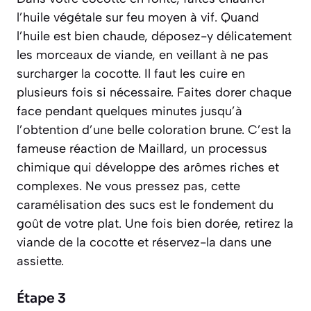
l’huile végétale sur feu moyen à vif. Quand
l’huile est bien chaude, déposez-y délicatement
les morceaux de viande, en veillant à ne pas
surcharger la cocotte. Il faut les cuire en
plusieurs fois si nécessaire. Faites dorer chaque
face pendant quelques minutes jusqu’à
l’obtention d’une belle coloration brune. C’est la
fameuse
réaction de Maillard
, un processus
chimique qui développe des arômes riches et
complexes. Ne vous pressez pas, cette
caramélisation des sucs est le fondement du
goût de votre plat. Une fois bien dorée, retirez la
viande de la cocotte et réservez-la dans une
assiette.
Étape 3