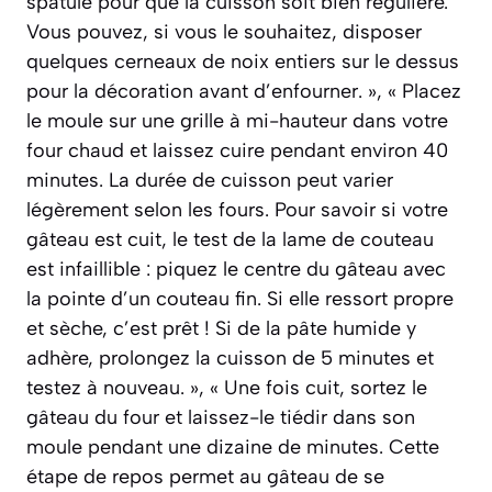
spatule pour que la cuisson soit bien régulière.
Vous pouvez, si vous le souhaitez, disposer
quelques cerneaux de noix entiers sur le dessus
pour la décoration avant d’enfourner. », « Placez
le moule sur une grille à mi-hauteur dans votre
four chaud et laissez cuire pendant environ 40
minutes. La durée de cuisson peut varier
légèrement selon les fours. Pour savoir si votre
gâteau est cuit, le test de la lame de couteau
est infaillible : piquez le centre du gâteau avec
la pointe d’un couteau fin. Si elle ressort propre
et sèche, c’est prêt ! Si de la pâte humide y
adhère, prolongez la cuisson de 5 minutes et
testez à nouveau. », « Une fois cuit, sortez le
gâteau du four et laissez-le tiédir dans son
moule pendant une dizaine de minutes. Cette
étape de repos permet au gâteau de se