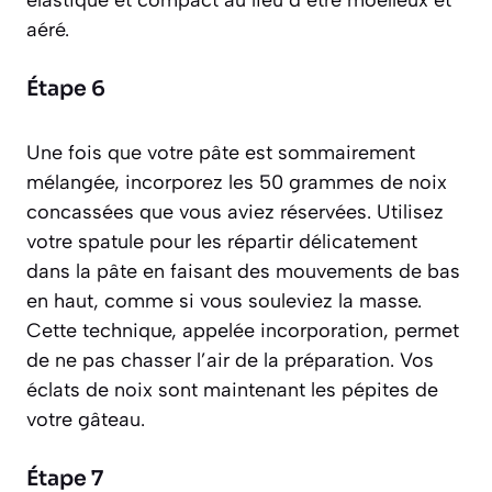
aéré.
Étape 6
Une fois que votre pâte est sommairement
mélangée, incorporez les 50 grammes de noix
concassées que vous aviez réservées. Utilisez
votre spatule pour les répartir délicatement
dans la pâte en faisant des mouvements de bas
en haut, comme si vous souleviez la masse.
Cette technique, appelée incorporation, permet
de ne pas chasser l’air de la préparation. Vos
éclats de noix sont maintenant les pépites de
votre gâteau.
Étape 7