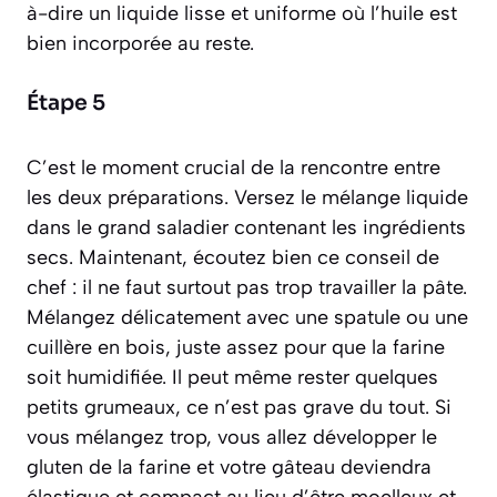
à-dire un liquide lisse et uniforme où l’huile est
bien incorporée au reste.
Étape 5
C’est le moment crucial de la rencontre entre
les deux préparations. Versez le mélange liquide
dans le grand saladier contenant les ingrédients
secs. Maintenant, écoutez bien ce conseil de
chef : il ne faut surtout pas trop travailler la pâte.
Mélangez délicatement avec une spatule ou une
cuillère en bois, juste assez pour que la farine
soit humidifiée. Il peut même rester quelques
petits grumeaux, ce n’est pas grave du tout. Si
vous mélangez trop, vous allez développer le
gluten de la farine et votre gâteau deviendra
élastique et compact au lieu d’être moelleux et