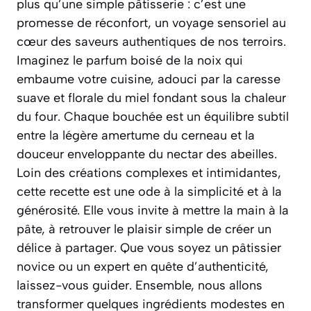
plus qu’une simple pâtisserie : c’est une
promesse de réconfort, un voyage sensoriel au
cœur des saveurs authentiques de nos terroirs.
Imaginez le parfum boisé de la noix qui
embaume votre cuisine, adouci par la caresse
suave et florale du miel fondant sous la chaleur
du four. Chaque bouchée est un équilibre subtil
entre la légère amertume du cerneau et la
douceur enveloppante du nectar des abeilles.
Loin des créations complexes et intimidantes,
cette recette est une ode à la simplicité et à la
générosité. Elle vous invite à mettre la main à la
pâte, à retrouver le plaisir simple de créer un
délice à partager. Que vous soyez un pâtissier
novice ou un expert en quête d’authenticité,
laissez-vous guider. Ensemble, nous allons
transformer quelques ingrédients modestes en