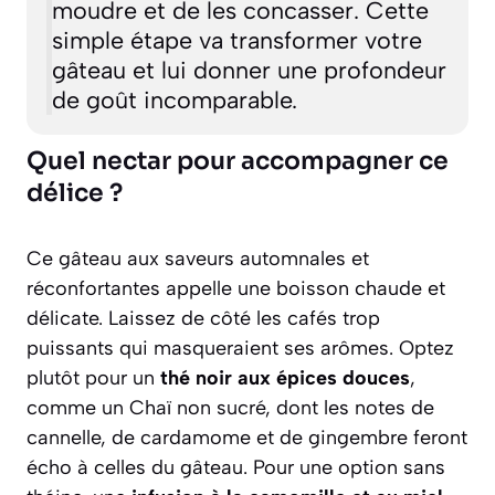
moudre et de les concasser. Cette
simple étape va transformer votre
gâteau et lui donner une profondeur
de goût incomparable.
Quel nectar pour accompagner ce
délice ?
Ce gâteau aux saveurs automnales et
réconfortantes appelle une boisson chaude et
délicate. Laissez de côté les cafés trop
puissants qui masqueraient ses arômes. Optez
plutôt pour un
thé noir aux épices douces
,
comme un Chaï non sucré, dont les notes de
cannelle, de cardamome et de gingembre feront
écho à celles du gâteau. Pour une option sans