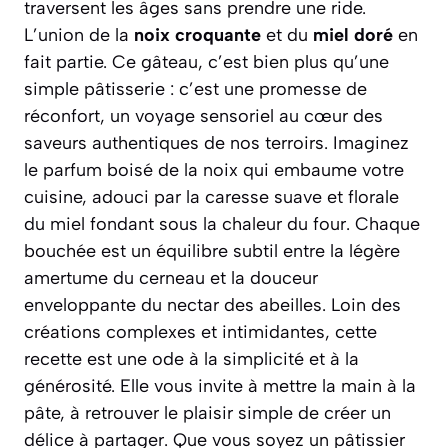
traversent les âges sans prendre une ride.
L’union de la
noix croquante
et du
miel doré
en
fait partie. Ce gâteau, c’est bien plus qu’une
simple pâtisserie : c’est une promesse de
réconfort, un voyage sensoriel au cœur des
saveurs authentiques de nos terroirs. Imaginez
le parfum boisé de la noix qui embaume votre
cuisine, adouci par la caresse suave et florale
du miel fondant sous la chaleur du four. Chaque
bouchée est un équilibre subtil entre la légère
amertume du cerneau et la douceur
enveloppante du nectar des abeilles. Loin des
créations complexes et intimidantes, cette
recette est une ode à la simplicité et à la
générosité. Elle vous invite à mettre la main à la
pâte, à retrouver le plaisir simple de créer un
délice à partager. Que vous soyez un pâtissier