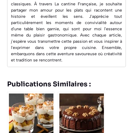
classiques. À travers
La cantine Française
, je souhaite
partager mon amour pour les plats qui racontent une
histoire et éveillent les sens. J'apprécie tout
particulièrement les moments de convivialité autour
d'une table bien garnie, qui sont pour moi l'essence
même du plaisir gastronomique. Avec chaque article,
j'espère vous transmettre cette passion et vous inspirer à
l'exprimer dans votre propre cuisine. Ensemble,
embarquons dans cette aventure savoureuse où créativité
et tradition se rencontrent.
Publications Similaires :