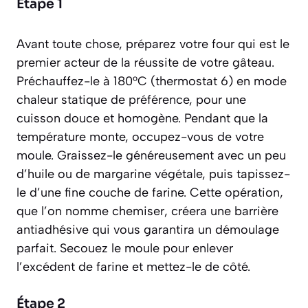
Étape 1
Avant toute chose, préparez votre four qui est le
premier acteur de la réussite de votre gâteau.
Préchauffez-le à 180°C (thermostat 6) en mode
chaleur statique de préférence, pour une
cuisson douce et homogène. Pendant que la
température monte, occupez-vous de votre
moule. Graissez-le généreusement avec un peu
d’huile ou de margarine végétale, puis tapissez-
le d’une fine couche de farine. Cette opération,
que l’on nomme
chemiser
, créera une barrière
antiadhésive qui vous garantira un démoulage
parfait. Secouez le moule pour enlever
l’excédent de farine et mettez-le de côté.
Étape 2