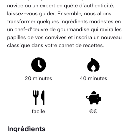
novice ou un expert en quête d’authenticité,
laissez-vous guider. Ensemble, nous allons
transformer quelques ingrédients modestes en
un chef-d’œuvre de gourmandise qui ravira les
papilles de vos convives et inscrira un nouveau
classique dans votre carnet de recettes.
20 minutes
40 minutes
facile
€€
Ingrédients