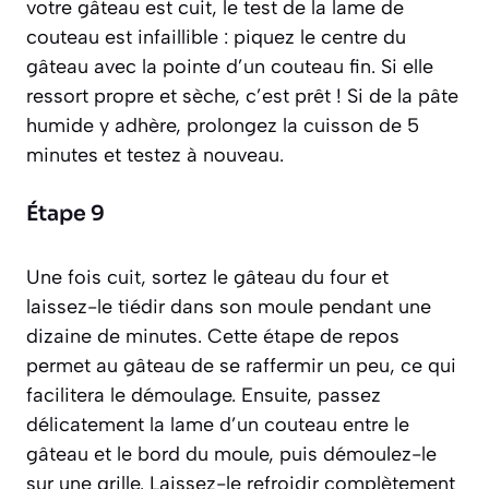
votre gâteau est cuit, le test de la lame de
couteau est infaillible : piquez le centre du
gâteau avec la pointe d’un couteau fin. Si elle
ressort propre et sèche, c’est prêt ! Si de la pâte
humide y adhère, prolongez la cuisson de 5
minutes et testez à nouveau.
Étape 9
Une fois cuit, sortez le gâteau du four et
laissez-le tiédir dans son moule pendant une
dizaine de minutes. Cette étape de repos
permet au gâteau de se raffermir un peu, ce qui
facilitera le démoulage. Ensuite, passez
délicatement la lame d’un couteau entre le
gâteau et le bord du moule, puis démoulez-le
sur une grille. Laissez-le refroidir complètement