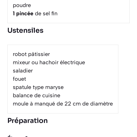
poudre
1
pincée
de sel fin
Ustensiles
robot pâtissier
mixeur ou hachoir électrique
saladier
fouet
spatule type maryse
balance de cuisine
moule à manqué de 22 cm de diamètre
Préparation