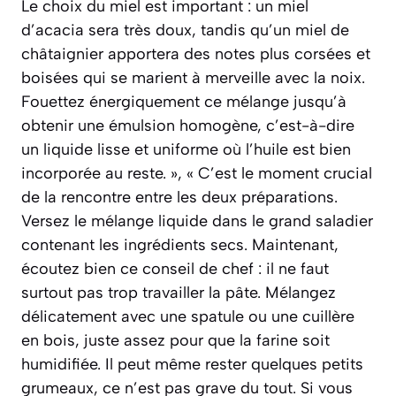
Le choix du miel est important : un miel
d’acacia sera très doux, tandis qu’un miel de
châtaignier apportera des notes plus corsées et
boisées qui se marient à merveille avec la noix.
Fouettez énergiquement ce mélange jusqu’à
obtenir une émulsion homogène, c’est-à-dire
un liquide lisse et uniforme où l’huile est bien
incorporée au reste. », « C’est le moment crucial
de la rencontre entre les deux préparations.
Versez le mélange liquide dans le grand saladier
contenant les ingrédients secs. Maintenant,
écoutez bien ce conseil de chef : il ne faut
surtout pas trop travailler la pâte. Mélangez
délicatement avec une spatule ou une cuillère
en bois, juste assez pour que la farine soit
humidifiée. Il peut même rester quelques petits
grumeaux, ce n’est pas grave du tout. Si vous