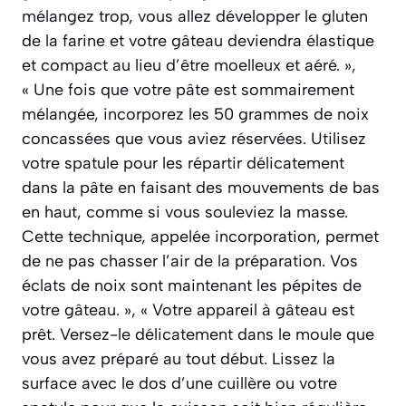
mélangez trop, vous allez développer le gluten
de la farine et votre gâteau deviendra élastique
et compact au lieu d’être moelleux et aéré. »,
« Une fois que votre pâte est sommairement
mélangée, incorporez les 50 grammes de noix
concassées que vous aviez réservées. Utilisez
votre spatule pour les répartir délicatement
dans la pâte en faisant des mouvements de bas
en haut, comme si vous souleviez la masse.
Cette technique, appelée incorporation, permet
de ne pas chasser l’air de la préparation. Vos
éclats de noix sont maintenant les pépites de
votre gâteau. », « Votre appareil à gâteau est
prêt. Versez-le délicatement dans le moule que
vous avez préparé au tout début. Lissez la
surface avec le dos d’une cuillère ou votre