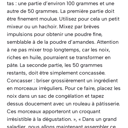
tas : une partie d’environ 100 grammes et une
autre de 50 grammes. La première partie doit
être finement moulue. Utilisez pour cela un petit
mixeur ou un hachoir. Mixez par brèves
impulsions pour obtenir une poudre fine,
semblable à de la poudre d’amandes. Attention
à ne pas mixer trop longtemps, car les noix,
riches en huile, pourraient se transformer en
pâte. La seconde partie, les 50 grammes
restants, doit être simplement concassée.
Concasser : briser grossièrement un ingrédient
en morceaux irréguliers. Pour ce faire, placez les
noix dans un sac de congélation et tapez
dessus doucement avec un rouleau à pâtisserie.
Ces morceaux apporteront un croquant
irrésistible à la dégustation. », « Dans un grand
saladier, nous allons maintenant assembler ce