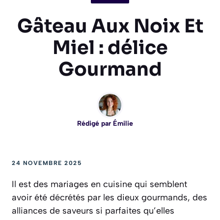
Gâteau Aux Noix Et
Miel : délice
Gourmand
Rédigé par
Émilie
24 NOVEMBRE 2025
Il est des mariages en cuisine qui semblent
avoir été décrétés par les dieux gourmands, des
alliances de saveurs si parfaites qu’elles