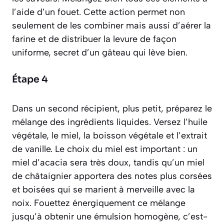
l’aide d’un fouet. Cette action permet non
seulement de les combiner mais aussi d’aérer la
farine et de distribuer la levure de façon
uniforme, secret d’un gâteau qui lève bien.
Étape 4
Dans un second récipient, plus petit, préparez le
mélange des ingrédients liquides. Versez l’huile
végétale, le miel, la boisson végétale et l’extrait
de vanille. Le choix du miel est important : un
miel d’acacia sera très doux, tandis qu’un miel
de châtaignier apportera des notes plus corsées
et boisées qui se marient à merveille avec la
noix. Fouettez énergiquement ce mélange
jusqu’à obtenir une émulsion homogène, c’est-