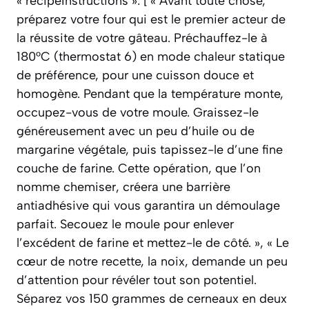
« recipeInstructions »: [ « Avant toute chose,
préparez votre four qui est le premier acteur de
la réussite de votre gâteau. Préchauffez-le à
180°C (thermostat 6) en mode chaleur statique
de préférence, pour une cuisson douce et
homogène. Pendant que la température monte,
occupez-vous de votre moule. Graissez-le
généreusement avec un peu d’huile ou de
margarine végétale, puis tapissez-le d’une fine
couche de farine. Cette opération, que l’on
nomme chemiser, créera une barrière
antiadhésive qui vous garantira un démoulage
parfait. Secouez le moule pour enlever
l’excédent de farine et mettez-le de côté. », « Le
cœur de notre recette, la noix, demande un peu
d’attention pour révéler tout son potentiel.
Séparez vos 150 grammes de cerneaux en deux