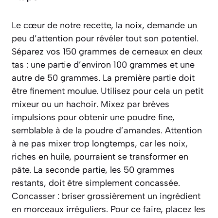
Le cœur de notre recette, la noix, demande un
peu d’attention pour révéler tout son potentiel.
Séparez vos 150 grammes de cerneaux en deux
tas : une partie d’environ 100 grammes et une
autre de 50 grammes. La première partie doit
être finement moulue. Utilisez pour cela un petit
mixeur ou un hachoir. Mixez par brèves
impulsions pour obtenir une poudre fine,
semblable à de la poudre d’amandes. Attention
à ne pas mixer trop longtemps, car les noix,
riches en huile, pourraient se transformer en
pâte. La seconde partie, les 50 grammes
restants, doit être simplement
concassée
.
Concasser : briser grossièrement un ingrédient
en morceaux irréguliers
. Pour ce faire, placez les