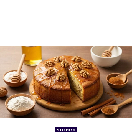
DESSERTS