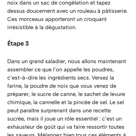
noix dans un sac de congélation et tapez
dessus doucement avec un rouleau à pâtisserie.
Ces morceaux apporteront un croquant
irrésistible à la dégustation.
Étape 3
Dans un grand saladier, nous allons maintenant
assembler ce que l’on appelle les poudres,
c’est-à-dire les ingrédients secs. Versez la
farine, la poudre de noix que vous venez de
préparer, le sucre de canne, le sachet de levure
chimique, la cannelle et la pincée de sel. Le sel
peut paraître surprenant dans une recette
sucrée, mais il joue un rôle essentiel : c’est un
exhausteur de goût qui va faire ressortir toutes
les saveurs. Mélangez bien tous ces éléments à