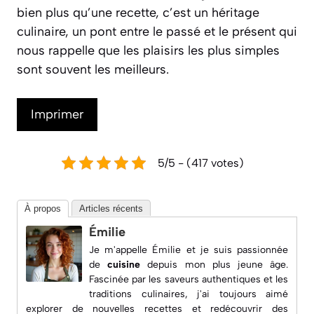
bien plus qu’une recette, c’est un héritage
culinaire, un pont entre le passé et le présent qui
nous rappelle que les plaisirs les plus simples
sont souvent les meilleurs.
Imprimer
5/5 - (417 votes)
À propos
Articles récents
Émilie
Je m'appelle Émilie et je suis passionnée
de
cuisine
depuis mon plus jeune âge.
Fascinée par les saveurs authentiques et les
traditions culinaires, j'ai toujours aimé
explorer de nouvelles recettes et redécouvrir des