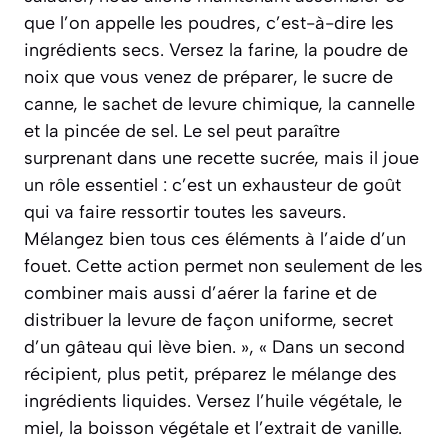
que l’on appelle les poudres, c’est-à-dire les
ingrédients secs. Versez la farine, la poudre de
noix que vous venez de préparer, le sucre de
canne, le sachet de levure chimique, la cannelle
et la pincée de sel. Le sel peut paraître
surprenant dans une recette sucrée, mais il joue
un rôle essentiel : c’est un exhausteur de goût
qui va faire ressortir toutes les saveurs.
Mélangez bien tous ces éléments à l’aide d’un
fouet. Cette action permet non seulement de les
combiner mais aussi d’aérer la farine et de
distribuer la levure de façon uniforme, secret
d’un gâteau qui lève bien. », « Dans un second
récipient, plus petit, préparez le mélange des
ingrédients liquides. Versez l’huile végétale, le
miel, la boisson végétale et l’extrait de vanille.