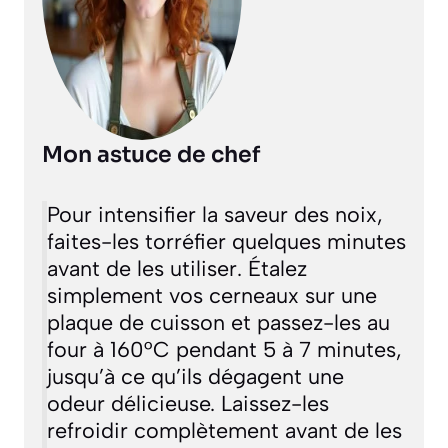
Mon astuce de chef
Pour intensifier la saveur des noix,
faites-les torréfier quelques minutes
avant de les utiliser. Étalez
simplement vos cerneaux sur une
plaque de cuisson et passez-les au
four à 160°C pendant 5 à 7 minutes,
jusqu’à ce qu’ils dégagent une
odeur délicieuse. Laissez-les
refroidir complètement avant de les