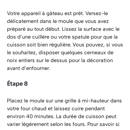
Votre appareil à gâteau est prêt. Versez-le
délicatement dans le moule que vous avez
préparé au tout début. Lissez la surface avec le
dos d’une cuillère ou votre spatule pour que la
cuisson soit bien régulière. Vous pouvez, si vous
le souhaitez, disposer quelques cerneaux de
noix entiers sur le dessus pour la décoration
avant d’enfourner.
Étape 8
Placez le moule sur une grille à mi-hauteur dans
votre four chaud et laissez cuire pendant
environ 40 minutes. La durée de cuisson peut
varier légèrement selon les fours. Pour savoir si