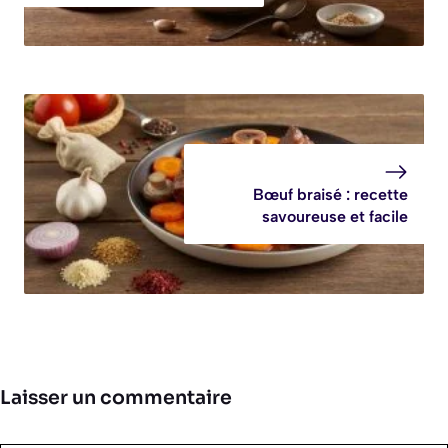
Bœuf braisé : recette
savoureuse et facile
Laisser un commentaire