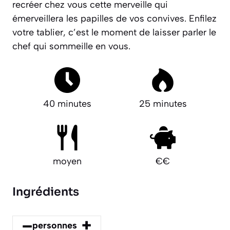
recréer chez vous cette merveille qui
émerveillera les papilles de vos convives.
Enfilez
votre tablier, c’est le moment de laisser parler le
chef qui sommeille en vous.
40 minutes
25 minutes
moyen
€€
Ingrédients
–
+
personnes