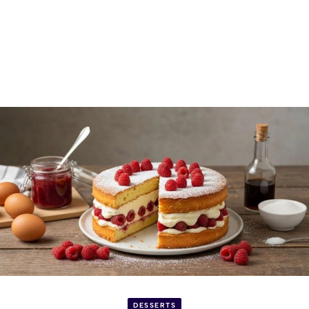
DESSERTS