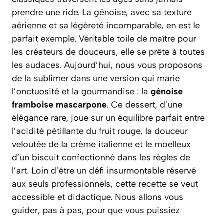
prendre une ride. La génoise, avec sa texture
aérienne et sa légèreté incomparable, en est le
parfait exemple. Véritable toile de maître pour
les créateurs de douceurs, elle se prête à toutes
les audaces. Aujourd’hui, nous vous proposons
de la sublimer dans une version qui marie
l’onctuosité et la gourmandise : la
génoise
framboise mascarpone
. Ce dessert, d’une
élégance rare, joue sur un équilibre parfait entre
l’acidité pétillante du fruit rouge, la douceur
veloutée de la crème italienne et le moelleux
d’un biscuit confectionné dans les règles de
l’art. Loin d’être un défi insurmontable réservé
aux seuls professionnels, cette recette se veut
accessible et didactique. Nous allons vous
guider, pas à pas, pour que vous puissiez