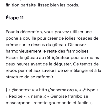
finition parfaite, lissez bien les bords.
Étape 11
Pour la décoration, vous pouvez utiliser une
poche à douille pour créer de jolies rosaces de
crème sur le dessus du gâteau. Disposez
harmonieusement le reste des framboises.
Placez le gâteau au réfrigérateur pour au moins
deux heures avant de le déguster. Ce temps de
repos permet aux saveurs de se mélanger et à la
structure de se raffermir.
{ « @context »: « http://schema.org », « @type »:
« Recipe », « name »: « Génoise framboise
mascarpone : recette gourmande et facile »,