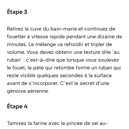
Étape 3
Retirez la cuve du bain-marie et continuez de
fouetter à vitesse rapide pendant une dizaine de
minutes. Le mélange va refroidir et tripler de
volume. Vous devez obtenir une texture dite ‘au
ruban’ :
c’est-à-dire que lorsque vous soulevez
le fouet, la pâte qui retombe forme un ruban qui
reste visible quelques secondes à la surface
avant de s’incorporer.
C’est le secret d’une
génoise aérienne.
Étape 4
Tamisez la farine avec la pincée de sel au-