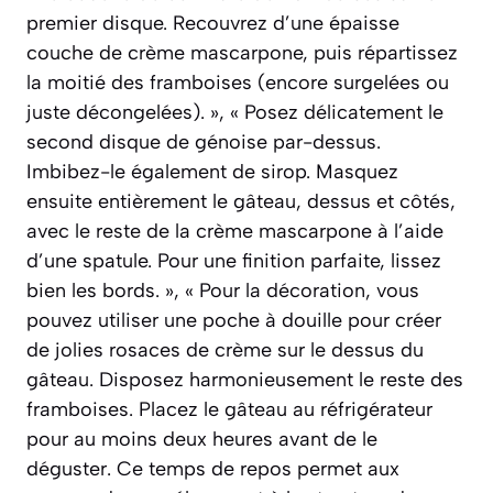
premier disque. Recouvrez d’une épaisse
couche de crème mascarpone, puis répartissez
la moitié des framboises (encore surgelées ou
juste décongelées). », « Posez délicatement le
second disque de génoise par-dessus.
Imbibez-le également de sirop. Masquez
ensuite entièrement le gâteau, dessus et côtés,
avec le reste de la crème mascarpone à l’aide
d’une spatule. Pour une finition parfaite, lissez
bien les bords. », « Pour la décoration, vous
pouvez utiliser une poche à douille pour créer
de jolies rosaces de crème sur le dessus du
gâteau. Disposez harmonieusement le reste des
framboises. Placez le gâteau au réfrigérateur
pour au moins deux heures avant de le
déguster. Ce temps de repos permet aux