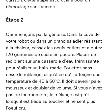
démoulage sans accroc.
Étape 2
Commençons par la génoise. Dans la cuve de
votre robot ou dans un grand saladier résistant
à la chaleur, cassez les oeufs entiers et ajoutez
120 grammes de sucre en poudre. Placez ce
récipient sur une casserole d’eau frémissante
pour réaliser un bain-marie. Fouettez sans
cesse le mélange jusqu’à ce qu’il atteigne une
température de 45 à 50°C. Il doit devenir pâle,
mousseux et doubler de volume. Si vous n’avez
pas de thermomètre, le mélange est prêt
lorsqu’il est tiède au toucher et ne sent plus
l’oeuf cru.