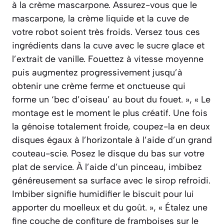
à la crème mascarpone. Assurez-vous que le
mascarpone, la crème liquide et la cuve de
votre robot soient très froids. Versez tous ces
ingrédients dans la cuve avec le sucre glace et
l’extrait de vanille. Fouettez à vitesse moyenne
puis augmentez progressivement jusqu’à
obtenir une crème ferme et onctueuse qui
forme un ‘bec d’oiseau’ au bout du fouet. », « Le
montage est le moment le plus créatif. Une fois
la génoise totalement froide, coupez-la en deux
disques égaux à l’horizontale à l’aide d’un grand
couteau-scie. Posez le disque du bas sur votre
plat de service. À l’aide d’un pinceau, imbibez
généreusement sa surface avec le sirop refroidi.
Imbiber signifie humidifier le biscuit pour lui
apporter du moelleux et du goût. », « Étalez une
fine couche de confiture de framboises sur le