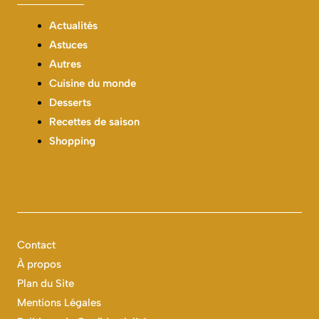
Actualités
Astuces
Autres
Cuisine du monde
Desserts
Recettes de saison
Shopping
Contact
À propos
Plan du Site
Mentions Légales