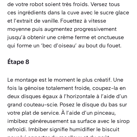
de votre robot soient très froids. Versez tous
ces ingrédients dans la cuve avec le sucre glace
et l’extrait de vanille. Fouettez à vitesse
moyenne puis augmentez progressivement
jusqu’à obtenir une crème ferme et onctueuse
qui forme un ‘bec d’oiseau’ au bout du fouet.
Étape 8
Le montage est le moment le plus créatif. Une
fois la génoise totalement froide, coupez-la en
deux disques égaux à l’horizontale à l’aide d’un
grand couteau-scie. Posez le disque du bas sur
votre plat de service. À l’aide d’un pinceau,
imbibez généreusement sa surface avec le sirop
refroidi.
Imbiber signifie humidifier le biscuit