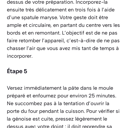
dessus de votre préparation. Incorporez-la
ensuite très délicatement en trois fois à l’aide
d’une spatule maryse. Votre geste doit être
ample et circulaire, en partant du centre vers les
bords et en remontant. L’objectif est de ne pas
faire retomber l’appareil,
c’est-à-dire de ne pas
chasser l’air que vous avez mis tant de temps à
incorporer.
Étape 5
Versez immédiatement la pâte dans le moule
préparé et enfournez pour environ 25 minutes.
Ne succombez pas à la tentation d’ouvrir la
porte du four pendant la cuisson. Pour vérifier si
la génoise est cuite, pressez légèrement le
dessus avec votre doigt : il doit reprendre sa