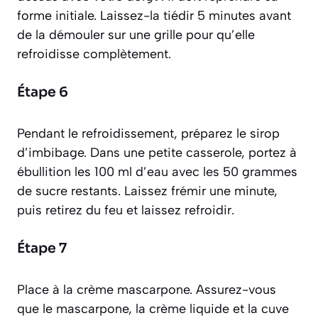
forme initiale. Laissez-la tiédir 5 minutes avant
de la démouler sur une grille pour qu’elle
refroidisse complètement.
Étape 6
Pendant le refroidissement, préparez le sirop
d’imbibage. Dans une petite casserole, portez à
ébullition les 100 ml d’eau avec les 50 grammes
de sucre restants. Laissez frémir une minute,
puis retirez du feu et laissez refroidir.
Étape 7
Place à la crème mascarpone. Assurez-vous
que le mascarpone, la crème liquide et la cuve