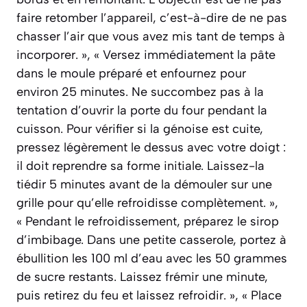
faire retomber l’appareil, c’est-à-dire de ne pas
chasser l’air que vous avez mis tant de temps à
incorporer. », « Versez immédiatement la pâte
dans le moule préparé et enfournez pour
environ 25 minutes. Ne succombez pas à la
tentation d’ouvrir la porte du four pendant la
cuisson. Pour vérifier si la génoise est cuite,
pressez légèrement le dessus avec votre doigt :
il doit reprendre sa forme initiale. Laissez-la
tiédir 5 minutes avant de la démouler sur une
grille pour qu’elle refroidisse complètement. »,
« Pendant le refroidissement, préparez le sirop
d’imbibage. Dans une petite casserole, portez à
ébullition les 100 ml d’eau avec les 50 grammes
de sucre restants. Laissez frémir une minute,
puis retirez du feu et laissez refroidir. », « Place