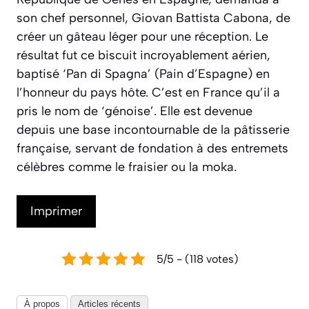
son chef personnel, Giovan Battista Cabona, de
créer un gâteau léger pour une réception. Le
résultat fut ce biscuit incroyablement aérien,
baptisé ‘Pan di Spagna’ (Pain d’Espagne) en
l’honneur du pays hôte. C’est en France qu’il a
pris le nom de ‘génoise’. Elle est devenue
depuis une base incontournable de la pâtisserie
française, servant de fondation à des entremets
célèbres comme le fraisier ou la moka.
Imprimer
5/5 - (118 votes)
À propos
Articles récents