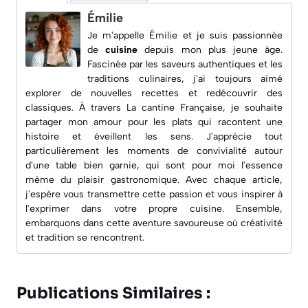
Émilie
Je m'appelle Émilie et je suis passionnée
de
cuisine
depuis mon plus jeune âge.
Fascinée par les saveurs authentiques et les
traditions culinaires, j'ai toujours aimé
explorer de nouvelles recettes et redécouvrir des
classiques. À travers
La cantine Française
, je souhaite
partager mon amour pour les plats qui racontent une
histoire et éveillent les sens. J'apprécie tout
particulièrement les moments de convivialité autour
d'une table bien garnie, qui sont pour moi l'essence
même du plaisir gastronomique. Avec chaque article,
j'espère vous transmettre cette passion et vous inspirer à
l'exprimer dans votre propre cuisine. Ensemble,
embarquons dans cette aventure savoureuse où créativité
et tradition se rencontrent.
Publications Similaires :