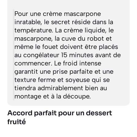
Pour une crème mascarpone
inratable, le secret réside dans la
température. La crème liquide, le
mascarpone, la cuve du robot et
même le fouet doivent être placés
au congélateur 15 minutes avant de
commencer. Le froid intense
garantit une prise parfaite et une
texture ferme et soyeuse qui se
tiendra admirablement bien au
montage et à la découpe.
Accord parfait pour un dessert
fruité