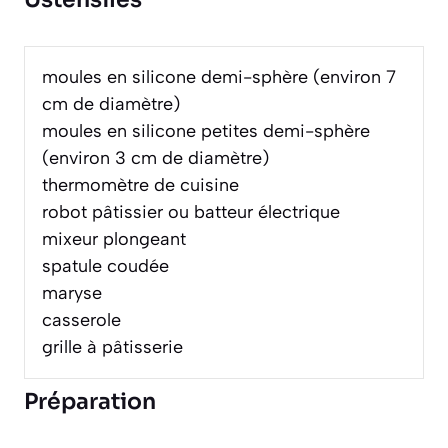
moules en silicone demi-sphère (environ 7
cm de diamètre)
moules en silicone petites demi-sphère
(environ 3 cm de diamètre)
thermomètre de cuisine
robot pâtissier ou batteur électrique
mixeur plongeant
spatule coudée
maryse
casserole
grille à pâtisserie
Préparation