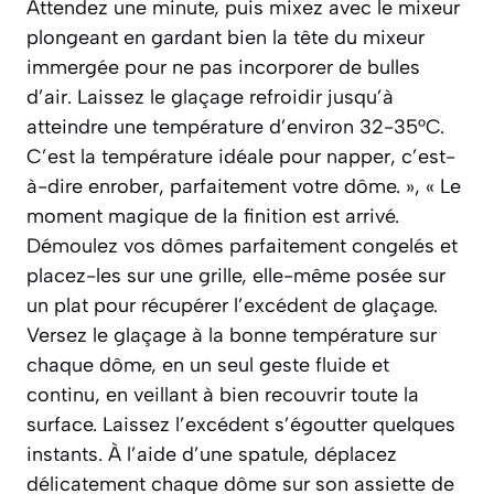
Attendez une minute, puis mixez avec le mixeur
plongeant en gardant bien la tête du mixeur
immergée pour ne pas incorporer de bulles
d’air. Laissez le glaçage refroidir jusqu’à
atteindre une température d’environ 32-35°C.
C’est la température idéale pour napper, c’est-
à-dire enrober, parfaitement votre dôme. », « Le
moment magique de la finition est arrivé.
Démoulez vos dômes parfaitement congelés et
placez-les sur une grille, elle-même posée sur
un plat pour récupérer l’excédent de glaçage.
Versez le glaçage à la bonne température sur
chaque dôme, en un seul geste fluide et
continu, en veillant à bien recouvrir toute la
surface. Laissez l’excédent s’égoutter quelques
instants. À l’aide d’une spatule, déplacez
délicatement chaque dôme sur son assiette de