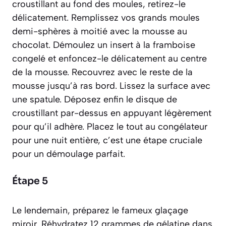
croustillant au fond des moules, retirez-le
délicatement. Remplissez vos grands moules
demi-sphères à moitié avec la mousse au
chocolat. Démoulez un insert à la framboise
congelé et enfoncez-le délicatement au centre
de la mousse. Recouvrez avec le reste de la
mousse jusqu’à ras bord. Lissez la surface avec
une spatule. Déposez enfin le disque de
croustillant par-dessus en appuyant légèrement
pour qu’il adhère. Placez le tout au congélateur
pour une nuit entière, c’est une étape cruciale
pour un démoulage parfait.
Étape 5
Le lendemain, préparez le fameux glaçage
miroir. Réhydratez 12 grammes de gélatine dans