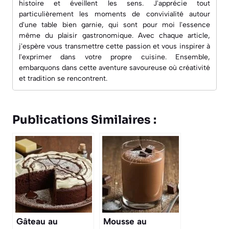
histoire et éveillent les sens. J'apprécie tout
particulièrement les moments de convivialité autour
d'une table bien garnie, qui sont pour moi l'essence
même du plaisir gastronomique. Avec chaque article,
j'espère vous transmettre cette passion et vous inspirer à
l'exprimer dans votre propre cuisine. Ensemble,
embarquons dans cette aventure savoureuse où créativité
et tradition se rencontrent.
Publications Similaires :
Gâteau au
Mousse au