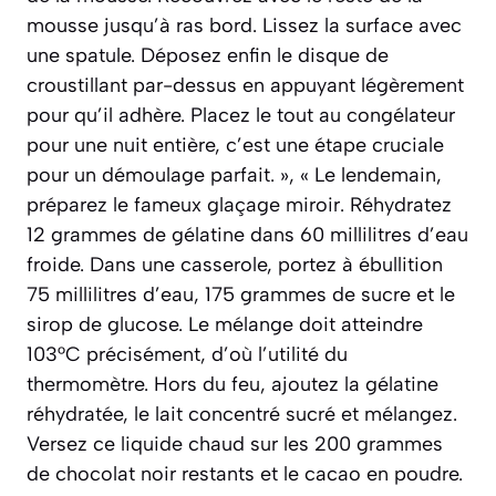
mousse jusqu’à ras bord. Lissez la surface avec
une spatule. Déposez enfin le disque de
croustillant par-dessus en appuyant légèrement
pour qu’il adhère. Placez le tout au congélateur
pour une nuit entière, c’est une étape cruciale
pour un démoulage parfait. », « Le lendemain,
préparez le fameux glaçage miroir. Réhydratez
12 grammes de gélatine dans 60 millilitres d’eau
froide. Dans une casserole, portez à ébullition
75 millilitres d’eau, 175 grammes de sucre et le
sirop de glucose. Le mélange doit atteindre
103°C précisément, d’où l’utilité du
thermomètre. Hors du feu, ajoutez la gélatine
réhydratée, le lait concentré sucré et mélangez.
Versez ce liquide chaud sur les 200 grammes
de chocolat noir restants et le cacao en poudre.