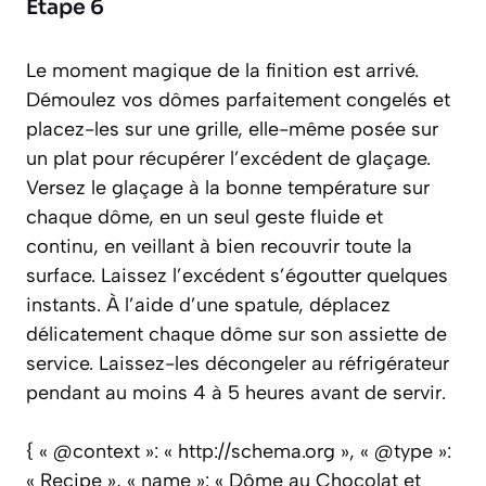
Étape 6
Le moment magique de la finition est arrivé.
Démoulez vos dômes parfaitement congelés et
placez-les sur une grille, elle-même posée sur
un plat pour récupérer l’excédent de glaçage.
Versez le glaçage à la bonne température sur
chaque dôme, en un seul geste fluide et
continu, en veillant à bien recouvrir toute la
surface. Laissez l’excédent s’égoutter quelques
instants. À l’aide d’une spatule, déplacez
délicatement chaque dôme sur son assiette de
service. Laissez-les décongeler au réfrigérateur
pendant au moins 4 à 5 heures avant de servir.
{ « @context »: « http://schema.org », « @type »:
« Recipe », « name »: « Dôme au Chocolat et