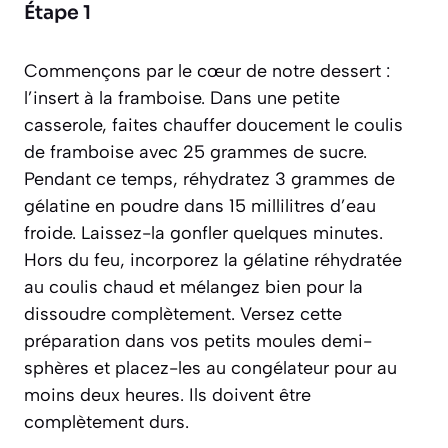
Étape 1
Commençons par le cœur de notre dessert :
l’insert à la framboise. Dans une petite
casserole, faites chauffer doucement le coulis
de framboise avec 25 grammes de sucre.
Pendant ce temps, réhydratez 3 grammes de
gélatine en poudre dans 15 millilitres d’eau
froide. Laissez-la gonfler quelques minutes.
Hors du feu, incorporez la gélatine réhydratée
au coulis chaud et mélangez bien pour la
dissoudre complètement. Versez cette
préparation dans vos petits moules demi-
sphères et placez-les au congélateur pour au
moins deux heures. Ils doivent être
complètement durs.