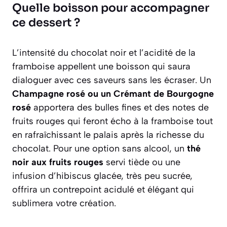
Quelle boisson pour accompagner
ce dessert ?
L’intensité du chocolat noir et l’acidité de la
framboise appellent une boisson qui saura
dialoguer avec ces saveurs sans les écraser. Un
Champagne rosé ou un Crémant de Bourgogne
rosé
apportera des bulles fines et des notes de
fruits rouges qui feront écho à la framboise tout
en rafraîchissant le palais après la richesse du
chocolat. Pour une option sans alcool, un
thé
noir aux fruits rouges
servi tiède ou une
infusion d’hibiscus glacée, très peu sucrée,
offrira un contrepoint acidulé et élégant qui
sublimera votre création.