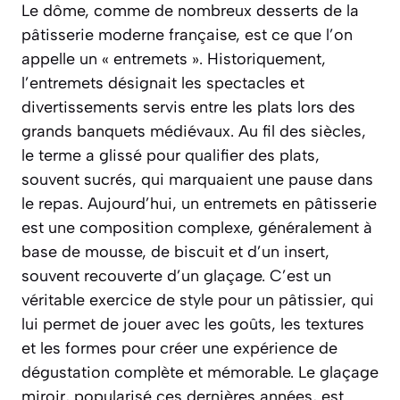
Le dôme, comme de nombreux desserts de la
pâtisserie moderne française, est ce que l’on
appelle un « entremets ». Historiquement,
l’entremets désignait les spectacles et
divertissements servis entre les plats lors des
grands banquets médiévaux. Au fil des siècles,
le terme a glissé pour qualifier des plats,
souvent sucrés, qui marquaient une pause dans
le repas. Aujourd’hui, un entremets en pâtisserie
est une composition complexe, généralement à
base de mousse, de biscuit et d’un insert,
souvent recouverte d’un glaçage. C’est un
véritable exercice de style pour un pâtissier, qui
lui permet de jouer avec les goûts, les textures
et les formes pour créer une expérience de
dégustation complète et mémorable. Le glaçage
miroir, popularisé ces dernières années, est