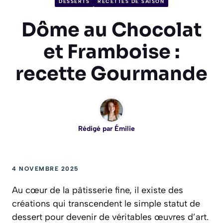
DESSERTS
RECETTES DE SAISON
Dôme au Chocolat
et Framboise :
recette Gourmande
Rédigé par
Émilie
4 NOVEMBRE 2025
Au cœur de la pâtisserie fine, il existe des
créations qui transcendent le simple statut de
dessert pour devenir de véritables œuvres d’art.