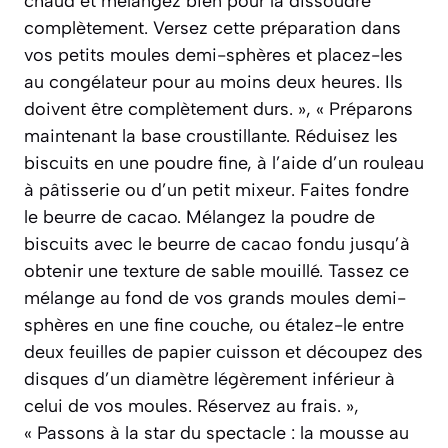
chaud et mélangez bien pour la dissoudre
complètement. Versez cette préparation dans
vos petits moules demi-sphères et placez-les
au congélateur pour au moins deux heures. Ils
doivent être complètement durs. », « Préparons
maintenant la base croustillante. Réduisez les
biscuits en une poudre fine, à l’aide d’un rouleau
à pâtisserie ou d’un petit mixeur. Faites fondre
le beurre de cacao. Mélangez la poudre de
biscuits avec le beurre de cacao fondu jusqu’à
obtenir une texture de sable mouillé. Tassez ce
mélange au fond de vos grands moules demi-
sphères en une fine couche, ou étalez-le entre
deux feuilles de papier cuisson et découpez des
disques d’un diamètre légèrement inférieur à
celui de vos moules. Réservez au frais. »,
« Passons à la star du spectacle : la mousse au