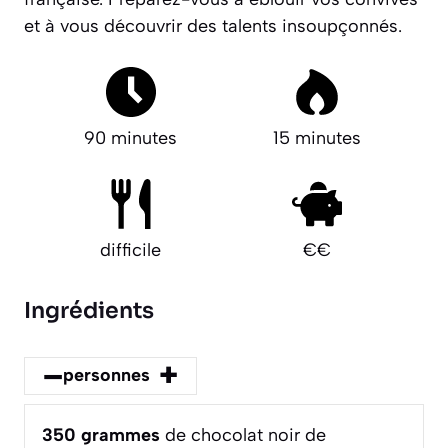
et à vous découvrir des talents insoupçonnés.
90 minutes
15 minutes
difficile
€€
Ingrédients
–
+
personnes
350
grammes
de chocolat noir de