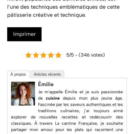
l’une des techniques emblématiques de cette
pâtisserie créative et technique.
Imprimer
5/5 - (346 votes)
À propos
Articles récents
Émilie
Je m'appelle Émilie et je suis passionnée
de
cuisine
depuis mon plus jeune âge.
Fascinée par les saveurs authentiques et les
traditions culinaires, j'ai toujours aimé
explorer de nouvelles recettes et redécouvrir des
classiques. À travers
La cantine Française
, je souhaite
partager mon amour pour les plats qui racontent une