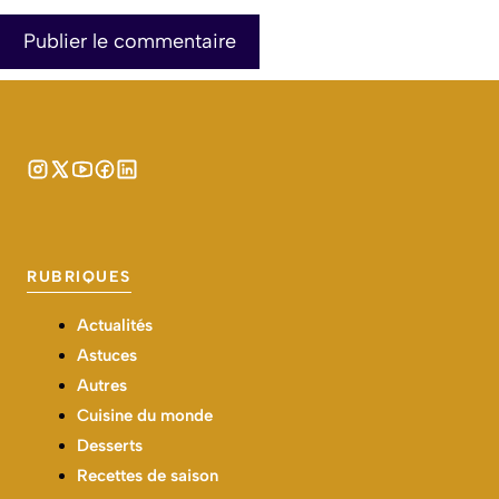
RUBRIQUES
Actualités
Astuces
Autres
Cuisine du monde
Desserts
Recettes de saison