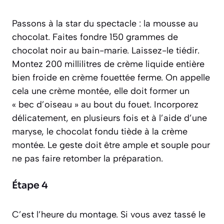
Passons à la star du spectacle : la mousse au
chocolat. Faites fondre 150 grammes de
chocolat noir au bain-marie. Laissez-le tiédir.
Montez 200 millilitres de crème liquide entière
bien froide en crème fouettée ferme. On appelle
cela une
crème montée
, elle doit former un
« bec d’oiseau » au bout du fouet. Incorporez
délicatement, en plusieurs fois et à l’aide d’une
maryse, le chocolat fondu tiède à la crème
montée. Le geste doit être ample et souple pour
ne pas faire retomber la préparation.
Étape 4
C’est l’heure du montage. Si vous avez tassé le