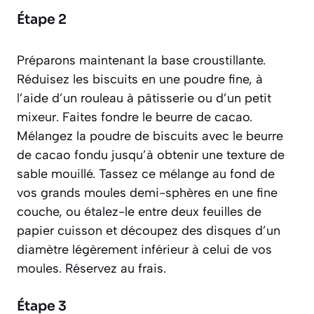
Étape 2
Préparons maintenant la base croustillante.
Réduisez les biscuits en une poudre fine, à
l’aide d’un rouleau à pâtisserie ou d’un petit
mixeur. Faites fondre le beurre de cacao.
Mélangez la poudre de biscuits avec le beurre
de cacao fondu jusqu’à obtenir une texture de
sable mouillé. Tassez ce mélange au fond de
vos grands moules demi-sphères en une fine
couche, ou étalez-le entre deux feuilles de
papier cuisson et découpez des disques d’un
diamètre légèrement inférieur à celui de vos
moules. Réservez au frais.
Étape 3