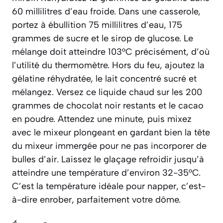
60 millilitres d’eau froide. Dans une casserole,
portez à ébullition 75 millilitres d’eau, 175
grammes de sucre et le sirop de glucose. Le
mélange doit atteindre 103°C précisément, d’où
l’utilité du thermomètre. Hors du feu, ajoutez la
gélatine réhydratée, le lait concentré sucré et
mélangez. Versez ce liquide chaud sur les 200
grammes de chocolat noir restants et le cacao
en poudre. Attendez une minute, puis mixez
avec le mixeur plongeant en gardant bien la tête
du mixeur immergée pour ne pas incorporer de
bulles d’air. Laissez le glaçage refroidir jusqu’à
atteindre une température d’environ 32-35°C.
C’est la température idéale pour
napper
, c’est-
à-dire enrober, parfaitement votre dôme.