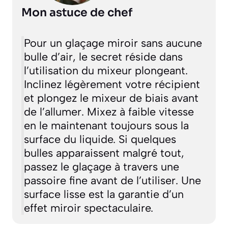
Mon astuce de chef
Pour un glaçage miroir sans aucune
bulle d’air, le secret réside dans
l’utilisation du mixeur plongeant.
Inclinez légèrement votre récipient
et plongez le mixeur de biais avant
de l’allumer. Mixez à faible vitesse
en le maintenant toujours sous la
surface du liquide. Si quelques
bulles apparaissent malgré tout,
passez le glaçage à travers une
passoire fine avant de l’utiliser. Une
surface lisse est la garantie d’un
effet miroir spectaculaire.