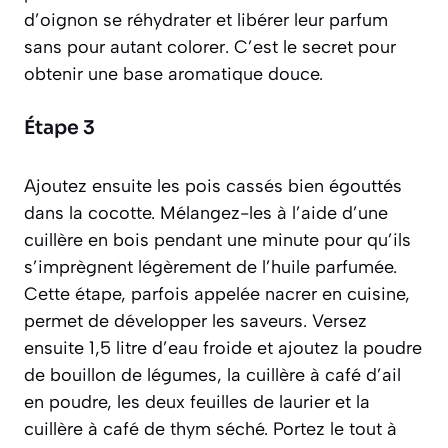
d’oignon se réhydrater et libérer leur parfum
sans pour autant colorer. C’est le secret pour
obtenir une base aromatique douce.
Étape 3
Ajoutez ensuite les pois cassés bien égouttés
dans la cocotte. Mélangez-les à l’aide d’une
cuillère en bois pendant une minute pour qu’ils
s’imprègnent légèrement de l’huile parfumée.
Cette étape, parfois appelée
nacrer
en cuisine,
permet de développer les saveurs. Versez
ensuite 1,5 litre d’eau froide et ajoutez la poudre
de bouillon de légumes, la cuillère à café d’ail
en poudre, les deux feuilles de laurier et la
cuillère à café de thym séché. Portez le tout à