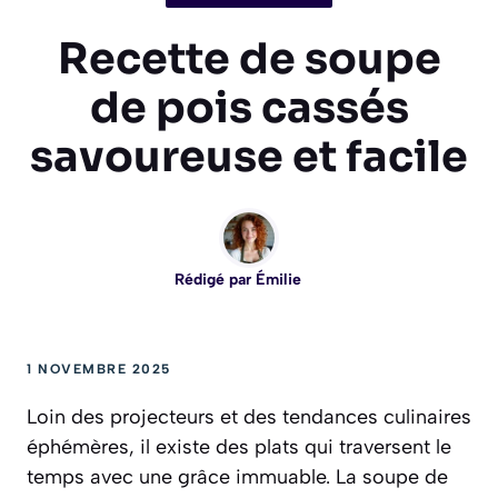
Recette de soupe
de pois cassés
savoureuse et facile
Rédigé par
Émilie
1 NOVEMBRE 2025
Loin des projecteurs et des tendances culinaires
éphémères, il existe des plats qui traversent le
temps avec une grâce immuable. La soupe de