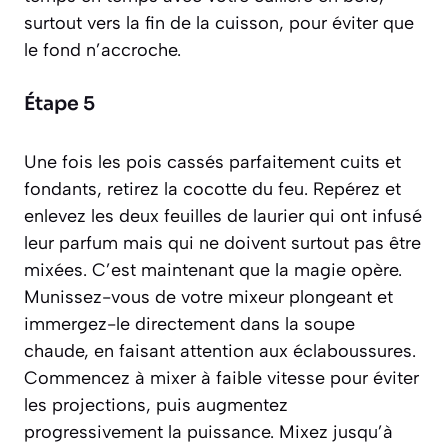
surtout vers la fin de la cuisson, pour éviter que
le fond n’accroche.
Étape 5
Une fois les pois cassés parfaitement cuits et
fondants, retirez la cocotte du feu. Repérez et
enlevez les deux feuilles de laurier qui ont infusé
leur parfum mais qui ne doivent surtout pas être
mixées. C’est maintenant que la magie opère.
Munissez-vous de votre mixeur plongeant et
immergez-le directement dans la soupe
chaude, en faisant attention aux éclaboussures.
Commencez à mixer à faible vitesse pour éviter
les projections, puis augmentez
progressivement la puissance. Mixez jusqu’à