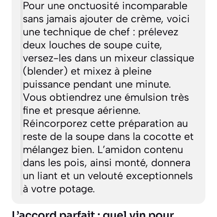
Pour une onctuosité incomparable
sans jamais ajouter de crème, voici
une technique de chef : prélevez
deux louches de soupe cuite,
versez-les dans un mixeur classique
(blender) et mixez à pleine
puissance pendant une minute.
Vous obtiendrez une émulsion très
fine et presque aérienne.
Réincorporez cette préparation au
reste de la soupe dans la cocotte et
mélangez bien. L’amidon contenu
dans les pois, ainsi monté, donnera
un liant et un velouté exceptionnels
à votre potage.
L’accord parfait : quel vin pour