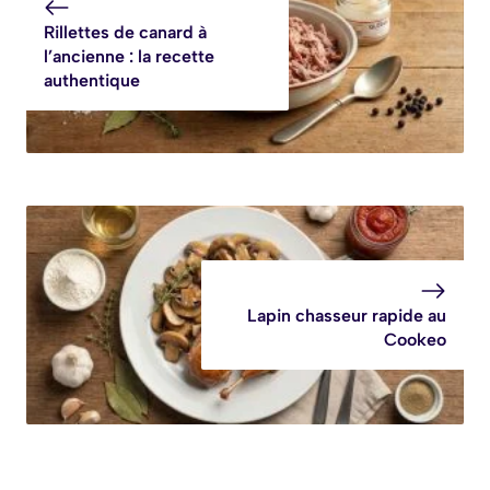
d’épices
Rillettes de canard à
l’ancienne : la recette
authentique
Lapin chasseur rapide au
Cookeo