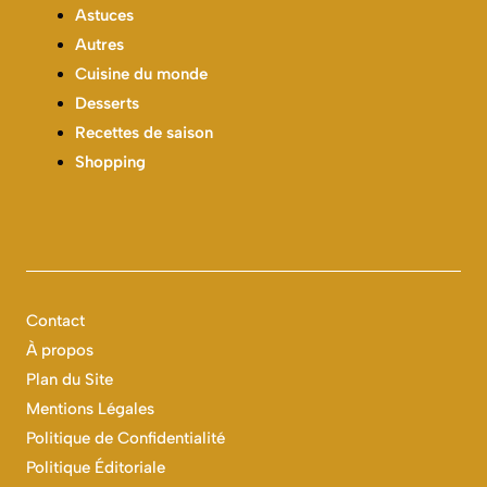
Astuces
Autres
Cuisine du monde
Desserts
Recettes de saison
Shopping
Contact
À propos
Plan du Site
Mentions Légales
Politique de Confidentialité
Politique Éditoriale