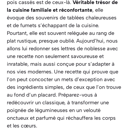
pois cassés est de ceux-là.
Véritable trésor de
la cuisine familiale et réconfortante
, elle
évoque des souvenirs de tablées chaleureuses
et de fumets s’échappant de la cuisine.
Pourtant, elle est souvent reléguée au rang de
plat rustique, presque oublié. Aujourd’hui, nous
allons lui redonner ses lettres de noblesse avec
une recette non seulement
savoureuse et
inratable
, mais aussi conçue pour s’adapter à
nos vies modernes. Une recette qui prouve que
l’on peut concocter un mets d’exception avec
des ingrédients simples, de ceux que l’on trouve
au fond d’un placard. Préparez-vous à
redécouvrir un classique, à transformer une
poignée de légumineuses en un velouté
onctueux et parfumé qui réchauffera les corps
et les cœurs.