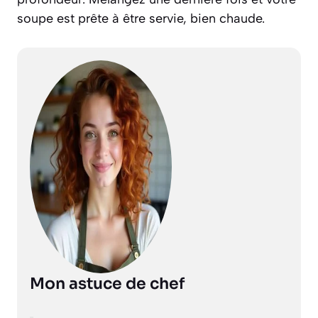
soupe est prête à être servie, bien chaude.
Mon astuce de chef