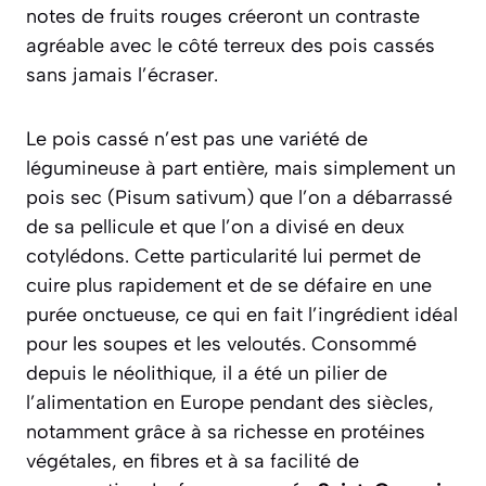
notes de fruits rouges créeront un contraste
agréable avec le côté terreux des pois cassés
sans jamais l’écraser.
Le pois cassé n’est pas une variété de
légumineuse à part entière, mais simplement un
pois sec (
Pisum sativum
) que l’on a débarrassé
de sa pellicule et que l’on a divisé en deux
cotylédons. Cette particularité lui permet de
cuire plus rapidement et de se défaire en une
purée onctueuse, ce qui en fait l’ingrédient idéal
pour les soupes et les veloutés. Consommé
depuis le néolithique, il a été un pilier de
l’alimentation en Europe pendant des siècles,
notamment grâce à sa richesse en protéines
végétales, en fibres et à sa facilité de