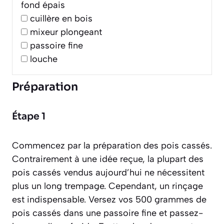
fond épais
cuillère en bois
mixeur plongeant
passoire fine
louche
Préparation
Étape 1
Commencez par la préparation des pois cassés.
Contrairement à une idée reçue, la plupart des
pois cassés vendus aujourd’hui ne nécessitent
plus un long trempage. Cependant, un rinçage
est indispensable. Versez vos 500 grammes de
pois cassés dans une passoire fine et passez-