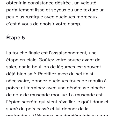
obtenir la consistance désirée : un velouté
parfaitement lisse et soyeux ou une texture un
peu plus rustique avec quelques morceaux,
c’est à vous de choisir votre camp.
Étape 6
La touche finale est l’assaisonnement, une
étape cruciale. Goûtez votre soupe avant de
saler, car le bouillon de légumes est souvent
déjà bien salé. Rectifiez avec du sel fin si
nécessaire, donnez quelques tours de moulin à
poivre et terminez avec une généreuse pincée
de noix de muscade moulue. La muscade est
l’épice secrète qui vient réveiller le goût doux et
sucré du pois cassé et lui donner de la
profondeur. Mélangez une dernière fois et votre