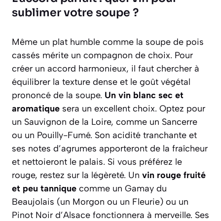
sublimer votre soupe ?
Même un plat humble comme la soupe de pois
cassés mérite un compagnon de choix. Pour
créer un accord harmonieux, il faut chercher à
équilibrer la texture dense et le goût végétal
prononcé de la soupe.
Un vin blanc sec et
aromatique
sera un excellent choix. Optez pour
un Sauvignon de la Loire, comme un Sancerre
ou un Pouilly-Fumé. Son acidité tranchante et
ses notes d’agrumes apporteront de la fraîcheur
et nettoieront le palais. Si vous préférez le
rouge, restez sur la légèreté. Un
vin rouge fruité
et peu tannique
comme un Gamay du
Beaujolais (un Morgon ou un Fleurie) ou un
Pinot Noir d’Alsace fonctionnera à merveille. Ses