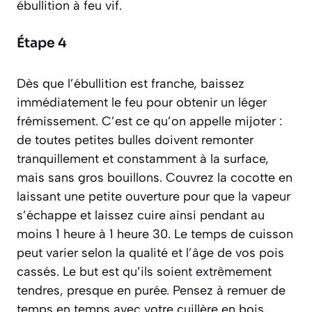
ébullition à feu vif.
Étape 4
Dès que l’ébullition est franche, baissez
immédiatement le feu pour obtenir un léger
frémissement. C’est ce qu’on appelle
mijoter
:
de toutes petites bulles doivent remonter
tranquillement et constamment à la surface,
mais sans gros bouillons. Couvrez la cocotte en
laissant une petite ouverture pour que la vapeur
s’échappe et laissez cuire ainsi pendant au
moins 1 heure à 1 heure 30. Le temps de cuisson
peut varier selon la qualité et l’âge de vos pois
cassés. Le but est qu’ils soient extrêmement
tendres, presque en purée. Pensez à remuer de
temps en temps avec votre cuillère en bois,