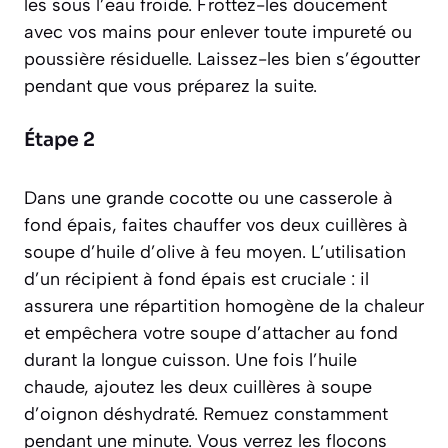
les sous l’eau froide. Frottez-les doucement
avec vos mains pour enlever toute impureté ou
poussière résiduelle. Laissez-les bien s’égoutter
pendant que vous préparez la suite.
Étape 2
Dans une grande cocotte ou une casserole à
fond épais, faites chauffer vos deux cuillères à
soupe d’huile d’olive à feu moyen. L’utilisation
d’un récipient à fond épais est cruciale : il
assurera une répartition homogène de la chaleur
et empêchera votre soupe d’attacher au fond
durant la longue cuisson. Une fois l’huile
chaude, ajoutez les deux cuillères à soupe
d’oignon déshydraté. Remuez constamment
pendant une minute. Vous verrez les flocons