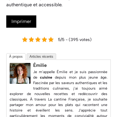
authentique et accessible.
Imprimer
5/5 - (395 votes)
À propos
Articles récents
Émilie
Je m'appelle Émilie et je suis passionnée
de
cuisine
depuis mon plus jeune âge.
Fascinée par les saveurs authentiques et les
traditions culinaires, j'ai toujours aimé
explorer de nouvelles recettes et redécouvrir des
classiques. À travers
La cantine Française
, je souhaite
partager mon amour pour les plats qui racontent une
histoire et éveillent les sens. J'apprécie tout
particulièrement les moments de convivialité autour