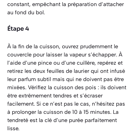
constant, empêchant la préparation d’attacher
au fond du bol.
Étape 4
À la fin de la cuisson, ouvrez prudemment le
couvercle pour laisser la vapeur s’échapper. À
l’aide d’une pince ou d’une cuillère, repérez et
retirez les deux feuilles de laurier qui ont infusé
leur parfum subtil mais qui ne doivent pas être
mixées. Vérifiez la cuisson des pois : ils doivent
être extrêmement tendres et s’écraser
facilement. Si ce n’est pas le cas, n’hésitez pas
à prolonger la cuisson de 10 à 15 minutes. La
tendreté est la clé d’une purée parfaitement
lisse.