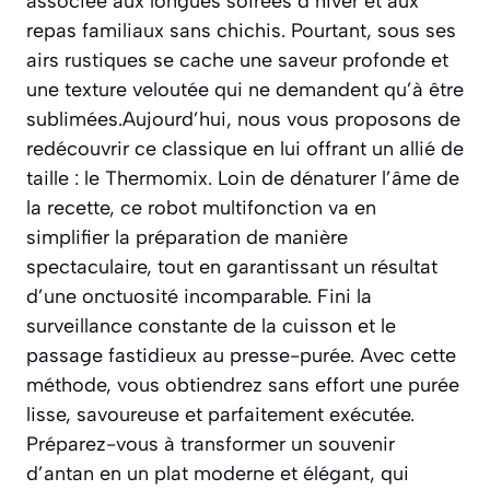
associée aux longues soirées d’hiver et aux
repas familiaux sans chichis. Pourtant, sous ses
airs rustiques se cache une saveur profonde et
une texture veloutée qui ne demandent qu’à être
sublimées.Aujourd’hui, nous vous proposons de
redécouvrir ce classique en lui offrant un allié de
taille : le Thermomix. Loin de dénaturer l’âme de
la recette, ce robot multifonction va en
simplifier la préparation de manière
spectaculaire, tout en garantissant un résultat
d’une onctuosité incomparable. Fini la
surveillance constante de la cuisson et le
passage fastidieux au presse-purée. Avec cette
méthode, vous obtiendrez sans effort une purée
lisse, savoureuse et parfaitement exécutée.
Préparez-vous à transformer un souvenir
d’antan en un plat moderne et élégant, qui