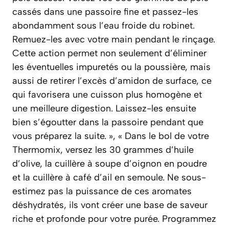
cassés dans une passoire fine et passez-les
abondamment sous l’eau froide du robinet.
Remuez-les avec votre main pendant le rinçage.
Cette action permet non seulement d’éliminer
les éventuelles impuretés ou la poussière, mais
aussi de retirer l’excès d’amidon de surface, ce
qui favorisera une cuisson plus homogène et
une meilleure digestion. Laissez-les ensuite
bien s’égoutter dans la passoire pendant que
vous préparez la suite. », « Dans le bol de votre
Thermomix, versez les 30 grammes d’huile
d’olive, la cuillère à soupe d’oignon en poudre
et la cuillère à café d’ail en semoule. Ne sous-
estimez pas la puissance de ces aromates
déshydratés, ils vont créer une base de saveur
riche et profonde pour votre purée. Programmez