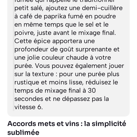
petit salé, ajoutez une demi-cuillère
à café de paprika fumé en poudre
en même temps que le sel et le
poivre, juste avant le mixage final.
Cette épice apportera une
profondeur de goût surprenante et
une jolie couleur chaude à votre
purée. Vous pouvez également jouer
sur la texture : pour une purée plus
rustique et moins lisse, réduisez le
temps de mixage final à 30
secondes et ne dépassez pas la
vitesse 6.
Accords mets et vins : la simplicité
sublimée