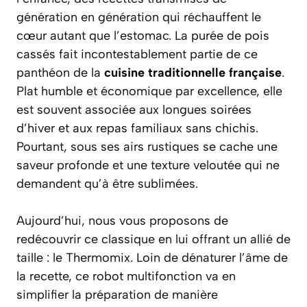
génération en génération qui réchauffent le
cœur autant que l’estomac. La purée de pois
cassés fait incontestablement partie de ce
panthéon de la
cuisine traditionnelle française
.
Plat humble et économique par excellence, elle
est souvent associée aux longues soirées
d’hiver et aux repas familiaux sans chichis.
Pourtant, sous ses airs rustiques se cache une
saveur profonde et une texture veloutée qui ne
demandent qu’à être sublimées.
Aujourd’hui, nous vous proposons de
redécouvrir ce classique en lui offrant un allié de
taille : le Thermomix. Loin de dénaturer l’âme de
la recette, ce robot multifonction va en
simplifier la préparation de manière