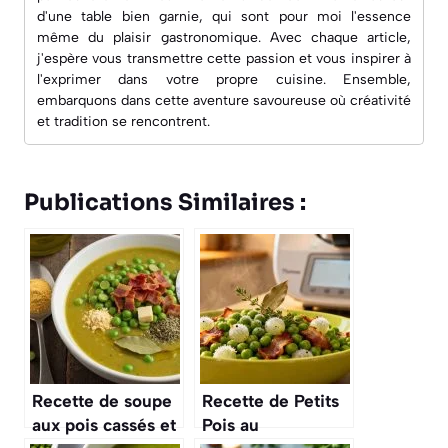
d'une table bien garnie, qui sont pour moi l'essence
même du plaisir gastronomique. Avec chaque article,
j'espère vous transmettre cette passion et vous inspirer à
l'exprimer dans votre propre cuisine. Ensemble,
embarquons dans cette aventure savoureuse où créativité
et tradition se rencontrent.
Publications Similaires :
Recette de soupe
Recette de Petits
aux pois cassés et
Pois au