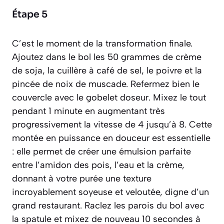
Étape 5
C’est le moment de la transformation finale.
Ajoutez dans le bol les 50 grammes de crème
de soja, la cuillère à café de sel, le poivre et la
pincée de noix de muscade. Refermez bien le
couvercle avec le gobelet doseur. Mixez le tout
pendant 1 minute en augmentant très
progressivement la vitesse de 4 jusqu’à 8. Cette
montée en puissance en douceur est essentielle
: elle permet de créer une émulsion parfaite
entre l’amidon des pois, l’eau et la crème,
donnant à votre purée une texture
incroyablement soyeuse et veloutée, digne d’un
grand restaurant. Raclez les parois du bol avec
la spatule et mixez de nouveau 10 secondes à