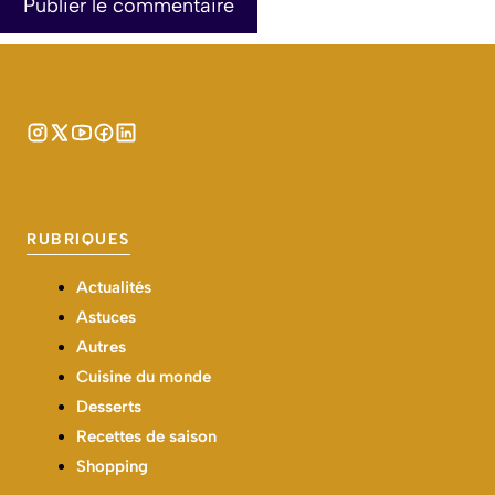
RUBRIQUES
Actualités
Astuces
Autres
Cuisine du monde
Desserts
Recettes de saison
Shopping