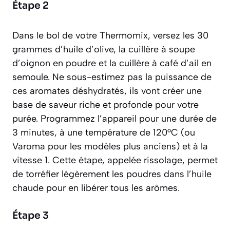
Étape 2
Dans le bol de votre Thermomix, versez les 30
grammes d’huile d’olive, la cuillère à soupe
d’oignon en poudre et la cuillère à café d’ail en
semoule. Ne sous-estimez pas la puissance de
ces aromates déshydratés, ils vont créer une
base de saveur riche et profonde pour votre
purée. Programmez l’appareil pour une durée de
3 minutes, à une température de 120°C (ou
Varoma pour les modèles plus anciens) et à la
vitesse 1. Cette étape, appelée
rissolage
, permet
de torréfier légèrement les poudres dans l’huile
chaude pour en libérer tous les arômes.
Étape 3