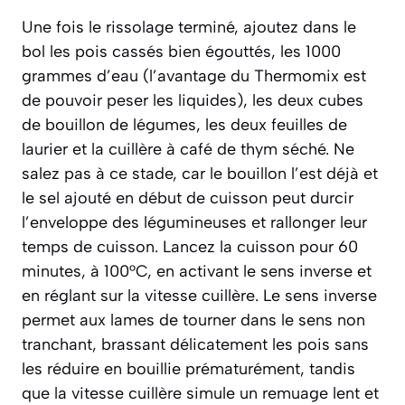
Une fois le rissolage terminé, ajoutez dans le
bol les pois cassés bien égouttés, les 1000
grammes d’eau (l’avantage du Thermomix est
de pouvoir peser les liquides), les deux cubes
de bouillon de légumes, les deux feuilles de
laurier et la cuillère à café de thym séché. Ne
salez pas à ce stade, car le bouillon l’est déjà et
le sel ajouté en début de cuisson peut durcir
l’enveloppe des légumineuses et rallonger leur
temps de cuisson. Lancez la cuisson pour 60
minutes, à 100°C, en activant le
sens inverse
et
en réglant sur la
vitesse cuillère
. Le sens inverse
permet aux lames de tourner dans le sens non
tranchant, brassant délicatement les pois sans
les réduire en bouillie prématurément, tandis
que la vitesse cuillère simule un remuage lent et