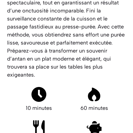
spectaculaire, tout en garantissant un résultat
d’une onctuosité incomparable. Fini la
surveillance constante de la cuisson et le
passage fastidieux au presse-purée. Avec cette
méthode, vous obtiendrez sans effort une purée
lisse, savoureuse et parfaitement exécutée.
Préparez-vous à transformer un souvenir
d’antan en un plat moderne et élégant, qui
trouvera sa place sur les tables les plus
exigeantes.
10 minutes
60 minutes