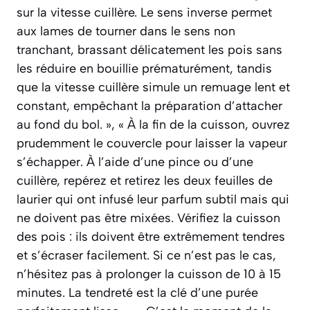
sur la vitesse cuillère. Le sens inverse permet
aux lames de tourner dans le sens non
tranchant, brassant délicatement les pois sans
les réduire en bouillie prématurément, tandis
que la vitesse cuillère simule un remuage lent et
constant, empêchant la préparation d’attacher
au fond du bol. », « À la fin de la cuisson, ouvrez
prudemment le couvercle pour laisser la vapeur
s’échapper. À l’aide d’une pince ou d’une
cuillère, repérez et retirez les deux feuilles de
laurier qui ont infusé leur parfum subtil mais qui
ne doivent pas être mixées. Vérifiez la cuisson
des pois : ils doivent être extrêmement tendres
et s’écraser facilement. Si ce n’est pas le cas,
n’hésitez pas à prolonger la cuisson de 10 à 15
minutes. La tendreté est la clé d’une purée