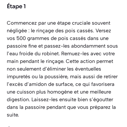
Étape 1
Commencez par une étape cruciale souvent
négligée : le rinçage des pois cassés. Versez
vos 500 grammes de pois cassés dans une
passoire fine et passez-les abondamment sous
l’eau froide du robinet. Remuez-les avec votre
main pendant le rinçage. Cette action permet
non seulement d’éliminer les éventuelles
impuretés ou la poussière, mais aussi de retirer
l’excès d’amidon de surface, ce qui favorisera
une cuisson plus homogène et une meilleure
digestion. Laissez-les ensuite bien s’égoutter
dans la passoire pendant que vous préparez la
suite.