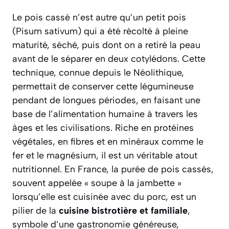
Le pois cassé n’est autre qu’un petit pois
(
Pisum sativum
) qui a été récolté à pleine
maturité, séché, puis dont on a retiré la peau
avant de le séparer en deux cotylédons. Cette
technique, connue depuis le Néolithique,
permettait de conserver cette légumineuse
pendant de longues périodes, en faisant une
base de l’alimentation humaine à travers les
âges et les civilisations. Riche en protéines
végétales, en fibres et en minéraux comme le
fer et le magnésium, il est un véritable atout
nutritionnel. En France, la purée de pois cassés,
souvent appelée « soupe à la jambette »
lorsqu’elle est cuisinée avec du porc, est un
pilier de la
cuisine bistrotière et familiale
,
symbole d’une gastronomie généreuse,