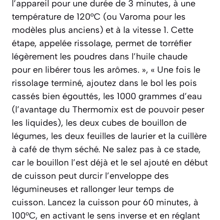
l’appareil pour une durée de 3 minutes, à une
température de 120°C (ou Varoma pour les
modèles plus anciens) et à la vitesse 1. Cette
étape, appelée rissolage, permet de torréfier
légèrement les poudres dans l’huile chaude
pour en libérer tous les arômes. », « Une fois le
rissolage terminé, ajoutez dans le bol les pois
cassés bien égouttés, les 1000 grammes d’eau
(l’avantage du Thermomix est de pouvoir peser
les liquides), les deux cubes de bouillon de
légumes, les deux feuilles de laurier et la cuillère
à café de thym séché. Ne salez pas à ce stade,
car le bouillon l’est déjà et le sel ajouté en début
de cuisson peut durcir l’enveloppe des
légumineuses et rallonger leur temps de
cuisson. Lancez la cuisson pour 60 minutes, à
100°C, en activant le sens inverse et en réglant