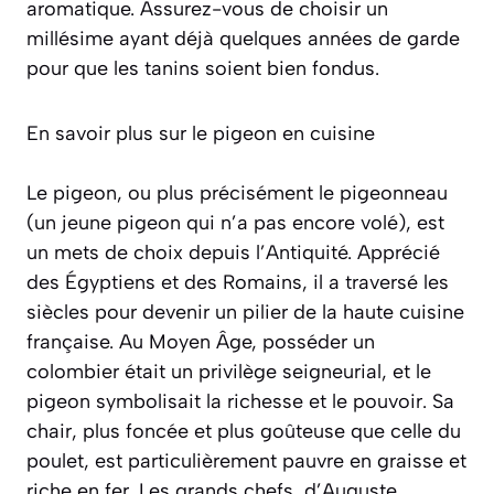
aromatique. Assurez-vous de choisir un
millésime ayant déjà quelques années de garde
pour que les tanins soient bien fondus.
En savoir plus sur le pigeon en cuisine
Le pigeon, ou plus précisément le pigeonneau
(un jeune pigeon qui n’a pas encore volé), est
un mets de choix depuis l’Antiquité. Apprécié
des Égyptiens et des Romains, il a traversé les
siècles pour devenir un pilier de la haute cuisine
française. Au Moyen Âge, posséder un
colombier était un privilège seigneurial, et le
pigeon symbolisait la richesse et le pouvoir. Sa
chair, plus foncée et plus goûteuse que celle du
poulet, est particulièrement pauvre en graisse et
riche en fer. Les grands chefs, d’Auguste