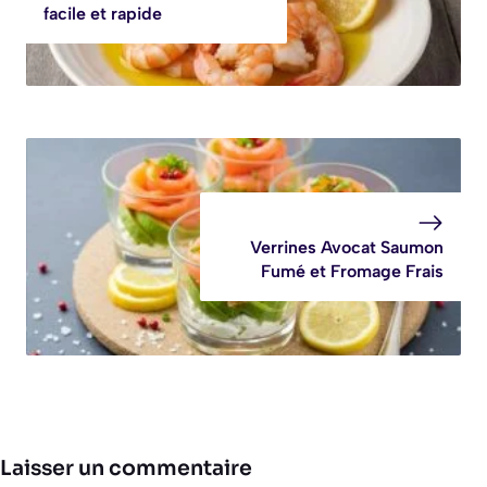
facile et rapide
Verrines Avocat Saumon
Fumé et Fromage Frais
Laisser un commentaire