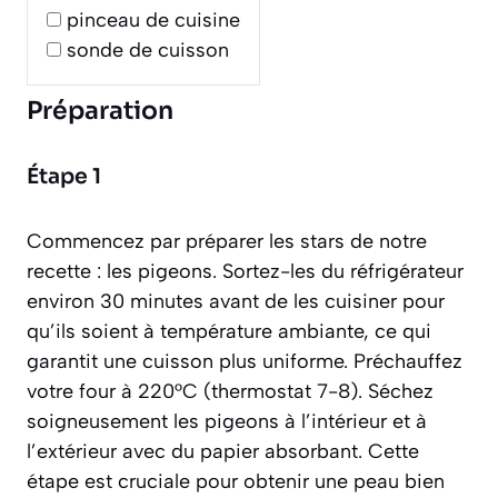
pinceau de cuisine
sonde de cuisson
Préparation
Étape 1
Commencez par préparer les stars de notre
recette : les pigeons. Sortez-les du réfrigérateur
environ 30 minutes avant de les cuisiner pour
qu’ils soient à température ambiante, ce qui
garantit une cuisson plus uniforme. Préchauffez
votre four à 220°C (thermostat 7-8). Séchez
soigneusement les pigeons à l’intérieur et à
l’extérieur avec du papier absorbant. Cette
étape est cruciale pour obtenir une peau bien