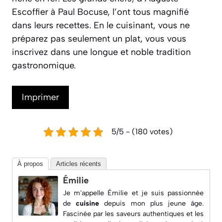
Escoffier à Paul Bocuse, l’ont tous magnifié
dans leurs recettes. En le cuisinant, vous ne
préparez pas seulement un plat, vous vous
inscrivez dans une longue et noble tradition
gastronomique.
Imprimer
5/5 - (180 votes)
À propos
Articles récents
Émilie
Je m'appelle Émilie et je suis passionnée
de
cuisine
depuis mon plus jeune âge.
Fascinée par les saveurs authentiques et les