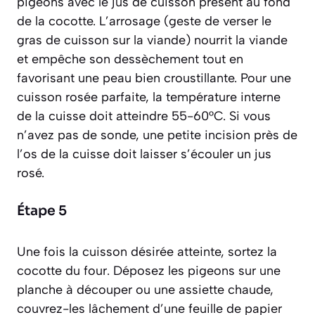
pigeons avec le jus de cuisson présent au fond
de la cocotte. L’arrosage
(geste de verser le
gras de cuisson sur la viande)
nourrit la viande
et empêche son dessèchement tout en
favorisant une peau bien croustillante. Pour une
cuisson rosée parfaite, la température interne
de la cuisse doit atteindre 55-60°C. Si vous
n’avez pas de sonde, une petite incision près de
l’os de la cuisse doit laisser s’écouler un jus
rosé.
Étape 5
Une fois la cuisson désirée atteinte, sortez la
cocotte du four. Déposez les pigeons sur une
planche à découper ou une assiette chaude,
couvrez-les lâchement d’une feuille de papier