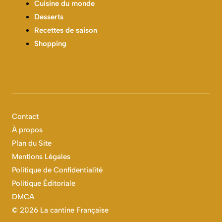
Cuisine du monde
Desserts
Recettes de saison
Shopping
Contact
À propos
Plan du Site
Mentions Légales
Politique de Confidentialité
Politique Éditoriale
DMCA
©
2026 La cantine Française