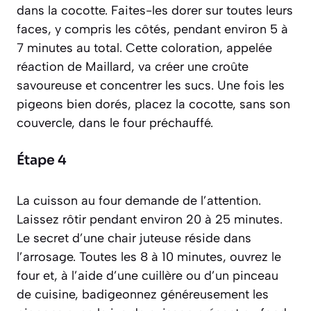
dans la cocotte. Faites-les dorer sur toutes leurs
faces, y compris les côtés, pendant environ 5 à
7 minutes au total. Cette coloration, appelée
réaction de Maillard, va créer une croûte
savoureuse et concentrer les sucs. Une fois les
pigeons bien dorés, placez la cocotte, sans son
couvercle, dans le four préchauffé.
Étape 4
La cuisson au four demande de l’attention.
Laissez rôtir pendant environ 20 à 25 minutes.
Le secret d’une chair juteuse réside dans
l’arrosage. Toutes les 8 à 10 minutes, ouvrez le
four et, à l’aide d’une cuillère ou d’un pinceau
de cuisine, badigeonnez généreusement les