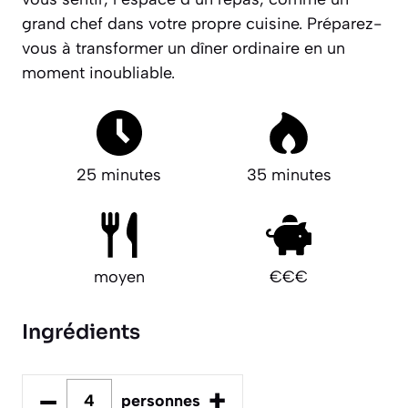
grand chef dans votre propre cuisine.
Préparez-
vous à transformer un dîner ordinaire en un
moment inoubliable.
25 minutes
35 minutes
moyen
€€€
Ingrédients
–
+
personnes