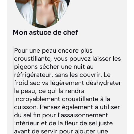
Mon astuce de chef
Pour une peau encore plus
croustillante, vous pouvez laisser les
pigeons sécher une nuit au
réfrigérateur, sans les couvrir. Le
froid sec va légèrement déshydrater
la peau, ce qui la rendra
incroyablement croustillante à la
cuisson. Pensez également à utiliser
du sel fin pour l’assaisonnement
intérieur et de la fleur de sel juste
avant de servir pour ajouter une