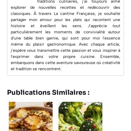
traditions culinaires, j'ai toujours aimé
explorer de nouvelles recettes et redécouvrir des
classiques. À travers
La cantine Française
, je souhaite
partager mon amour pour les plats qui racontent une
histoire et éveillent les sens. J'apprécie tout
particulièrement les moments de convivialité autour
d'une table bien garnie, qui sont pour moi l'essence
même du plaisir gastronomique. Avec chaque article,
j'espère vous transmettre cette passion et vous inspirer à
l'exprimer dans votre propre cuisine. Ensemble,
embarquons dans cette aventure savoureuse où créativité
et tradition se rencontrent.
Publications Similaires :