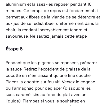
aluminium et laissez-les reposer pendant 10
minutes. Ce temps de repos est fondamental : il
permet aux fibres de la viande de se détendre et
aux jus de se redistribuer uniformément dans la
chair, la rendant incroyablement tendre et
savoureuse. Ne sautez jamais cette étape.
Étape 6
Pendant que les pigeons se reposent, préparez
la sauce. Retirez l’excédent de graisse de la
cocotte en n’en laissant qu’une fine couche.
Placez la cocotte sur feu vif. Versez le cognac
ou l’armagnac pour déglacer
(dissoudre les
sucs caramélisés au fond du plat avec un
liquide)
. Flambez si vous le souhaitez en