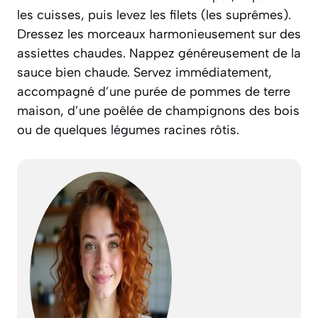
les cuisses, puis levez les filets (les suprêmes).
Dressez les morceaux harmonieusement sur des
assiettes chaudes. Nappez généreusement de la
sauce bien chaude. Servez immédiatement,
accompagné d’une purée de pommes de terre
maison, d’une poêlée de champignons des bois
ou de quelques légumes racines rôtis.