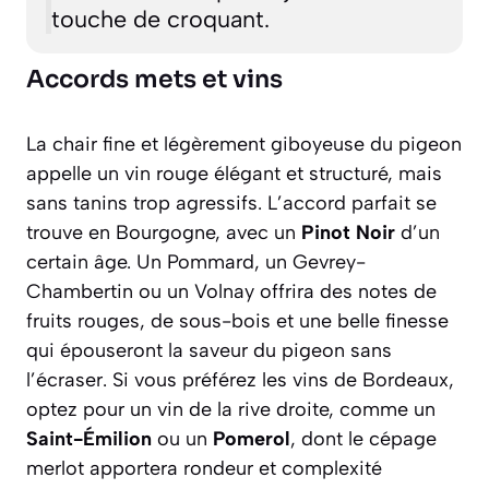
touche de croquant.
Accords mets et vins
La chair fine et légèrement giboyeuse du pigeon
appelle un vin rouge élégant et structuré, mais
sans tanins trop agressifs. L’accord parfait se
trouve en Bourgogne, avec un
Pinot Noir
d’un
certain âge. Un
Pommard
, un
Gevrey-
Chambertin
ou un
Volnay
offrira des notes de
fruits rouges, de sous-bois et une belle finesse
qui épouseront la saveur du pigeon sans
l’écraser. Si vous préférez les vins de Bordeaux,
optez pour un vin de la rive droite, comme un
Saint-Émilion
ou un
Pomerol
, dont le cépage
merlot apportera rondeur et complexité