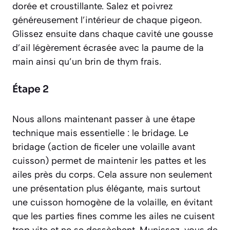
dorée et croustillante. Salez et poivrez
généreusement l’intérieur de chaque pigeon.
Glissez ensuite dans chaque cavité une gousse
d’ail légèrement écrasée avec la paume de la
main ainsi qu’un brin de thym frais.
Étape 2
Nous allons maintenant passer à une étape
technique mais essentielle : le bridage. Le
bridage
(action de ficeler une volaille avant
cuisson)
permet de maintenir les pattes et les
ailes près du corps. Cela assure non seulement
une présentation plus élégante, mais surtout
une cuisson homogène de la volaille, en évitant
que les parties fines comme les ailes ne cuisent