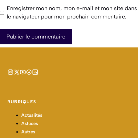
Enregistrer mon nom, mon e-mail et mon site dans
le navigateur pour mon prochain commentaire.
RUBRIQUES
Actualités
Astuces
Autres