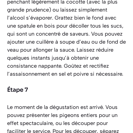
penchant légèrement la cocotte (avec la plus
grande prudence) ou laissez simplement
l’alcool s’évaporer. Grattez bien le fond avec
une spatule en bois pour décoller tous les sucs,
qui sont un concentré de saveurs. Vous pouvez
ajouter une cuillère à soupe d’eau ou de fond de
veau pour allonger la sauce. Laissez réduire
quelques instants jusqu’à obtenir une
consistance nappante. Goûtez et rectifiez
l’assaisonnement en sel et poivre si nécessaire.
Étape 7
Le moment de la dégustation est arrivé. Vous
pouvez présenter les pigeons entiers pour un
effet spectaculaire, ou les découper pour
faciliter le service. Pour les découper, séparez