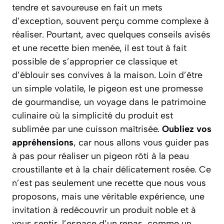
tendre et savoureuse en fait un mets
d’exception, souvent perçu comme complexe à
réaliser. Pourtant, avec quelques conseils avisés
et une recette bien menée, il est tout à fait
possible de s’approprier ce classique et
d’éblouir ses convives à la maison. Loin d’être
un simple volatile, le pigeon est une promesse
de gourmandise, un voyage dans le patrimoine
culinaire où la simplicité du produit est
sublimée par une cuisson maîtrisée.
Oubliez vos
appréhensions
, car nous allons vous guider pas
à pas pour réaliser un pigeon rôti à la peau
croustillante et à la chair délicatement rosée. Ce
n’est pas seulement une recette que nous vous
proposons, mais une véritable expérience, une
invitation à redécouvrir un produit noble et à
vous sentir, l’espace d’un repas, comme un