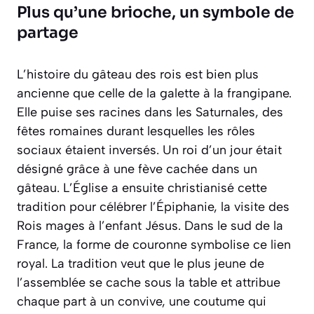
Plus qu’une brioche, un symbole de
partage
L’histoire du gâteau des rois est bien plus
ancienne que celle de la galette à la frangipane.
Elle puise ses racines dans les
Saturnales
, des
fêtes romaines durant lesquelles les rôles
sociaux étaient inversés. Un roi d’un jour était
désigné grâce à une fève cachée dans un
gâteau. L’Église a ensuite christianisé cette
tradition pour célébrer l’Épiphanie, la visite des
Rois mages à l’enfant Jésus. Dans le sud de la
France, la forme de couronne symbolise ce lien
royal. La tradition veut que le plus jeune de
l’assemblée se cache sous la table et attribue
chaque part à un convive, une coutume qui