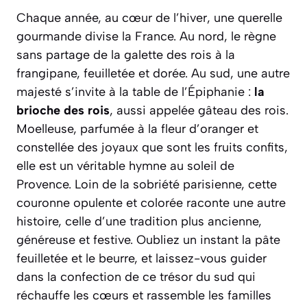
Chaque année, au cœur de l’hiver, une querelle
gourmande divise la France. Au nord, le règne
sans partage de la galette des rois à la
frangipane, feuilletée et dorée. Au sud, une autre
majesté s’invite à la table de l’Épiphanie :
la
brioche des rois
, aussi appelée gâteau des rois.
Moelleuse, parfumée à la fleur d’oranger et
constellée des joyaux que sont les fruits confits,
elle est un véritable hymne au soleil de
Provence. Loin de la sobriété parisienne, cette
couronne opulente et colorée raconte une autre
histoire, celle d’une tradition plus ancienne,
généreuse et festive.
Oubliez un instant la pâte
feuilletée et le beurre, et laissez-vous guider
dans la confection de ce trésor du sud qui
réchauffe les cœurs et rassemble les familles