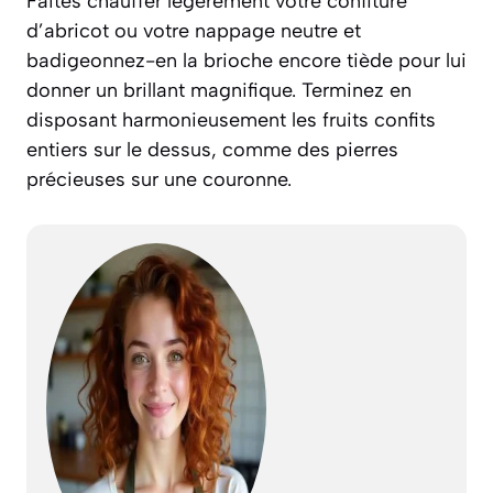
Faites chauffer légèrement votre confiture
d’abricot ou votre nappage neutre et
badigeonnez-en la brioche encore tiède pour lui
donner un brillant magnifique. Terminez en
disposant harmonieusement les fruits confits
entiers sur le dessus, comme des pierres
précieuses sur une couronne.