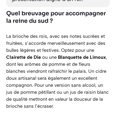
Quel breuvage pour accompagner
la reine du sud ?
La brioche des rois, avec ses notes sucrées et
fruitées, s’accorde merveilleusement avec des
bulles légères et festives. Optez pour une
Clairette de Die
ou une
Blanquette de Limoux
,
dont les arômes de pomme et de fleurs
blanches viendront rafraîchir le palais. Un cidre
doux artisanal sera également un excellent
compagnon. Pour une version sans alcool, un
jus de pomme pétillant ou un jus de raisin blanc
de qualité mettront en valeur la douceur de la
brioche sans l’écraser.