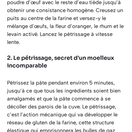
poudre d’œuf avec le reste d’eau tiède jusqu’à
obtenir une consistance homogène. Creusez un
puits au centre de la farine et versez-y le
mélange d’œufs, la fleur d’oranger, le rhum et le
levain activé. Lancez le pétrissage à vitesse
lente.
2. Le pétrissage, secret d’un moelleux
incomparable
Pétrissez la pâte pendant environ 5 minutes,
jusqu’à ce que tous les ingrédients soient bien
amalgamés et que la pâte commence à se
décoller des parois de la cuve. Le
pétrissage
,
c’est l’action mécanique qui va développer le
réseau de gluten de la farine, cette structure
élastique qui emprisonnera les bulles de gaz