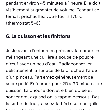
pendant environ 45 minutes à 1 heure. Elle doit
visiblement augmenter de volume. Pendant ce
temps, préchauffez votre four à 170°C
(thermostat 5-6).
6. La cuisson et les finitions
Juste avant d’enfourner, préparez la dorure en
mélangeant une cuillère à soupe de poudre
d’œuf avec un peu d’eau. Badigeonnez-en
délicatement la surface de la brioche à l’aide
d’un pinceau. Parsemez généreusement de
sucre perlé. Enfournez pour 25 à 30 minutes de
cuisson. La brioche doit être bien dorée et
sonner creux quand on la tapote dessous. Dès
la sortie du four, laissez-la tiédir sur une grille.