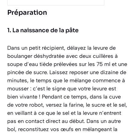
Préparation
1. La naissance de la pâte
Dans un petit récipient, délayez la levure de
boulanger déshydratée avec deux cuillères à
soupe d’eau tiède prélevées sur les 75 ml et une
pincée de sucre. Laissez reposer une dizaine de
minutes, le temps que le mélange commence à
mousser : c’est le signe que votre levure est
bien vivante ! Pendant ce temps, dans la cuve
de votre robot, versez la farine, le sucre et le sel,
en veillant à ce que le sel et la levure n’entrent
pas en contact direct au début. Dans un autre
bol, reconstituez vos œufs en mélangeant la