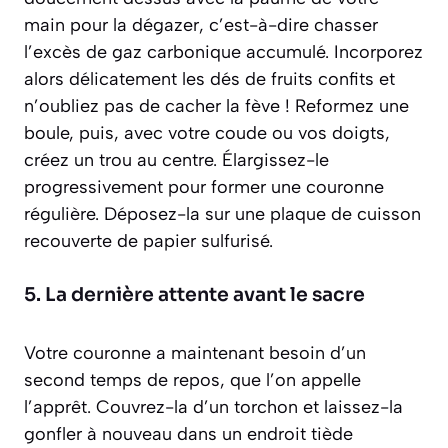
main pour la
dégazer
, c’est-à-dire chasser
l’excès de gaz carbonique accumulé. Incorporez
alors délicatement les dés de fruits confits et
n’oubliez pas de cacher la fève ! Reformez une
boule, puis, avec votre coude ou vos doigts,
créez un trou au centre. Élargissez-le
progressivement pour former une couronne
régulière. Déposez-la sur une plaque de cuisson
recouverte de papier sulfurisé.
5. La dernière attente avant le sacre
Votre couronne a maintenant besoin d’un
second temps de repos, que l’on appelle
l’apprêt
. Couvrez-la d’un torchon et laissez-la
gonfler à nouveau dans un endroit tiède