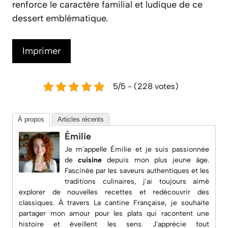
renforce le caractère familial et ludique de ce
dessert emblématique.
Imprimer
5/5 - (228 votes)
À propos
Articles récents
Émilie
Je m'appelle Émilie et je suis passionnée
de
cuisine
depuis mon plus jeune âge.
Fascinée par les saveurs authentiques et les
traditions culinaires, j'ai toujours aimé
explorer de nouvelles recettes et redécouvrir des
classiques. À travers
La cantine Française
, je souhaite
partager mon amour pour les plats qui racontent une
histoire et éveillent les sens. J'apprécie tout