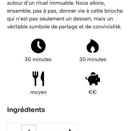
autour d’un rituel immuable.
Nous allons,
ensemble, pas à pas, donner vie à cette brioche
qui n’est pas seulement un dessert, mais un
véritable symbole de partage et de convivialité.
30 minutes
30 minutes
moyen
€€
Ingrédients