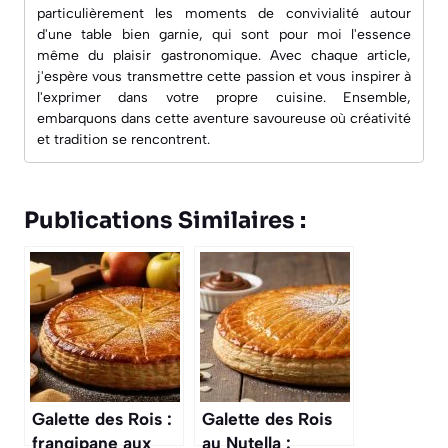
particulièrement les moments de convivialité autour
d'une table bien garnie, qui sont pour moi l'essence
même du plaisir gastronomique. Avec chaque article,
j'espère vous transmettre cette passion et vous inspirer à
l'exprimer dans votre propre cuisine. Ensemble,
embarquons dans cette aventure savoureuse où créativité
et tradition se rencontrent.
Publications Similaires :
Galette des Rois :
Galette des Rois
frangipane aux
au Nutella :