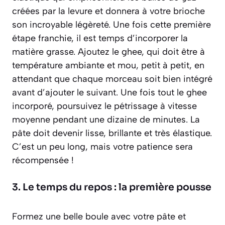
créées par la levure et donnera à votre brioche
son incroyable légèreté. Une fois cette première
étape franchie, il est temps d’incorporer la
matière grasse. Ajoutez le ghee, qui doit être à
température ambiante et mou, petit à petit, en
attendant que chaque morceau soit bien intégré
avant d’ajouter le suivant. Une fois tout le ghee
incorporé, poursuivez le pétrissage à vitesse
moyenne pendant une dizaine de minutes. La
pâte doit devenir lisse, brillante et très élastique.
C’est un peu long, mais votre patience sera
récompensée !
3. Le temps du repos : la première pousse
Formez une belle boule avec votre pâte et