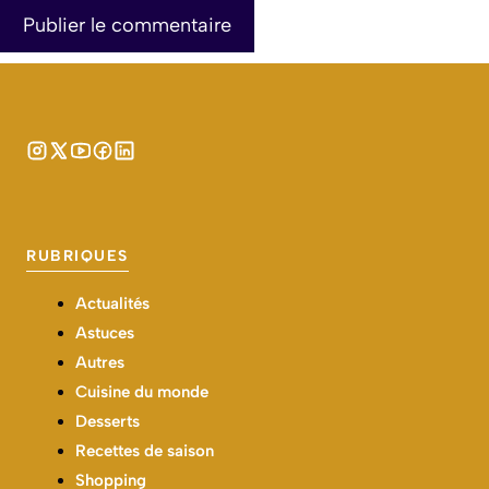
RUBRIQUES
Actualités
Astuces
Autres
Cuisine du monde
Desserts
Recettes de saison
Shopping