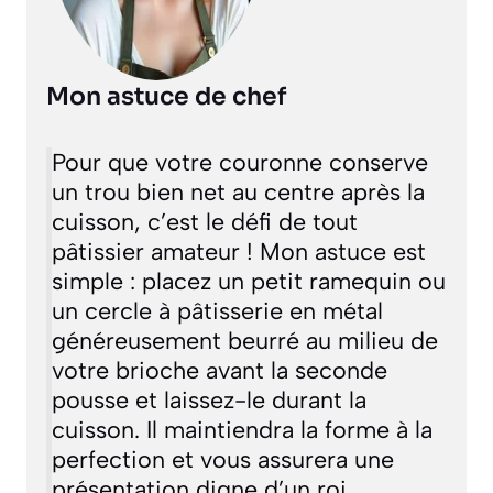
Mon astuce de chef
Pour que votre couronne conserve
un trou bien net au centre après la
cuisson, c’est le défi de tout
pâtissier amateur ! Mon astuce est
simple : placez un petit ramequin ou
un cercle à pâtisserie en métal
généreusement beurré au milieu de
votre brioche avant la seconde
pousse et laissez-le durant la
cuisson. Il maintiendra la forme à la
perfection et vous assurera une
présentation digne d’un roi.