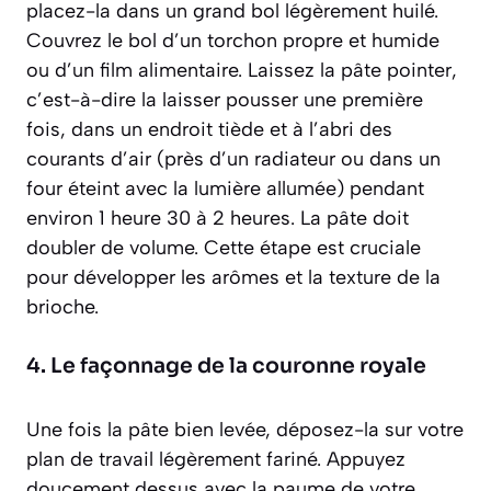
placez-la dans un grand bol légèrement huilé.
Couvrez le bol d’un torchon propre et humide
ou d’un film alimentaire. Laissez la pâte
pointer
,
c’est-à-dire la laisser pousser une première
fois, dans un endroit tiède et à l’abri des
courants d’air (près d’un radiateur ou dans un
four éteint avec la lumière allumée) pendant
environ 1 heure 30 à 2 heures. La pâte doit
doubler de volume. Cette étape est cruciale
pour développer les arômes et la texture de la
brioche.
4. Le façonnage de la couronne royale
Une fois la pâte bien levée, déposez-la sur votre
plan de travail légèrement fariné. Appuyez
doucement dessus avec la paume de votre