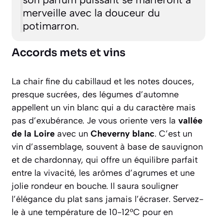
merveille avec la douceur du
potimarron.
Accords mets et vins
La chair fine du cabillaud et les notes douces,
presque sucrées, des légumes d’automne
appellent un vin blanc qui a du caractère mais
pas d’exubérance. Je vous oriente vers la
vallée
de la Loire
avec un
Cheverny blanc
. C’est un
vin d’assemblage, souvent à base de sauvignon
et de chardonnay, qui offre un équilibre parfait
entre la vivacité, les arômes d’agrumes et une
jolie rondeur en bouche. Il saura souligner
l’élégance du plat sans jamais l’écraser. Servez-
le à une température de 10-12°C pour en