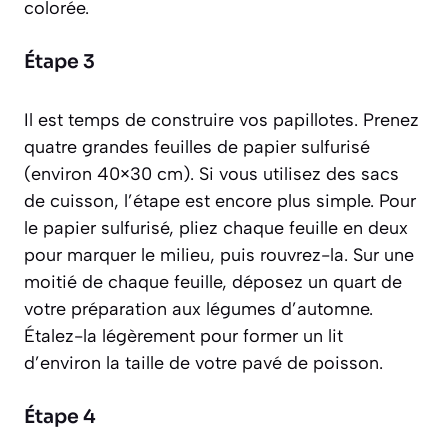
colorée.
Étape 3
Il est temps de construire vos papillotes. Prenez
quatre grandes feuilles de papier sulfurisé
(environ 40×30 cm). Si vous utilisez des sacs
de cuisson, l’étape est encore plus simple. Pour
le papier sulfurisé, pliez chaque feuille en deux
pour marquer le milieu, puis rouvrez-la. Sur une
moitié de chaque feuille, déposez un quart de
votre préparation aux légumes d’automne.
Étalez-la légèrement pour former un lit
d’environ la taille de votre pavé de poisson.
Étape 4