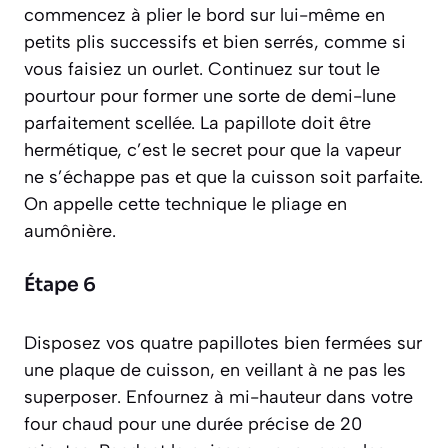
commencez à plier le bord sur lui-même en
petits plis successifs et bien serrés, comme si
vous faisiez un ourlet. Continuez sur tout le
pourtour pour former une sorte de demi-lune
parfaitement scellée. La papillote doit être
hermétique, c’est le secret pour que la vapeur
ne s’échappe pas et que la cuisson soit parfaite.
On appelle cette technique le pliage
en
aumônière
.
Étape 6
Disposez vos quatre papillotes bien fermées sur
une plaque de cuisson, en veillant à ne pas les
superposer. Enfournez à mi-hauteur dans votre
four chaud pour une durée précise de 20