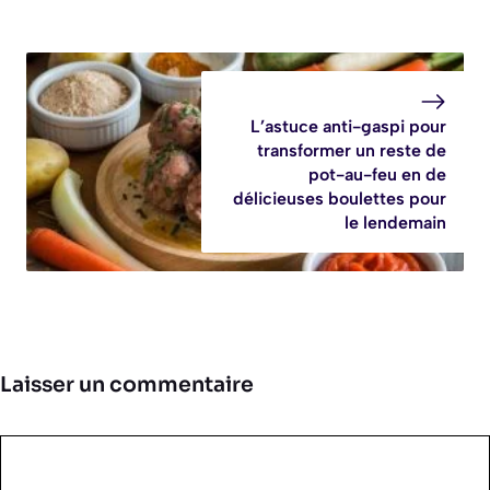
L’astuce anti-gaspi pour
transformer un reste de
pot-au-feu en de
délicieuses boulettes pour
le lendemain
Laisser un commentaire
Commentaire