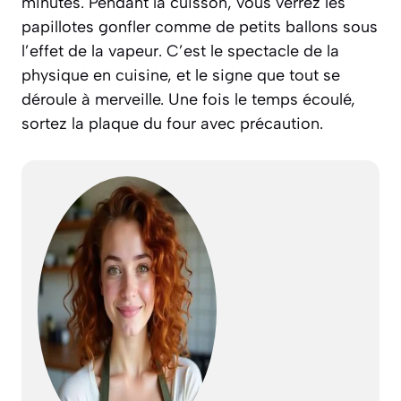
minutes. Pendant la cuisson, vous verrez les
papillotes gonfler comme de petits ballons sous
l’effet de la vapeur. C’est le spectacle de la
physique en cuisine, et le signe que tout se
déroule à merveille. Une fois le temps écoulé,
sortez la plaque du four avec précaution.