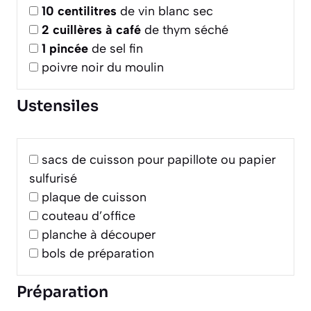
10
centilitres
de vin blanc sec
2
cuillères à café
de thym séché
1
pincée
de sel fin
poivre noir du moulin
Ustensiles
sacs de cuisson pour papillote ou papier
sulfurisé
plaque de cuisson
couteau d’office
planche à découper
bols de préparation
Préparation