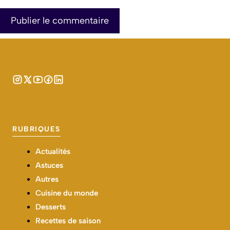
RUBRIQUES
Actualités
Astuces
Autres
Cuisine du monde
Desserts
Recettes de saison