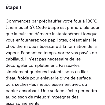
Étape 1
Commencez par préchauffer votre four à 180°C
(thermostat 6). Cette étape est primordiale pour
que la cuisson démarre instantanément lorsque
vous enfournerez vos papillotes, créant ainsi le
choc thermique nécessaire à la formation de la
vapeur. Pendant ce temps, sortez vos pavés de
cabillaud. Il n’est pas nécessaire de les
décongeler complètement. Passez-les
simplement quelques instants sous un filet
d’eau froide pour enlever le givre de surface,
puis séchez-les méticuleusement avec du
papier absorbant. Une surface sèche permettra
au poisson de mieux s’imprégner des
assaisonnements.