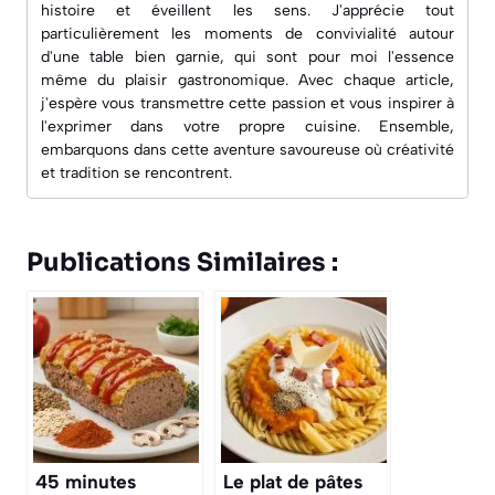
histoire et éveillent les sens. J'apprécie tout
particulièrement les moments de convivialité autour
d'une table bien garnie, qui sont pour moi l'essence
même du plaisir gastronomique. Avec chaque article,
j'espère vous transmettre cette passion et vous inspirer à
l'exprimer dans votre propre cuisine. Ensemble,
embarquons dans cette aventure savoureuse où créativité
et tradition se rencontrent.
Publications Similaires :
45 minutes
Le plat de pâtes