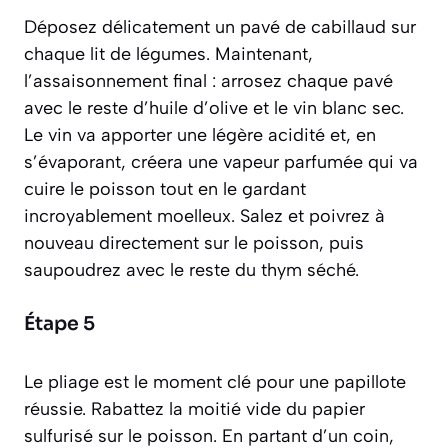
Déposez délicatement un pavé de cabillaud sur
chaque lit de légumes. Maintenant,
l’assaisonnement final : arrosez chaque pavé
avec le reste d’huile d’olive et le vin blanc sec.
Le vin va apporter une légère acidité et, en
s’évaporant, créera une vapeur parfumée qui va
cuire le poisson tout en le gardant
incroyablement moelleux. Salez et poivrez à
nouveau directement sur le poisson, puis
saupoudrez avec le reste du thym séché.
Étape 5
Le pliage est le moment clé pour une papillote
réussie. Rabattez la moitié vide du papier
sulfurisé sur le poisson. En partant d’un coin,