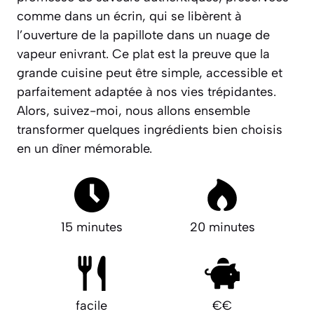
comme dans un écrin, qui se libèrent à
l’ouverture de la papillote dans un nuage de
vapeur enivrant. Ce plat est la preuve que la
grande cuisine peut être simple, accessible et
parfaitement adaptée à nos vies trépidantes.
Alors, suivez-moi, nous allons ensemble
transformer quelques ingrédients bien choisis
en un dîner mémorable.
15 minutes
20 minutes
facile
€€