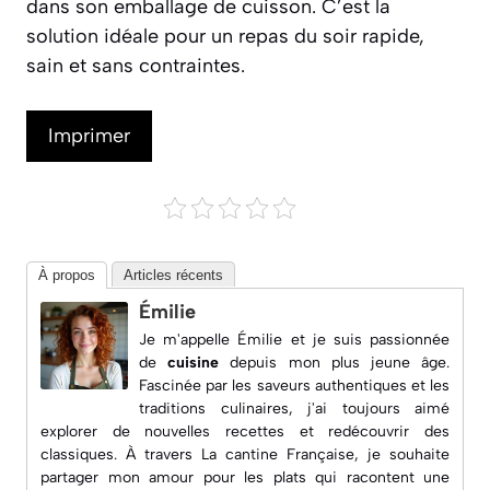
dans son emballage de cuisson. C’est la
solution idéale pour un repas du soir rapide,
sain et sans contraintes.
Imprimer
À propos
Articles récents
Émilie
Je m'appelle Émilie et je suis passionnée
de
cuisine
depuis mon plus jeune âge.
Fascinée par les saveurs authentiques et les
traditions culinaires, j'ai toujours aimé
explorer de nouvelles recettes et redécouvrir des
classiques. À travers
La cantine Française
, je souhaite
partager mon amour pour les plats qui racontent une