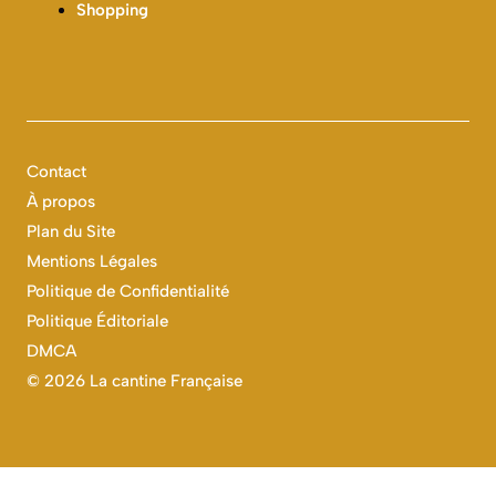
Shopping
Contact
À propos
Plan du Site
Mentions Légales
Politique de Confidentialité
Politique Éditoriale
DMCA
©
2026 La cantine Française