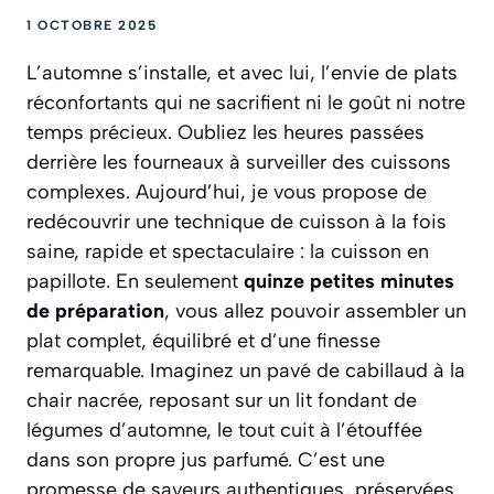
1 OCTOBRE 2025
L’automne s’installe, et avec lui, l’envie de plats
réconfortants qui ne sacrifient ni le goût ni notre
temps précieux. Oubliez les heures passées
derrière les fourneaux à surveiller des cuissons
complexes. Aujourd’hui, je vous propose de
redécouvrir une technique de cuisson à la fois
saine, rapide et spectaculaire : la cuisson
en
papillote
. En seulement
quinze petites minutes
de préparation
, vous allez pouvoir assembler un
plat complet, équilibré et d’une finesse
remarquable. Imaginez un pavé de cabillaud à la
chair nacrée, reposant sur un lit fondant de
légumes d’automne, le tout cuit à l’étouffée
dans son propre jus parfumé. C’est une
promesse de saveurs authentiques, préservées