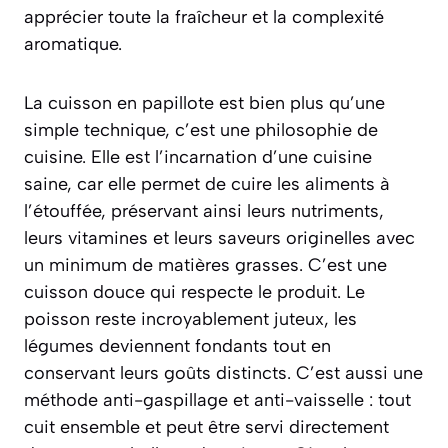
apprécier toute la fraîcheur et la complexité
aromatique.
La cuisson en papillote est bien plus qu’une
simple technique, c’est une philosophie de
cuisine. Elle est l’incarnation d’une cuisine
saine, car elle permet de cuire les aliments à
l’étouffée, préservant ainsi leurs nutriments,
leurs vitamines et leurs saveurs originelles avec
un minimum de matières grasses. C’est une
cuisson douce qui respecte le produit. Le
poisson reste incroyablement juteux, les
légumes deviennent fondants tout en
conservant leurs goûts distincts. C’est aussi une
méthode anti-gaspillage et anti-vaisselle : tout
cuit ensemble et peut être servi directement