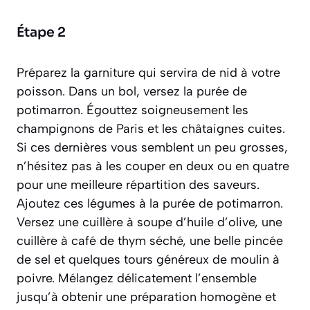
Étape 2
Préparez la garniture qui servira de nid à votre
poisson. Dans un bol, versez la purée de
potimarron. Égouttez soigneusement les
champignons de Paris et les châtaignes cuites.
Si ces dernières vous semblent un peu grosses,
n’hésitez pas à les couper en deux ou en quatre
pour une meilleure répartition des saveurs.
Ajoutez ces légumes à la purée de potimarron.
Versez une cuillère à soupe d’huile d’olive, une
cuillère à café de thym séché, une belle pincée
de sel et quelques tours généreux de moulin à
poivre. Mélangez délicatement l’ensemble
jusqu’à obtenir une préparation homogène et