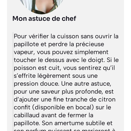
Mon astuce de chef
Pour vérifier la cuisson sans ouvrir la
papillote et perdre la précieuse
vapeur, vous pouvez simplement
toucher le dessus avec le doigt. Si le
poisson est cuit, vous sentirez qu’il
s’effrite légèrement sous une
pression douce. Une autre astuce,
pour une saveur plus profonde, est
d’ajouter une fine tranche de citron
confit (disponible en bocal) sur le
cabillaud avant de fermer la
papillote. Son amertume subtile et
son parfum puissant se marieront à