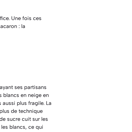
fice. Une fois ces
acaron : la
ayant ses partisans
es blancs en neige en
aussi plus fragile. La
 plus de technique
de sucre cuit sur les
les blancs, ce qui