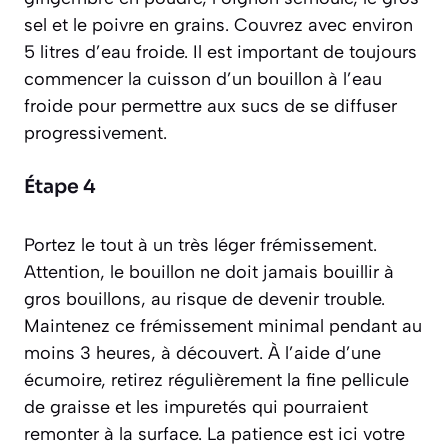
sel et le poivre en grains. Couvrez avec environ
5 litres d’eau froide. Il est important de toujours
commencer la cuisson d’un bouillon à l’eau
froide pour permettre aux sucs de se diffuser
progressivement.
Étape 4
Portez le tout à un très léger frémissement.
Attention, le bouillon ne doit jamais bouillir à
gros bouillons, au risque de devenir trouble.
Maintenez ce frémissement minimal pendant au
moins 3 heures, à découvert. À l’aide d’une
écumoire, retirez régulièrement la fine pellicule
de graisse et les impuretés qui pourraient
remonter à la surface. La patience est ici votre