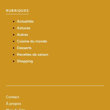
RUBRIQUES
Actualités
Astuces
Autres
Cuisine du monde
Desserts
Recettes de saison
Shopping
Contact
À propos