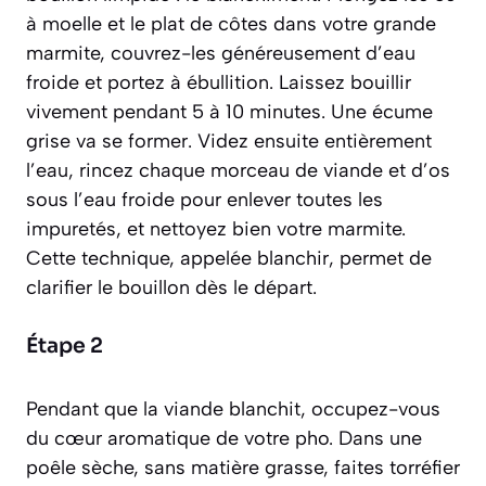
à moelle et le plat de côtes dans votre grande
marmite, couvrez-les généreusement d’eau
froide et portez à ébullition. Laissez bouillir
vivement pendant 5 à 10 minutes. Une écume
grise va se former. Videz ensuite entièrement
l’eau, rincez chaque morceau de viande et d’os
sous l’eau froide pour enlever toutes les
impuretés, et nettoyez bien votre marmite.
Cette technique, appelée
blanchir
, permet de
clarifier le bouillon dès le départ.
Étape 2
Pendant que la viande blanchit, occupez-vous
du cœur aromatique de votre pho. Dans une
poêle sèche, sans matière grasse, faites torréfier