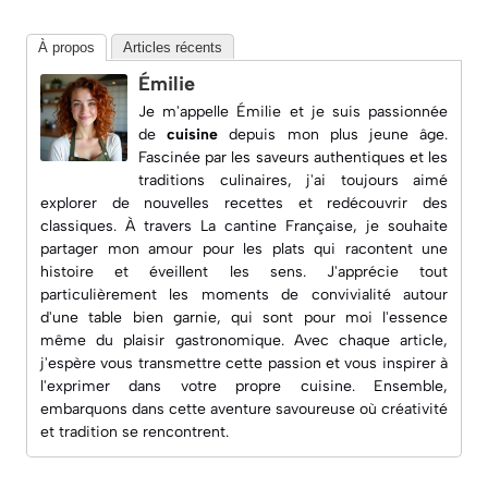
À propos
Articles récents
Émilie
Je m'appelle Émilie et je suis passionnée
de
cuisine
depuis mon plus jeune âge.
Fascinée par les saveurs authentiques et les
traditions culinaires, j'ai toujours aimé
explorer de nouvelles recettes et redécouvrir des
classiques. À travers
La cantine Française
, je souhaite
partager mon amour pour les plats qui racontent une
histoire et éveillent les sens. J'apprécie tout
particulièrement les moments de convivialité autour
d'une table bien garnie, qui sont pour moi l'essence
même du plaisir gastronomique. Avec chaque article,
j'espère vous transmettre cette passion et vous inspirer à
l'exprimer dans votre propre cuisine. Ensemble,
embarquons dans cette aventure savoureuse où créativité
et tradition se rencontrent.