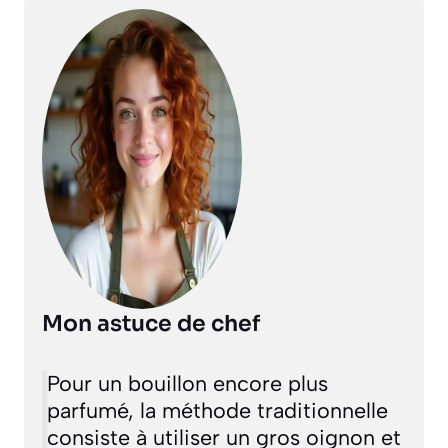
Mon astuce de chef
Pour un bouillon encore plus
parfumé, la méthode traditionnelle
consiste à utiliser un gros oignon et