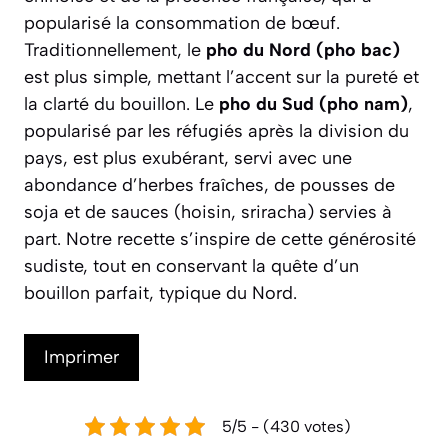
popularisé la consommation de bœuf.
Traditionnellement, le
pho du Nord (
pho bac
)
est plus simple, mettant l’accent sur la pureté et
la clarté du bouillon. Le
pho du Sud (
pho nam
)
,
popularisé par les réfugiés après la division du
pays, est plus exubérant, servi avec une
abondance d’herbes fraîches, de pousses de
soja et de sauces (hoisin, sriracha) servies à
part. Notre recette s’inspire de cette générosité
sudiste, tout en conservant la quête d’un
bouillon parfait, typique du Nord.
Imprimer
5/5 - (430 votes)