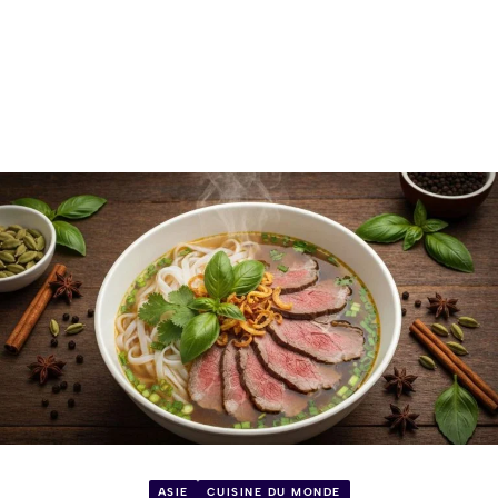
ASIE
CUISINE DU MONDE