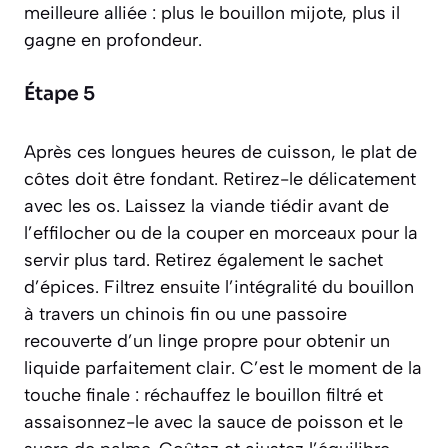
meilleure alliée : plus le bouillon mijote, plus il
gagne en profondeur.
Étape 5
Après ces longues heures de cuisson, le plat de
côtes doit être fondant. Retirez-le délicatement
avec les os. Laissez la viande tiédir avant de
l’effilocher ou de la couper en morceaux pour la
servir plus tard. Retirez également le sachet
d’épices. Filtrez ensuite l’intégralité du bouillon
à travers un chinois fin ou une passoire
recouverte d’un linge propre pour obtenir un
liquide parfaitement clair. C’est le moment de la
touche finale : réchauffez le bouillon filtré et
assaisonnez-le avec la sauce de poisson et le