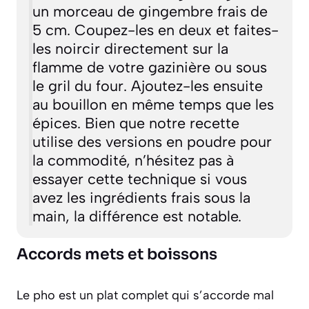
un morceau de gingembre frais de
5 cm. Coupez-les en deux et faites-
les noircir directement sur la
flamme de votre gazinière ou sous
le gril du four. Ajoutez-les ensuite
au bouillon en même temps que les
épices. Bien que notre recette
utilise des versions en poudre pour
la commodité, n’hésitez pas à
essayer cette technique si vous
avez les ingrédients frais sous la
main, la différence est notable.
Accords mets et boissons
Le pho est un plat complet qui s’accorde mal