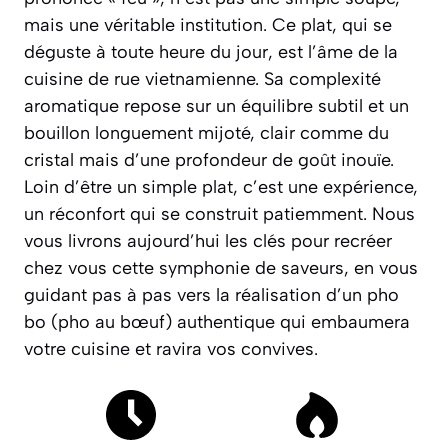
mais une véritable institution. Ce plat, qui se
déguste à toute heure du jour, est l’âme de la
cuisine de rue vietnamienne. Sa complexité
aromatique repose sur un équilibre subtil et un
bouillon longuement mijoté, clair comme du
cristal mais d’une profondeur de goût inouïe.
Loin d’être un simple plat, c’est une expérience,
un réconfort qui se construit patiemment. Nous
vous livrons aujourd’hui les clés pour recréer
chez vous cette symphonie de saveurs, en vous
guidant pas à pas vers la réalisation d’un
pho
bo
(pho au bœuf) authentique qui embaumera
votre cuisine et ravira vos convives.