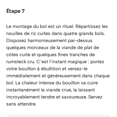
Étape 7
Le montage du bol est un rituel. Répartissez les
nouilles de riz cuites dans quatre grands bols.
Disposez harmonieusement par-dessus
quelques morceaux de la viande de plat de
côtes cuite et quelques fines tranches de
rumsteck cru. C’est l’instant magique : portez
votre bouillon à ébullition et versez-le
immédiatement et généreusement dans chaque
bol. La chaleur intense du bouillon va cuire
instantanément la viande crue, la laissant
incroyablement tendre et savoureuse. Servez
sans attendre.