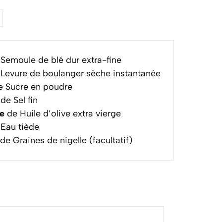
Semoule de blé dur extra-fine
Levure de boulanger sèche instantanée
 Sucre en poudre
de Sel fin
pe
de Huile d’olive extra vierge
Eau tiède
de Graines de nigelle (facultatif)