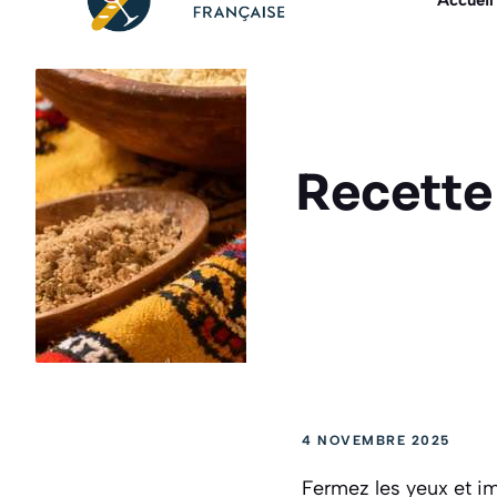
Accueil
Recette 
4 NOVEMBRE 2025
Fermez les yeux et i