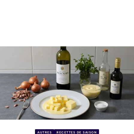
AUTRES
RECETTES DE SAISON