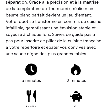
séparation. Grâce à la précision et à la maîtrise
de la température du Thermomix, réaliser un
beurre blanc parfait devient un jeu d’enfant.
Votre robot se transforme en commis de cuisine
infaillible, garantissant une émulsion stable et
soyeuse à chaque fois. Suivez ce guide pas à
pas pour inscrire ce pilier de la cuisine française
à votre répertoire et épater vos convives avec
une sauce digne des plus grandes tables.
5 minutes
12 minutes