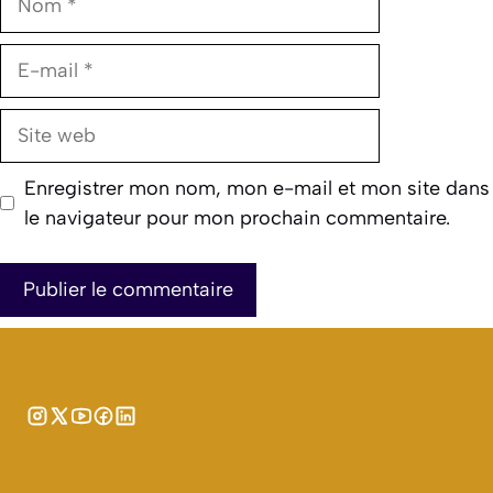
E-
mail
Site
web
Enregistrer mon nom, mon e-mail et mon site dans
le navigateur pour mon prochain commentaire.