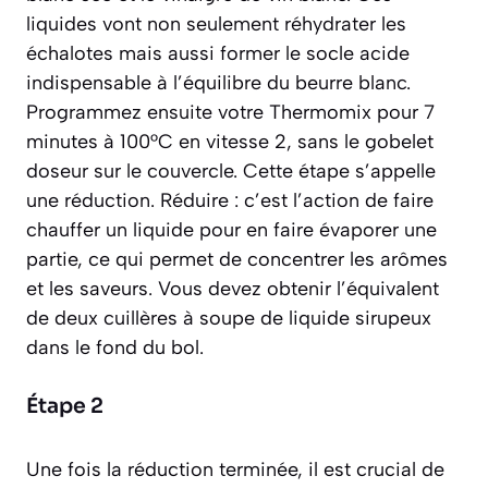
liquides vont non seulement réhydrater les
échalotes mais aussi former le socle acide
indispensable à l’équilibre du beurre blanc.
Programmez ensuite votre Thermomix pour 7
minutes à 100°C en vitesse 2, sans le gobelet
doseur sur le couvercle. Cette étape s’appelle
une réduction.
Réduire : c’est l’action de faire
chauffer un liquide pour en faire évaporer une
partie, ce qui permet de concentrer les arômes
et les saveurs.
Vous devez obtenir l’équivalent
de deux cuillères à soupe de liquide sirupeux
dans le fond du bol.
Étape 2
Une fois la réduction terminée, il est crucial de