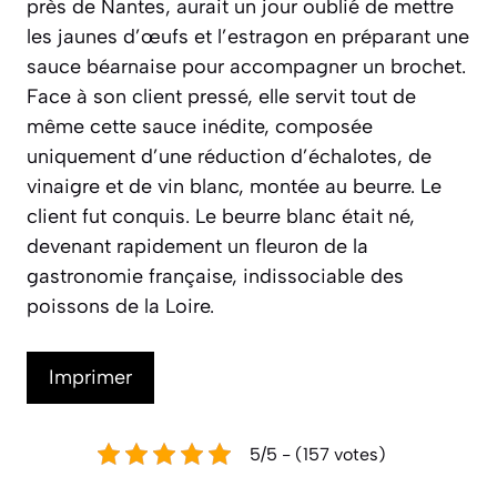
près de Nantes, aurait un jour oublié de mettre
les jaunes d’œufs et l’estragon en préparant une
sauce béarnaise pour accompagner un brochet.
Face à son client pressé, elle servit tout de
même cette sauce inédite, composée
uniquement d’une réduction d’échalotes, de
vinaigre et de vin blanc, montée au beurre. Le
client fut conquis. Le beurre blanc était né,
devenant rapidement un fleuron de la
gastronomie française, indissociable des
poissons de la Loire.
Imprimer
5/5 - (157 votes)