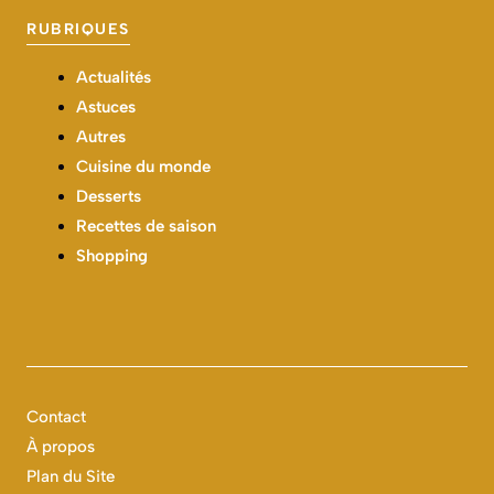
RUBRIQUES
Actualités
Astuces
Autres
Cuisine du monde
Desserts
Recettes de saison
Shopping
Contact
À propos
Plan du Site