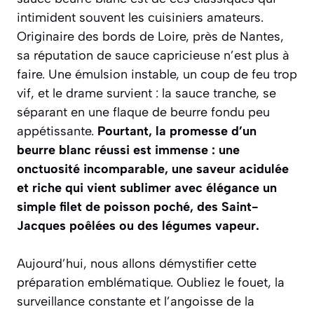
intimident souvent les cuisiniers amateurs.
Originaire des bords de Loire, près de Nantes,
sa réputation de sauce
capricieuse
n’est plus à
faire. Une émulsion instable, un coup de feu trop
vif, et le drame survient : la sauce tranche, se
séparant en une flaque de beurre fondu peu
appétissante.
Pourtant, la promesse d’un
beurre blanc réussi est immense : une
onctuosité incomparable, une saveur acidulée
et riche qui vient sublimer avec élégance un
simple filet de poisson poché, des Saint-
Jacques poêlées ou des légumes vapeur.
Aujourd’hui, nous allons démystifier cette
préparation emblématique. Oubliez le fouet, la
surveillance constante et l’angoisse de la