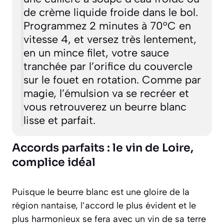
de crème liquide froide dans le bol.
Programmez 2 minutes à 70°C en
vitesse 4, et versez très lentement,
en un mince filet, votre sauce
tranchée par l’orifice du couvercle
sur le fouet en rotation. Comme par
magie, l’émulsion va se recréer et
vous retrouverez un beurre blanc
lisse et parfait.
Accords parfaits : le vin de Loire,
complice idéal
Puisque le beurre blanc est une gloire de la
région nantaise, l’accord le plus évident et le
plus harmonieux se fera avec un vin de sa terre