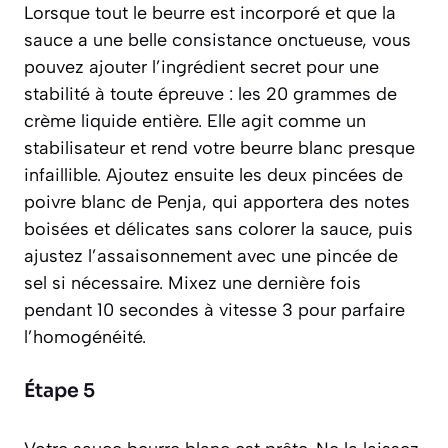
Lorsque tout le beurre est incorporé et que la
sauce a une belle consistance onctueuse, vous
pouvez ajouter l’ingrédient secret pour une
stabilité à toute épreuve : les 20 grammes de
crème liquide entière. Elle agit comme un
stabilisateur et rend votre beurre blanc presque
infaillible. Ajoutez ensuite les deux pincées de
poivre blanc de Penja, qui apportera des notes
boisées et délicates sans colorer la sauce, puis
ajustez l’assaisonnement avec une pincée de
sel si nécessaire. Mixez une dernière fois
pendant 10 secondes à vitesse 3 pour parfaire
l’homogénéité.
Étape 5