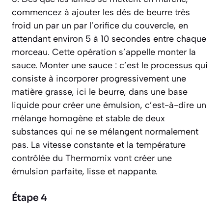
commencez à ajouter les dés de beurre très
froid un par un par l’orifice du couvercle, en
attendant environ 5 à 10 secondes entre chaque
morceau. Cette opération s’appelle monter la
sauce.
Monter une sauce : c’est le processus qui
consiste à incorporer progressivement une
matière grasse, ici le beurre, dans une base
liquide pour créer une émulsion, c’est-à-dire un
mélange homogène et stable de deux
substances qui ne se mélangent normalement
pas.
La vitesse constante et la température
contrôlée du Thermomix vont créer une
émulsion parfaite, lisse et nappante.
Étape 4