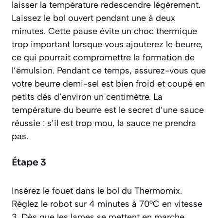
laisser la température redescendre légèrement.
Laissez le bol ouvert pendant une à deux
minutes. Cette pause évite un choc thermique
trop important lorsque vous ajouterez le beurre,
ce qui pourrait compromettre la formation de
l’émulsion. Pendant ce temps, assurez-vous que
votre beurre demi-sel est bien froid et coupé en
petits dés d’environ un centimètre. La
température du beurre est le secret d’une sauce
réussie : s’il est trop mou, la sauce ne prendra
pas.
Étape 3
Insérez le fouet dans le bol du Thermomix.
Réglez le robot sur 4 minutes à 70°C en vitesse
3. Dès que les lames se mettent en marche,