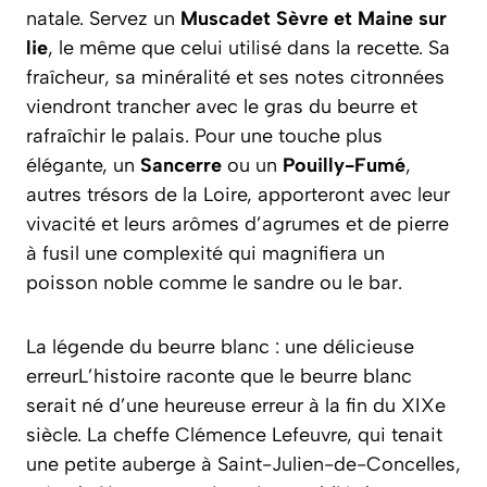
natale. Servez un
Muscadet Sèvre et Maine sur
lie
, le même que celui utilisé dans la recette. Sa
fraîcheur, sa minéralité et ses notes citronnées
viendront trancher avec le gras du beurre et
rafraîchir le palais. Pour une touche plus
élégante, un
Sancerre
ou un
Pouilly-Fumé
,
autres trésors de la Loire, apporteront avec leur
vivacité et leurs arômes d’agrumes et de pierre
à fusil une complexité qui magnifiera un
poisson noble comme le sandre ou le bar.
La légende du beurre blanc : une délicieuse
erreurL’histoire raconte que le beurre blanc
serait né d’une heureuse erreur à la fin du XIXe
siècle. La cheffe Clémence Lefeuvre, qui tenait
une petite auberge à Saint-Julien-de-Concelles,