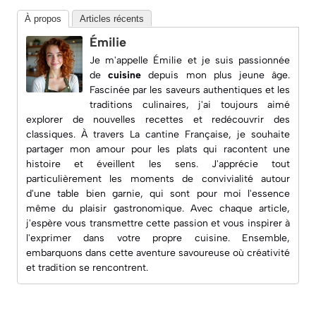
À propos
Articles récents
Émilie
Je m'appelle Émilie et je suis passionnée
de
cuisine
depuis mon plus jeune âge.
Fascinée par les saveurs authentiques et les
traditions culinaires, j'ai toujours aimé
explorer de nouvelles recettes et redécouvrir des
classiques. À travers
La cantine Française
, je souhaite
partager mon amour pour les plats qui racontent une
histoire et éveillent les sens. J'apprécie tout
particulièrement les moments de convivialité autour
d'une table bien garnie, qui sont pour moi l'essence
même du plaisir gastronomique. Avec chaque article,
j'espère vous transmettre cette passion et vous inspirer à
l'exprimer dans votre propre cuisine. Ensemble,
embarquons dans cette aventure savoureuse où créativité
et tradition se rencontrent.