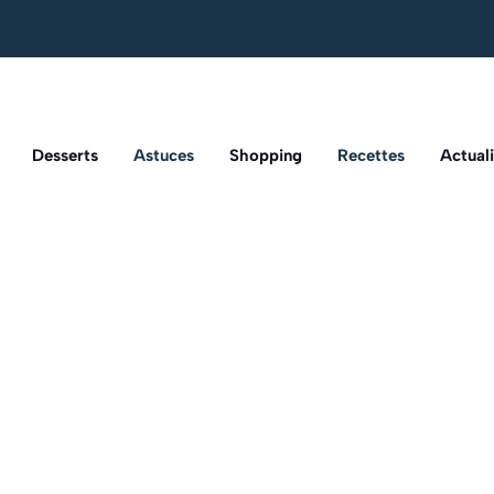
Desserts
Astuces
Shopping
Recettes
Actuali