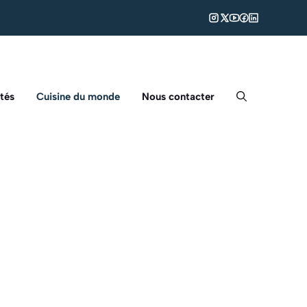
tés
Cuisine du monde
Nous contacter