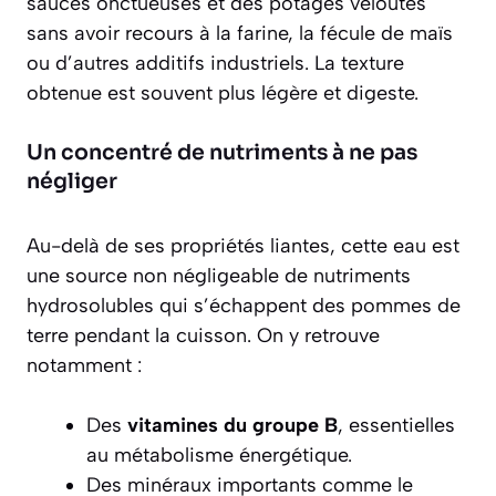
sauces onctueuses et des potages veloutés
sans avoir recours à la farine, la fécule de maïs
ou d’autres additifs industriels. La texture
obtenue est souvent plus légère et digeste.
Un concentré de nutriments à ne pas
négliger
Au-delà de ses propriétés liantes, cette eau est
une source non négligeable de nutriments
hydrosolubles qui s’échappent des pommes de
terre pendant la cuisson. On y retrouve
notamment :
Des
vitamines du groupe B
, essentielles
au métabolisme énergétique.
Des minéraux importants comme le