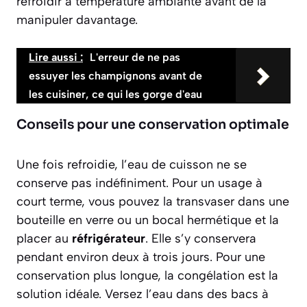
refroidir à température ambiante avant de la
manipuler davantage.
Lire aussi :
L'erreur de ne pas
essuyer les champignons avant de
les cuisiner, ce qui les gorge d'eau
Conseils pour une conservation optimale
Une fois refroidie, l’eau de cuisson ne se
conserve pas indéfiniment. Pour un usage à
court terme, vous pouvez la transvaser dans une
bouteille en verre ou un bocal hermétique et la
placer au
réfrigérateur
. Elle s’y conservera
pendant
environ deux à trois jours
. Pour une
conservation plus longue, la congélation est la
solution idéale. Versez l’eau dans des bacs à