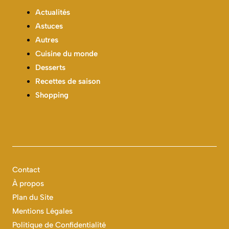
Actualités
Astuces
Autres
Cuisine du monde
Desserts
Recettes de saison
Shopping
Contact
À propos
Plan du Site
Mentions Légales
Politique de Confidentialité