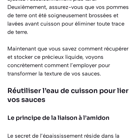
Deuxièmement, assurez-vous que vos pommes
de terre ont été
soigneusement brossées et
lavées
avant cuisson pour éliminer toute trace
de terre.
Maintenant que vous savez comment récupérer
et stocker ce précieux liquide, voyons
concrètement comment l’employer pour
transformer la texture de vos sauces.
Réutiliser l’eau de cuisson pour lier
vos sauces
Le principe de la liaison à l’amidon
Le secret de l’épaississement réside dans la