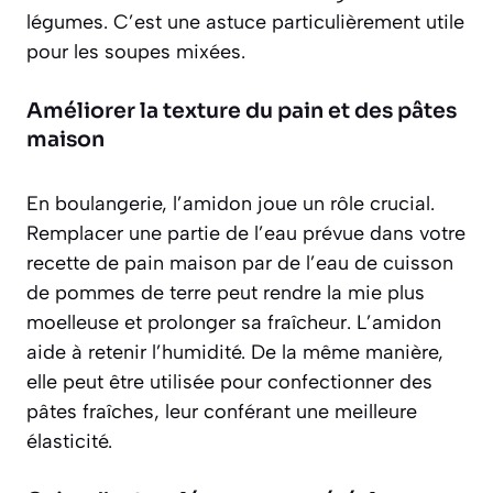
légumes. C’est une astuce particulièrement utile
pour les soupes mixées.
Améliorer la texture du pain et des pâtes
maison
En boulangerie, l’amidon joue un rôle crucial.
Remplacer une partie de l’eau prévue dans votre
recette de pain maison par de l’eau de cuisson
de pommes de terre peut rendre la
mie plus
moelleuse et prolonger sa fraîcheur
. L’amidon
aide à retenir l’humidité. De la même manière,
elle peut être utilisée pour confectionner des
pâtes fraîches, leur conférant une meilleure
élasticité.