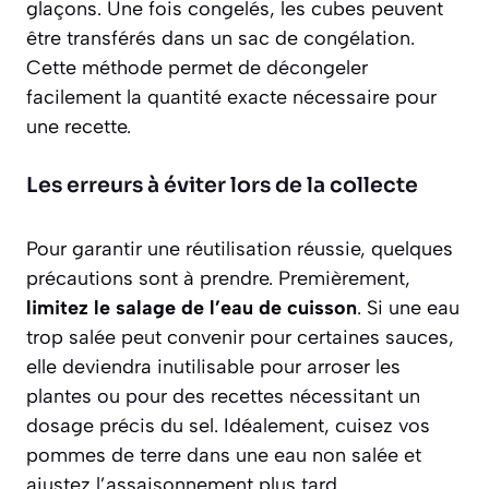
glaçons. Une fois congelés, les cubes peuvent
être transférés dans un sac de congélation.
Cette méthode permet de décongeler
facilement la quantité exacte nécessaire pour
une recette.
Les erreurs à éviter lors de la collecte
Pour garantir une réutilisation réussie, quelques
précautions sont à prendre. Premièrement,
limitez le salage de l’eau de cuisson
. Si une eau
trop salée peut convenir pour certaines sauces,
elle deviendra inutilisable pour arroser les
plantes ou pour des recettes nécessitant un
dosage précis du sel. Idéalement, cuisez vos
pommes de terre dans une eau non salée et
ajustez l’assaisonnement plus tard.