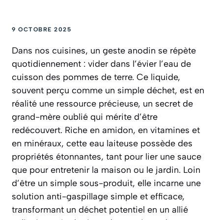
9 OCTOBRE 2025
Dans nos cuisines, un geste anodin se répète
quotidiennement : vider dans l’évier l’eau de
cuisson des pommes de terre. Ce liquide,
souvent perçu comme un simple déchet, est en
réalité une ressource précieuse, un secret de
grand-mère oublié qui mérite d’être
redécouvert. Riche en amidon, en vitamines et
en minéraux, cette eau laiteuse possède des
propriétés étonnantes, tant pour lier une sauce
que pour entretenir la maison ou le jardin. Loin
d’être un simple sous-produit, elle incarne une
solution anti-gaspillage simple et efficace,
transformant un déchet potentiel en un allié