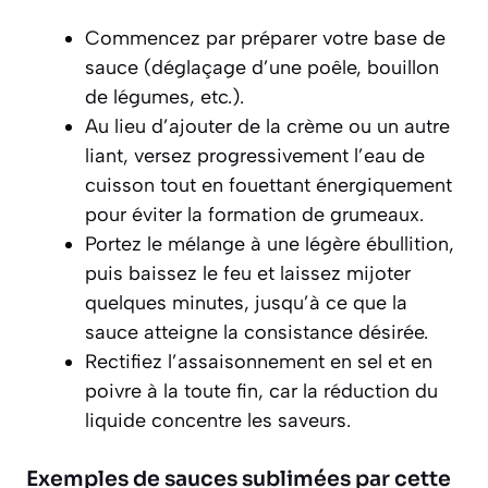
Commencez par préparer votre base de
sauce (déglaçage d’une poêle, bouillon
de légumes, etc.).
Au lieu d’ajouter de la crème ou un autre
liant, versez progressivement l’eau de
cuisson tout en
fouettant énergiquement
pour éviter la formation de grumeaux.
Portez le mélange à une légère ébullition,
puis baissez le feu et laissez mijoter
quelques minutes, jusqu’à ce que la
sauce atteigne la consistance désirée.
Rectifiez l’assaisonnement en sel et en
poivre à la toute fin, car la réduction du
liquide concentre les saveurs.
Exemples de sauces sublimées par cette