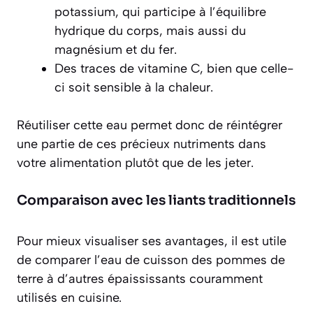
potassium
, qui participe à l’équilibre
hydrique du corps, mais aussi du
magnésium et du fer.
Des traces de vitamine C, bien que celle-
ci soit sensible à la chaleur.
Réutiliser cette eau permet donc de réintégrer
une partie de ces précieux nutriments dans
votre alimentation plutôt que de les jeter.
Comparaison avec les liants traditionnels
Pour mieux visualiser ses avantages, il est utile
de comparer l’eau de cuisson des pommes de
terre à d’autres épaississants couramment
utilisés en cuisine.