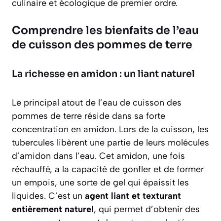
culinaire et écologique de premier ordre.
Comprendre les bienfaits de l’eau
de cuisson des pommes de terre
La richesse en amidon : un liant naturel
Le principal atout de l’eau de cuisson des
pommes de terre réside dans sa
forte
concentration en amidon
. Lors de la cuisson, les
tubercules libèrent une partie de leurs molécules
d’amidon dans l’eau. Cet amidon, une fois
réchauffé, a la capacité de gonfler et de former
un empois, une sorte de gel qui épaissit les
liquides. C’est un
agent liant et texturant
entièrement naturel
, qui permet d’obtenir des