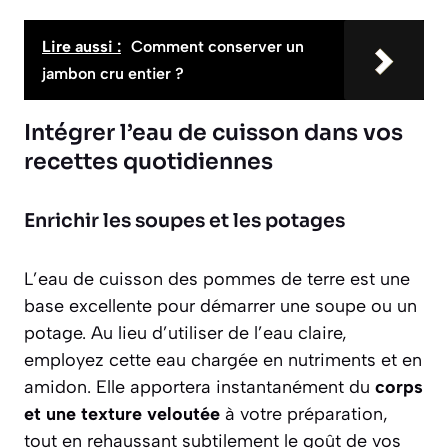
Lire aussi :
Comment conserver un
jambon cru entier ?
Intégrer l’eau de cuisson dans vos
recettes quotidiennes
Enrichir les soupes et les potages
L’eau de cuisson des pommes de terre est une
base excellente pour démarrer une soupe ou un
potage. Au lieu d’utiliser de l’eau claire,
employez cette eau chargée en nutriments et en
amidon. Elle apportera instantanément du
corps
et une texture veloutée
à votre préparation,
tout en rehaussant subtilement le goût de vos