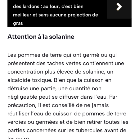
des lardons : au four, c'est bien
meilleur et sans aucune projection de
gras
Attention à la solanine
Les pommes de terre qui ont germé ou qui
présentent des taches vertes contiennent une
concentration plus élevée de solanine, un
alcaloïde toxique. Bien que la cuisson en
détruise une partie, une quantité non
négligeable peut se diffuser dans l’eau. Par
précaution, il est conseillé de
ne jamais
réutiliser l’eau de cuisson de pommes de terre
verdies ou germées
et de bien retirer toutes les
parties concernées sur les tubercules avant de
les cuire.