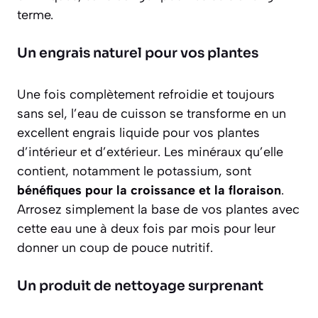
terme.
Un engrais naturel pour vos plantes
Une fois complètement refroidie et toujours
sans sel, l’eau de cuisson se transforme en un
excellent engrais liquide pour vos plantes
d’intérieur et d’extérieur. Les minéraux qu’elle
contient, notamment le potassium, sont
bénéfiques pour la croissance et la floraison
.
Arrosez simplement la base de vos plantes avec
cette eau une à deux fois par mois pour leur
donner un coup de pouce nutritif.
Un produit de nettoyage surprenant