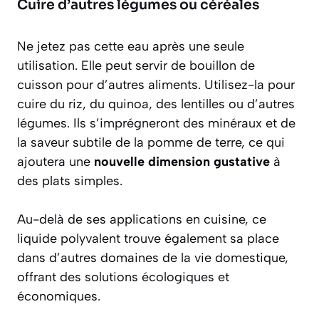
Cuire d’autres légumes ou céréales
Ne jetez pas cette eau après une seule
utilisation. Elle peut servir de bouillon de
cuisson pour d’autres aliments. Utilisez-la pour
cuire du riz, du quinoa, des lentilles ou d’autres
légumes. Ils s’imprégneront des minéraux et de
la saveur subtile de la pomme de terre, ce qui
ajoutera une
nouvelle dimension gustative
à
des plats simples.
Au-delà de ses applications en cuisine, ce
liquide polyvalent trouve également sa place
dans d’autres domaines de la vie domestique,
offrant des solutions écologiques et
économiques.