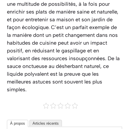
une multitude de possibilités, à la fois pour
enrichir ses plats de manière saine et naturelle,
et pour entretenir sa maison et son jardin de
façon écologique. C’est un parfait exemple de
la manière dont un petit changement dans nos
habitudes de cuisine peut avoir un impact
positif, en réduisant le gaspillage et en
valorisant des ressources insoupçonnées. De la
sauce onctueuse au désherbant naturel, ce
liquide polyvalent est la preuve que les
meilleures astuces sont souvent les plus
simples.
À propos
Articles récents