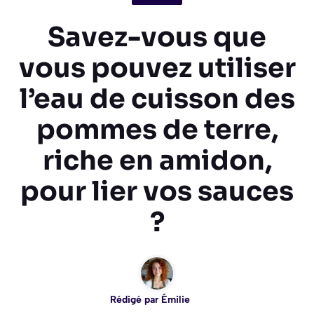
Savez-vous que
vous pouvez utiliser
l’eau de cuisson des
pommes de terre,
riche en amidon,
pour lier vos sauces
?
Rédigé par
Émilie