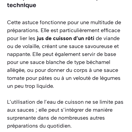
technique
Cette astuce fonctionne pour une multitude de
préparations. Elle est particulièrement efficace
pour lier les
jus de cuisson d’un rôti
de viande
ou de volaille, créant une sauce savoureuse et
nappante. Elle peut également servir de base
pour une sauce blanche de type béchamel
allégée, ou pour donner du corps à une sauce
tomate pour pâtes ou à un velouté de légumes
un peu trop liquide.
L’utilisation de l’eau de cuisson ne se limite pas
aux sauces ; elle peut s’intégrer de manière
surprenante dans de nombreuses autres
préparations du quotidien.