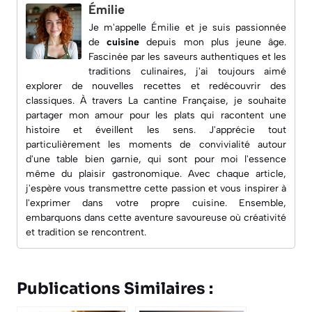
Émilie
Je m'appelle Émilie et je suis passionnée
de
cuisine
depuis mon plus jeune âge.
Fascinée par les saveurs authentiques et les
traditions culinaires, j'ai toujours aimé
explorer de nouvelles recettes et redécouvrir des
classiques. À travers
La cantine Française
, je souhaite
partager mon amour pour les plats qui racontent une
histoire et éveillent les sens. J'apprécie tout
particulièrement les moments de convivialité autour
d'une table bien garnie, qui sont pour moi l'essence
même du plaisir gastronomique. Avec chaque article,
j'espère vous transmettre cette passion et vous inspirer à
l'exprimer dans votre propre cuisine. Ensemble,
embarquons dans cette aventure savoureuse où créativité
et tradition se rencontrent.
Publications Similaires :