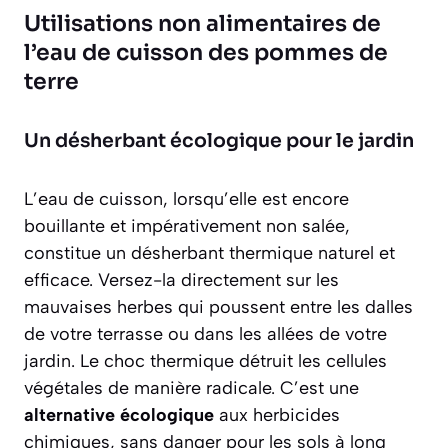
Utilisations non alimentaires de
l’eau de cuisson des pommes de
terre
Un désherbant écologique pour le jardin
L’eau de cuisson, lorsqu’elle est encore
bouillante et
impérativement non salée
,
constitue un désherbant thermique naturel et
efficace. Versez-la directement sur les
mauvaises herbes qui poussent entre les dalles
de votre terrasse ou dans les allées de votre
jardin. Le choc thermique détruit les cellules
végétales de manière radicale. C’est une
alternative écologique
aux herbicides
chimiques, sans danger pour les sols à long