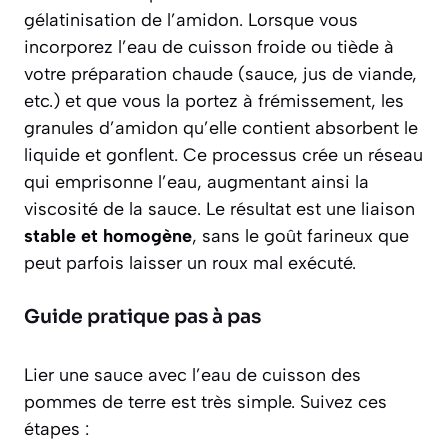
gélatinisation de l’amidon. Lorsque vous
incorporez l’eau de cuisson froide ou tiède à
votre préparation chaude (sauce, jus de viande,
etc.) et que vous la portez à frémissement, les
granules d’amidon qu’elle contient absorbent le
liquide et gonflent. Ce processus crée un réseau
qui emprisonne l’eau, augmentant ainsi la
viscosité de la sauce
. Le résultat est une liaison
stable et homogène
, sans le goût farineux que
peut parfois laisser un roux mal exécuté.
Guide pratique pas à pas
Lier une sauce avec l’eau de cuisson des
pommes de terre est très simple. Suivez ces
étapes :