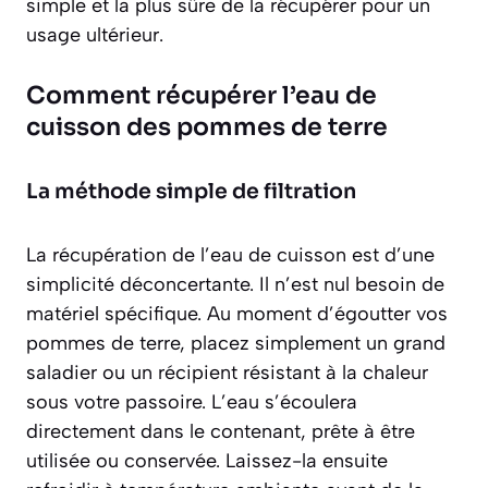
simple et la plus sûre de la récupérer pour un
usage ultérieur.
Comment récupérer l’eau de
cuisson des pommes de terre
La méthode simple de filtration
La récupération de l’eau de cuisson est d’une
simplicité déconcertante. Il n’est nul besoin de
matériel spécifique. Au moment d’égoutter vos
pommes de terre, placez simplement un
grand
saladier ou un récipient résistant à la chaleur
sous votre passoire. L’eau s’écoulera
directement dans le contenant, prête à être
utilisée ou conservée. Laissez-la ensuite