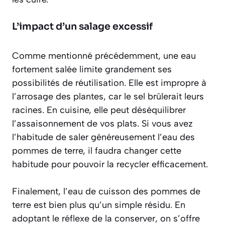
L’impact d’un salage excessif
Comme mentionné précédemment, une eau
fortement salée limite grandement ses
possibilités de réutilisation. Elle est impropre à
l’arrosage des plantes, car le sel brûlerait leurs
racines. En cuisine, elle peut déséquilibrer
l’assaisonnement de vos plats. Si vous avez
l’habitude de saler généreusement l’eau des
pommes de terre, il faudra changer cette
habitude pour pouvoir la recycler efficacement.
Finalement, l’eau de cuisson des pommes de
terre est bien plus qu’un simple résidu. En
adoptant le réflexe de la conserver, on s’offre