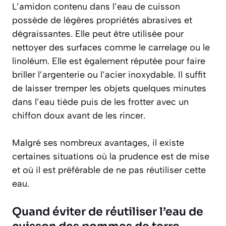
L’amidon contenu dans l’eau de cuisson
possède de légères propriétés abrasives et
dégraissantes. Elle peut être utilisée pour
nettoyer des surfaces comme le carrelage ou le
linoléum. Elle est également réputée pour faire
briller l’argenterie ou l’acier inoxydable
. Il suffit
de laisser tremper les objets quelques minutes
dans l’eau tiède puis de les frotter avec un
chiffon doux avant de les rincer.
Malgré ses nombreux avantages, il existe
certaines situations où la prudence est de mise
et où il est préférable de ne pas réutiliser cette
eau.
Quand éviter de réutiliser l’eau de