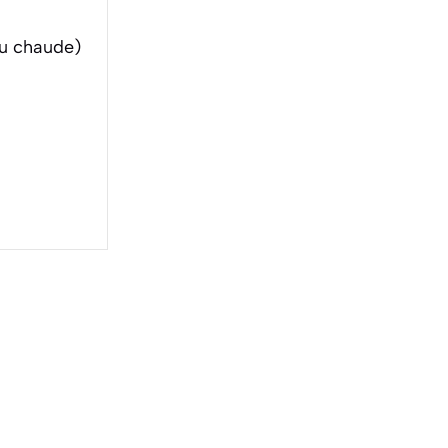
au chaude)