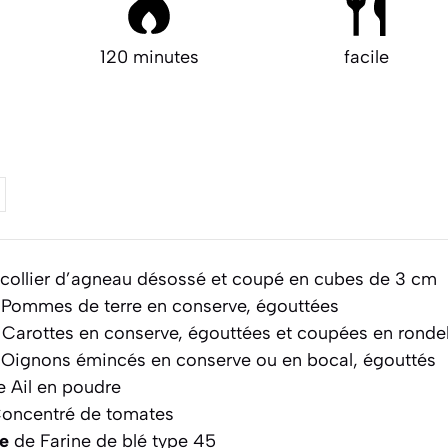
120 minutes
facile
collier d’agneau désossé et coupé en cubes de 3 cm
Pommes de terre en conserve, égouttées
Carottes en conserve, égouttées et coupées en rondel
Oignons émincés en conserve ou en bocal, égouttés
 Ail en poudre
oncentré de tomates
pe
de Farine de blé type 45