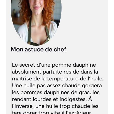
Mon astuce de chef
Le secret d’une pomme dauphine
absolument parfaite réside dans la
maîtrise de la température de l’huile.
Une huile pas assez chaude gorgera
les pommes dauphines de gras, les
rendant lourdes et indigestes. À
l’inverse, une huile trop chaude les
fera dorer trop vite à l’extérieur,