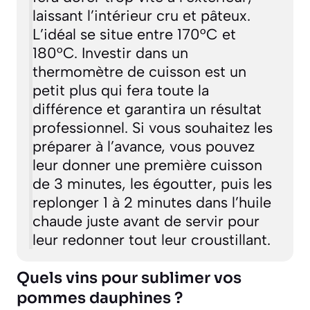
laissant l’intérieur cru et pâteux.
L’idéal se situe entre 170°C et
180°C. Investir dans un
thermomètre de cuisson est un
petit plus qui fera toute la
différence et garantira un résultat
professionnel. Si vous souhaitez les
préparer à l’avance, vous pouvez
leur donner une première cuisson
de 3 minutes, les égoutter, puis les
replonger 1 à 2 minutes dans l’huile
chaude juste avant de servir pour
leur redonner tout leur croustillant.
Quels vins pour sublimer vos
pommes dauphines ?