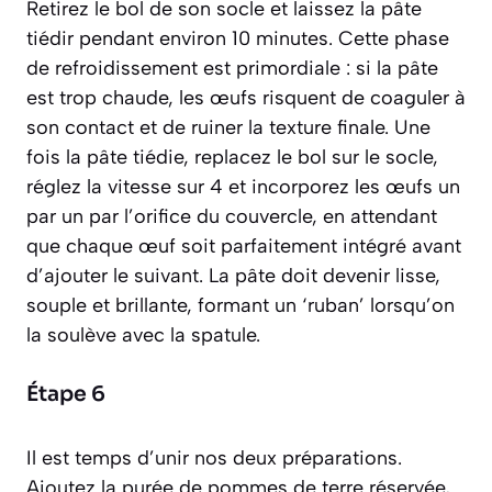
Retirez le bol de son socle et laissez la pâte
tiédir pendant environ 10 minutes. Cette phase
de refroidissement est primordiale : si la pâte
est trop chaude, les œufs risquent de coaguler à
son contact et de ruiner la texture finale. Une
fois la pâte tiédie, replacez le bol sur le socle,
réglez la vitesse sur 4 et incorporez les œufs un
par un par l’orifice du couvercle, en attendant
que chaque œuf soit parfaitement intégré avant
d’ajouter le suivant. La pâte doit devenir lisse,
souple et brillante, formant un ‘ruban’ lorsqu’on
la soulève avec la spatule.
Étape 6
Il est temps d’unir nos deux préparations.
Ajoutez la purée de pommes de terre réservée,