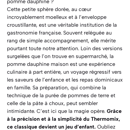
pomme dauphine ?
Cette petite sphère dorée, au cœur
incroyablement moelleux et à l’enveloppe
croustillante, est une véritable institution de la
gastronomie française. Souvent reléguée au
rang de simple accompagnement, elle mérite
pourtant toute notre attention. Loin des versions
surgelées que l’on trouve en supermarché, la
pomme dauphine maison est une expérience
culinaire à part entière, un voyage régressif vers
les saveurs de l’enfance et les repas dominicaux
en famille.
Sa préparation, qui combine la
technique de la purée de pommes de terre et
celle de la pâte à choux, peut sembler
intimidante.
C’est ici que la magie opère.
Grâce
à la précision et à la simplicité du Thermomix,
ce classique devient un jeu d’enfant.
Oubliez