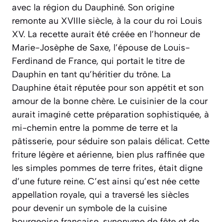
avec la région du Dauphiné. Son origine
remonte au XVIIIe siècle, à la cour du roi Louis
XV. La recette aurait été créée en l’honneur de
Marie-Josèphe de Saxe, l’épouse de Louis-
Ferdinand de France, qui portait le titre de
Dauphin en tant qu’héritier du trône. La
Dauphine était réputée pour son appétit et son
amour de la bonne chère. Le cuisinier de la cour
aurait imaginé cette préparation sophistiquée, à
mi-chemin entre la pomme de terre et la
pâtisserie, pour séduire son palais délicat. Cette
friture légère et aérienne, bien plus raffinée que
les simples pommes de terre frites, était digne
d’une future reine. C’est ainsi qu’est née cette
appellation royale, qui a traversé les siècles
pour devenir un symbole de la cuisine
bourgeoise française, synonyme de fête et de