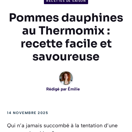
RECETTES DE SAISON
Pommes dauphines
au Thermomix :
recette facile et
savoureuse
Rédigé par
Émilie
14 NOVEMBRE 2025
Qui n’a jamais succombé à la tentation d’une