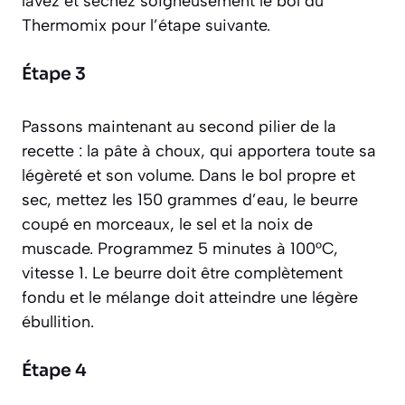
lavez et séchez soigneusement le bol du
Thermomix pour l’étape suivante.
Étape 3
Passons maintenant au second pilier de la
recette : la pâte à choux, qui apportera toute sa
légèreté et son volume. Dans le bol propre et
sec, mettez les 150 grammes d’eau, le beurre
coupé en morceaux, le sel et la noix de
muscade. Programmez 5 minutes à 100°C,
vitesse 1. Le beurre doit être complètement
fondu et le mélange doit atteindre une légère
ébullition.
Étape 4