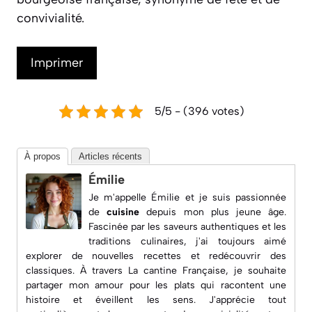
convivialité.
Imprimer
5/5 - (396 votes)
À propos
Articles récents
Émilie
Je m'appelle Émilie et je suis passionnée
de
cuisine
depuis mon plus jeune âge.
Fascinée par les saveurs authentiques et les
traditions culinaires, j'ai toujours aimé
explorer de nouvelles recettes et redécouvrir des
classiques. À travers
La cantine Française
, je souhaite
partager mon amour pour les plats qui racontent une
histoire et éveillent les sens. J'apprécie tout