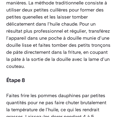
manières. La méthode traditionnelle consiste à
utiliser deux petites cuillères pour former des
petites quenelles et les laisser tomber
délicatement dans l’huile chaude. Pour un
résultat plus professionnel et régulier, transférez
l’appareil dans une poche à douille munie d’une
douille lisse et faites tomber des petits tronçons
de pâte directement dans la friture, en coupant
la pâte à la sortie de la douille avec la lame d’un
couteau.
Étape 8
Faites frire les pommes dauphines par petites
quantités pour ne pas faire chuter brutalement
la température de l’huile, ce qui les rendrait
grasses. Laissez-les dorer pendant 4 à 5