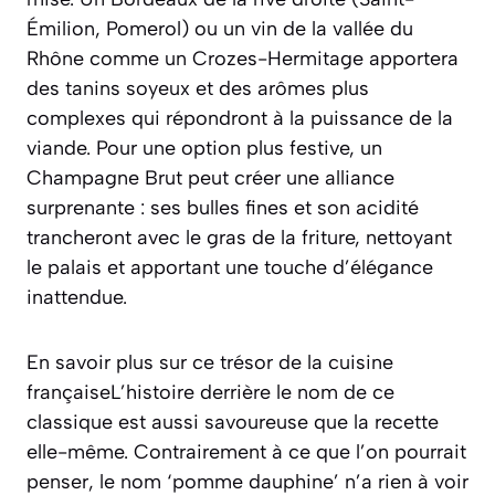
Émilion, Pomerol) ou un vin de la vallée du
Rhône comme un Crozes-Hermitage apportera
des tanins soyeux et des arômes plus
complexes qui répondront à la puissance de la
viande. Pour une option plus festive, un
Champagne Brut peut créer une alliance
surprenante : ses bulles fines et son acidité
trancheront avec le gras de la friture, nettoyant
le palais et apportant une touche d’élégance
inattendue.
En savoir plus sur ce trésor de la cuisine
françaiseL’histoire derrière le nom de ce
classique est aussi savoureuse que la recette
elle-même. Contrairement à ce que l’on pourrait
penser, le nom ‘pomme dauphine’ n’a rien à voir