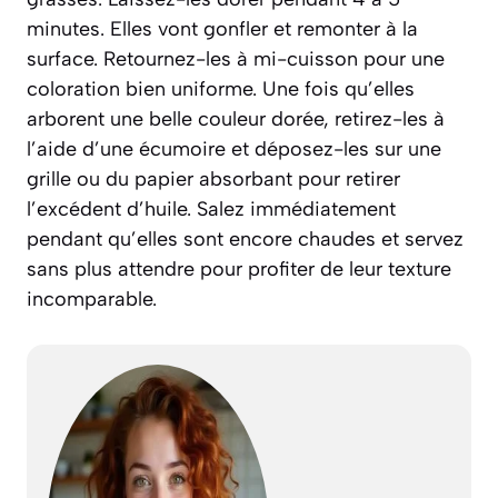
minutes. Elles vont gonfler et remonter à la
surface. Retournez-les à mi-cuisson pour une
coloration bien uniforme. Une fois qu’elles
arborent une belle couleur dorée, retirez-les à
l’aide d’une écumoire et déposez-les sur une
grille ou du papier absorbant pour retirer
l’excédent d’huile. Salez immédiatement
pendant qu’elles sont encore chaudes et servez
sans plus attendre pour profiter de leur texture
incomparable.