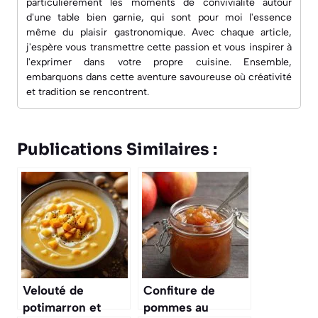
particulièrement les moments de convivialité autour
d'une table bien garnie, qui sont pour moi l'essence
même du plaisir gastronomique. Avec chaque article,
j'espère vous transmettre cette passion et vous inspirer à
l'exprimer dans votre propre cuisine. Ensemble,
embarquons dans cette aventure savoureuse où créativité
et tradition se rencontrent.
Publications Similaires :
Velouté de
Confiture de
potimarron et
pommes au