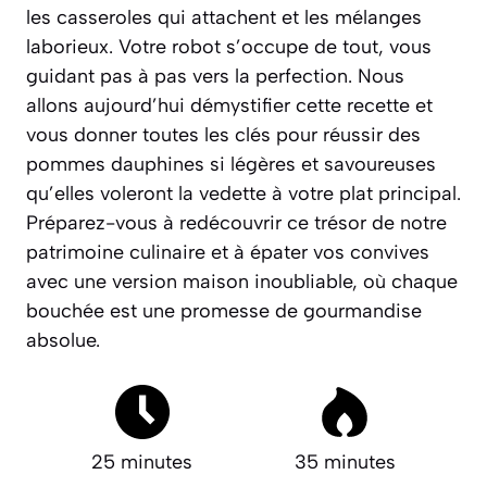
les casseroles qui attachent et les mélanges
laborieux. Votre robot s’occupe de tout, vous
guidant pas à pas vers la perfection. Nous
allons aujourd’hui démystifier cette recette et
vous donner toutes les clés pour réussir des
pommes dauphines si légères et savoureuses
qu’elles voleront la vedette à votre plat principal.
Préparez-vous à redécouvrir ce trésor de notre
patrimoine culinaire et à épater vos convives
avec une version maison inoubliable, où chaque
bouchée est une promesse de gourmandise
absolue.
25 minutes
35 minutes