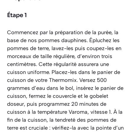
Étape 1
Commencez par la préparation de la purée, la
base de nos pommes dauphines. Épluchez les
pommes de terre, lavez-les puis coupez-les en
morceaux de taille régulière, d’environ trois
centimètres. Cette régularité assurera une
cuisson uniforme. Placez-les dans le panier de
cuisson de votre Thermomix. Versez 500
grammes d’eau dans le bol, insérez le panier de
cuisson, fermez le couvercle et le gobelet
doseur, puis programmez 20 minutes de
cuisson à la température Varoma, vitesse 1. À la
fin de la cuisson, la tendreté des pommes de
terre est cruciale : vérifiez-la avec la pointe d’un