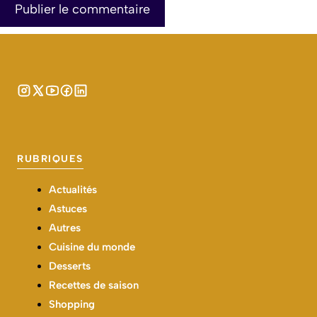
RUBRIQUES
Actualités
Astuces
Autres
Cuisine du monde
Desserts
Recettes de saison
Shopping