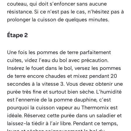
couteau, qui doit s’enfoncer sans aucune
résistance. Si ce n’est pas le cas, n’hésitez pas à
prolonger la cuisson de quelques minutes.
Étape 2
Une fois les pommes de terre parfaitement
cuites, videz l’eau du bol avec précaution.
Insérez le fouet dans le bol, versez les pommes
de terre encore chaudes et mixez pendant 20
secondes à la vitesse 3. Vous devez obtenir une
purée très fine et surtout bien sèche. L’humidité
est l’ennemie de la pomme dauphine, c’est
pourquoi la cuisson vapeur au Thermomix est
idéale. Réservez cette purée dans un saladier et
laissez-la tiédir à l’air libre. Pendant ce temps,