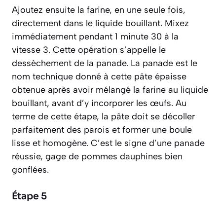
Ajoutez ensuite la farine, en une seule fois,
directement dans le liquide bouillant. Mixez
immédiatement pendant 1 minute 30 à la
vitesse 3. Cette opération s’appelle le
dessèchement de la panade.
La panade est le
nom technique donné à cette pâte épaisse
obtenue après avoir mélangé la farine au liquide
bouillant, avant d’y incorporer les œufs.
Au
terme de cette étape, la pâte doit se décoller
parfaitement des parois et former une boule
lisse et homogène. C’est le signe d’une panade
réussie, gage de pommes dauphines bien
gonflées.
Étape 5