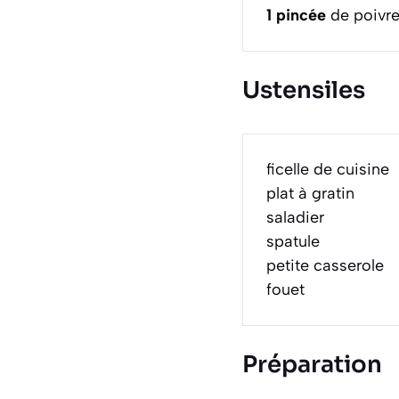
1
pincée
de poivre
Ustensiles
ficelle de cuisine
plat à gratin
saladier
spatule
petite casserole
fouet
Préparation