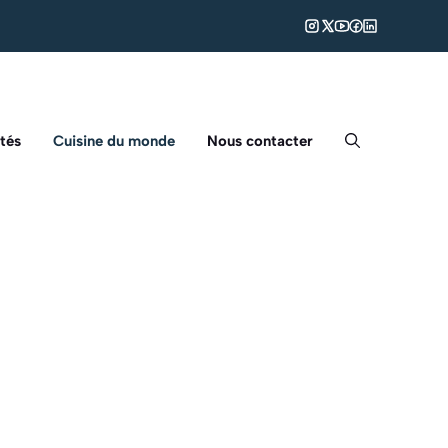
tés
Cuisine du monde
Nous contacter