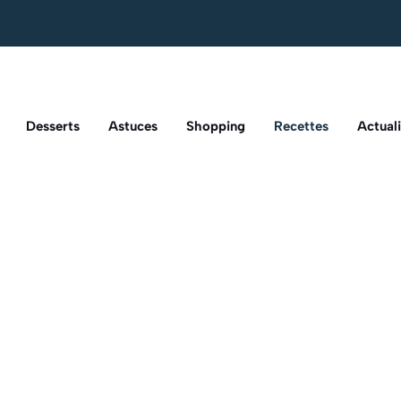
Desserts
Astuces
Shopping
Recettes
Actuali