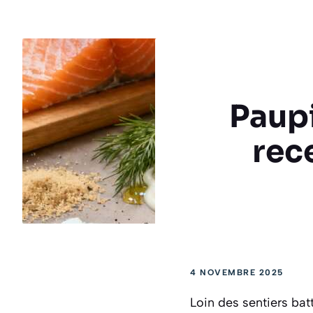
Paupi
rec
4 NOVEMBRE 2025
Loin des sentiers bat