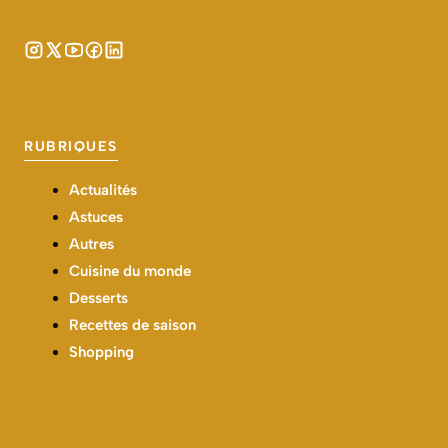
RUBRIQUES
Actualités
Astuces
Autres
Cuisine du monde
Desserts
Recettes de saison
Shopping