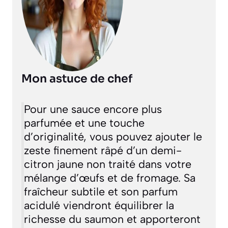
Mon astuce de chef
Pour une sauce encore plus
parfumée et une touche
d’originalité, vous pouvez ajouter le
zeste finement râpé d’un demi-
citron jaune non traité dans votre
mélange d’œufs et de fromage. Sa
fraîcheur subtile et son parfum
acidulé viendront équilibrer la
richesse du saumon et apporteront