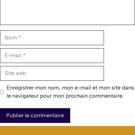
Nom
E-
mail
Site
web
Enregistrer mon nom, mon e-mail et mon site dans
le navigateur pour mon prochain commentaire.