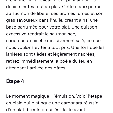
deux minutes tout au plus. Cette étape permet
au saumon de libérer ses arômes fumés et son
gras savoureux dans l’huile, créant ainsi une
base parfumée pour votre plat. Une cuisson
excessive rendrait le saumon sec,
caoutchouteux et excessivement salé, ce que
nous voulons éviter à tout prix. Une fois que les
lanières sont tièdes et légèrement nacrées,
retirez immédiatement la poêle du feu en
attendant l’arrivée des pâtes.
Étape 4
Le moment magique : l’émulsion. Voici l’étape
cruciale qui distingue une carbonara réussie
d’un plat d’œufs brouillés. Juste avant