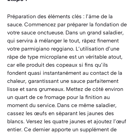
Préparation des éléments clés : l’âme de la
sauce. Commencez par préparer la fondation de
votre sauce onctueuse. Dans un grand saladier,
qui servira à mélanger le tout, râpez finement
votre parmigiano reggiano. L’utilisation d’une
râpe de type microplane est un véritable atout,
car elle produit des copeaux si fins qu’ils
fondent quasi instantanément au contact de la
chaleur, garantissant une sauce parfaitement
lisse et sans grumeaux. Mettez de côté environ
un quart de ce fromage pour la finition au
moment du service. Dans ce même saladier,
cassez les œufs en séparant les jaunes des
blancs. Versez les quatre jaunes et ajoutez l’œuf
entier. Ce dernier apporte un supplément de