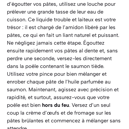
d’égoutter vos pâtes, utilisez une louche pour
prélever une grande tasse de leur eau de
cuisson. Ce liquide trouble et laiteux est votre
trésor : il est chargé de l’amidon libéré par les
pâtes, ce qui en fait un liant naturel et puissant.
Ne négligez jamais cette étape. Égouttez
ensuite rapidement vos pâtes
al dente
et, sans
perdre une seconde, versez-les directement
dans la poêle contenant le saumon tiède.
Utilisez votre pince pour bien mélanger et
enrober chaque pâte de l’huile parfumée au
saumon. Maintenant, agissez avec précision et
rapidité, et surtout, assurez-vous que votre
poêle est bien
hors du feu
. Versez d’un seul
coup la crème d’œufs et de fromage sur les
pâtes brûlantes et commencez à mélanger sans
attendre.