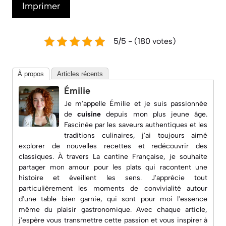
Imprimer
5/5 - (180 votes)
À propos
Articles récents
Émilie
Je m'appelle Émilie et je suis passionnée
de
cuisine
depuis mon plus jeune âge.
Fascinée par les saveurs authentiques et les
traditions culinaires, j'ai toujours aimé
explorer de nouvelles recettes et redécouvrir des
classiques. À travers
La cantine Française
, je souhaite
partager mon amour pour les plats qui racontent une
histoire et éveillent les sens. J'apprécie tout
particulièrement les moments de convivialité autour
d'une table bien garnie, qui sont pour moi l'essence
même du plaisir gastronomique. Avec chaque article,
j'espère vous transmettre cette passion et vous inspirer à