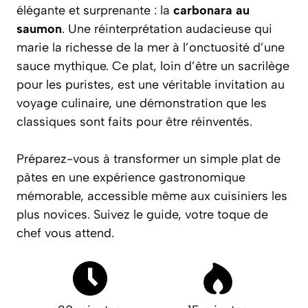
élégante et surprenante : la
carbonara au
saumon
. Une réinterprétation audacieuse qui
marie la richesse de la mer à l’onctuosité d’une
sauce mythique. Ce plat, loin d’être un sacrilège
pour les puristes, est une véritable invitation au
voyage culinaire, une démonstration que les
classiques sont faits pour être réinventés.
Préparez-vous à transformer un simple plat de
pâtes en une expérience gastronomique
mémorable, accessible même aux cuisiniers les
plus novices.
Suivez le guide, votre toque de
chef vous attend.