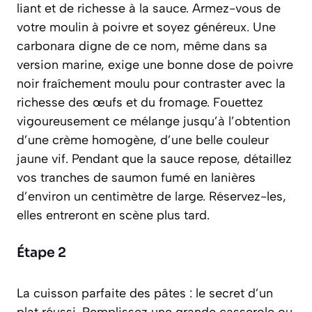
liant et de richesse à la sauce. Armez-vous de
votre moulin à poivre et soyez généreux. Une
carbonara digne de ce nom, même dans sa
version marine, exige une bonne dose de poivre
noir fraîchement moulu pour contraster avec la
richesse des œufs et du fromage. Fouettez
vigoureusement ce mélange jusqu’à l’obtention
d’une crème homogène, d’une belle couleur
jaune vif. Pendant que la sauce repose, détaillez
vos tranches de saumon fumé en lanières
d’environ un centimètre de large. Réservez-les,
elles entreront en scène plus tard.
Étape 2
La cuisson parfaite des pâtes : le secret d’un