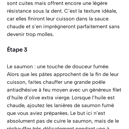
sont cuites mais offrent encore une légère
résistance sous la dent.
C’est la texture idéale,
car elles finiront leur cuisson dans la sauce
chaude et s’en imprégneront parfaitement sans
devenir trop molles.
Étape 3
Le saumon : une touche de douceur fumée.
Alors que les pâtes approchent de la fin de leur
cuisson, faites chauffer une grande poêle
antiadhésive à feu moyen avec un généreux filet
d’huile d’olive extra vierge. Lorsque l’huile est
chaude, ajoutez les lanières de saumon fumé
que vous aviez préparées. Le but ici n’est
absolument pas de cuire le saumon, mais de le
réchauffer très délicatement pendant une à