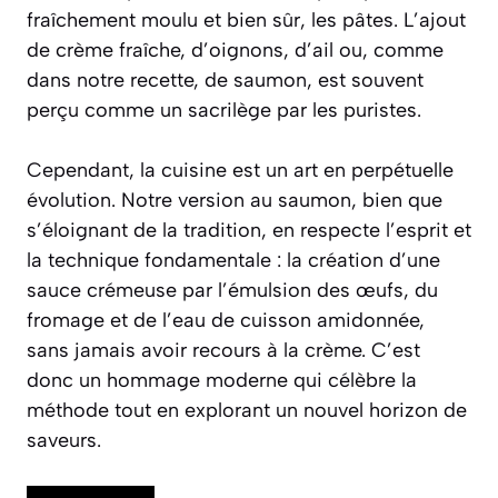
fraîchement moulu et bien sûr, les pâtes. L’ajout
de crème fraîche, d’oignons, d’ail ou, comme
dans notre recette, de saumon, est souvent
perçu comme un sacrilège par les puristes.
Cependant, la cuisine est un art en perpétuelle
évolution. Notre version au saumon, bien que
s’éloignant de la tradition, en respecte l’esprit et
la technique fondamentale : la création d’une
sauce crémeuse par l’émulsion des œufs, du
fromage et de l’eau de cuisson amidonnée,
sans jamais avoir recours à la crème. C’est
donc un hommage moderne qui célèbre la
méthode tout en explorant un nouvel horizon de
saveurs.