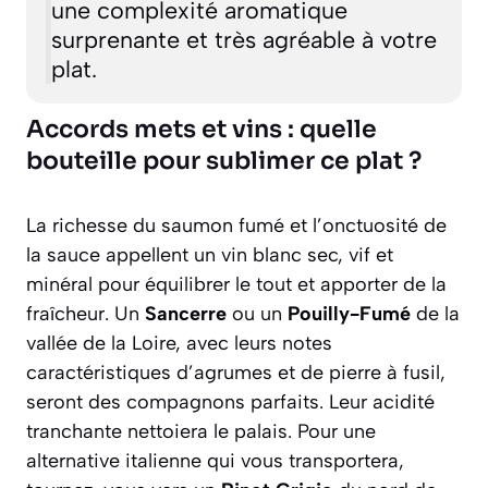
une complexité aromatique
surprenante et très agréable à votre
plat.
Accords mets et vins : quelle
bouteille pour sublimer ce plat ?
La richesse du saumon fumé et l’onctuosité de
la sauce appellent un vin blanc sec, vif et
minéral pour équilibrer le tout et apporter de la
fraîcheur. Un
Sancerre
ou un
Pouilly-Fumé
de la
vallée de la Loire, avec leurs notes
caractéristiques d’agrumes et de pierre à fusil,
seront des compagnons parfaits. Leur acidité
tranchante nettoiera le palais. Pour une
alternative italienne qui vous transportera,