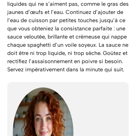
liquides qui ne s’aiment pas, comme le gras des
jaunes d’œufs et l’eau.
Continuez d’ajouter de
l’eau de cuisson par petites touches jusqu’à ce
que vous obteniez la consistance parfaite : une
sauce veloutée, brillante et crémeuse qui nappe
chaque spaghetti d’un voile soyeux. La sauce ne
doit être ni trop liquide, ni trop sèche. Goûtez et
rectifiez l’assaisonnement en poivre si besoin.
Servez impérativement dans la minute qui suit.