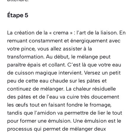
Étape 5
La création de la « crema » : l’art de la liaison. En
remuant constamment et énergiquement avec
votre pince, vous allez assister à la
transformation. Au début, le mélange peut
paraître épais et collant. C’est là que votre eau
de cuisson magique intervient. Versez un petit
peu de cette eau chaude sur les pâtes et
continuez de mélanger. La chaleur résiduelle
des pâtes et de l’eau va cuire très doucement
les œufs tout en faisant fondre le fromage,
tandis que l’amidon va permettre de
lier
le tout
pour former une
émulsion
.
Une émulsion est le
processus qui permet de mélanger deux