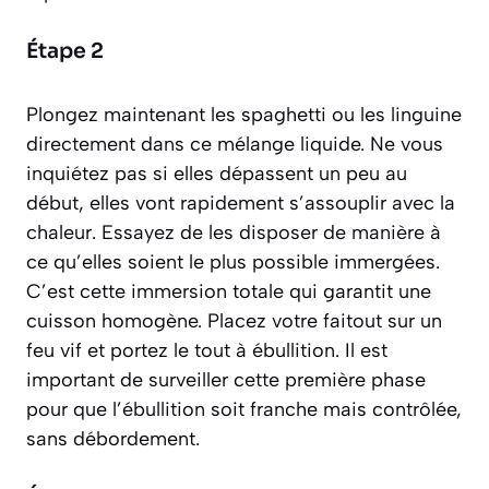
Étape 2
Plongez maintenant les spaghetti ou les linguine
directement dans ce mélange liquide. Ne vous
inquiétez pas si elles dépassent un peu au
début, elles vont rapidement s’assouplir avec la
chaleur. Essayez de les disposer de manière à
ce qu’elles soient le plus possible immergées.
C’est cette immersion totale qui garantit une
cuisson homogène. Placez votre faitout sur un
feu vif et portez le tout à ébullition. Il est
important de surveiller cette première phase
pour que l’ébullition soit franche mais contrôlée,
sans débordement.