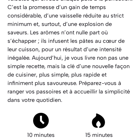
C’est la promesse d’un gain de temps
considérable, d’une vaisselle réduite au strict
minimum et, surtout, d’une explosion de
saveurs.
Les arômes n’ont nulle part où
s’échapper ; ils infusent les pâtes au cœur de
leur cuisson, pour un résultat d’une intensité
inégalée. Aujourd’hui, je vous livre non pas une
simple recette, mais la clé d’une nouvelle façon
de cuisiner, plus simple, plus rapide et
infiniment plus savoureuse. Préparez-vous à
ranger vos passoires et à accueillir la simplicité
dans votre quotidien.
10 minutes
15 minutes