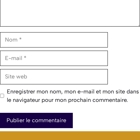
Nom
E-
mail
Site
web
Enregistrer mon nom, mon e-mail et mon site dans
le navigateur pour mon prochain commentaire.