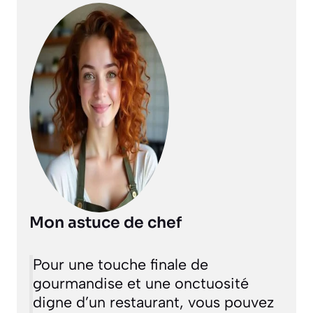
Mon astuce de chef
Pour une touche finale de
gourmandise et une onctuosité
digne d’un restaurant, vous pouvez