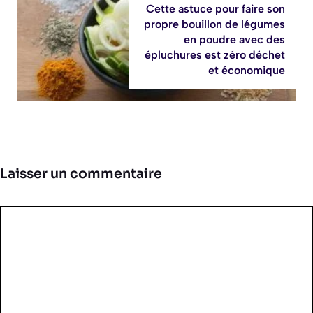
Cette astuce pour faire son
propre bouillon de légumes
en poudre avec des
épluchures est zéro déchet
et économique
Laisser un commentaire
Commentaire