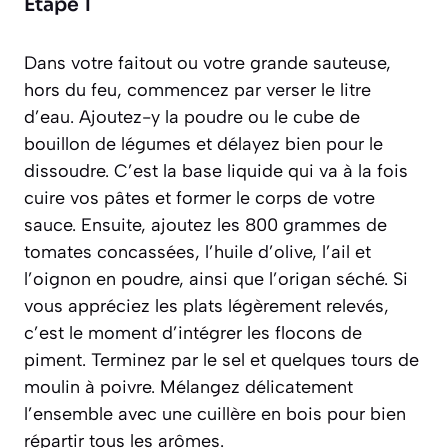
Étape 1
Dans votre faitout ou votre grande sauteuse,
hors du feu, commencez par verser le litre
d’eau. Ajoutez-y la poudre ou le cube de
bouillon de légumes et délayez bien pour le
dissoudre. C’est la base liquide qui va à la fois
cuire vos pâtes et former le corps de votre
sauce. Ensuite, ajoutez les 800 grammes de
tomates concassées, l’huile d’olive, l’ail et
l’oignon en poudre, ainsi que l’origan séché. Si
vous appréciez les plats légèrement relevés,
c’est le moment d’intégrer les flocons de
piment. Terminez par le sel et quelques tours de
moulin à poivre. Mélangez délicatement
l’ensemble avec une cuillère en bois pour bien
répartir tous les arômes.