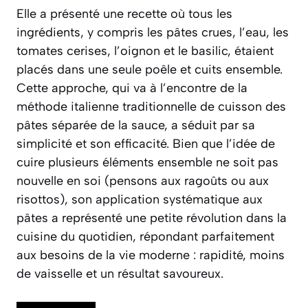
Elle a présenté une recette où tous les
ingrédients, y compris les pâtes crues, l’eau, les
tomates cerises, l’oignon et le basilic, étaient
placés dans une seule poêle et cuits ensemble.
Cette approche, qui va à l’encontre de la
méthode italienne traditionnelle de cuisson des
pâtes séparée de la sauce, a séduit par sa
simplicité et son efficacité. Bien que l’idée de
cuire plusieurs éléments ensemble ne soit pas
nouvelle en soi (pensons aux ragoûts ou aux
risottos), son application systématique aux
pâtes a représenté une petite révolution dans la
cuisine du quotidien, répondant parfaitement
aux besoins de la vie moderne : rapidité, moins
de vaisselle et un résultat savoureux.