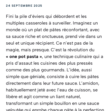
24 SEPTEMBRE 2025
Fini la pile d’éviers qui débordent et les
multiples casseroles à surveiller. Imaginez un
monde où un plat de pâtes réconfortant, avec
sa sauce riche et onctueuse, prend vie dans un
seul et unique récipient. Ce n’est pas de la
magie, mais presque. C’est la révolution du
« one pot pasta »
, une technique culinaire qui a
pris d’assaut les cuisines des plus pressés
comme des plus gourmands. L’idée, aussi
simple que géniale, consiste à cuire les pâtes
directement dans leur future sauce. L’amidon,
habituellement jeté avec l’eau de cuisson, se
libère et agit comme un liant naturel,
transformant un simple bouillon en une sauce
veloutée qui enrobe chaque pâte à la perfection.