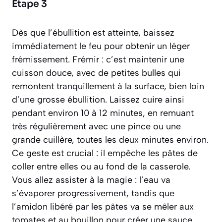
Étape 3
Dès que l’ébullition est atteinte, baissez
immédiatement le feu pour obtenir un léger
frémissement.
Frémir : c’est maintenir une
cuisson douce, avec de petites bulles qui
remontent tranquillement à la surface, bien loin
d’une grosse ébullition.
Laissez cuire ainsi
pendant environ 10 à 12 minutes, en remuant
très régulièrement avec une pince ou une
grande cuillère, toutes les deux minutes environ.
Ce geste est crucial : il empêche les pâtes de
coller entre elles ou au fond de la casserole.
Vous allez assister à la magie : l’eau va
s’évaporer progressivement, tandis que
l’amidon libéré par les pâtes va se mêler aux
tomates et au bouillon pour créer une sauce