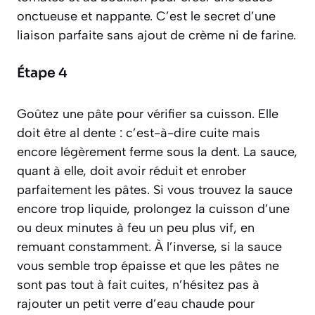
onctueuse et nappante. C’est le secret d’une
liaison parfaite sans ajout de crème ni de farine.
Étape 4
Goûtez une pâte pour vérifier sa cuisson. Elle
doit être
al dente : c’est-à-dire cuite mais
encore légèrement ferme sous la dent.
La sauce,
quant à elle, doit avoir réduit et enrober
parfaitement les pâtes. Si vous trouvez la sauce
encore trop liquide, prolongez la cuisson d’une
ou deux minutes à feu un peu plus vif, en
remuant constamment. À l’inverse, si la sauce
vous semble trop épaisse et que les pâtes ne
sont pas tout à fait cuites, n’hésitez pas à
rajouter un petit verre d’eau chaude pour