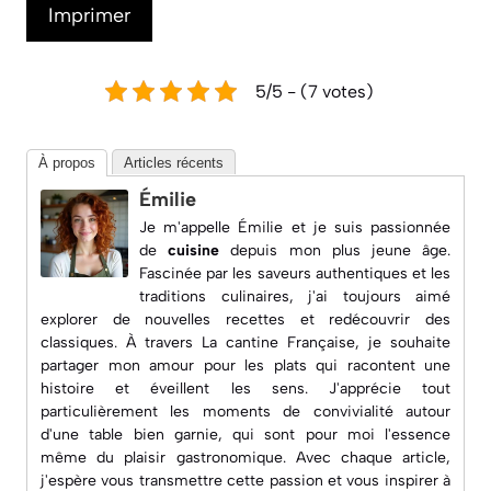
Imprimer
5/5 - (7 votes)
À propos
Articles récents
Émilie
Je m'appelle Émilie et je suis passionnée
de
cuisine
depuis mon plus jeune âge.
Fascinée par les saveurs authentiques et les
traditions culinaires, j'ai toujours aimé
explorer de nouvelles recettes et redécouvrir des
classiques. À travers
La cantine Française
, je souhaite
partager mon amour pour les plats qui racontent une
histoire et éveillent les sens. J'apprécie tout
particulièrement les moments de convivialité autour
d'une table bien garnie, qui sont pour moi l'essence
même du plaisir gastronomique. Avec chaque article,
j'espère vous transmettre cette passion et vous inspirer à