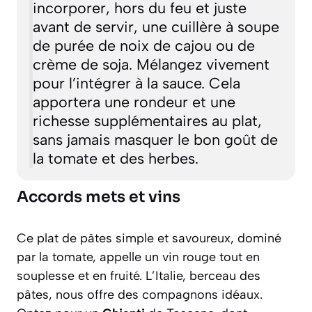
incorporer, hors du feu et juste
avant de servir, une cuillère à soupe
de purée de noix de cajou ou de
crème de soja. Mélangez vivement
pour l’intégrer à la sauce. Cela
apportera une rondeur et une
richesse supplémentaires au plat,
sans jamais masquer le bon goût de
la tomate et des herbes.
Accords mets et vins
Ce plat de pâtes simple et savoureux, dominé
par la tomate, appelle un vin rouge tout en
souplesse et en fruité. L’Italie, berceau des
pâtes, nous offre des compagnons idéaux.