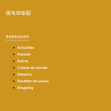
RUBRIQUES
Actualités
Astuces
Autres
Cuisine du monde
Desserts
Recettes de saison
Shopping