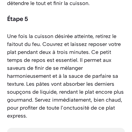
détendre le tout et finir la cuisson.
Étape 5
Une fois la cuisson désirée atteinte, retirez le
faitout du feu. Couvrez et laissez reposer votre
plat pendant deux à trois minutes. Ce petit
temps de repos est essentiel. Il permet aux
saveurs de finir de se mélanger
harmonieusement et à la sauce de parfaire sa
texture. Les pâtes vont absorber les derniers
soupçons de liquide, rendant le plat encore plus
gourmand. Servez immédiatement, bien chaud,
pour profiter de toute l’onctuosité de ce plat
express.