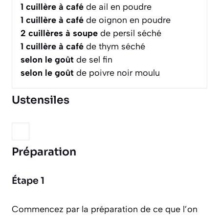
1
cuillère à café
de ail en poudre
1
cuillère à café
de oignon en poudre
2
cuillères à soupe
de persil séché
1
cuillère à café
de thym séché
selon le goût
de sel fin
selon le goût
de poivre noir moulu
Ustensiles
Préparation
Étape 1
Commencez par la préparation de ce que l’on