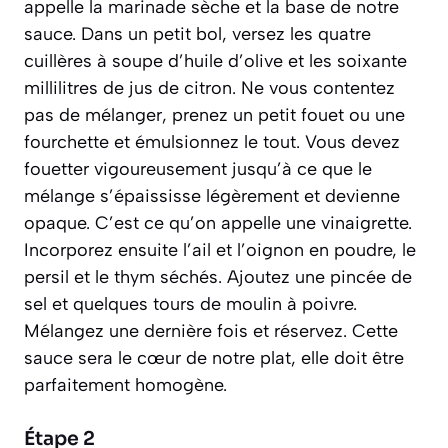
appelle la marinade sèche et la base de notre
sauce. Dans un petit bol, versez les quatre
cuillères à soupe d’huile d’olive et les soixante
millilitres de jus de citron. Ne vous contentez
pas de mélanger, prenez un petit fouet ou une
fourchette et émulsionnez le tout. Vous devez
fouetter vigoureusement jusqu’à ce que le
mélange s’épaississe légèrement et devienne
opaque. C’est ce qu’on appelle une vinaigrette.
Incorporez ensuite l’ail et l’oignon en poudre, le
persil et le thym séchés. Ajoutez une pincée de
sel et quelques tours de moulin à poivre.
Mélangez une dernière fois et réservez. Cette
sauce sera le cœur de notre plat, elle doit être
parfaitement homogène.
Étape 2