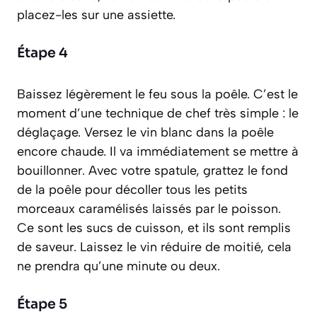
placez-les sur une assiette.
Étape 4
Baissez légèrement le feu sous la poêle. C’est le
moment d’une technique de chef très simple : le
déglaçage. Versez le vin blanc dans la poêle
encore chaude. Il va immédiatement se mettre à
bouillonner. Avec votre spatule, grattez le fond
de la poêle pour décoller tous les petits
morceaux caramélisés laissés par le poisson.
Ce sont les sucs de cuisson, et ils sont remplis
de saveur. Laissez le vin réduire de moitié, cela
ne prendra qu’une minute ou deux.
Étape 5