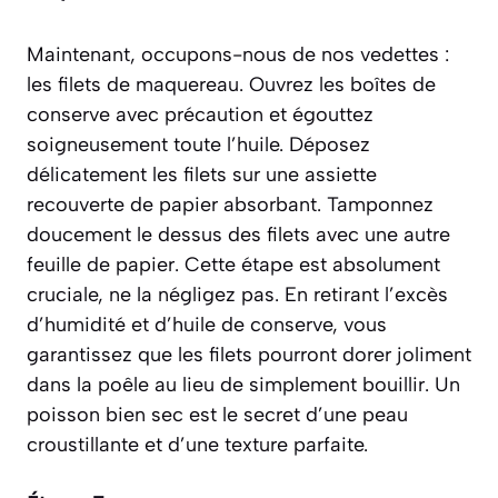
Maintenant, occupons-nous de nos vedettes :
les filets de maquereau. Ouvrez les boîtes de
conserve avec précaution et égouttez
soigneusement toute l’huile. Déposez
délicatement les filets sur une assiette
recouverte de papier absorbant. Tamponnez
doucement le dessus des filets avec une autre
feuille de papier. Cette étape est absolument
cruciale, ne la négligez pas. En retirant l’excès
d’humidité et d’huile de conserve, vous
garantissez que les filets pourront dorer joliment
dans la poêle au lieu de simplement bouillir. Un
poisson bien sec est le secret d’une peau
croustillante et d’une texture parfaite.