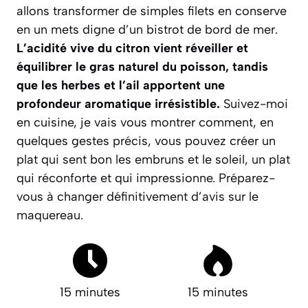
allons transformer de simples filets en conserve
en un mets digne d’un bistrot de bord de mer.
L’acidité vive du citron vient réveiller et
équilibrer le gras naturel du poisson, tandis
que les herbes et l’ail apportent une
profondeur aromatique irrésistible.
Suivez-moi
en cuisine, je vais vous montrer comment, en
quelques gestes précis, vous pouvez créer un
plat qui sent bon les embruns et le soleil, un plat
qui réconforte et qui impressionne.
Préparez-
vous à changer définitivement d’avis sur le
maquereau.
15 minutes
15 minutes