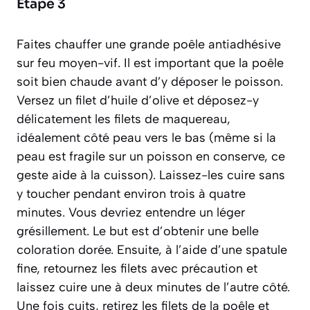
Étape 3
Faites chauffer une grande poêle antiadhésive
sur feu moyen-vif. Il est important que la poêle
soit bien chaude avant d’y déposer le poisson.
Versez un filet d’huile d’olive et déposez-y
délicatement les filets de maquereau,
idéalement côté peau vers le bas (même si la
peau est fragile sur un poisson en conserve, ce
geste aide à la cuisson). Laissez-les cuire sans
y toucher pendant environ trois à quatre
minutes. Vous devriez entendre un léger
grésillement. Le but est d’obtenir une belle
coloration dorée. Ensuite, à l’aide d’une spatule
fine, retournez les filets avec précaution et
laissez cuire une à deux minutes de l’autre côté.
Une fois cuits, retirez les filets de la poêle et