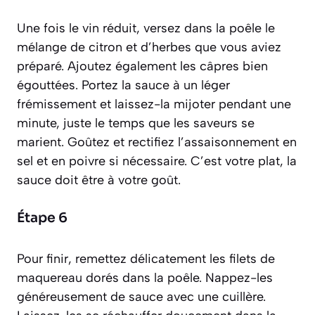
Une fois le vin réduit, versez dans la poêle le
mélange de citron et d’herbes que vous aviez
préparé. Ajoutez également les câpres bien
égouttées. Portez la sauce à un léger
frémissement et laissez-la mijoter pendant une
minute, juste le temps que les saveurs se
marient. Goûtez et rectifiez l’assaisonnement en
sel et en poivre si nécessaire. C’est votre plat, la
sauce doit être à votre goût.
Étape 6
Pour finir, remettez délicatement les filets de
maquereau dorés dans la poêle. Nappez-les
généreusement de sauce avec une cuillère.