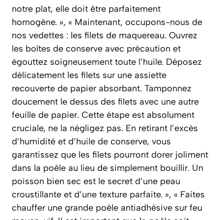
notre plat, elle doit être parfaitement
homogène. », « Maintenant, occupons-nous de
nos vedettes : les filets de maquereau. Ouvrez
les boîtes de conserve avec précaution et
égouttez soigneusement toute l’huile. Déposez
délicatement les filets sur une assiette
recouverte de papier absorbant. Tamponnez
doucement le dessus des filets avec une autre
feuille de papier. Cette étape est absolument
cruciale, ne la négligez pas. En retirant l’excès
d’humidité et d’huile de conserve, vous
garantissez que les filets pourront dorer joliment
dans la poêle au lieu de simplement bouillir. Un
poisson bien sec est le secret d’une peau
croustillante et d’une texture parfaite. », « Faites
chauffer une grande poêle antiadhésive sur feu