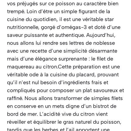
vos préjugés sur ce poisson au caractère bien
trempé. Loin d’être un simple figurant de la
cuisine du quotidien, il est une véritable star
nutritionnelle, gorgé d’omégas-3 et doté d’une
saveur puissante et authentique. Aujourd’hui,
nous allons lui rendre ses lettres de noblesse
avec une recette d’une simplicité désarmante
mais d’une élégance surprenante : le filet de
maquereau au citron.Cette préparation est une
véritable ode à la cuisine du placard, prouvant
qu’il n’est nul besoin d’ingrédients frais et
compliqués pour composer un plat savoureux et
raffiné. Nous allons transformer de simples filets
en conserve en un mets digne d’un bistrot de
bord de mer. L’acidité vive du citron vient
réveiller et équilibrer le gras naturel du poisson,
tandis que les herbes et l’ail apportent une