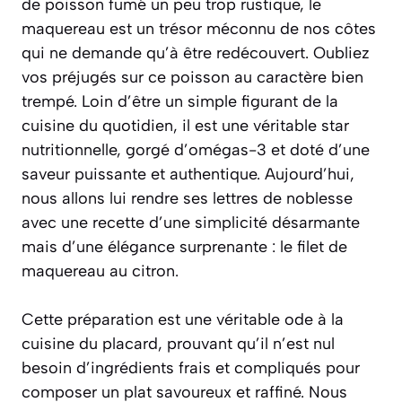
de poisson fumé un peu trop rustique, le
maquereau est un trésor méconnu de nos côtes
qui ne demande qu’à être redécouvert. Oubliez
vos préjugés sur ce poisson au caractère bien
trempé. Loin d’être un simple figurant de la
cuisine du quotidien, il est une véritable star
nutritionnelle, gorgé d’omégas-3 et doté d’une
saveur puissante et authentique. Aujourd’hui,
nous allons lui rendre ses lettres de noblesse
avec une recette d’une simplicité désarmante
mais d’une élégance surprenante : le filet de
maquereau au citron.
Cette préparation est une véritable ode à la
cuisine du placard, prouvant qu’il n’est nul
besoin d’ingrédients frais et compliqués pour
composer un plat savoureux et raffiné. Nous