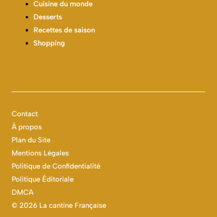
RUBRIQUES
Actualités
Astuces
Autres
Cuisine du monde
Desserts
Recettes de saison
Shopping