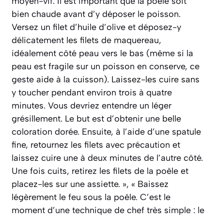
moyen-vif. Il est important que la poêle soit
bien chaude avant d’y déposer le poisson.
Versez un filet d’huile d’olive et déposez-y
délicatement les filets de maquereau,
idéalement côté peau vers le bas (même si la
peau est fragile sur un poisson en conserve, ce
geste aide à la cuisson). Laissez-les cuire sans
y toucher pendant environ trois à quatre
minutes. Vous devriez entendre un léger
grésillement. Le but est d’obtenir une belle
coloration dorée. Ensuite, à l’aide d’une spatule
fine, retournez les filets avec précaution et
laissez cuire une à deux minutes de l’autre côté.
Une fois cuits, retirez les filets de la poêle et
placez-les sur une assiette. », « Baissez
légèrement le feu sous la poêle. C’est le
moment d’une technique de chef très simple : le