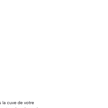
 la cuve de votre