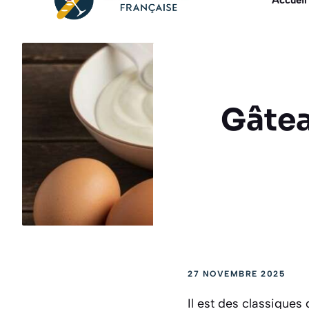
Accueil
Gâtea
27 NOVEMBRE 2025
Il est des classiques