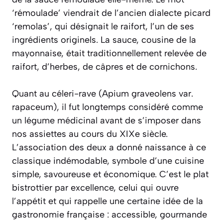
‘rémoulade’ viendrait de l’ancien dialecte picard
‘remolas’, qui désignait le raifort, l’un de ses
ingrédients originels. La sauce, cousine de la
mayonnaise, était traditionnellement relevée de
raifort, d’herbes, de câpres et de cornichons.
Quant au céleri-rave (
Apium graveolens var.
rapaceum
), il fut longtemps considéré comme
un légume médicinal avant de s’imposer dans
nos assiettes au cours du XIXe siècle.
L’association des deux a donné naissance à ce
classique indémodable, symbole d’une cuisine
simple, savoureuse et économique. C’est le plat
bistrottier par excellence, celui qui ouvre
l’appétit et qui rappelle une certaine idée de la
gastronomie française : accessible, gourmande