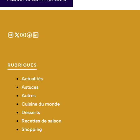
RUBRIQUES
Actualités
Astuces
Autres
Cuisine du monde
Desserts
Recettes de saison
Shopping