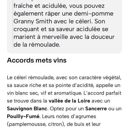
fraîche et acidulée, vous pouvez
également râper une demi-pomme
Granny Smith avec le céleri. Son
croquant et sa saveur acidulée se
marient à merveille avec la douceur
de la rémoulade.
Accords mets vins
Le céleri rémoulade, avec son caractère végétal,
sa sauce riche et sa pointe d’acidité, appelle un
vin blanc sec, vif et aromatique. L’accord parfait
se trouve dans la
vallée de la Loire
avec un
Sauvignon Blanc
. Optez pour un
Sancerre
ou un
Pouilly-Fumé
. Leurs notes d’agrumes
(pamplemousse, citron), de buis et leur