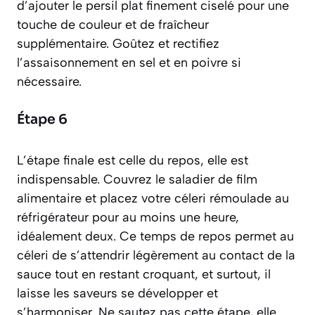
d’ajouter le persil plat finement ciselé pour une
touche de couleur et de fraîcheur
supplémentaire. Goûtez et rectifiez
l’assaisonnement en sel et en poivre si
nécessaire.
Étape 6
L’étape finale est celle du repos, elle est
indispensable. Couvrez le saladier de film
alimentaire et placez votre céleri rémoulade au
réfrigérateur pour au moins une heure,
idéalement deux. Ce temps de repos permet au
céleri de s’attendrir légèrement au contact de la
sauce tout en restant croquant, et surtout, il
laisse les saveurs se développer et
s’harmoniser. Ne sautez pas cette étape, elle