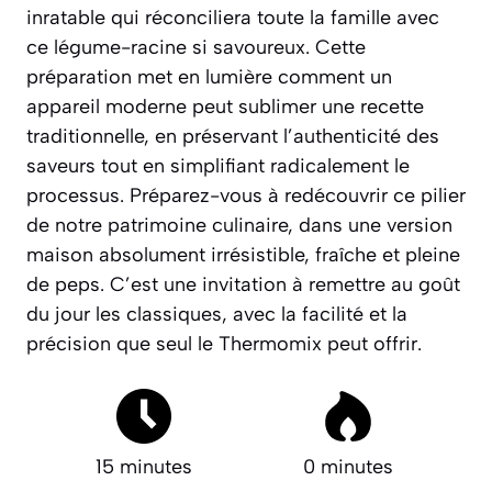
inratable qui réconciliera toute la famille avec
ce légume-racine si savoureux. Cette
préparation met en lumière comment un
appareil moderne peut sublimer une recette
traditionnelle, en préservant l’authenticité des
saveurs tout en simplifiant radicalement le
processus.
Préparez-vous à redécouvrir ce pilier
de notre patrimoine culinaire, dans une version
maison absolument irrésistible, fraîche et pleine
de peps.
C’est une invitation à remettre au goût
du jour les classiques, avec la facilité et la
précision que seul le Thermomix peut offrir.
15 minutes
0 minutes