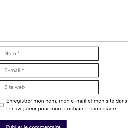
Nom
E-
mail
Site
web
Enregistrer mon nom, mon e-mail et mon site dans
le navigateur pour mon prochain commentaire.