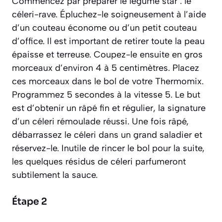
Commencez par préparer le légume star : le
céleri-rave. Épluchez-le soigneusement à l’aide
d’un couteau économe ou d’un petit couteau
d’office. Il est important de retirer toute la peau
épaisse et terreuse. Coupez-le ensuite en gros
morceaux d’environ 4 à 5 centimètres. Placez
ces morceaux dans le bol de votre Thermomix.
Programmez 5 secondes à la vitesse 5. Le but
est d’obtenir un râpé fin et régulier, la signature
d’un céleri rémoulade réussi. Une fois râpé,
débarrassez le céleri dans un grand saladier et
réservez-le. Inutile de rincer le bol pour la suite,
les quelques résidus de céleri parfumeront
subtilement la sauce.
Étape 2