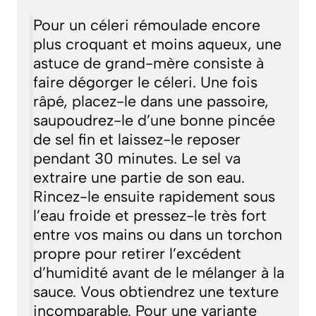
Pour un céleri rémoulade encore
plus croquant et moins aqueux, une
astuce de grand-mère consiste à
faire
dégorger
le céleri. Une fois
râpé, placez-le dans une passoire,
saupoudrez-le d’une bonne pincée
de sel fin et laissez-le reposer
pendant 30 minutes. Le sel va
extraire une partie de son eau.
Rincez-le ensuite rapidement sous
l’eau froide et pressez-le très fort
entre vos mains ou dans un torchon
propre pour retirer l’excédent
d’humidité avant de le mélanger à la
sauce. Vous obtiendrez une texture
incomparable. Pour une variante