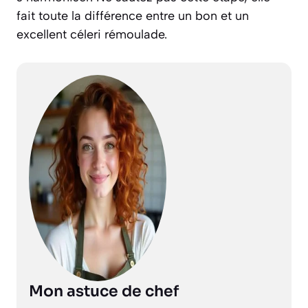
fait toute la différence entre un bon et un
excellent céleri rémoulade.
Mon astuce de chef