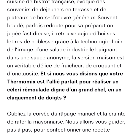
cuisine de bistrot française, évoque des
souvenirs de déjeuners en terrasse et de
plateaux de hors-d’œuvre généreux. Souvent
boudé, parfois redouté pour sa préparation
jugée fastidieuse, il retrouve aujourd’hui ses
lettres de noblesse grâce à la technologie. Loin
de l’image d’une salade industrielle baignant
dans une sauce anonyme, la version maison est
un véritable délice de fraîcheur, de croquant et
d’onctuosité.
Et si nous vous disions que votre
Thermomix est l’allié parfait pour réaliser un
céleri rémoulade digne d’un grand chef, en un
claquement de doigts ?
Oubliez la corvée du râpage manuel et la crainte
de rater la mayonnaise. Nous allons vous guider,
pas à pas, pour confectionner une recette