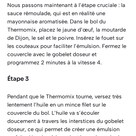
Nous passons maintenant à l’étape cruciale : la
sauce rémoulade, qui est en réalité une
mayonnaise aromatisée. Dans le bol du
Thermomix, placez le jaune d’œuf, la moutarde
de Dijon, le sel et le poivre. Insérez le fouet sur
les couteaux pour faciliter l’émulsion. Fermez le
couvercle avec le gobelet doseur et
programmez 2 minutes à la vitesse 4.
Étape 3
Pendant que le Thermomix tourne, versez très
lentement l’huile en un mince filet sur le
couvercle du bol. L’huile va s’écouler
doucement à travers les interstices du gobelet
doseur, ce qui permet de créer une
émulsion