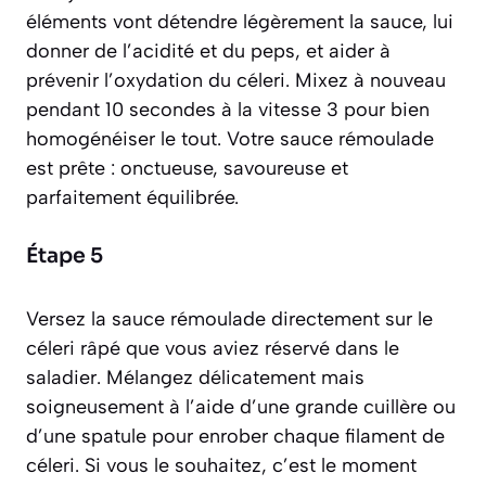
éléments vont détendre légèrement la sauce, lui
donner de l’acidité et du peps, et aider à
prévenir l’oxydation du céleri. Mixez à nouveau
pendant 10 secondes à la vitesse 3 pour bien
homogénéiser le tout. Votre sauce rémoulade
est prête : onctueuse, savoureuse et
parfaitement équilibrée.
Étape 5
Versez la sauce rémoulade directement sur le
céleri râpé que vous aviez réservé dans le
saladier. Mélangez délicatement mais
soigneusement à l’aide d’une grande cuillère ou
d’une spatule pour enrober chaque filament de
céleri. Si vous le souhaitez, c’est le moment