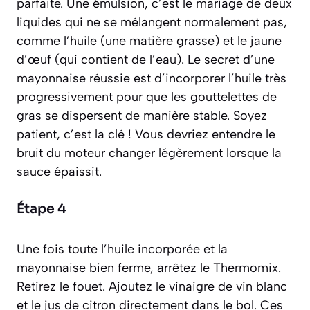
parfaite. Une émulsion, c’est le mariage de deux
liquides qui ne se mélangent normalement pas,
comme l’huile (une matière grasse) et le jaune
d’œuf (qui contient de l’eau). Le secret d’une
mayonnaise réussie est d’incorporer l’huile très
progressivement pour que les gouttelettes de
gras se dispersent de manière stable. Soyez
patient, c’est la clé ! Vous devriez entendre le
bruit du moteur changer légèrement lorsque la
sauce épaissit.
Étape 4
Une fois toute l’huile incorporée et la
mayonnaise bien ferme, arrêtez le Thermomix.
Retirez le fouet. Ajoutez le vinaigre de vin blanc
et le jus de citron directement dans le bol. Ces