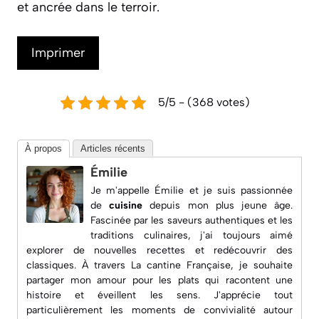
et ancrée dans le terroir.
Imprimer
5/5 - (368 votes)
À propos
Articles récents
Émilie
Je m'appelle Émilie et je suis passionnée
de
cuisine
depuis mon plus jeune âge.
Fascinée par les saveurs authentiques et les
traditions culinaires, j'ai toujours aimé
explorer de nouvelles recettes et redécouvrir des
classiques. À travers
La cantine Française
, je souhaite
partager mon amour pour les plats qui racontent une
histoire et éveillent les sens. J'apprécie tout
particulièrement les moments de convivialité autour