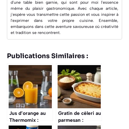
d'une table bien garnie, qui sont pour moi l'essence
même du plaisir gastronomique. Avec chaque article,
j'espère vous transmettre cette passion et vous inspirer à
l'exprimer dans votre propre cuisine. Ensemble,
embarquons dans cette aventure savoureuse où créativité
et tradition se rencontrent.
Publications Similaires :
Jus d’orange au
Gratin de céleri au
Thermomix :
parmesan :
recette facile et
recette