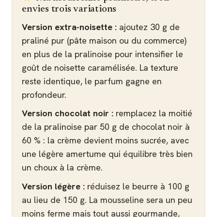
envies trois variations
Version extra-noisette :
ajoutez 30 g de
praliné pur (pâte maison ou du commerce)
en plus de la pralinoise pour intensifier le
goût de noisette caramélisée. La texture
reste identique, le parfum gagne en
profondeur.
Version chocolat noir :
remplacez la moitié
de la pralinoise par 50 g de chocolat noir à
60 % : la crème devient moins sucrée, avec
une légère amertume qui équilibre très bien
un choux à la crème.
Version légère :
réduisez le beurre à 100 g
au lieu de 150 g. La mousseline sera un peu
moins ferme mais tout aussi gourmande,