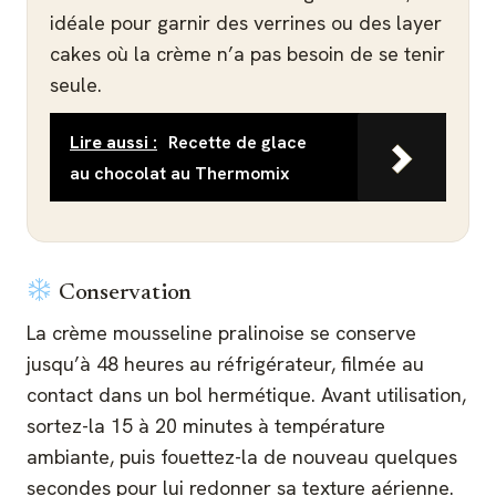
idéale pour garnir des verrines ou des layer
cakes où la crème n’a pas besoin de se tenir
seule.
Lire aussi :
Recette de glace
au chocolat au Thermomix
Conservation
La crème mousseline pralinoise se conserve
jusqu’à 48 heures au réfrigérateur, filmée au
contact dans un bol hermétique. Avant utilisation,
sortez-la 15 à 20 minutes à température
ambiante, puis fouettez-la de nouveau quelques
secondes pour lui redonner sa texture aérienne.