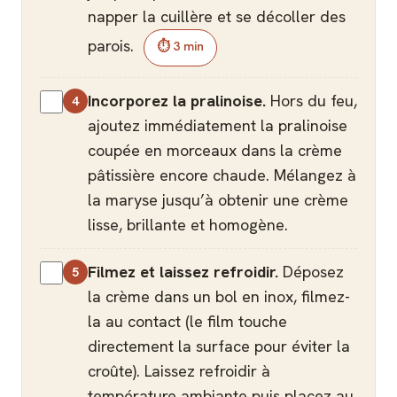
napper la cuillère et se décoller des
parois.
⏱ 3 min
Incorporez la pralinoise.
Hors du feu,
ajoutez immédiatement la pralinoise
coupée en morceaux dans la crème
pâtissière encore chaude. Mélangez à
la maryse jusqu’à obtenir une crème
lisse, brillante et homogène.
Filmez et laissez refroidir.
Déposez
la crème dans un bol en inox, filmez-
la au contact (le film touche
directement la surface pour éviter la
croûte). Laissez refroidir à
température ambiante puis placez au