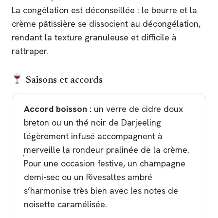
La congélation est déconseillée : le beurre et la
crème pâtissière se dissocient au décongélation,
rendant la texture granuleuse et difficile à
rattraper.
Saisons et accords
Accord boisson :
un verre de cidre doux
breton ou un thé noir de Darjeeling
légèrement infusé accompagnent à
merveille la rondeur pralinée de la crème.
Pour une occasion festive, un champagne
demi-sec ou un Rivesaltes ambré
s’harmonise très bien avec les notes de
noisette caramélisée.