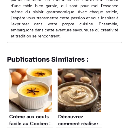
d'une table bien garnie, qui sont pour moi l'essence
même du plaisir gastronomique. Avec chaque article,
j'espère vous transmettre cette passion et vous inspirer à
l'exprimer dans votre propre cuisine. Ensemble,
embarquons dans cette aventure savoureuse où créativité
et tradition se rencontrent.
Publications Similaires :
Crème aux oeufs
Découvrez
facile au Cookeo :
comment réaliser