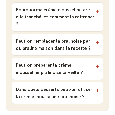
Pourquoi ma crème mousseline a-t-
elle tranché, et comment la rattraper
?
Peut-on remplacer la pralinoise par
du praliné maison dans la recette ?
Peut-on préparer la crème
mousseline pralinoise la veille ?
Dans quels desserts peut-on utiliser
la crème mousseline pralinoise ?