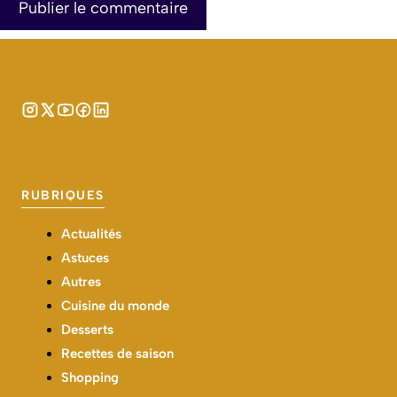
RUBRIQUES
Actualités
Astuces
Autres
Cuisine du monde
Desserts
Recettes de saison
Shopping