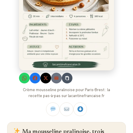
Crème mousseline pralinoise pour Paris-Brest : la
recette pas-à-pas sur lacantinefrancaise.fr
Ma mousseline pralinoise, trois