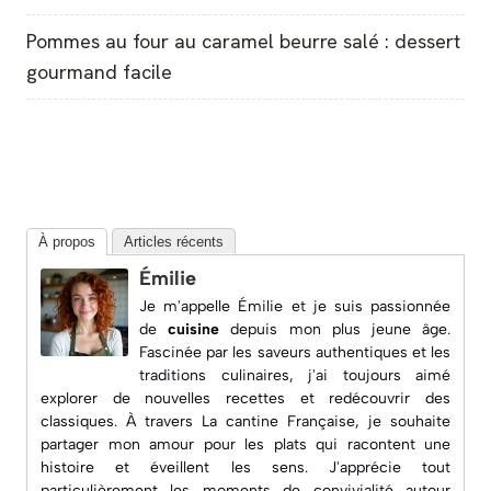
Pommes au four au caramel beurre salé : dessert
gourmand facile
À propos
Articles récents
Émilie
Je m'appelle Émilie et je suis passionnée
de
cuisine
depuis mon plus jeune âge.
Fascinée par les saveurs authentiques et les
traditions culinaires, j'ai toujours aimé
explorer de nouvelles recettes et redécouvrir des
classiques. À travers
La cantine Française
, je souhaite
partager mon amour pour les plats qui racontent une
histoire et éveillent les sens. J'apprécie tout
particulièrement les moments de convivialité autour