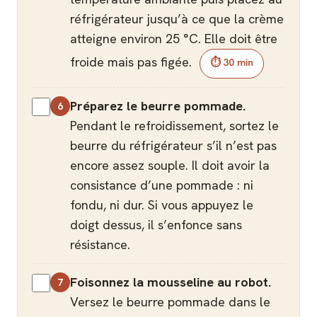
réfrigérateur jusqu’à ce que la crème
atteigne environ 25 °C. Elle doit être
froide mais pas figée.
⏱ 30 min
Préparez le beurre pommade.
Pendant le refroidissement, sortez le
beurre du réfrigérateur s’il n’est pas
encore assez souple. Il doit avoir la
consistance d’une pommade : ni
fondu, ni dur. Si vous appuyez le
doigt dessus, il s’enfonce sans
résistance.
Foisonnez la mousseline au robot.
Versez le beurre pommade dans le