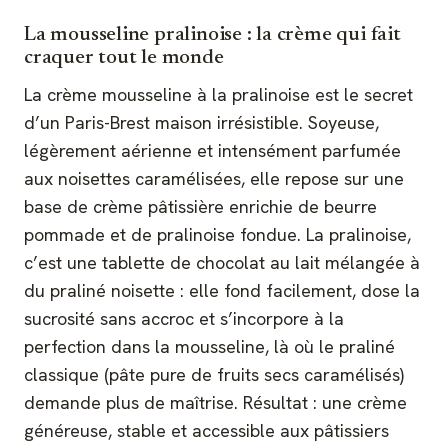
La mousseline pralinoise : la crème qui fait
craquer tout le monde
La crème mousseline à la pralinoise est le secret
d’un Paris-Brest maison irrésistible. Soyeuse,
légèrement aérienne et intensément parfumée
aux noisettes caramélisées, elle repose sur une
base de crème pâtissière enrichie de beurre
pommade et de pralinoise fondue. La pralinoise,
c’est une tablette de chocolat au lait mélangée à
du praliné noisette : elle fond facilement, dose la
sucrosité sans accroc et s’incorpore à la
perfection dans la mousseline, là où le praliné
classique (pâte pure de fruits secs caramélisés)
demande plus de maîtrise. Résultat : une crème
généreuse, stable et accessible aux pâtissiers