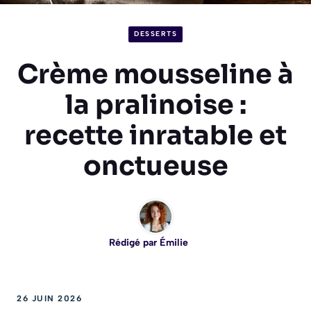
DESSERTS
Crème mousseline à
la pralinoise :
recette inratable et
onctueuse
Rédigé par
Émilie
26 JUIN 2026