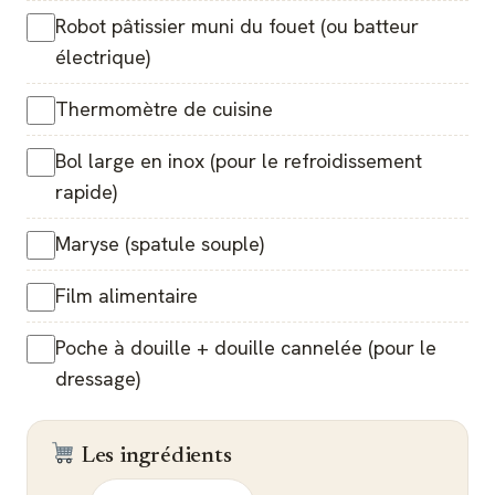
Robot pâtissier muni du fouet (ou batteur
électrique)
Thermomètre de cuisine
Bol large en inox (pour le refroidissement
rapide)
Maryse (spatule souple)
Film alimentaire
Poche à douille + douille cannelée (pour le
dressage)
Les ingrédients