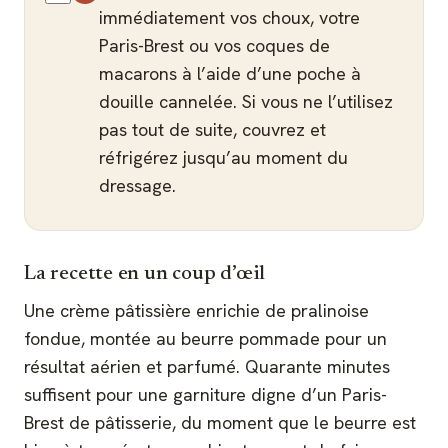
immédiatement vos choux, votre
Paris-Brest ou vos coques de
macarons à l’aide d’une poche à
douille cannelée. Si vous ne l’utilisez
pas tout de suite, couvrez et
réfrigérez jusqu’au moment du
dressage.
La recette en un coup d’œil
Une crème pâtissière enrichie de pralinoise
fondue, montée au beurre pommade pour un
résultat aérien et parfumé. Quarante minutes
suffisent pour une garniture digne d’un Paris-
Brest de pâtisserie, du moment que le beurre est