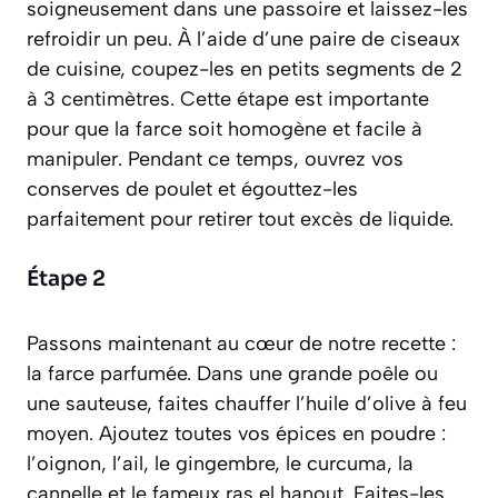
soigneusement dans une passoire et laissez-les
refroidir un peu. À l’aide d’une paire de ciseaux
de cuisine, coupez-les en petits segments de 2
à 3 centimètres. Cette étape est importante
pour que la farce soit homogène et facile à
manipuler. Pendant ce temps, ouvrez vos
conserves de poulet et égouttez-les
parfaitement pour retirer tout excès de liquide.
Étape 2
Passons maintenant au cœur de notre recette :
la farce parfumée. Dans une grande poêle ou
une sauteuse, faites chauffer l’huile d’olive à feu
moyen. Ajoutez toutes vos épices en poudre :
l’oignon, l’ail, le gingembre, le curcuma, la
cannelle et le fameux ras el hanout. Faites-les