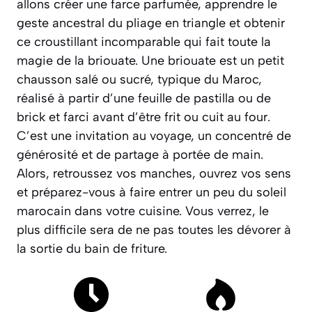
allons créer une farce parfumée, apprendre le
geste ancestral du pliage en triangle et obtenir
ce croustillant incomparable qui fait toute la
magie de la briouate.
Une briouate est un petit
chausson salé ou sucré, typique du Maroc,
réalisé à partir d’une feuille de pastilla ou de
brick et farci avant d’être frit ou cuit au four.
C’est une invitation au voyage, un concentré de
générosité et de partage à portée de main.
Alors, retroussez vos manches, ouvrez vos sens
et préparez-vous à faire entrer un peu du soleil
marocain dans votre cuisine. Vous verrez, le
plus difficile sera de ne pas toutes les dévorer à
la sortie du bain de friture.