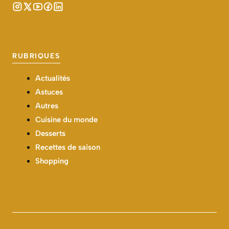
RUBRIQUES
Actualités
Astuces
Autres
Cuisine du monde
Desserts
Recettes de saison
Shopping