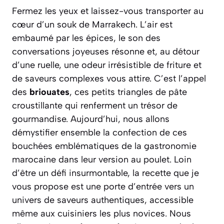
Fermez les yeux et laissez-vous transporter au
cœur d’un souk de Marrakech. L’air est
embaumé par les épices, le son des
conversations joyeuses résonne et, au détour
d’une ruelle, une odeur irrésistible de friture et
de saveurs complexes vous attire. C’est l’appel
des
briouates
, ces petits triangles de pâte
croustillante qui renferment un trésor de
gourmandise. Aujourd’hui, nous allons
démystifier ensemble la confection de ces
bouchées emblématiques de la gastronomie
marocaine dans leur version au poulet. Loin
d’être un défi insurmontable, la recette que je
vous propose est une porte d’entrée vers un
univers de saveurs authentiques, accessible
même aux cuisiniers les plus novices. Nous