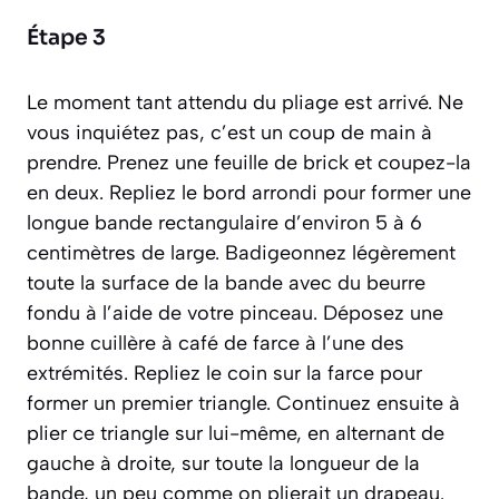
Étape 3
Le moment tant attendu du pliage est arrivé. Ne
vous inquiétez pas, c’est un coup de main à
prendre. Prenez une feuille de brick et coupez-la
en deux. Repliez le bord arrondi pour former une
longue bande rectangulaire d’environ 5 à 6
centimètres de large. Badigeonnez légèrement
toute la surface de la bande avec du beurre
fondu à l’aide de votre pinceau. Déposez une
bonne cuillère à café de farce à l’une des
extrémités. Repliez le coin sur la farce pour
former un premier triangle. Continuez ensuite à
plier ce triangle sur lui-même, en alternant de
gauche à droite, sur toute la longueur de la
bande, un peu comme on plierait un drapeau.