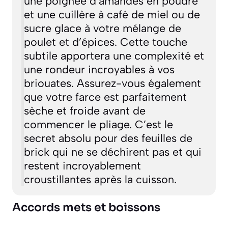
une poignée d’amandes en poudre
et une cuillère à café de miel ou de
sucre glace à votre mélange de
poulet et d’épices. Cette touche
subtile apportera une complexité et
une rondeur incroyables à vos
briouates. Assurez-vous également
que votre farce est parfaitement
sèche et froide avant de
commencer le pliage. C’est le
secret absolu pour des feuilles de
brick qui ne se déchirent pas et qui
restent incroyablement
croustillantes après la cuisson.
Accords mets et boissons