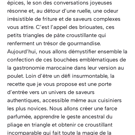
épices, le son des conversations joyeuses
résonne et, au détour d’une ruelle, une odeur
irrésistible de friture et de saveurs complexes
vous attire. C’est l’appel des briouates, ces
petits triangles de pâte croustillante qui
renferment un trésor de gourmandise.
Aujourd’hui, nous allons démystifier ensemble la
confection de ces bouchées emblématiques de
la gastronomie marocaine dans leur version au
poulet. Loin d’être un défi insurmontable, la
recette que je vous propose est une porte
d’entrée vers un univers de saveurs
authentiques, accessible même aux cuisiniers
les plus novices. Nous allons créer une farce
parfumée, apprendre le geste ancestral du
pliage en triangle et obtenir ce croustillant
incomparable qui fait toute la magie de la