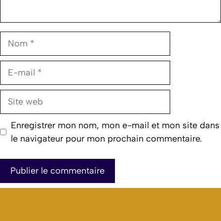
Nom
E-
mail
Site
web
Enregistrer mon nom, mon e-mail et mon site dans
le navigateur pour mon prochain commentaire.