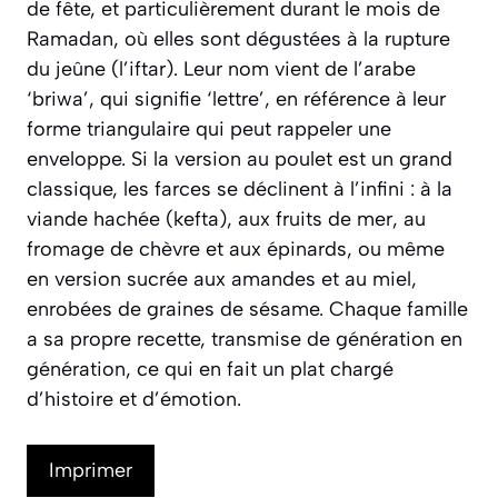
de fête, et particulièrement durant le mois de
Ramadan, où elles sont dégustées à la rupture
du jeûne (l’iftar). Leur nom vient de l’arabe
‘briwa’, qui signifie ‘lettre’, en référence à leur
forme triangulaire qui peut rappeler une
enveloppe. Si la version au poulet est un grand
classique, les farces se déclinent à l’infini : à la
viande hachée (kefta), aux fruits de mer, au
fromage de chèvre et aux épinards, ou même
en version sucrée aux amandes et au miel,
enrobées de graines de sésame. Chaque famille
a sa propre recette, transmise de génération en
génération, ce qui en fait un plat chargé
d’histoire et d’émotion.
Imprimer