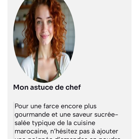
Mon astuce de chef
Pour une farce encore plus
gourmande et une saveur sucrée-
salée typique de la cuisine
marocaine, n’hésitez pas à ajouter