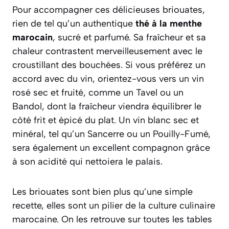
Pour accompagner ces délicieuses briouates,
rien de tel qu’un authentique
thé à la menthe
marocain
, sucré et parfumé. Sa fraîcheur et sa
chaleur contrastent merveilleusement avec le
croustillant des bouchées. Si vous préférez un
accord avec du vin, orientez-vous vers un
vin
rosé sec et fruité
, comme un Tavel ou un
Bandol, dont la fraîcheur viendra équilibrer le
côté frit et épicé du plat. Un vin blanc sec et
minéral, tel qu’un Sancerre ou un Pouilly-Fumé,
sera également un excellent compagnon grâce
à son acidité qui nettoiera le palais.
Les briouates sont bien plus qu’une simple
recette, elles sont un pilier de la culture culinaire
marocaine. On les retrouve sur toutes les tables