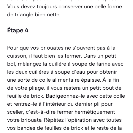
Vous devez toujours conserver une belle forme
de triangle bien nette.
Étape 4
Pour que vos briouates ne s’ouvrent pas à la
cuisson, il faut bien les fermer. Dans un petit
bol, mélangez la cuillère à soupe de farine avec
les deux cuillères à soupe d’eau pour obtenir
une sorte de colle alimentaire épaisse. À la fin
de votre pliage, il vous restera un petit bout de
feuille de brick. Badigeonnez-le avec cette colle
et rentrez-le à l’intérieur du dernier pli pour
sceller
, c’est-à-dire fermer hermétiquement
votre briouate. Répétez l’opération avec toutes
vos bandes de feuilles de brick et le reste de la