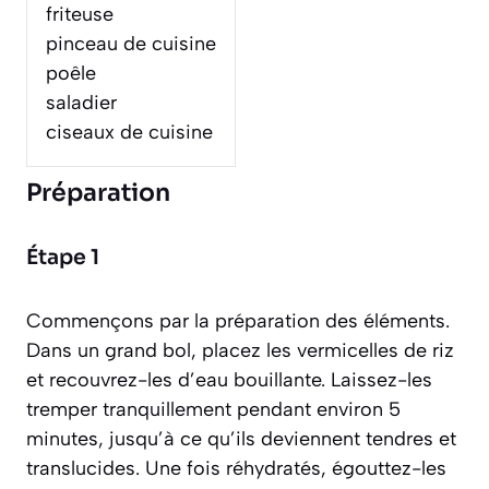
friteuse
pinceau de cuisine
poêle
saladier
ciseaux de cuisine
Préparation
Étape 1
Commençons par la préparation des éléments.
Dans un grand bol, placez les vermicelles de riz
et recouvrez-les d’eau bouillante. Laissez-les
tremper tranquillement pendant environ 5
minutes, jusqu’à ce qu’ils deviennent tendres et
translucides. Une fois réhydratés, égouttez-les