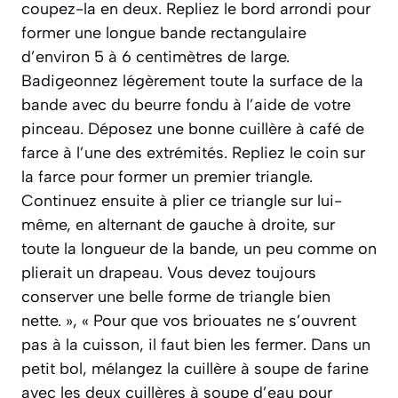
coupez-la en deux. Repliez le bord arrondi pour
former une longue bande rectangulaire
d’environ 5 à 6 centimètres de large.
Badigeonnez légèrement toute la surface de la
bande avec du beurre fondu à l’aide de votre
pinceau. Déposez une bonne cuillère à café de
farce à l’une des extrémités. Repliez le coin sur
la farce pour former un premier triangle.
Continuez ensuite à plier ce triangle sur lui-
même, en alternant de gauche à droite, sur
toute la longueur de la bande, un peu comme on
plierait un drapeau. Vous devez toujours
conserver une belle forme de triangle bien
nette. », « Pour que vos briouates ne s’ouvrent
pas à la cuisson, il faut bien les fermer. Dans un
petit bol, mélangez la cuillère à soupe de farine
avec les deux cuillères à soupe d’eau pour