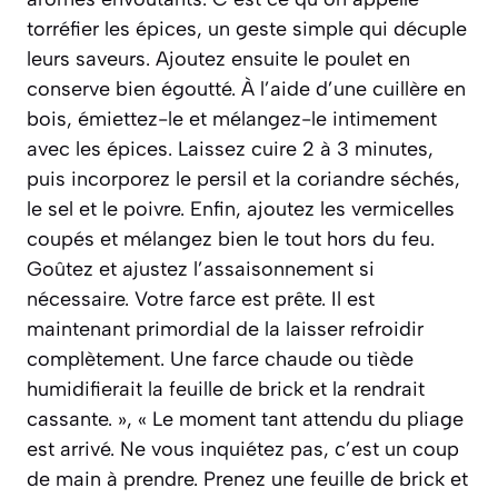
torréfier les épices, un geste simple qui décuple
leurs saveurs. Ajoutez ensuite le poulet en
conserve bien égoutté. À l’aide d’une cuillère en
bois, émiettez-le et mélangez-le intimement
avec les épices. Laissez cuire 2 à 3 minutes,
puis incorporez le persil et la coriandre séchés,
le sel et le poivre. Enfin, ajoutez les vermicelles
coupés et mélangez bien le tout hors du feu.
Goûtez et ajustez l’assaisonnement si
nécessaire. Votre farce est prête. Il est
maintenant primordial de la laisser refroidir
complètement. Une farce chaude ou tiède
humidifierait la feuille de brick et la rendrait
cassante. », « Le moment tant attendu du pliage
est arrivé. Ne vous inquiétez pas, c’est un coup
de main à prendre. Prenez une feuille de brick et