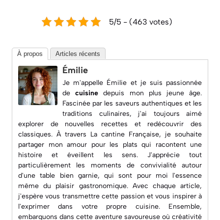
5/5 - (463 votes)
À propos
Articles récents
Émilie
Je m'appelle Émilie et je suis passionnée
de
cuisine
depuis mon plus jeune âge.
Fascinée par les saveurs authentiques et les
traditions culinaires, j'ai toujours aimé
explorer de nouvelles recettes et redécouvrir des
classiques. À travers
La cantine Française
, je souhaite
partager mon amour pour les plats qui racontent une
histoire et éveillent les sens. J'apprécie tout
particulièrement les moments de convivialité autour
d'une table bien garnie, qui sont pour moi l'essence
même du plaisir gastronomique. Avec chaque article,
j'espère vous transmettre cette passion et vous inspirer à
l'exprimer dans votre propre cuisine. Ensemble,
embarquons dans cette aventure savoureuse où créativité