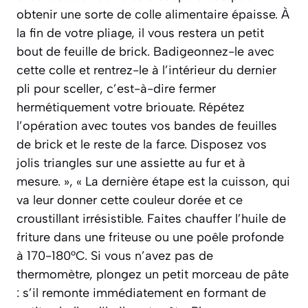
obtenir une sorte de colle alimentaire épaisse. À
la fin de votre pliage, il vous restera un petit
bout de feuille de brick. Badigeonnez-le avec
cette colle et rentrez-le à l’intérieur du dernier
pli pour sceller, c’est-à-dire fermer
hermétiquement votre briouate. Répétez
l’opération avec toutes vos bandes de feuilles
de brick et le reste de la farce. Disposez vos
jolis triangles sur une assiette au fur et à
mesure. », « La dernière étape est la cuisson, qui
va leur donner cette couleur dorée et ce
croustillant irrésistible. Faites chauffer l’huile de
friture dans une friteuse ou une poêle profonde
à 170-180°C. Si vous n’avez pas de
thermomètre, plongez un petit morceau de pâte
: s’il remonte immédiatement en formant de