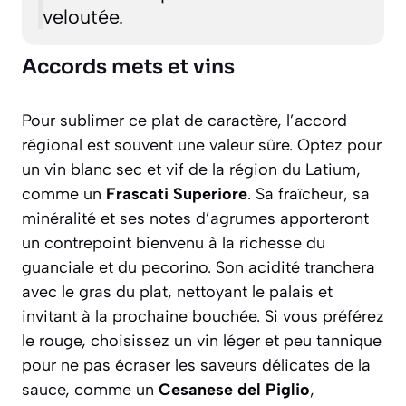
veloutée.
Accords mets et vins
Pour sublimer ce plat de caractère, l’accord
régional est souvent une valeur sûre. Optez pour
un vin blanc sec et vif de la région du Latium,
comme un
Frascati Superiore
. Sa fraîcheur, sa
minéralité et ses notes d’agrumes apporteront
un contrepoint bienvenu à la richesse du
guanciale et du pecorino. Son acidité tranchera
avec le gras du plat, nettoyant le palais et
invitant à la prochaine bouchée. Si vous préférez
le rouge, choisissez un vin léger et peu tannique
pour ne pas écraser les saveurs délicates de la
sauce, comme un
Cesanese del Piglio
,