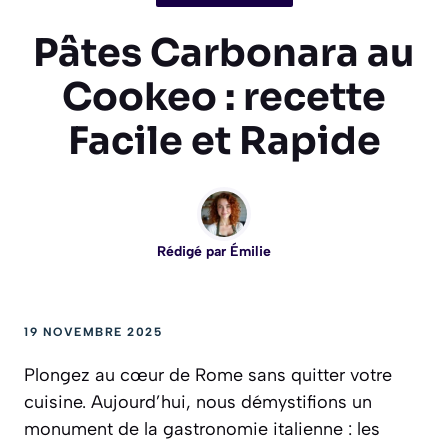
Pâtes Carbonara au
Cookeo : recette
Facile et Rapide
Rédigé par
Émilie
19 NOVEMBRE 2025
Plongez au cœur de Rome sans quitter votre
cuisine. Aujourd’hui, nous démystifions un
monument de la gastronomie italienne : les