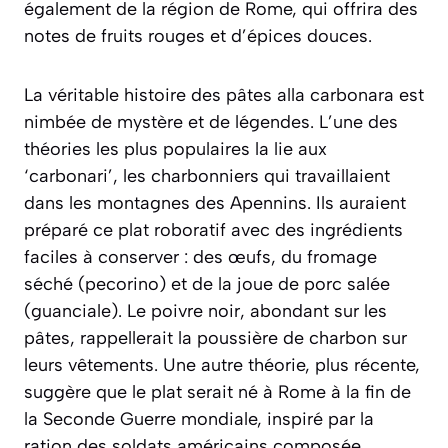
également de la région de Rome, qui offrira des
notes de fruits rouges et d’épices douces.
La véritable histoire des pâtes alla carbonara est
nimbée de mystère et de légendes. L’une des
théories les plus populaires la lie aux
‘carbonari’, les charbonniers qui travaillaient
dans les montagnes des Apennins. Ils auraient
préparé ce plat roboratif avec des ingrédients
faciles à conserver : des œufs, du fromage
séché (pecorino) et de la joue de porc salée
(guanciale). Le poivre noir, abondant sur les
pâtes, rappellerait la poussière de charbon sur
leurs vêtements. Une autre théorie, plus récente,
suggère que le plat serait né à Rome à la fin de
la Seconde Guerre mondiale, inspiré par la
ration des soldats américains composée