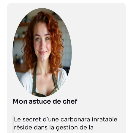
Mon astuce de chef
Le secret d’une carbonara inratable
réside dans la gestion de la