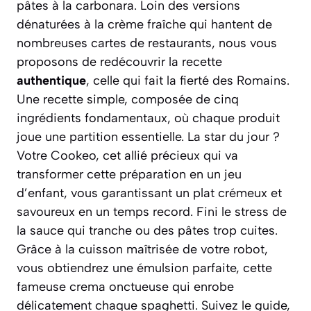
pâtes à la carbonara. Loin des versions
dénaturées à la crème fraîche qui hantent de
nombreuses cartes de restaurants, nous vous
proposons de redécouvrir la recette
authentique
, celle qui fait la fierté des Romains.
Une recette simple, composée de cinq
ingrédients fondamentaux, où chaque produit
joue une partition essentielle. La star du jour ?
Votre Cookeo, cet allié précieux qui va
transformer cette préparation en un jeu
d’enfant, vous garantissant un plat crémeux et
savoureux en un temps record.
Fini le stress de
la sauce qui tranche ou des pâtes trop cuites.
Grâce à la cuisson maîtrisée de votre robot,
vous obtiendrez une émulsion parfaite, cette
fameuse
crema
onctueuse qui enrobe
délicatement chaque spaghetti. Suivez le guide,