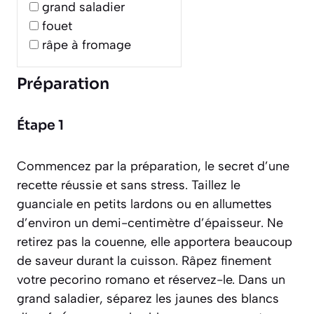
grand saladier
fouet
râpe à fromage
Préparation
Étape 1
Commencez par la préparation, le secret d’une
recette réussie et sans stress. Taillez le
guanciale en petits lardons ou en allumettes
d’environ un demi-centimètre d’épaisseur. Ne
retirez pas la couenne, elle apportera beaucoup
de saveur durant la cuisson. Râpez finement
votre pecorino romano et réservez-le. Dans un
grand saladier, séparez les jaunes des blancs