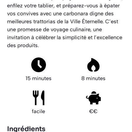
enfilez votre tablier, et préparez-vous à épater
vos convives avec une carbonara digne des
meilleures
trattorias
de la Ville Éternelle. C’est
une promesse de voyage culinaire, une
invitation à célébrer la simplicité et l’excellence
des produits.
15 minutes
8 minutes
facile
€€
Ingrédients