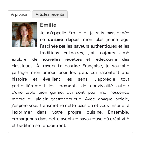
À propos
Articles récents
Émilie
Je m'appelle Émilie et je suis passionnée
de
cuisine
depuis mon plus jeune âge.
Fascinée par les saveurs authentiques et les
traditions culinaires, j'ai toujours aimé
explorer de nouvelles recettes et redécouvrir des
classiques. À travers
La cantine Française
, je souhaite
partager mon amour pour les plats qui racontent une
histoire et éveillent les sens. J'apprécie tout
particulièrement les moments de convivialité autour
d'une table bien garnie, qui sont pour moi l'essence
même du plaisir gastronomique. Avec chaque article,
j'espère vous transmettre cette passion et vous inspirer à
l'exprimer dans votre propre cuisine. Ensemble,
embarquons dans cette aventure savoureuse où créativité
et tradition se rencontrent.