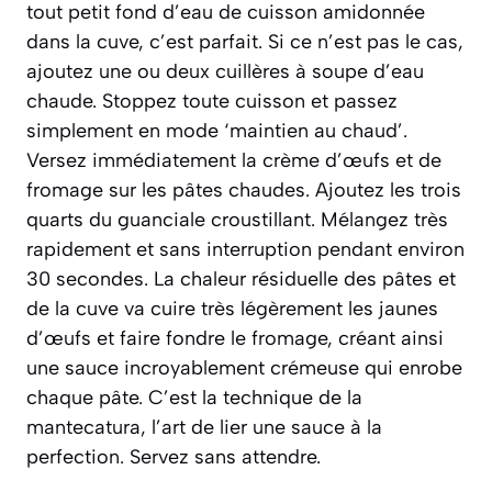
tout petit fond d’eau de cuisson amidonnée
dans la cuve, c’est parfait. Si ce n’est pas le cas,
ajoutez une ou deux cuillères à soupe d’eau
chaude. Stoppez toute cuisson et passez
simplement en mode ‘maintien au chaud’.
Versez immédiatement la crème d’œufs et de
fromage sur les pâtes chaudes. Ajoutez les trois
quarts du guanciale croustillant. Mélangez très
rapidement et sans interruption pendant environ
30 secondes. La chaleur résiduelle des pâtes et
de la cuve va cuire très légèrement les jaunes
d’œufs et faire fondre le fromage, créant ainsi
une sauce incroyablement crémeuse qui enrobe
chaque pâte. C’est la technique de la
mantecatura
, l’art de lier une sauce à la
perfection. Servez sans attendre.