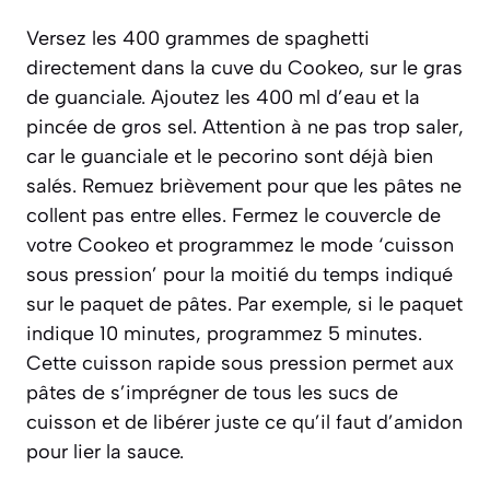
Versez les 400 grammes de spaghetti
directement dans la cuve du Cookeo, sur le gras
de guanciale. Ajoutez les 400 ml d’eau et la
pincée de gros sel. Attention à ne pas trop saler,
car le guanciale et le pecorino sont déjà bien
salés. Remuez brièvement pour que les pâtes ne
collent pas entre elles. Fermez le couvercle de
votre Cookeo et programmez le mode ‘cuisson
sous pression’ pour la moitié du temps indiqué
sur le paquet de pâtes. Par exemple, si le paquet
indique 10 minutes, programmez 5 minutes.
Cette cuisson rapide sous pression permet aux
pâtes de s’imprégner de tous les sucs de
cuisson et de libérer juste ce qu’il faut d’amidon
pour lier la sauce.