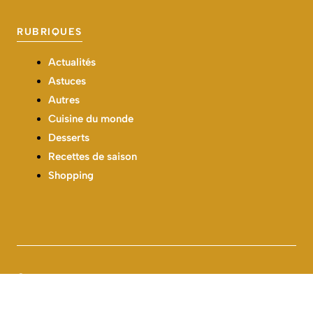
RUBRIQUES
Actualités
Astuces
Autres
Cuisine du monde
Desserts
Recettes de saison
Shopping
Contact
À propos