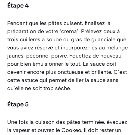
Étape 4
Pendant que les pâtes cuisent, finalisez la
préparation de votre ‘crema’. Prélevez deux à
trois cuillères à soupe du gras de guanciale que
vous aviez réservé et incorporez-les au mélange
jaunes-pecorino-poivre. Fouettez de nouveau
pour bien émulsionner le tout. La sauce doit
devenir encore plus onctueuse et brillante. C’est
cette astuce qui permet de lier la sauce sans
qu’elle ne soit trop sèche.
Étape 5
Une fois la cuisson des pâtes terminée, évacuez
la vapeur et ouvrez le Cookeo. Il doit rester un