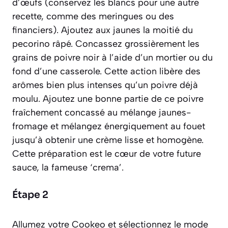
d’œufs (conservez les blancs pour une autre
recette, comme des meringues ou des
financiers). Ajoutez aux jaunes la moitié du
pecorino râpé. Concassez grossièrement les
grains de poivre noir à l’aide d’un mortier ou du
fond d’une casserole. Cette action libère des
arômes bien plus intenses qu’un poivre déjà
moulu. Ajoutez une bonne partie de ce poivre
fraîchement concassé au mélange jaunes-
fromage et mélangez énergiquement au fouet
jusqu’à obtenir une crème lisse et homogène.
Cette préparation est le cœur de votre future
sauce, la fameuse ‘crema’.
Étape 2
Allumez votre Cookeo et sélectionnez le mode