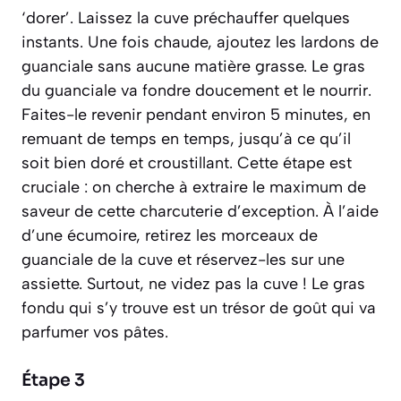
‘dorer’. Laissez la cuve préchauffer quelques
instants. Une fois chaude, ajoutez les lardons de
guanciale sans aucune matière grasse. Le gras
du guanciale va fondre doucement et le nourrir.
Faites-le revenir pendant environ 5 minutes, en
remuant de temps en temps, jusqu’à ce qu’il
soit bien doré et croustillant. Cette étape est
cruciale : on cherche à extraire le maximum de
saveur de cette charcuterie d’exception. À l’aide
d’une écumoire, retirez les morceaux de
guanciale de la cuve et réservez-les sur une
assiette. Surtout, ne videz pas la cuve ! Le gras
fondu qui s’y trouve est un trésor de goût qui va
parfumer vos pâtes.
Étape 3