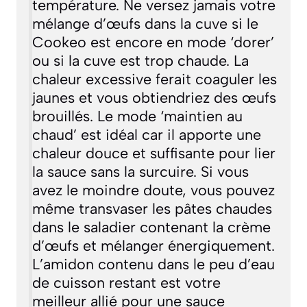
température. Ne versez jamais votre
mélange d’œufs dans la cuve si le
Cookeo est encore en mode ‘dorer’
ou si la cuve est trop chaude. La
chaleur excessive ferait coaguler les
jaunes et vous obtiendriez des œufs
brouillés. Le mode ‘maintien au
chaud’ est idéal car il apporte une
chaleur douce et suffisante pour lier
la sauce sans la surcuire. Si vous
avez le moindre doute, vous pouvez
même transvaser les pâtes chaudes
dans le saladier contenant la crème
d’œufs et mélanger énergiquement.
L’amidon contenu dans le peu d’eau
de cuisson restant est votre
meilleur allié pour une sauce