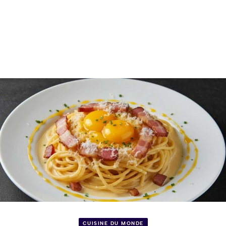
CUISINE DU MONDE