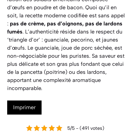
d’œufs en poudre et de bacon. Quoi qu’il en
soit, la recette moderne codifiée est sans appel
:
pas de crème, pas d’oignons, pas de lardons
fumés
. L’authenticité réside dans le respect du
‘triangle d’or’ : guanciale, pecorino, et jaunes
d’œufs. Le guanciale, joue de porc séchée, est
non-négociable pour les puristes. Sa saveur est
plus délicate et son gras plus fondant que celui
de la pancetta (poitrine) ou des lardons,
apportant une complexité aromatique
incomparable.
Imprimer
5/5 - (491 votes)