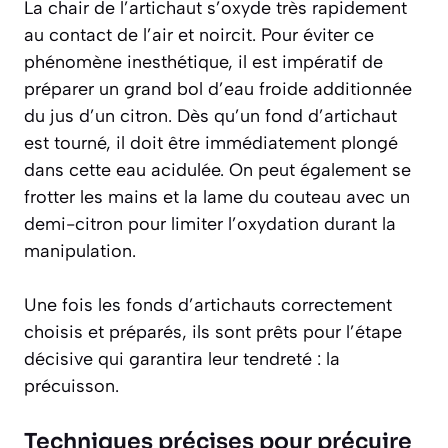
La chair de l’artichaut s’oxyde très rapidement
au contact de l’air et noircit. Pour éviter ce
phénomène inesthétique, il est
impératif
de
préparer un grand bol d’eau froide additionnée
du jus d’un citron. Dès qu’un fond d’artichaut
est tourné, il doit être immédiatement plongé
dans cette eau acidulée. On peut également se
frotter les mains et la lame du couteau avec un
demi-citron pour limiter l’oxydation durant la
manipulation.
Une fois les fonds d’artichauts correctement
choisis et préparés, ils sont prêts pour l’étape
décisive qui garantira leur tendreté : la
précuisson.
Techniques précises pour précuire