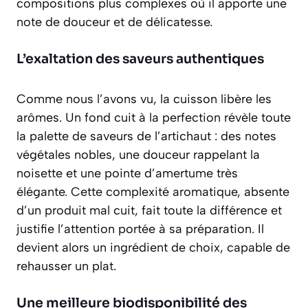
compositions plus complexes où il apporte une
note de douceur et de délicatesse.
L’exaltation des saveurs authentiques
Comme nous l’avons vu, la cuisson libère les
arômes. Un fond cuit à la perfection révèle toute
la palette de saveurs de l’artichaut : des notes
végétales nobles, une douceur rappelant la
noisette et une pointe d’amertume très
élégante. Cette complexité aromatique, absente
d’un produit mal cuit, fait toute la différence et
justifie l’attention portée à sa préparation. Il
devient alors un ingrédient de choix, capable de
rehausser un plat.
Une meilleure biodisponibilité des