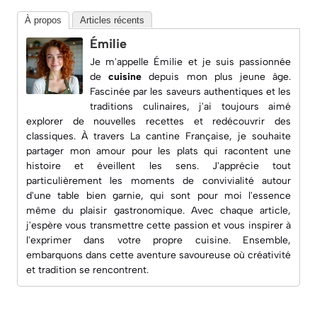
À propos
Articles récents
Émilie
Je m'appelle Émilie et je suis passionnée
de
cuisine
depuis mon plus jeune âge.
Fascinée par les saveurs authentiques et les
traditions culinaires, j'ai toujours aimé
explorer de nouvelles recettes et redécouvrir des
classiques. À travers
La cantine Française
, je souhaite
partager mon amour pour les plats qui racontent une
histoire et éveillent les sens. J'apprécie tout
particulièrement les moments de convivialité autour
d'une table bien garnie, qui sont pour moi l'essence
même du plaisir gastronomique. Avec chaque article,
j'espère vous transmettre cette passion et vous inspirer à
l'exprimer dans votre propre cuisine. Ensemble,
embarquons dans cette aventure savoureuse où créativité
et tradition se rencontrent.