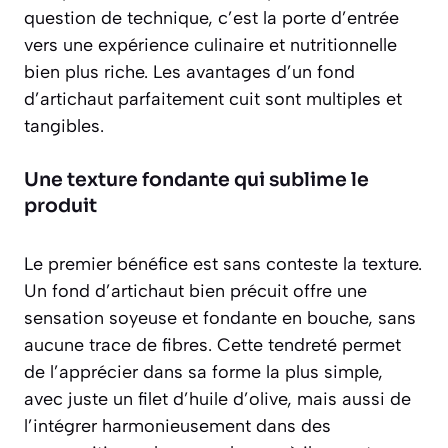
question de technique, c’est la porte d’entrée
vers une expérience culinaire et nutritionnelle
bien plus riche. Les avantages d’un fond
d’artichaut parfaitement cuit sont multiples et
tangibles.
Une texture fondante qui sublime le
produit
Le premier bénéfice est sans conteste la texture.
Un fond d’artichaut bien précuit offre une
sensation
soyeuse et fondante
en bouche, sans
aucune trace de fibres. Cette tendreté permet
de l’apprécier dans sa forme la plus simple,
avec juste un filet d’huile d’olive, mais aussi de
l’intégrer harmonieusement dans des