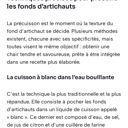
les fonds d’artichauts
La précuisson est le moment où la texture du
fond d’artichaut se décide. Plusieurs méthodes
existent, chacune avec ses spécificités, mais
toutes visent le même objectif : obtenir une
chair tendre et savoureuse, prête à être intégrée
dans une recette plus élaborée.
La cuisson à blanc dans l’eau bouillante
C’est la technique la plus traditionnelle et la plus
répandue. Elle consiste à pocher les fonds
d’artichauts dans un liquide de cuisson appelé
« blanc ». Ce dernier est composé d’eau, de sel,
de jus de citron et d’une cuillère de farine