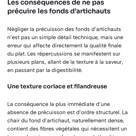
Les conséquences de ne pas
précuire les fonds d’artichauts
Négliger la précuisson des fonds d’artichauts
n’est pas un simple détail technique, mais une
erreur qui affecte directement la qualité finale
du plat. Les répercussions se manifestent sur
plusieurs plans, allant de la texture à la saveur,
en passant par la digestibilité.
Une texture coriace et filandreuse
La conséquence la plus immédiate d’une
absence de précuisson est d’ordre structurel. La
chair du fond d’artichaut, naturellement dense,
contient des fibres végétales qui nécessitent un