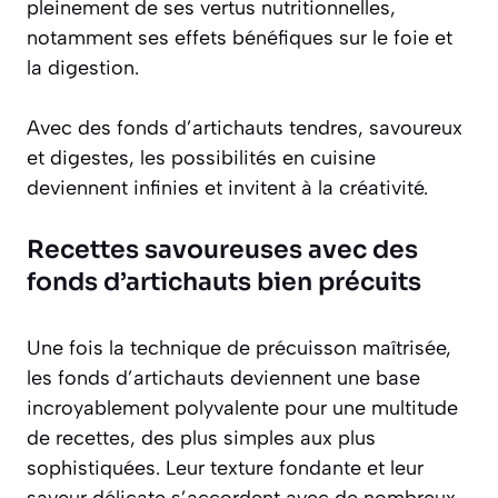
pleinement de ses vertus nutritionnelles,
notamment ses effets bénéfiques sur le foie et
la digestion.
Avec des fonds d’artichauts tendres, savoureux
et digestes, les possibilités en cuisine
deviennent infinies et invitent à la créativité.
Recettes savoureuses avec des
fonds d’artichauts bien précuits
Une fois la technique de précuisson maîtrisée,
les fonds d’artichauts deviennent une base
incroyablement polyvalente pour une multitude
de recettes, des plus simples aux plus
sophistiquées. Leur texture fondante et leur
saveur délicate s’accordent avec de nombreux