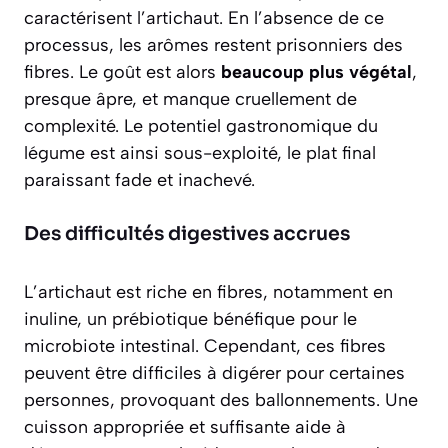
caractérisent l’artichaut. En l’absence de ce
processus, les arômes restent prisonniers des
fibres. Le goût est alors
beaucoup plus végétal
,
presque âpre, et manque cruellement de
complexité. Le potentiel gastronomique du
légume est ainsi sous-exploité, le plat final
paraissant fade et inachevé.
Des difficultés digestives accrues
L’artichaut est riche en fibres, notamment en
inuline, un prébiotique bénéfique pour le
microbiote intestinal. Cependant, ces fibres
peuvent être difficiles à digérer pour certaines
personnes, provoquant des ballonnements. Une
cuisson appropriée et suffisante aide à