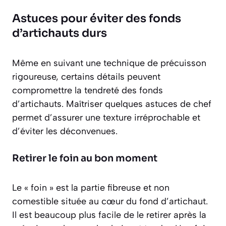
Astuces pour éviter des fonds
d’artichauts durs
Même en suivant une technique de précuisson
rigoureuse, certains détails peuvent
compromettre la tendreté des fonds
d’artichauts. Maîtriser quelques astuces de chef
permet d’assurer une texture irréprochable et
d’éviter les déconvenues.
Retirer le foin au bon moment
Le « foin » est la partie fibreuse et non
comestible située au cœur du fond d’artichaut.
Il est beaucoup plus facile de le retirer
après
la