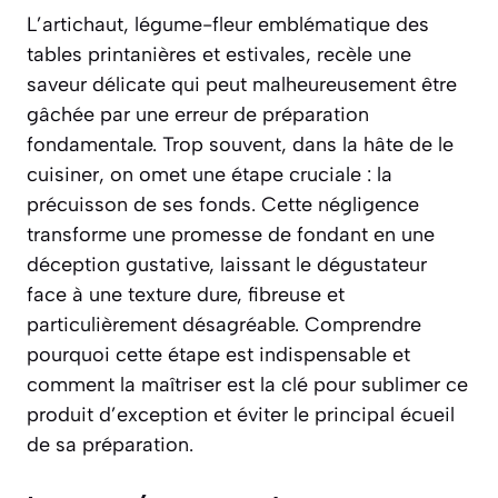
L’artichaut, légume-fleur emblématique des
tables printanières et estivales, recèle une
saveur délicate qui peut malheureusement être
gâchée par une erreur de préparation
fondamentale. Trop souvent, dans la hâte de le
cuisiner, on omet une étape cruciale : la
précuisson de ses fonds. Cette négligence
transforme une promesse de fondant en une
déception gustative, laissant le dégustateur
face à une texture dure, fibreuse et
particulièrement désagréable. Comprendre
pourquoi cette étape est indispensable et
comment la maîtriser est la clé pour sublimer ce
produit d’exception et éviter le principal écueil
de sa préparation.