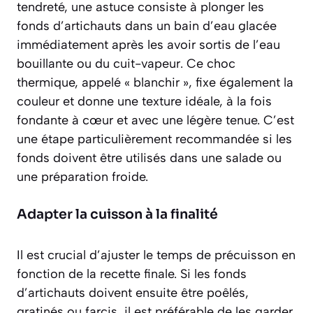
tendreté, une astuce consiste à plonger les
fonds d’artichauts dans un bain d’eau glacée
immédiatement après les avoir sortis de l’eau
bouillante ou du cuit-vapeur. Ce choc
thermique, appelé « blanchir », fixe également la
couleur et donne une texture idéale, à la fois
fondante à cœur et avec une légère tenue. C’est
une étape particulièrement recommandée si les
fonds doivent être utilisés dans une salade ou
une préparation froide.
Adapter la cuisson à la finalité
Il est crucial d’ajuster le temps de précuisson en
fonction de la recette finale. Si les fonds
d’artichauts doivent ensuite être poêlés,
gratinés ou farcis, il est préférable de les garder