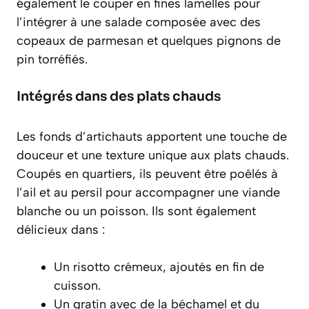
également le couper en fines lamelles pour
l’intégrer à une salade composée avec des
copeaux de parmesan et quelques pignons de
pin torréfiés.
Intégrés dans des plats chauds
Les fonds d’artichauts apportent une touche de
douceur et une texture unique aux plats chauds.
Coupés en quartiers, ils peuvent être poêlés à
l’ail et au persil pour accompagner une viande
blanche ou un poisson. Ils sont également
délicieux dans :
Un
risotto crémeux
, ajoutés en fin de
cuisson.
Un gratin avec de la béchamel et du