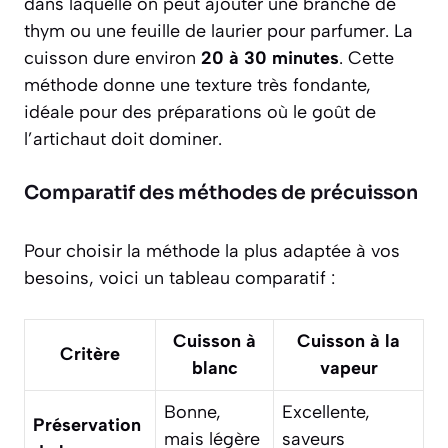
dans laquelle on peut ajouter une branche de
thym ou une feuille de laurier pour parfumer. La
cuisson dure environ
20 à 30 minutes
. Cette
méthode donne une texture très fondante,
idéale pour des préparations où le goût de
l’artichaut doit dominer.
Comparatif des méthodes de précuisson
Pour choisir la méthode la plus adaptée à vos
besoins, voici un tableau comparatif :
Cuisson à
Cuisson à la
Critère
blanc
vapeur
Bonne,
Excellente,
Préservation
mais légère
saveurs