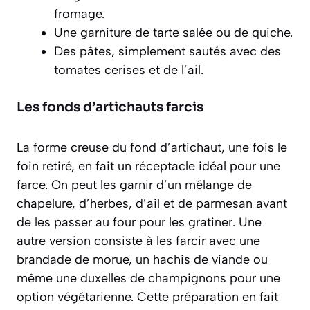
fromage.
Une garniture de tarte salée ou de quiche.
Des pâtes, simplement sautés avec des
tomates cerises et de l’ail.
Les fonds d’artichauts farcis
La forme creuse du fond d’artichaut, une fois le
foin retiré, en fait un réceptacle idéal pour une
farce. On peut les garnir d’un mélange de
chapelure, d’herbes, d’ail et de parmesan avant
de les passer au four pour les gratiner. Une
autre version consiste à les farcir avec une
brandade de morue, un hachis de viande ou
même une duxelles de champignons pour une
option végétarienne. Cette préparation en fait