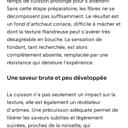
temps de cuisson prolongé pour s’attendrir.
Sans cette étape préparatoire, les fibres ne se
décomposent pas suffisamment. Le résultat est
un fond d’artichaut
coriace
, difficile à mâcher et
dont la texture filandreuse peut s’avérer très
désagréable en bouche. La sensation de
fondant, tant recherchée, est alors
complètement absente, remplacée par une
résistance qui dénature l’expérience.
Une saveur brute et peu développée
La cuisson n’a pas seulement un impact sur la
texture, elle est également un révélateur
d’arômes. Une précuisson adéquate permet de
libérer les saveurs subtiles et légèrement
sucrées, proches de la noisette, qui