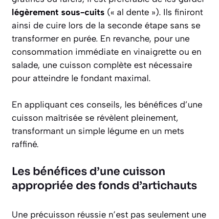
légèrement sous-cuits
(« al dente »). Ils finiront
ainsi de cuire lors de la seconde étape sans se
transformer en purée. En revanche, pour une
consommation immédiate en vinaigrette ou en
salade, une cuisson complète est nécessaire
pour atteindre le fondant maximal.
En appliquant ces conseils, les bénéfices d’une
cuisson maîtrisée se révèlent pleinement,
transformant un simple légume en un mets
raffiné.
Les bénéfices d’une cuisson
appropriée des fonds d’artichauts
Une précuisson réussie n’est pas seulement une