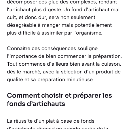
décomposer ces glucides complexes, rendant
l’artichaut plus digeste. Un fond d’artichaut mal
cuit, et donc dur, sera non seulement
désagréable à manger mais potentiellement
plus difficile à assimiler par l’organisme.
Connaître ces conséquences souligne
l’importance de bien commencer la préparation.
Tout commence d’ailleurs bien avant la cuisson,
dès le marché, avec la sélection d’un produit de
qualité et sa préparation minutieuse.
Comment choisir et préparer les
fonds d’artichauts
La réussite d’un plat à base de fonds
d’artichauts dépend en grande partie de la