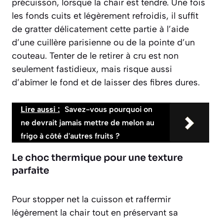
précuisson, lorsque la chair est tendre. Une fois
les fonds cuits et légèrement refroidis, il suffit
de gratter délicatement cette partie à l’aide
d’une cuillère parisienne ou de la pointe d’un
couteau. Tenter de le retirer à cru est non
seulement fastidieux, mais risque aussi
d’abîmer le fond et de laisser des fibres dures.
Lire aussi :
Savez-vous pourquoi on
ne devrait jamais mettre de melon au
frigo à côté d'autres fruits ?
Le choc thermique pour une texture
parfaite
Pour stopper net la cuisson et raffermir
légèrement la chair tout en préservant sa