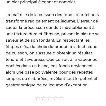
un plat principal élégant et complet.
La maîtrise de la cuisson des fonds d’artichauts
transforme radicalement ce légume. L’erreur de
sauter la précuisson conduit inévitablement à
une texture dure et fibreuse, privant le plat de sa
saveur et de son fondant. En respectant les
étapes clés, du choix du produit à la technique
de cuisson, on s’assure d’obtenir un résultat
tendre et savoureux. Que ce soit à la vapeur ou
pochés dans un blanc, ces fonds deviennent
alors une base polyvalente pour des recettes
simples ou élaborées, révélant tout le potentiel
gastronomique de ce légume d’exception.