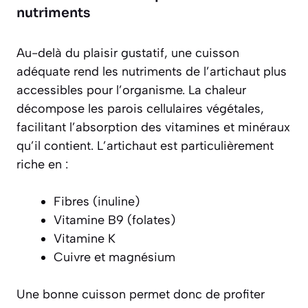
nutriments
Au-delà du plaisir gustatif, une cuisson
adéquate rend les nutriments de l’artichaut plus
accessibles pour l’organisme. La chaleur
décompose les parois cellulaires végétales,
facilitant l’absorption des vitamines et minéraux
qu’il contient. L’artichaut est particulièrement
riche en :
Fibres (inuline)
Vitamine B9 (folates)
Vitamine K
Cuivre et magnésium
Une bonne cuisson permet donc de profiter