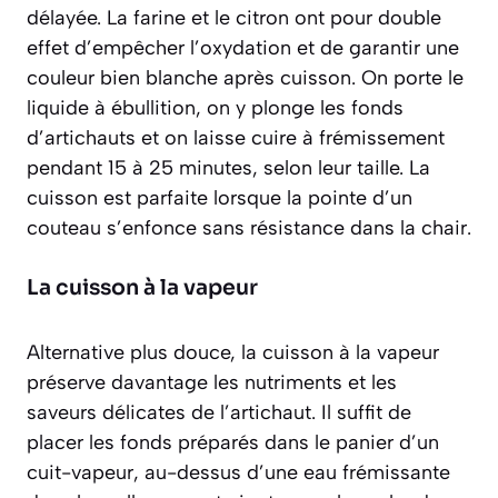
délayée. La farine et le citron ont pour double
effet d’empêcher l’oxydation et de garantir une
couleur bien blanche après cuisson. On porte le
liquide à ébullition, on y plonge les fonds
d’artichauts et on laisse cuire à frémissement
pendant
15 à 25 minutes
, selon leur taille. La
cuisson est parfaite lorsque la pointe d’un
couteau s’enfonce sans résistance dans la chair.
La cuisson à la vapeur
Alternative plus douce, la cuisson à la vapeur
préserve davantage les nutriments et les
saveurs délicates de l’artichaut. Il suffit de
placer les fonds préparés dans le panier d’un
cuit-vapeur, au-dessus d’une eau frémissante