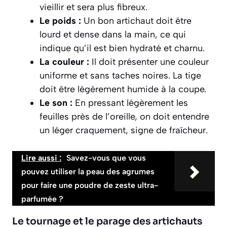
vieillir et sera plus fibreux.
Le poids :
Un bon artichaut doit être
lourd et dense dans la main, ce qui
indique qu’il est bien hydraté et charnu.
La couleur :
Il doit présenter une couleur
uniforme et sans taches noires. La tige
doit être légèrement humide à la coupe.
Le son :
En pressant légèrement les
feuilles près de l’oreille, on doit entendre
un léger craquement, signe de fraîcheur.
Lire aussi :
Savez-vous que vous
pouvez utiliser la peau des agrumes
pour faire une poudre de zeste ultra-
parfumée ?
Le tournage et le parage des artichauts