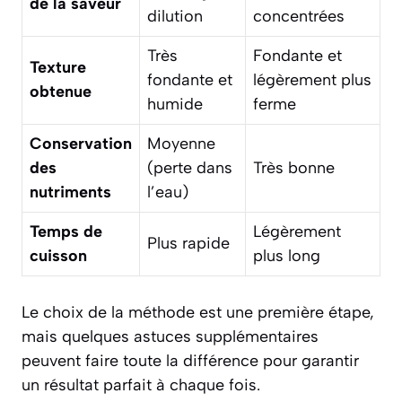
de la saveur
dilution
concentrées
Très
Fondante et
Texture
fondante et
légèrement plus
obtenue
humide
ferme
Conservation
Moyenne
des
(perte dans
Très bonne
nutriments
l’eau)
Temps de
Légèrement
Plus rapide
cuisson
plus long
Le choix de la méthode est une première étape,
mais quelques astuces supplémentaires
peuvent faire toute la différence pour garantir
un résultat parfait à chaque fois.