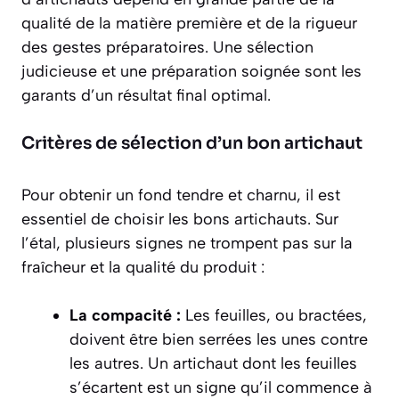
qualité de la matière première et de la rigueur
des gestes préparatoires. Une sélection
judicieuse et une préparation soignée sont les
garants d’un résultat final optimal.
Critères de sélection d’un bon artichaut
Pour obtenir un fond tendre et charnu, il est
essentiel de choisir les bons artichauts. Sur
l’étal, plusieurs signes ne trompent pas sur la
fraîcheur et la qualité du produit :
La compacité :
Les feuilles, ou bractées,
doivent être bien serrées les unes contre
les autres. Un artichaut dont les feuilles
s’écartent est un signe qu’il commence à