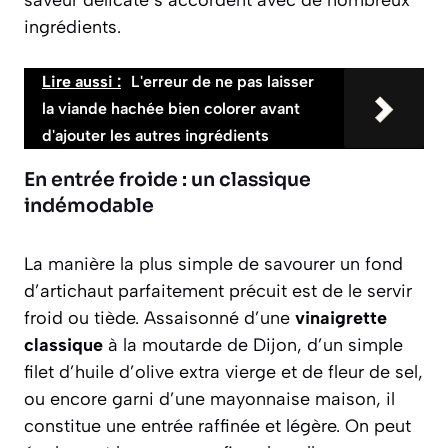
ingrédients.
Lire aussi :
L'erreur de ne pas laisser
la viande hachée bien colorer avant
d'ajouter les autres ingrédients
En entrée froide : un classique
indémodable
La manière la plus simple de savourer un fond
d’artichaut parfaitement précuit est de le servir
froid ou tiède. Assaisonné d’une
vinaigrette
classique
à la moutarde de Dijon, d’un simple
filet d’huile d’olive extra vierge et de fleur de sel,
ou encore garni d’une mayonnaise maison, il
constitue une entrée raffinée et légère. On peut