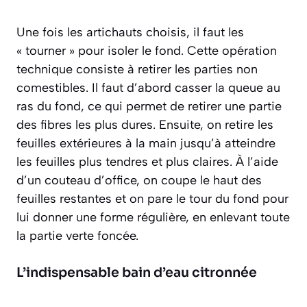
Une fois les artichauts choisis, il faut les
« tourner » pour isoler le fond. Cette opération
technique consiste à retirer les parties non
comestibles. Il faut d’abord casser la queue au
ras du fond, ce qui permet de retirer une partie
des fibres les plus dures. Ensuite, on retire les
feuilles extérieures à la main jusqu’à atteindre
les feuilles plus tendres et plus claires. À l’aide
d’un couteau d’office, on coupe le haut des
feuilles restantes et on pare le tour du fond pour
lui donner une forme régulière, en enlevant toute
la partie verte foncée.
L’indispensable bain d’eau citronnée