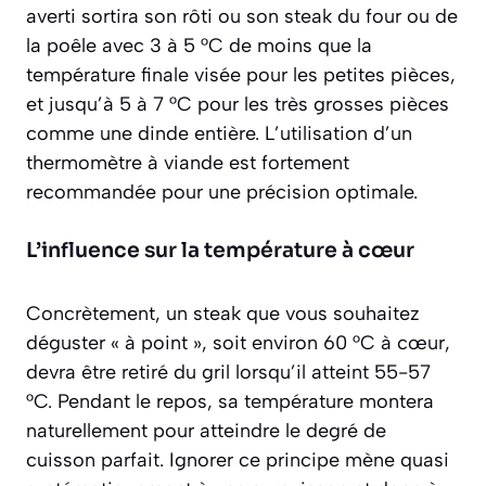
averti sortira son rôti ou son steak du four ou de
la poêle avec 3 à 5 °C de moins que la
température finale visée pour les petites pièces,
et jusqu’à 5 à 7 °C pour les très grosses pièces
comme une dinde entière. L’utilisation d’un
thermomètre à viande est fortement
recommandée pour une précision optimale.
L’influence sur la température à cœur
Concrètement, un steak que vous souhaitez
déguster « à point », soit environ 60 °C à cœur,
devra être retiré du gril lorsqu’il atteint 55-57
°C. Pendant le repos, sa température montera
naturellement pour atteindre le degré de
cuisson parfait. Ignorer ce principe mène quasi