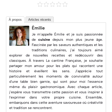
À propos
Articles récents
Émilie
Je m'appelle Émilie et je suis passionnée
de
cuisine
depuis mon plus jeune âge.
Fascinée par les saveurs authentiques et les
traditions culinaires, j'ai toujours aimé
explorer de nouvelles recettes et redécouvrir des
classiques. À travers
La cantine Française
, je souhaite
partager mon amour pour les plats qui racontent une
histoire et éveillent les sens. J'apprécie tout
particulièrement les moments de convivialité autour
d'une table bien garnie, qui sont pour moi l'essence
même du plaisir gastronomique. Avec chaque article,
j'espère vous transmettre cette passion et vous inspirer à
l'exprimer dans votre propre cuisine. Ensemble,
embarquons dans cette aventure savoureuse où créativité
et tradition se rencontrent.