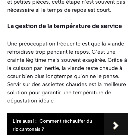
et petites pièces, cette étape n’est souvent pas
nécessaire si le temps de repos est court.
La gestion de la température de service
Une préoccupation fréquente est que la viande
refroidisse trop pendant le repos. C’est une
crainte légitime mais souvent exagérée. Grâce à
la cuisson par inertie, la viande reste chaude à
cœur bien plus longtemps qu’on ne le pense.
Servir sur des assiettes chaudes est la meilleure
solution pour garantir une température de
dégustation idéale.
Lire aussi :
Comment réchauffer du
riz cantonais ?