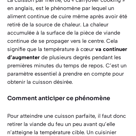
en anglais, est le phénomène par lequel un
aliment continue de cuire même après avoir été
retiré de la source de chaleur. La chaleur
accumulée à la surface de la pièce de viande
continue de se propager vers le centre. Cela
signifie que la température à cœur
va continuer
d’augmenter
de plusieurs degrés pendant les
premières minutes du temps de repos. C’est un
paramètre essentiel à prendre en compte pour
obtenir la cuisson désirée.
Comment anticiper ce phénomène
Pour atteindre une cuisson parfaite, il faut donc
retirer la viande du feu
un peu avant
qu’elle
n’atteigne la température cible. Un cuisinier