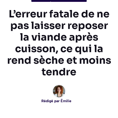
L’erreur fatale de ne
pas laisser reposer
la viande après
cuisson, ce qui la
rend sèche et moins
tendre
Rédigé par
Émilie