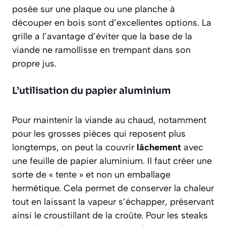
posée sur une plaque ou une planche à
découper en bois sont d’excellentes options. La
grille a l’avantage d’éviter que la base de la
viande ne ramollisse en trempant dans son
propre jus.
L’utilisation du papier aluminium
Pour maintenir la viande au chaud, notamment
pour les grosses pièces qui reposent plus
longtemps, on peut la couvrir
lâchement
avec
une feuille de papier aluminium. Il faut créer une
sorte de « tente » et non un emballage
hermétique. Cela permet de conserver la chaleur
tout en laissant la vapeur s’échapper, préservant
ainsi le croustillant de la croûte. Pour les steaks