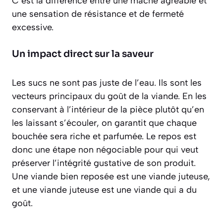
C’est la différence entre une mâche agréable et
une sensation de résistance et de fermeté
excessive.
Un impact direct sur la saveur
Les sucs ne sont pas juste de l’eau. Ils sont les
vecteurs principaux du goût de la viande. En les
conservant à l’intérieur de la pièce plutôt qu’en
les laissant s’écouler, on garantit que chaque
bouchée sera riche et parfumée. Le repos est
donc une étape non négociable pour qui veut
préserver l’
intégrité gustative
de son produit.
Une viande bien reposée est une viande juteuse,
et une viande juteuse est une viande qui a du
goût.