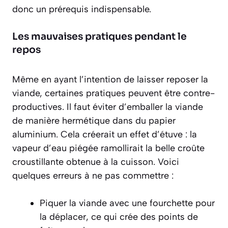
donc un prérequis indispensable.
Les mauvaises pratiques pendant le
repos
Même en ayant l’intention de laisser reposer la
viande, certaines pratiques peuvent être contre-
productives. Il faut éviter d’emballer la viande
de manière hermétique dans du papier
aluminium. Cela créerait un effet d’étuve : la
vapeur d’eau piégée ramollirait la belle croûte
croustillante obtenue à la cuisson. Voici
quelques erreurs à ne pas commettre :
Piquer la viande avec une fourchette pour
la déplacer, ce qui crée des points de