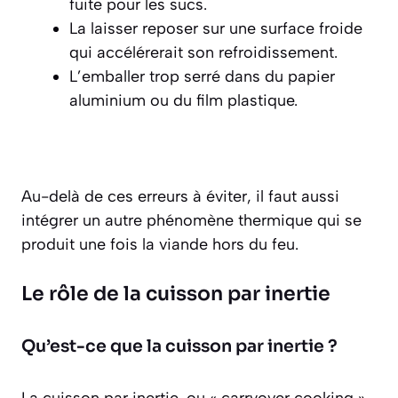
fuite pour les sucs.
La laisser reposer sur une surface froide
qui accélérerait son refroidissement.
L’emballer
trop serré
dans du papier
aluminium ou du film plastique.
Au-delà de ces erreurs à éviter, il faut aussi
intégrer un autre phénomène thermique qui se
produit une fois la viande hors du feu.
Le rôle de la cuisson par inertie
Qu’est-ce que la cuisson par inertie ?
La cuisson par inertie, ou « carryover cooking »