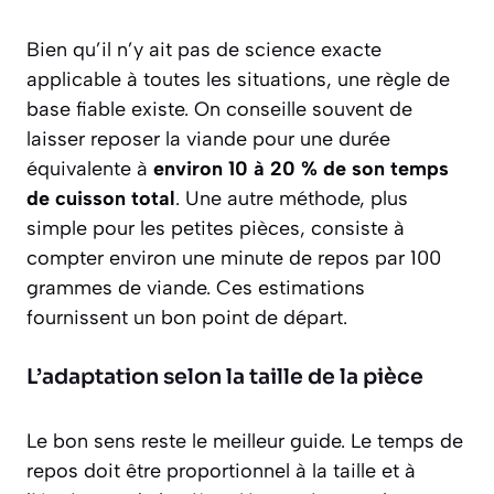
Bien qu’il n’y ait pas de science exacte
applicable à toutes les situations, une règle de
base fiable existe. On conseille souvent de
laisser reposer la viande pour une durée
équivalente à
environ 10 à 20 % de son temps
de cuisson total
. Une autre méthode, plus
simple pour les petites pièces, consiste à
compter environ
une minute de repos par 100
grammes
de viande. Ces estimations
fournissent un bon point de départ.
L’adaptation selon la taille de la pièce
Le bon sens reste le meilleur guide. Le temps de
repos doit être proportionnel à la taille et à