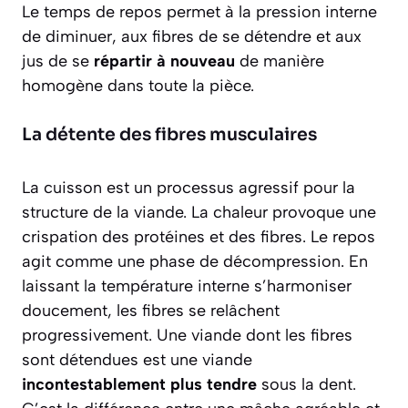
Le temps de repos permet à la pression interne
de diminuer, aux fibres de se détendre et aux
jus de se
répartir à nouveau
de manière
homogène dans toute la pièce.
La détente des fibres musculaires
La cuisson est un processus agressif pour la
structure de la viande. La chaleur provoque une
crispation des protéines et des fibres. Le repos
agit comme une phase de décompression. En
laissant la température interne s’harmoniser
doucement, les fibres se relâchent
progressivement. Une viande dont les fibres
sont détendues est une viande
incontestablement plus tendre
sous la dent.