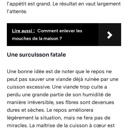
l’appétit est grand. Le résultat en vaut largement
l’attente.
Lire aussi :
Comment enlever les
mouches de la maison ?
Une surcuisson fatale
Une bonne idée est de noter que le repos ne
peut pas sauver une viande déjà ruinée par une
cuisson excessive. Une viande trop cuite a
perdu une grande partie de son humidité de
manière irréversible, ses fibres sont devenues
dures et sèches. Le repos améliorera
légèrement la situation, mais ne fera pas de
miracles. La maîtrise de la cuisson à cœur est