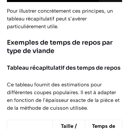
Pour illustrer concrètement ces principes, un
tableau récapitulatif peut s’avérer
particulièrement utile.
Exemples de temps de repos par
type de viande
Tableau récapitulatif des temps de repos
Ce tableau fournit des estimations pour
différentes coupes populaires. Il est à adapter
en fonction de l’épaisseur exacte de la pièce et
de la méthode de cuisson utilisée.
Taille /
Temps de