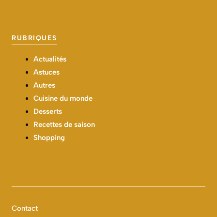
RUBRIQUES
Actualités
Astuces
Autres
Cuisine du monde
Desserts
Recettes de saison
Shopping
Contact