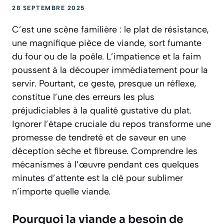
28 SEPTEMBRE 2025
C’est une scène familière : le plat de résistance,
une magnifique pièce de viande, sort fumante
du four ou de la poêle. L’impatience et la faim
poussent à la découper immédiatement pour la
servir. Pourtant, ce geste, presque un réflexe,
constitue l’une des erreurs les plus
préjudiciables à la qualité gustative du plat.
Ignorer l’étape cruciale du repos transforme une
promesse de tendreté et de saveur en une
déception sèche et fibreuse. Comprendre les
mécanismes à l’œuvre pendant ces quelques
minutes d’attente est la clé pour sublimer
n’importe quelle viande.
Pourquoi la viande a besoin de