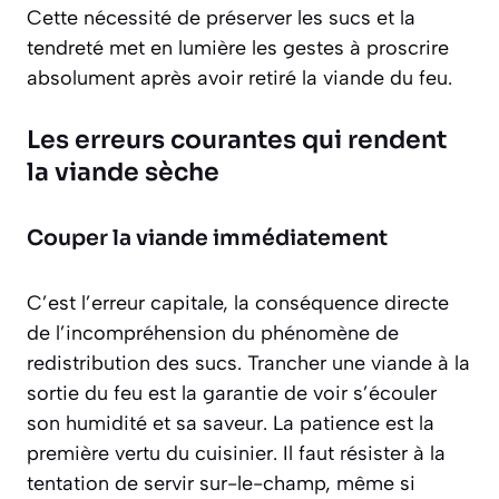
Cette nécessité de préserver les sucs et la
tendreté met en lumière les gestes à proscrire
absolument après avoir retiré la viande du feu.
Les erreurs courantes qui rendent
la viande sèche
Couper la viande immédiatement
C’est l’erreur capitale, la conséquence directe
de l’incompréhension du phénomène de
redistribution des sucs. Trancher une viande à la
sortie du feu est la garantie de voir s’écouler
son humidité et sa saveur. La patience est la
première vertu du cuisinier. Il faut résister à la
tentation de servir sur-le-champ, même si