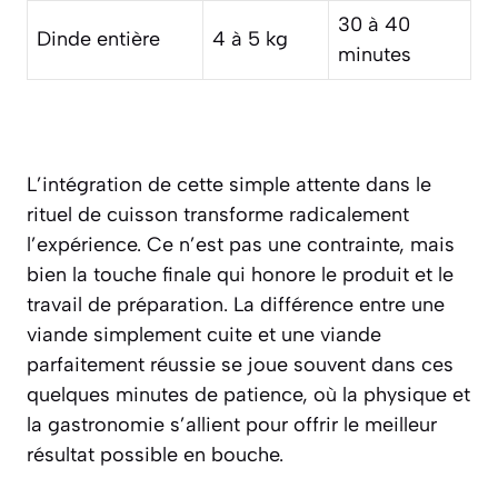
30 à 40
Dinde entière
4 à 5 kg
minutes
L’intégration de cette simple attente dans le
rituel de cuisson transforme radicalement
l’expérience. Ce n’est pas une contrainte, mais
bien la touche finale qui honore le produit et le
travail de préparation. La différence entre une
viande simplement cuite et une viande
parfaitement réussie se joue souvent dans ces
quelques minutes de patience, où la physique et
la gastronomie s’allient pour offrir le meilleur
résultat possible en bouche.