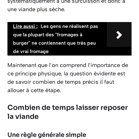
systématiquement à une surcuisson et donc à
une viande plus sèche.
Lire aussi :
Les gens ne réalisent pas
que la plupart des "fromages à
burger" ne contiennent que très peu
de vrai fromage
Maintenant que l’on comprend l’importance de
ce principe physique, la question évidente est
de savoir combien de temps précis il faut
allouer à cette étape.
Combien de temps laisser reposer
la viande
Une règle générale simple