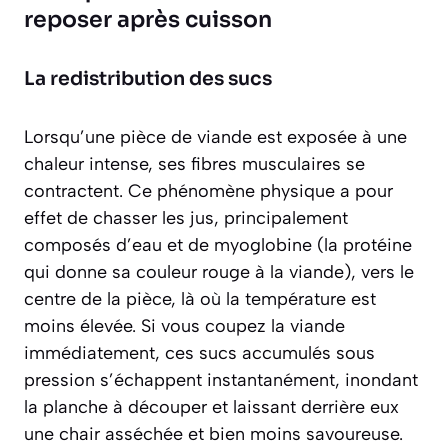
reposer après cuisson
La redistribution des sucs
Lorsqu’une pièce de viande est exposée à une
chaleur intense, ses fibres musculaires se
contractent. Ce phénomène physique a pour
effet de chasser les jus, principalement
composés d’eau et de myoglobine (la protéine
qui donne sa couleur rouge à la viande), vers le
centre de la pièce, là où la température est
moins élevée. Si vous coupez la viande
immédiatement, ces sucs accumulés sous
pression s’échappent instantanément, inondant
la planche à découper et laissant derrière eux
une chair
asséchée
et bien moins savoureuse.