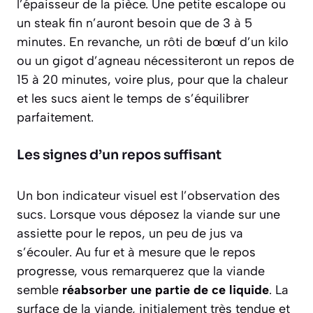
l’épaisseur de la pièce. Une petite escalope ou
un steak fin n’auront besoin que de 3 à 5
minutes. En revanche, un rôti de bœuf d’un kilo
ou un gigot d’agneau nécessiteront un repos de
15 à 20 minutes, voire plus, pour que la chaleur
et les sucs aient le temps de s’équilibrer
parfaitement.
Les signes d’un repos suffisant
Un bon indicateur visuel est l’observation des
sucs. Lorsque vous déposez la viande sur une
assiette pour le repos, un peu de jus va
s’écouler. Au fur et à mesure que le repos
progresse, vous remarquerez que la viande
semble
réabsorber une partie de ce liquide
. La
surface de la viande, initialement très tendue et