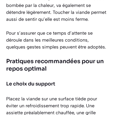
bombée par la chaleur, va également se
détendre légèrement. Toucher la viande permet
aussi de sentir qu’elle est moins ferme.
Pour s’assurer que ce temps d’attente se
déroule dans les meilleures conditions,
quelques gestes simples peuvent être adoptés.
Pratiques recommandées pour un
repos optimal
Le choix du support
Placez la viande sur une surface tiède pour
éviter un refroidissement trop rapide. Une
assiette préalablement chauffée, une grille