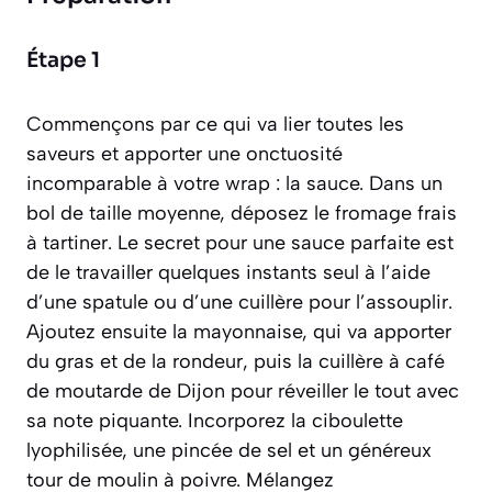
Étape 1
Commençons par ce qui va lier toutes les
saveurs et apporter une onctuosité
incomparable à votre wrap : la sauce. Dans un
bol de taille moyenne, déposez le fromage frais
à tartiner. Le secret pour une sauce parfaite est
de le travailler quelques instants seul à l’aide
d’une spatule ou d’une cuillère pour l’assouplir.
Ajoutez ensuite la mayonnaise, qui va apporter
du gras et de la rondeur, puis la cuillère à café
de moutarde de Dijon pour réveiller le tout avec
sa note piquante. Incorporez la ciboulette
lyophilisée, une pincée de sel et un généreux
tour de moulin à poivre. Mélangez