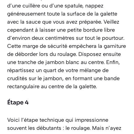
d’une cuillère ou d’une spatule, nappez
généreusement toute la surface de la galette
avec la sauce que vous avez préparée. Veillez
cependant à laisser une petite bordure libre
d’environ deux centimètres sur tout le pourtour.
Cette marge de sécurité empêchera la garniture
de déborder lors du roulage. Disposez ensuite
une tranche de jambon blanc au centre. Enfin,
répartissez un quart de votre mélange de
crudités sur le jambon, en formant une bande
rectangulaire au centre de la galette.
Étape 4
Voici l’étape technique qui impressionne
souvent les débutants : le roulage. Mais n’ayez