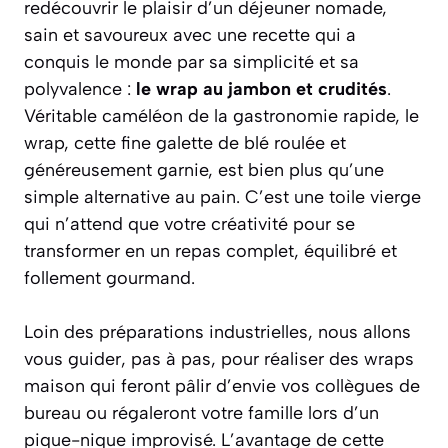
redécouvrir le plaisir d’un déjeuner nomade,
sain et savoureux avec une recette qui a
conquis le monde par sa simplicité et sa
polyvalence :
le wrap au jambon et crudités
.
Véritable caméléon de la gastronomie rapide, le
wrap, cette fine galette de blé roulée et
généreusement garnie, est bien plus qu’une
simple alternative au pain. C’est une toile vierge
qui n’attend que votre créativité pour se
transformer en un repas complet, équilibré et
follement gourmand.
Loin des préparations industrielles, nous allons
vous guider, pas à pas, pour réaliser des wraps
maison qui feront pâlir d’envie vos collègues de
bureau ou régaleront votre famille lors d’un
pique-nique improvisé. L’avantage de cette