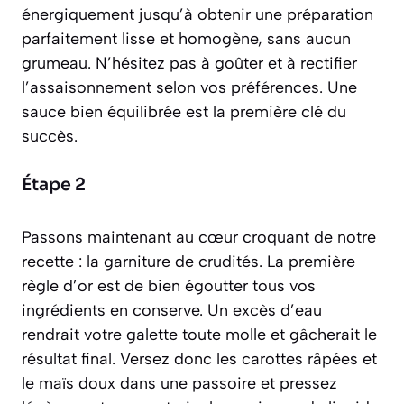
énergiquement jusqu’à obtenir une préparation
parfaitement lisse et homogène, sans aucun
grumeau. N’hésitez pas à goûter et à rectifier
l’assaisonnement selon vos préférences. Une
sauce bien équilibrée est la première clé du
succès.
Étape 2
Passons maintenant au cœur croquant de notre
recette : la garniture de crudités. La première
règle d’or est de bien égoutter tous vos
ingrédients en conserve. Un excès d’eau
rendrait votre galette toute molle et gâcherait le
résultat final. Versez donc les carottes râpées et
le maïs doux dans une passoire et pressez