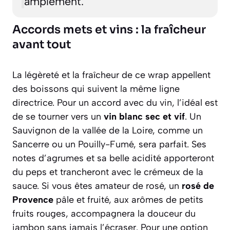
amplement.
Accords mets et vins : la fraîcheur
avant tout
La légèreté et la fraîcheur de ce wrap appellent
des boissons qui suivent la même ligne
directrice. Pour un accord avec du vin, l’idéal est
de se tourner vers un
vin blanc sec et vif
. Un
Sauvignon de la vallée de la Loire, comme un
Sancerre ou un Pouilly-Fumé, sera parfait. Ses
notes d’agrumes et sa belle acidité apporteront
du peps et trancheront avec le crémeux de la
sauce. Si vous êtes amateur de rosé, un
rosé de
Provence
pâle et fruité, aux arômes de petits
fruits rouges, accompagnera la douceur du
jambon sans jamais l’écraser. Pour une option