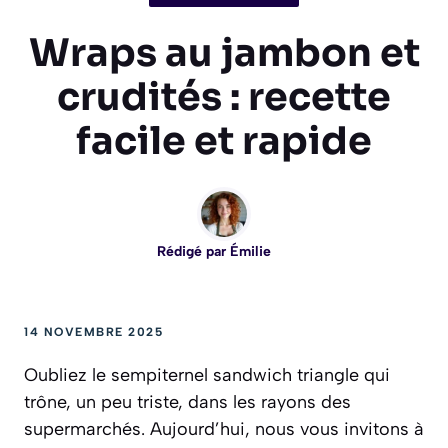
Wraps au jambon et
crudités : recette
facile et rapide
Rédigé par
Émilie
14 NOVEMBRE 2025
Oubliez le sempiternel sandwich triangle qui
trône, un peu triste, dans les rayons des
supermarchés. Aujourd’hui, nous vous invitons à