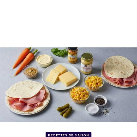
RECETTES DE SAISON