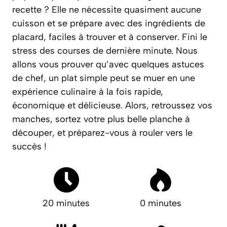
recette ? Elle ne nécessite quasiment aucune
cuisson et se prépare avec des ingrédients de
placard, faciles à trouver et à conserver. Fini le
stress des courses de dernière minute. Nous
allons vous prouver qu’avec quelques astuces
de chef, un plat simple peut se muer en une
expérience culinaire à la fois
rapide,
économique et délicieuse
. Alors, retroussez vos
manches, sortez votre plus belle planche à
découper, et préparez-vous à rouler vers le
succès !
20 minutes
0 minutes