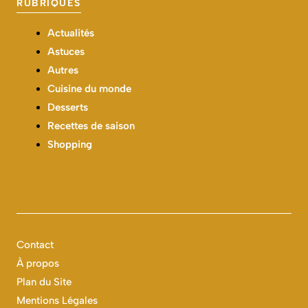
RUBRIQUES
Actualités
Astuces
Autres
Cuisine du monde
Desserts
Recettes de saison
Shopping
Contact
À propos
Plan du Site
Mentions Légales