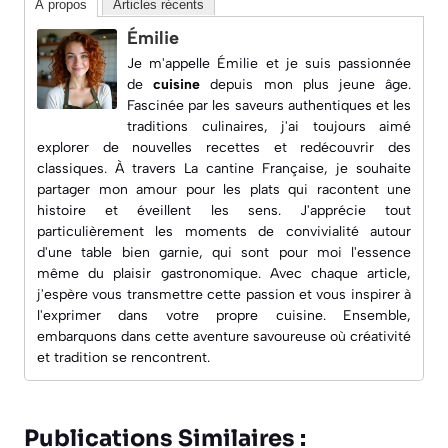
À propos
Articles récents
Émilie
Je m'appelle Émilie et je suis passionnée
de
cuisine
depuis mon plus jeune âge.
Fascinée par les saveurs authentiques et les
traditions culinaires, j'ai toujours aimé
explorer de nouvelles recettes et redécouvrir des
classiques. À travers
La cantine Française
, je souhaite
partager mon amour pour les plats qui racontent une
histoire et éveillent les sens. J'apprécie tout
particulièrement les moments de convivialité autour
d'une table bien garnie, qui sont pour moi l'essence
même du plaisir gastronomique. Avec chaque article,
j'espère vous transmettre cette passion et vous inspirer à
l'exprimer dans votre propre cuisine. Ensemble,
embarquons dans cette aventure savoureuse où créativité
et tradition se rencontrent.
Publications Similaires :