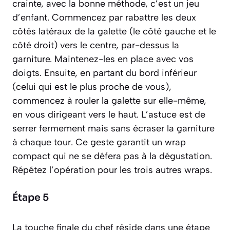
crainte, avec la bonne méthode, c’est un jeu
d’enfant. Commencez par rabattre les deux
côtés latéraux de la galette (le côté gauche et le
côté droit) vers le centre, par-dessus la
garniture. Maintenez-les en place avec vos
doigts. Ensuite, en partant du bord inférieur
(celui qui est le plus proche de vous),
commencez à rouler la galette sur elle-même,
en vous dirigeant vers le haut. L’astuce est de
serrer fermement mais sans écraser la garniture
à chaque tour. Ce geste garantit un wrap
compact qui ne se défera pas à la dégustation.
Répétez l’opération pour les trois autres wraps.
Étape 5
La touche finale du chef réside dans une étape