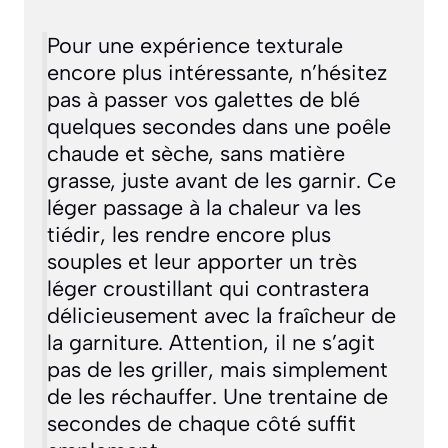
Pour une expérience texturale
encore plus intéressante, n’hésitez
pas à passer vos galettes de blé
quelques secondes dans une poêle
chaude et sèche, sans matière
grasse, juste avant de les garnir. Ce
léger passage à la chaleur va les
tiédir, les rendre encore plus
souples et leur apporter un très
léger croustillant qui contrastera
délicieusement avec la fraîcheur de
la garniture. Attention, il ne s’agit
pas de les griller, mais simplement
de les réchauffer. Une trentaine de
secondes de chaque côté suffit