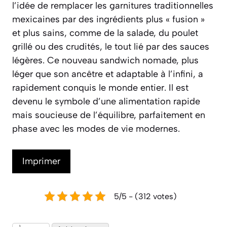
l’idée de remplacer les garnitures traditionnelles
mexicaines par des ingrédients plus « fusion »
et plus sains, comme de la salade, du poulet
grillé ou des crudités, le tout lié par des sauces
légères. Ce nouveau sandwich nomade, plus
léger que son ancêtre et adaptable à l’infini, a
rapidement conquis le monde entier. Il est
devenu le symbole d’une alimentation rapide
mais soucieuse de l’équilibre, parfaitement en
phase avec les modes de vie modernes.
Imprimer
5/5 - (312 votes)