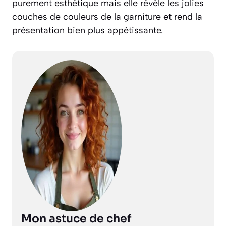
purement esthétique mais elle révèle les jolies
couches de couleurs de la garniture et rend la
présentation bien plus appétissante.
Mon astuce de chef