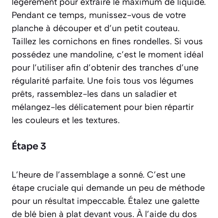
légèrement pour extraire le maximum de liquide.
Pendant ce temps, munissez-vous de votre
planche à découper et d’un petit couteau.
Taillez les cornichons en fines rondelles. Si vous
possédez une mandoline, c’est le moment idéal
pour l’utiliser afin d’obtenir des tranches d’une
régularité parfaite. Une fois tous vos légumes
prêts, rassemblez-les dans un saladier et
mélangez-les délicatement pour bien répartir
les couleurs et les textures.
Étape 3
L’heure de l’assemblage a sonné. C’est une
étape cruciale qui demande un peu de méthode
pour un résultat impeccable. Étalez une galette
de blé bien à plat devant vous. À l’aide du dos