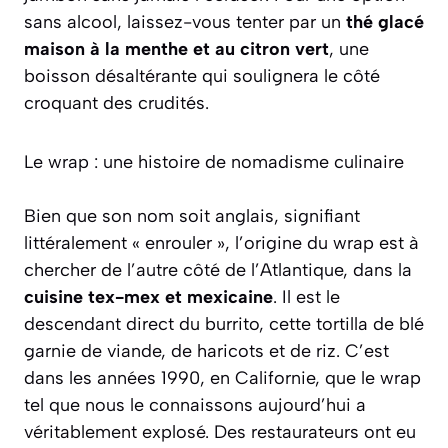
sans alcool, laissez-vous tenter par un
thé glacé
maison à la menthe et au citron vert
, une
boisson désaltérante qui soulignera le côté
croquant des crudités.
Le wrap : une histoire de nomadisme culinaire
Bien que son nom soit anglais, signifiant
littéralement « enrouler », l’origine du wrap est à
chercher de l’autre côté de l’Atlantique, dans la
cuisine tex-mex et mexicaine
. Il est le
descendant direct du burrito, cette tortilla de blé
garnie de viande, de haricots et de riz. C’est
dans les années 1990, en Californie, que le wrap
tel que nous le connaissons aujourd’hui a
véritablement explosé. Des restaurateurs ont eu