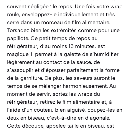
souvent négligée : le repos. Une fois votre wrap
roulé, enveloppez-le individuellement et très
serré dans un morceau de film alimentaire.
Torsadez bien les extrémités comme pour une
papillote. Ce petit temps de repos au
réfrigérateur, d’au moins 15 minutes, est
magique. Il permet à la galette de s’humidifier
légèrement au contact de la sauce, de
s’assouplir et d’épouser parfaitement la forme
de la garniture. De plus, les saveurs auront le
temps de se mélanger harmonieusement. Au
moment de servir, sortez les wraps du
réfrigérateur, retirez le film alimentaire et, à
l’aide d’un couteau bien aiguisé, coupez-les en
deux en biseau, c’est-à-dire en diagonale.
Cette découpe, appelée
taille en biseau
, est