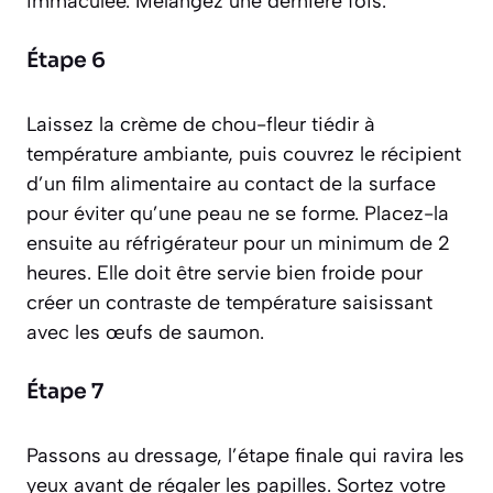
immaculée. Mélangez une dernière fois.
Étape 6
Laissez la crème de chou-fleur tiédir à
température ambiante, puis couvrez le récipient
d’un film alimentaire au contact de la surface
pour éviter qu’une peau ne se forme. Placez-la
ensuite au réfrigérateur pour un minimum de 2
heures. Elle doit être servie bien froide pour
créer un contraste de température saisissant
avec les œufs de saumon.
Étape 7
Passons au dressage, l’étape finale qui ravira les
yeux avant de régaler les papilles. Sortez votre