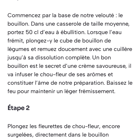
Commencez par la base de notre velouté : le
bouillon. Dans une casserole de taille moyenne,
portez 50 cl d’eau à ébullition. Lorsque l’eau
frémit, plongez-y le cube de bouillon de
légumes et remuez doucement avec une cuillère
jusqu’à sa dissolution complète. Un bon
bouillon est le secret d’une crème savoureuse, il
va infuser le chou-fleur de ses arômes et
constituer l’âme de notre préparation. Baissez le
feu pour maintenir un léger frémissement.
Étape 2
Plongez les fleurettes de chou-fleur, encore
surgelées, directement dans le bouillon