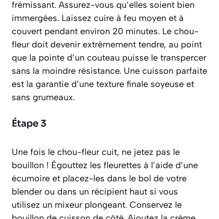
frémissant. Assurez-vous qu’elles soient bien
immergées. Laissez cuire à feu moyen et à
couvert pendant environ 20 minutes. Le chou-
fleur doit devenir extrêmement tendre, au point
que la pointe d’un couteau puisse le transpercer
sans la moindre résistance. Une cuisson parfaite
est la garantie d’une texture finale soyeuse et
sans grumeaux.
Étape 3
Une fois le chou-fleur cuit, ne jetez pas le
bouillon ! Égouttez les fleurettes à l’aide d’une
écumoire et placez-les dans le bol de votre
blender ou dans un récipient haut si vous
utilisez un mixeur plongeant. Conservez le
bouillon de cuisson de côté. Ajoutez la crème