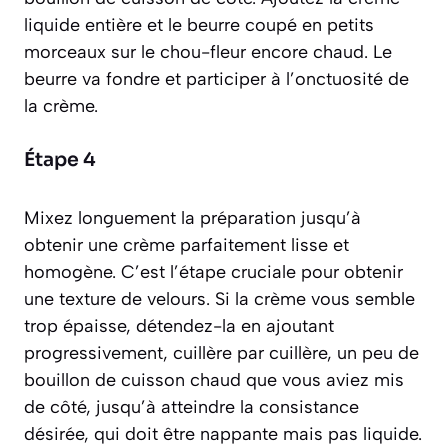
liquide entière et le beurre coupé en petits
morceaux sur le chou-fleur encore chaud. Le
beurre va fondre et participer à l’onctuosité de
la crème.
Étape 4
Mixez longuement la préparation jusqu’à
obtenir une crème parfaitement lisse et
homogène. C’est l’étape cruciale pour obtenir
une texture de velours. Si la crème vous semble
trop épaisse, détendez-la en ajoutant
progressivement, cuillère par cuillère, un peu de
bouillon de cuisson chaud que vous aviez mis
de côté, jusqu’à atteindre la consistance
désirée, qui doit être nappante mais pas liquide.