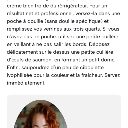
crème bien froide du réfrigérateur. Pour un
résultat net et professionnel, versez-la dans une
poche à douille (sans douille spécifique) et
remplissez vos verrines aux trois quarts. Si vous
n’avez pas de poche, utilisez une petite cuillère
en veillant à ne pas salir les bords. Déposez
délicatement sur le dessus une petite cuillère
d’œufs de saumon, en formant un petit dôme.
Enfin, saupoudrez d’un peu de ciboulette
lyophilisée pour la couleur et la fraîcheur. Servez
immédiatement.