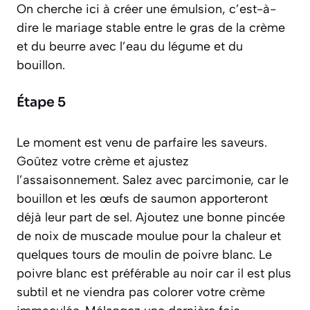
On cherche ici à créer une émulsion,
c’est-à-
dire le mariage stable entre le gras de la crème
et du beurre avec l’eau du légume et du
bouillon
.
Étape 5
Le moment est venu de parfaire les saveurs.
Goûtez votre crème et ajustez
l’assaisonnement. Salez avec parcimonie, car le
bouillon et les œufs de saumon apporteront
déjà leur part de sel. Ajoutez une bonne pincée
de noix de muscade moulue pour la chaleur et
quelques tours de moulin de poivre blanc. Le
poivre blanc est préférable au noir car il est plus
subtil et ne viendra pas colorer votre crème