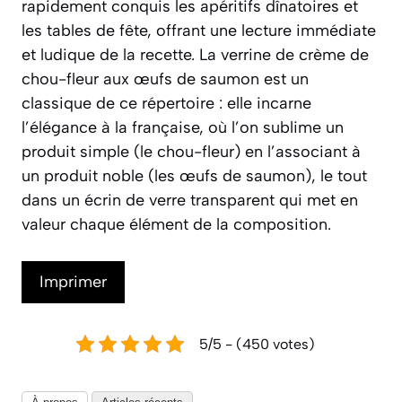
rapidement conquis les apéritifs dînatoires et
les tables de fête, offrant une lecture immédiate
et ludique de la recette. La verrine de crème de
chou-fleur aux œufs de saumon est un
classique de ce répertoire : elle incarne
l’élégance à la française, où l’on sublime un
produit simple (le chou-fleur) en l’associant à
un produit noble (les œufs de saumon), le tout
dans un écrin de verre transparent qui met en
valeur chaque élément de la composition.
Imprimer
5/5 - (450 votes)