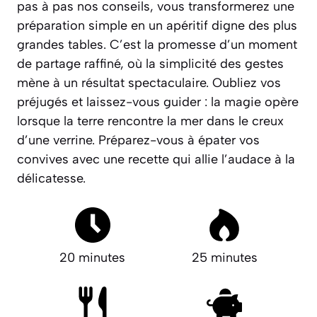
pas à pas nos conseils, vous transformerez une
préparation simple en un apéritif digne des plus
grandes tables. C’est la promesse d’un moment
de partage raffiné, où la simplicité des gestes
mène à un résultat spectaculaire. Oubliez vos
préjugés et laissez-vous guider : la magie opère
lorsque la terre rencontre la mer dans le creux
d’une verrine.
Préparez-vous à épater vos
convives avec une recette qui allie l’audace à la
délicatesse.
20 minutes
25 minutes