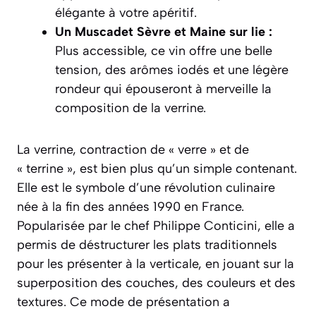
élégante à votre apéritif.
Un Muscadet Sèvre et Maine sur lie :
Plus accessible, ce vin offre une belle
tension, des arômes iodés et une légère
rondeur qui épouseront à merveille la
composition de la verrine.
La verrine, contraction de « verre » et de
« terrine », est bien plus qu’un simple contenant.
Elle est le symbole d’une révolution culinaire
née à la fin des années 1990 en France.
Popularisée par le chef Philippe Conticini, elle a
permis de déstructurer les plats traditionnels
pour les présenter à la verticale, en jouant sur la
superposition des couches, des couleurs et des
textures. Ce mode de présentation a