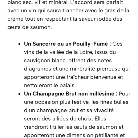
blanc sec, vif et minéral. L’accord sera parfait
avec un vin qui saura trancher avec le gras de la
crème tout en respectant la saveur iodée des
œufs de saumon.
Un Sancerre ou un Pouilly-Fumé :
Ces
vins de la vallée de la Loire, issus du
sauvignon blanc, offrent des notes
d’agrumes et une minéralité pierreuse qui
apporteront une fraîcheur bienvenue et
nettoieront le palais.
Un Champagne Brut non millésimé :
Pour
une occasion plus festive, les fines bulles
d’un champagne brut et sa vivacité
seront des alliées de choix. Elles
viendront titiller les œufs de saumon et
apporteront une dimension pétillante et