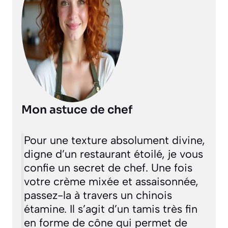
Mon astuce de chef
Pour une texture absolument divine,
digne d’un restaurant étoilé, je vous
confie un secret de chef. Une fois
votre crème mixée et assaisonnée,
passez-la à travers un chinois
étamine.
Il s’agit d’un tamis très fin
en forme de cône qui permet de