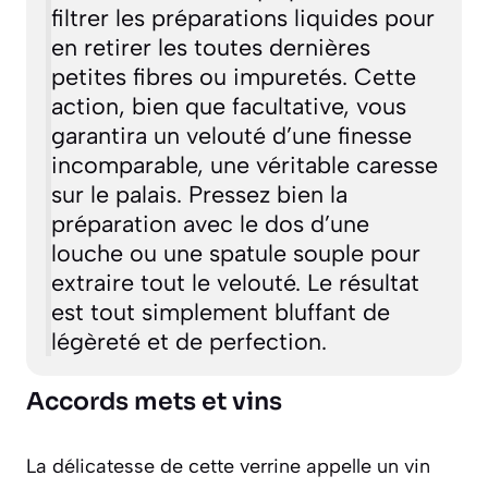
filtrer les préparations liquides pour
en retirer les toutes dernières
petites fibres ou impuretés.
Cette
action, bien que facultative, vous
garantira un velouté d’une finesse
incomparable, une véritable caresse
sur le palais. Pressez bien la
préparation avec le dos d’une
louche ou une spatule souple pour
extraire tout le velouté. Le résultat
est tout simplement bluffant de
légèreté et de perfection.
Accords mets et vins
La délicatesse de cette verrine appelle un vin