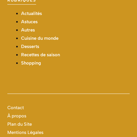
RUBRIQUES
Actualités
Astuces
Autres
Cuisine du monde
Desserts
Recettes de saison
Shopping
Contact
À propos
Plan du Site
Mentions Légales