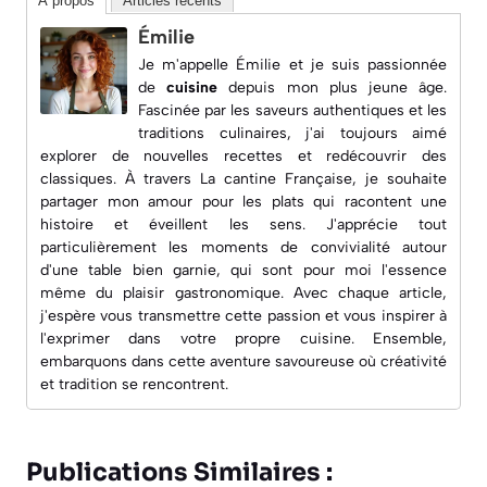
À propos
Articles récents
Émilie
Je m'appelle Émilie et je suis passionnée
de
cuisine
depuis mon plus jeune âge.
Fascinée par les saveurs authentiques et les
traditions culinaires, j'ai toujours aimé
explorer de nouvelles recettes et redécouvrir des
classiques. À travers
La cantine Française
, je souhaite
partager mon amour pour les plats qui racontent une
histoire et éveillent les sens. J'apprécie tout
particulièrement les moments de convivialité autour
d'une table bien garnie, qui sont pour moi l'essence
même du plaisir gastronomique. Avec chaque article,
j'espère vous transmettre cette passion et vous inspirer à
l'exprimer dans votre propre cuisine. Ensemble,
embarquons dans cette aventure savoureuse où créativité
et tradition se rencontrent.
Publications Similaires :