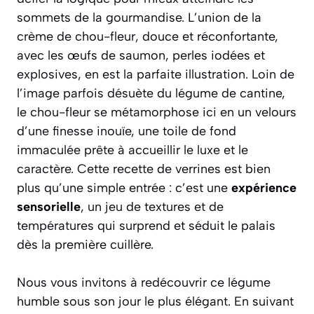
sommets de la gourmandise. L’union de la
crème de chou-fleur, douce et réconfortante,
avec les œufs de saumon, perles iodées et
explosives, en est la parfaite illustration. Loin de
l’image parfois désuète du légume de cantine,
le chou-fleur se métamorphose ici en un velours
d’une finesse inouïe, une toile de fond
immaculée prête à accueillir le luxe et le
caractère. Cette recette de verrines est bien
plus qu’une simple entrée : c’est une
expérience
sensorielle
, un jeu de textures et de
températures qui surprend et séduit le palais
dès la première cuillère.
Nous vous invitons à redécouvrir ce légume
humble sous son jour le plus élégant. En suivant