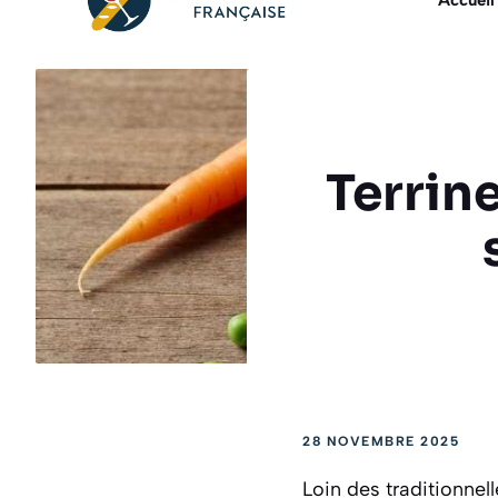
Accueil
Terrine
28 NOVEMBRE 2025
Loin des traditionne