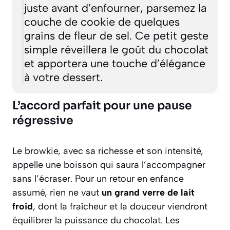
juste avant d’enfourner, parsemez la
couche de cookie de quelques
grains de fleur de sel. Ce petit geste
simple réveillera le goût du chocolat
et apportera une touche d’élégance
à votre dessert.
L’accord parfait pour une pause
régressive
Le browkie, avec sa richesse et son intensité,
appelle une boisson qui saura l’accompagner
sans l’écraser. Pour un retour en enfance
assumé, rien ne vaut
un grand verre de lait
froid
, dont la fraîcheur et la douceur viendront
équilibrer la puissance du chocolat. Les