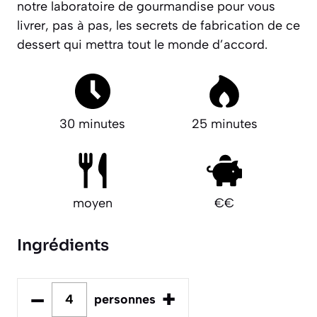
notre laboratoire de gourmandise pour vous
livrer, pas à pas, les secrets de fabrication de ce
dessert qui mettra tout le monde d’accord.
30 minutes
25 minutes
moyen
€€
Ingrédients
–
+
personnes