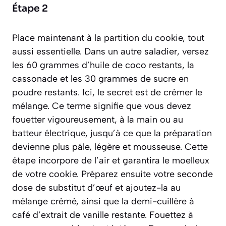
Étape 2
Place maintenant à la partition du cookie, tout
aussi essentielle. Dans un autre saladier, versez
les 60 grammes d’huile de coco restants, la
cassonade et les 30 grammes de sucre en
poudre restants. Ici, le secret est de
crémer
le
mélange. Ce terme signifie que vous devez
fouetter vigoureusement, à la main ou au
batteur électrique, jusqu’à ce que la préparation
devienne plus pâle, légère et mousseuse. Cette
étape incorpore de l’air et garantira le moelleux
de votre cookie. Préparez ensuite votre seconde
dose de substitut d’œuf et ajoutez-la au
mélange crémé, ainsi que la demi-cuillère à
café d’extrait de vanille restante. Fouettez à