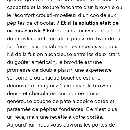
cacaotée et la texture fondante d’un brownie ou
le réconfort crousti-moelleux d’un cookie aux
pépites de chocolat ?
Et si la solution était de
ne pas choisir ?
Entrez dans l’univers décadent
du browkie, cette création pâtissière hybride qui
fait fureur sur les tables et les réseaux sociaux.
Né de la fusion audacieuse entre les deux stars
du goûter américain
, le browkie est une
promesse de double plaisir, une expérience
sensorielle où chaque bouchée est une
découverte. Imaginez : une base de brownie,
dense et chocolatée, surmontée d’une
généreuse couche de pâte à cookie dorée et
parsemée de pépites fondantes. Ce n’est plus
un rêve, mais une recette à votre portée.
Aujourd’hui, nous vous ouvrons les portes de