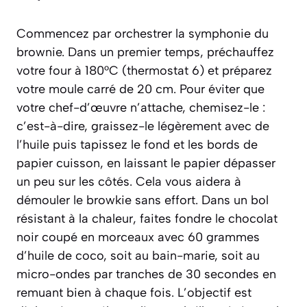
Commencez par orchestrer la symphonie du
brownie. Dans un premier temps, préchauffez
votre four à 180°C (thermostat 6) et préparez
votre moule carré de 20 cm. Pour éviter que
votre chef-d’œuvre n’attache, chemisez-le :
c’est-à-dire, graissez-le légèrement avec de
l’huile puis tapissez le fond et les bords de
papier cuisson
, en laissant le papier dépasser
un peu sur les côtés. Cela vous aidera à
démouler le browkie sans effort. Dans un bol
résistant à la chaleur, faites fondre le chocolat
noir coupé en morceaux avec 60 grammes
d’huile de coco, soit au bain-marie, soit au
micro-ondes par tranches de 30 secondes en
remuant bien à chaque fois. L’objectif est