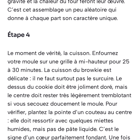
gravité et la chaleur du four feront leur œuvre.
C’est cet assemblage un peu aléatoire qui
donne à chaque part son caractère unique.
Étape 4
Le moment de vérité, la cuisson. Enfournez
votre moule sur une grille à mi-hauteur pour 25
à 30 minutes. La cuisson du browkie est
délicate : il ne faut surtout pas le surcuire. Le
dessus du cookie doit être joliment doré, mais
le centre doit rester très légèrement tremblotant
si vous secouez doucement le moule. Pour
vérifier, plantez la pointe d’un couteau au centre
: elle doit ressortir avec quelques miettes
humides, mais pas de pâte liquide. C’est le
signe d’un cœur parfaitement fondant. Une fois