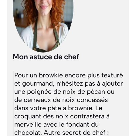
Mon astuce de chef
Pour un browkie encore plus texturé
et gourmand, n’hésitez pas à ajouter
une poignée de noix de pécan ou
de cerneaux de noix concassés
dans votre pâte à brownie. Le
croquant des noix contrastera à
merveille avec le fondant du
chocolat. Autre secret de chef :