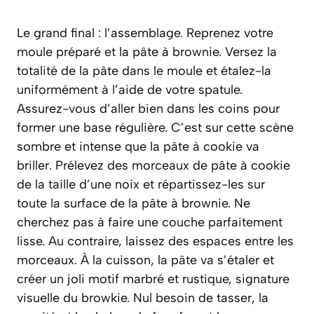
Le grand final : l’assemblage. Reprenez votre
moule préparé et la pâte à brownie. Versez la
totalité de la pâte dans le moule et étalez-la
uniformément à l’aide de votre spatule.
Assurez-vous d’aller bien dans les coins pour
former une base régulière. C’est sur cette scène
sombre et intense que la pâte à cookie va
briller. Prélevez des morceaux de pâte à cookie
de la taille d’une noix et répartissez-les sur
toute la surface de la pâte à brownie. Ne
cherchez pas à faire une couche parfaitement
lisse. Au contraire, laissez des espaces entre les
morceaux. À la cuisson, la pâte va s’étaler et
créer un joli motif marbré et rustique, signature
visuelle du browkie. Nul besoin de tasser, la