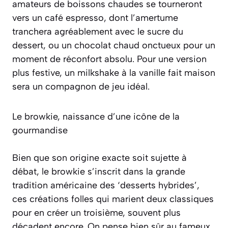
amateurs de boissons chaudes se tourneront
vers un
café espresso
, dont l’amertume
tranchera agréablement avec le sucre du
dessert, ou un chocolat chaud onctueux pour un
moment de réconfort absolu. Pour une version
plus festive, un milkshake à la vanille fait maison
sera un compagnon de jeu idéal.
Le browkie, naissance d’une icône de la
gourmandise
Bien que son origine exacte soit sujette à
débat, le browkie s’inscrit dans la grande
tradition américaine des ‘desserts hybrides’,
ces créations folles qui marient deux classiques
pour en créer un troisième, souvent plus
décadent encore. On pense bien sûr au fameux