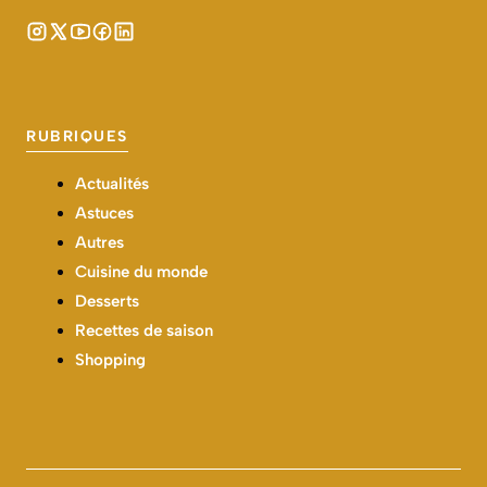
RUBRIQUES
Actualités
Astuces
Autres
Cuisine du monde
Desserts
Recettes de saison
Shopping