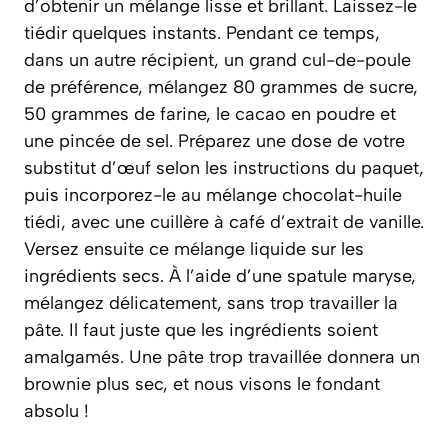
d’obtenir un mélange lisse et brillant. Laissez-le
tiédir quelques instants. Pendant ce temps,
dans un autre récipient, un grand cul-de-poule
de préférence, mélangez 80 grammes de sucre,
50 grammes de farine, le cacao en poudre et
une pincée de sel. Préparez une dose de votre
substitut d’œuf selon les instructions du paquet,
puis incorporez-le au mélange chocolat-huile
tiédi, avec une cuillère à café d’extrait de vanille.
Versez ensuite ce mélange liquide sur les
ingrédients secs. À l’aide d’une spatule maryse,
mélangez délicatement, sans trop travailler la
pâte. Il faut juste que les ingrédients soient
amalgamés. Une pâte trop travaillée donnera un
brownie plus sec, et nous visons le fondant
absolu !