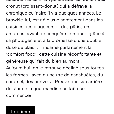
cronut
(croissant-donut) qui a défrayé la
chronique culinaire il y a quelques années. Le
browkie, lui, est né plus discrètement dans les
cuisines des blogueurs et des pâtissiers
amateurs avant de conquérir le monde grâce à
sa photogénie et à la promesse d’une double
dose de plaisir. Il incarne parfaitement la
‘comfort food’, cette cuisine réconfortante et
généreuse qui fait du bien au moral.
Aujourd’hui, on le retrouve décliné sous toutes
les formes : avec du beurre de cacahuètes, du
caramel, des bretzels… Preuve que sa carrière
de star de la gourmandise ne fait que
commencer.
Imprimer