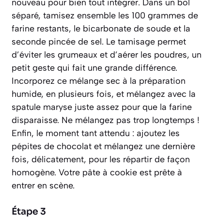
nouveau pour bien tout intégrer. Dans un bol
séparé, tamisez ensemble les 100 grammes de
farine restants, le bicarbonate de soude et la
seconde pincée de sel. Le tamisage permet
d’éviter les grumeaux et d’aérer les poudres, un
petit geste qui fait une grande différence.
Incorporez ce mélange sec à la préparation
humide, en plusieurs fois, et mélangez avec la
spatule maryse juste assez pour que la farine
disparaisse. Ne mélangez pas trop longtemps !
Enfin, le moment tant attendu : ajoutez les
pépites de chocolat et mélangez une dernière
fois, délicatement, pour les répartir de façon
homogène. Votre pâte à cookie est prête à
entrer en scène.
Étape 3