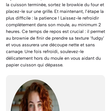
la cuisson terminée, sortez le browkie du four et
placez-le sur une grille. Et maintenant, l’étape la
plus difficile : la patience ! Laissez-le refroidir
complètement dans son moule, au minimum 2
heures. Ce temps de repos est crucial : il permet
au brownie de finir de prendre sa texture ‘fudgy’
et vous assurera une découpe nette et sans
carnage. Une fois refroidi, soulevez-le
délicatement hors du moule en vous aidant du
papier cuisson qui dépasse.