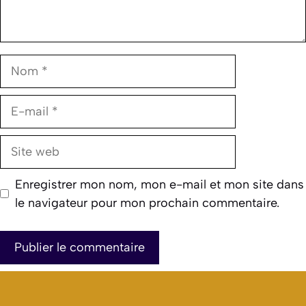
Nom
E-
mail
Site
web
Enregistrer mon nom, mon e-mail et mon site dans
le navigateur pour mon prochain commentaire.