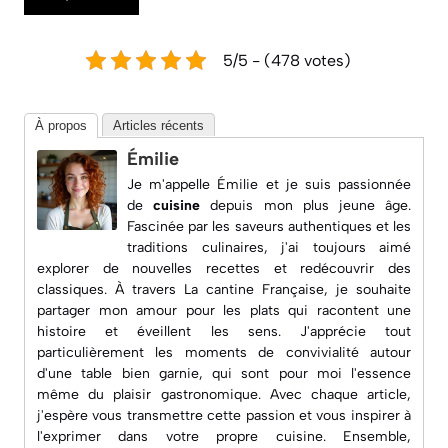
5/5 - (478 votes)
À propos
Articles récents
Émilie
Je m'appelle Émilie et je suis passionnée
de
cuisine
depuis mon plus jeune âge.
Fascinée par les saveurs authentiques et les
traditions culinaires, j'ai toujours aimé
explorer de nouvelles recettes et redécouvrir des
classiques. À travers
La cantine Française
, je souhaite
partager mon amour pour les plats qui racontent une
histoire et éveillent les sens. J'apprécie tout
particulièrement les moments de convivialité autour
d'une table bien garnie, qui sont pour moi l'essence
même du plaisir gastronomique. Avec chaque article,
j'espère vous transmettre cette passion et vous inspirer à
l'exprimer dans votre propre cuisine. Ensemble,