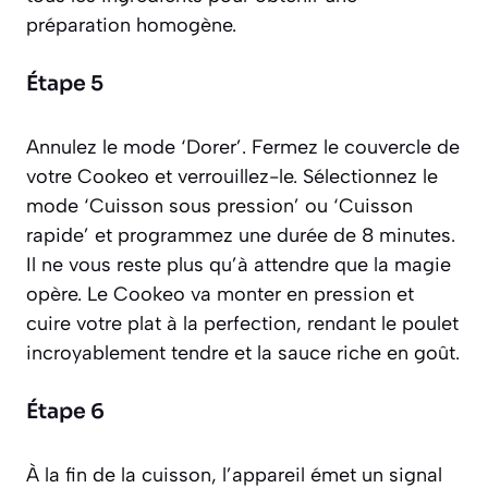
préparation homogène.
Étape 5
Annulez le mode ‘Dorer’. Fermez le couvercle de
votre Cookeo et verrouillez-le. Sélectionnez le
mode ‘Cuisson sous pression’ ou ‘Cuisson
rapide’ et programmez une durée de 8 minutes.
Il ne vous reste plus qu’à attendre que la magie
opère. Le Cookeo va monter en pression et
cuire votre plat à la perfection, rendant le poulet
incroyablement tendre et la sauce riche en goût.
Étape 6
À la fin de la cuisson, l’appareil émet un signal