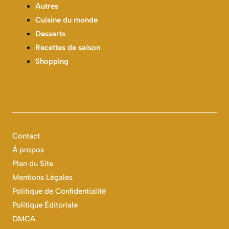
Autres
Cuisine du monde
Desserts
Recettes de saison
Shopping
Contact
À propos
Plan du Site
Mentions Légales
Politique de Confidentialité
Politique Éditoriale
DMCA