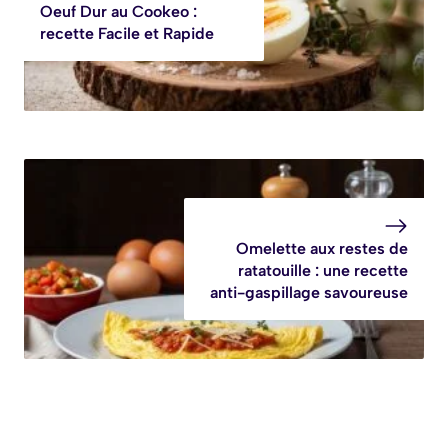
Oeuf Dur au Cookeo :
recette Facile et Rapide
Omelette aux restes de
ratatouille : une recette
anti-gaspillage savoureuse