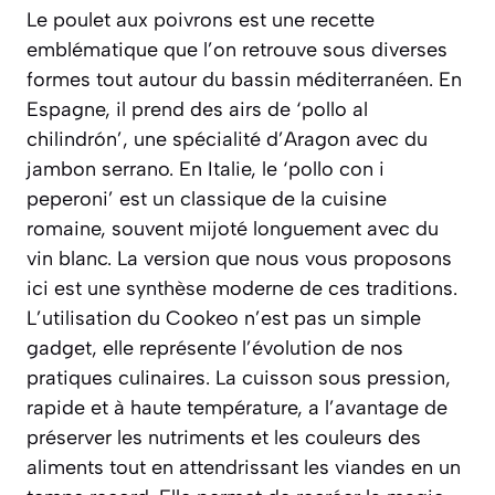
Le poulet aux poivrons est une recette
emblématique que l’on retrouve sous diverses
formes tout autour du bassin méditerranéen. En
Espagne, il prend des airs de ‘pollo al
chilindrón’, une spécialité d’Aragon avec du
jambon serrano. En Italie, le ‘pollo con i
peperoni’ est un classique de la cuisine
romaine, souvent mijoté longuement avec du
vin blanc. La version que nous vous proposons
ici est une synthèse moderne de ces traditions.
L’utilisation du Cookeo n’est pas un simple
gadget, elle représente l’évolution de nos
pratiques culinaires. La cuisson sous pression,
rapide et à haute température, a l’avantage de
préserver les nutriments et les couleurs des
aliments tout en attendrissant les viandes en un