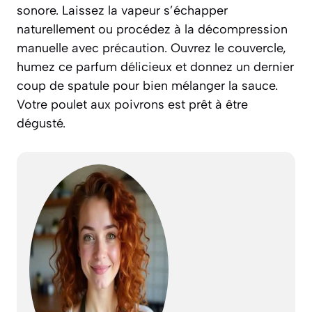
sonore. Laissez la vapeur s’échapper
naturellement ou procédez à la décompression
manuelle avec précaution. Ouvrez le couvercle,
humez ce parfum délicieux et donnez un dernier
coup de spatule pour bien mélanger la sauce.
Votre poulet aux poivrons est prêt à être
dégusté.