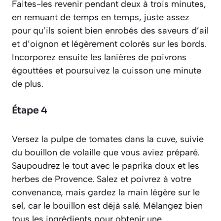
Faites-les revenir pendant deux à trois minutes,
en remuant de temps en temps, juste assez
pour qu’ils soient bien enrobés des saveurs d’ail
et d’oignon et légèrement colorés sur les bords.
Incorporez ensuite les lanières de poivrons
égouttées et poursuivez la cuisson une minute
de plus.
Étape 4
Versez la pulpe de tomates dans la cuve, suivie
du bouillon de volaille que vous aviez préparé.
Saupoudrez le tout avec le paprika doux et les
herbes de Provence. Salez et poivrez à votre
convenance, mais gardez la main légère sur le
sel, car le bouillon est déjà salé. Mélangez bien
tous les ingrédients pour obtenir une