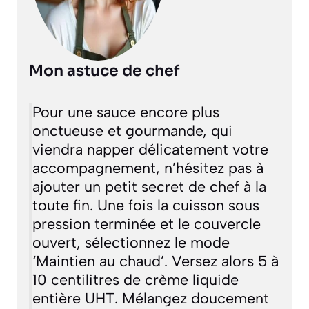
Mon astuce de chef
Pour une sauce encore plus
onctueuse et gourmande, qui
viendra napper délicatement votre
accompagnement, n’hésitez pas à
ajouter un petit secret de chef à la
toute fin. Une fois la cuisson sous
pression terminée et le couvercle
ouvert, sélectionnez le mode
‘Maintien au chaud’. Versez alors 5 à
10 centilitres de crème liquide
entière UHT. Mélangez doucement