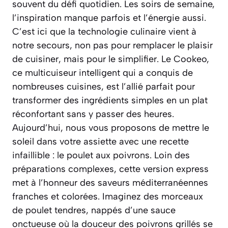
souvent du défi quotidien. Les soirs de semaine,
l’inspiration manque parfois et l’énergie aussi.
C’est ici que la technologie culinaire vient à
notre secours, non pas pour remplacer le plaisir
de cuisiner, mais pour le simplifier. Le Cookeo,
ce multicuiseur intelligent qui a conquis de
nombreuses cuisines, est l’allié parfait pour
transformer des ingrédients simples en un plat
réconfortant sans y passer des heures.
Aujourd’hui, nous vous proposons de mettre le
soleil dans votre assiette avec une recette
infaillible : le poulet aux poivrons. Loin des
préparations complexes, cette version express
met à l’honneur des saveurs méditerranéennes
franches et colorées. Imaginez des morceaux
de poulet tendres, nappés d’une sauce
onctueuse où la douceur des poivrons grillés se