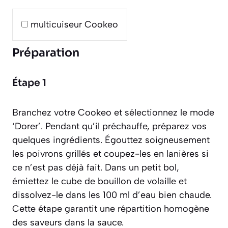
multicuiseur Cookeo
Préparation
Étape 1
Branchez votre Cookeo et sélectionnez le mode
‘Dorer’. Pendant qu’il préchauffe, préparez vos
quelques ingrédients. Égouttez soigneusement
les poivrons grillés et coupez-les en lanières si
ce n’est pas déjà fait. Dans un petit bol,
émiettez le cube de bouillon de volaille et
dissolvez-le dans les 100 ml d’eau bien chaude.
Cette étape garantit une répartition homogène
des saveurs dans la sauce.