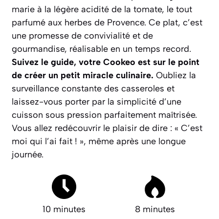
marie à la légère acidité de la tomate, le tout
parfumé aux herbes de Provence. Ce plat, c’est
une promesse de convivialité et de
gourmandise, réalisable en un temps record.
Suivez le guide, votre Cookeo est sur le point
de créer un petit miracle culinaire.
Oubliez la
surveillance constante des casseroles et
laissez-vous porter par la simplicité d’une
cuisson sous pression parfaitement maîtrisée.
Vous allez redécouvrir le plaisir de dire :
« C’est
moi qui l’ai fait ! »
, même après une longue
journée.
10 minutes
8 minutes