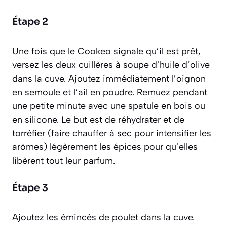
Étape 2
Une fois que le Cookeo signale qu’il est prêt,
versez les deux cuillères à soupe d’huile d’olive
dans la cuve. Ajoutez immédiatement l’oignon
en semoule et l’ail en poudre. Remuez pendant
une petite minute avec une spatule en bois ou
en silicone. Le but est de réhydrater et de
torréfier
(faire chauffer à sec pour intensifier les
arômes)
légèrement les épices pour qu’elles
libèrent tout leur parfum.
Étape 3
Ajoutez les émincés de poulet dans la cuve.