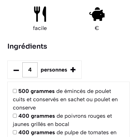
facile
€
Ingrédients
–
+
personnes
500
grammes
de émincés de poulet
cuits et conservés en sachet ou poulet en
conserve
400
grammes
de poivrons rouges et
jaunes grillés en bocal
400
grammes
de pulpe de tomates en