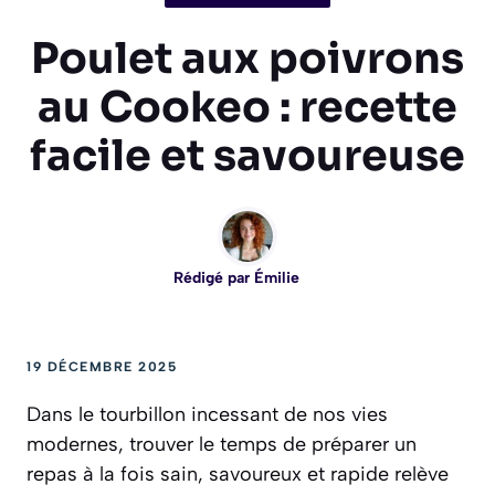
Poulet aux poivrons
au Cookeo : recette
facile et savoureuse
Rédigé par
Émilie
19 DÉCEMBRE 2025
Dans le tourbillon incessant de nos vies
modernes, trouver le temps de préparer un
repas à la fois sain, savoureux et rapide relève