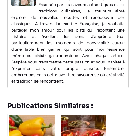
Fascinée par les saveurs authentiques et les
traditions culinaires, j'ai toujours aimé
explorer de nouvelles recettes et redécouvrir des
classiques. À travers
La cantine Française
, je souhaite
partager mon amour pour les plats qui racontent une
histoire et éveillent les sens. J'apprécie tout
particulièrement les moments de convivialité autour
d'une table bien garnie, qui sont pour moi l'essence
même du plaisir gastronomique. Avec chaque article,
j'espère vous transmettre cette passion et vous inspirer à
l'exprimer dans votre propre cuisine. Ensemble,
embarquons dans cette aventure savoureuse où créativité
et tradition se rencontrent.
Publications Similaires :