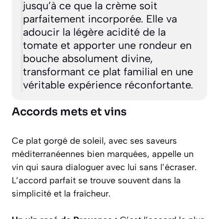
jusqu’à ce que la crème soit
parfaitement incorporée. Elle va
adoucir la légère acidité de la
tomate et apporter une rondeur en
bouche absolument divine,
transformant ce plat familial en une
véritable expérience réconfortante.
Accords mets et vins
Ce plat gorgé de soleil, avec ses saveurs
méditerranéennes bien marquées, appelle un
vin qui saura dialoguer avec lui sans l’écraser.
L’accord parfait se trouve souvent dans la
simplicité et la fraîcheur.