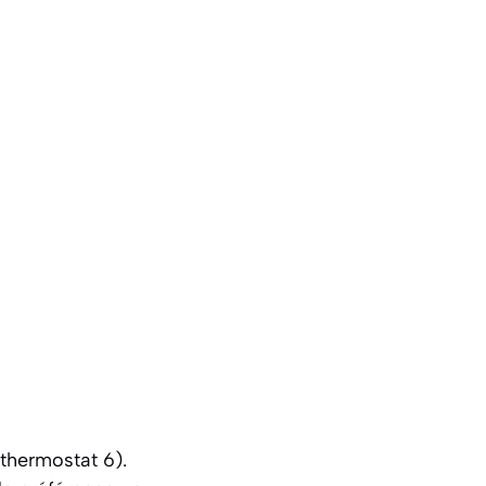
(thermostat 6).