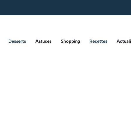
Desserts
Astuces
Shopping
Recettes
Actuali