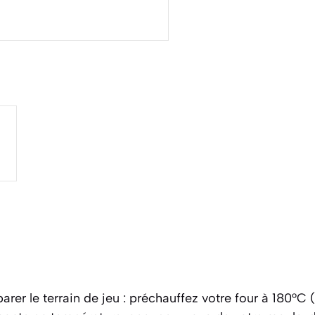
r le terrain de jeu : préchauffez votre four à 180°C 