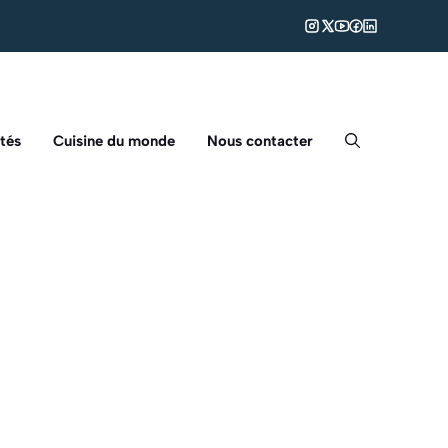
tés
Cuisine du monde
Nous contacter