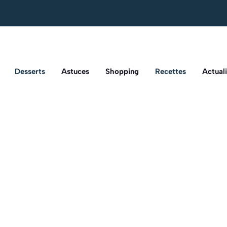
Desserts
Astuces
Shopping
Recettes
Actuali