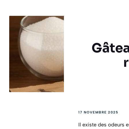
Gâtea
17 NOVEMBRE 2025
Il existe des odeurs 