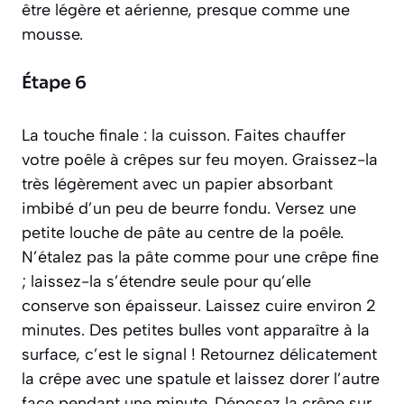
être légère et aérienne, presque comme une
mousse.
Étape 6
La touche finale : la cuisson. Faites chauffer
votre poêle à crêpes sur feu moyen. Graissez-la
très légèrement avec un papier absorbant
imbibé d’un peu de beurre fondu. Versez une
petite louche de pâte au centre de la poêle.
N’étalez pas la pâte comme pour une crêpe fine
; laissez-la s’étendre seule pour qu’elle
conserve son épaisseur. Laissez cuire environ 2
minutes. Des petites bulles vont apparaître à la
surface, c’est le signal ! Retournez délicatement
la crêpe avec une spatule et laissez dorer l’autre
face pendant une minute. Déposez la crêpe sur