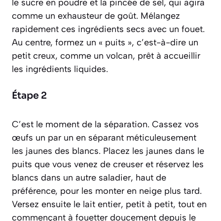
le sucre en poudre et la pincée de sel, qui agira
comme un exhausteur de goût. Mélangez
rapidement ces ingrédients secs avec un fouet.
Au centre, formez un « puits », c’est-à-dire un
petit creux, comme un volcan, prêt à accueillir
les ingrédients liquides.
Étape 2
C’est le moment de la séparation. Cassez vos
œufs un par un en séparant méticuleusement
les jaunes des blancs. Placez les jaunes dans le
puits que vous venez de creuser et réservez les
blancs dans un autre saladier, haut de
préférence, pour les monter en neige plus tard.
Versez ensuite le lait entier, petit à petit, tout en
commençant à fouetter doucement depuis le