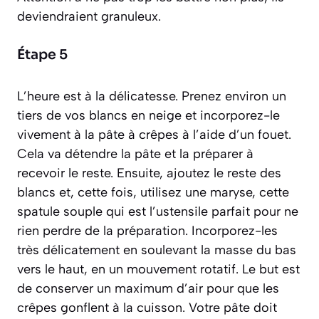
deviendraient granuleux.
Étape 5
L’heure est à la délicatesse. Prenez environ un
tiers de vos blancs en neige et incorporez-le
vivement à la pâte à crêpes à l’aide d’un fouet.
Cela va détendre la pâte et la préparer à
recevoir le reste. Ensuite, ajoutez le reste des
blancs et, cette fois, utilisez une maryse,
cette
spatule souple qui est l’ustensile parfait pour ne
rien perdre de la préparation
. Incorporez-les
très délicatement en soulevant la masse du bas
vers le haut, en un mouvement rotatif. Le but est
de conserver un maximum d’air pour que les
crêpes gonflent à la cuisson. Votre pâte doit