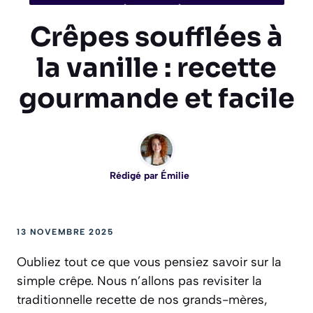
Crêpes soufflées à
la vanille : recette
gourmande et facile
Rédigé par
Émilie
13 NOVEMBRE 2025
Oubliez tout ce que vous pensiez savoir sur la
simple crêpe. Nous n’allons pas revisiter la
traditionnelle recette de nos grands-mères,