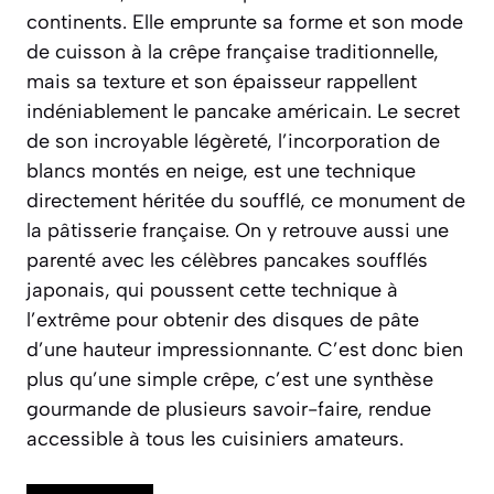
continents. Elle emprunte sa forme et son mode
de cuisson à la crêpe française traditionnelle,
mais sa texture et son épaisseur rappellent
indéniablement le pancake américain. Le secret
de son incroyable légèreté, l’incorporation de
blancs montés en neige, est une technique
directement héritée du soufflé, ce monument de
la pâtisserie française. On y retrouve aussi une
parenté avec les célèbres pancakes soufflés
japonais, qui poussent cette technique à
l’extrême pour obtenir des disques de pâte
d’une hauteur impressionnante. C’est donc bien
plus qu’une simple crêpe, c’est une synthèse
gourmande de plusieurs savoir-faire, rendue
accessible à tous les cuisiniers amateurs.