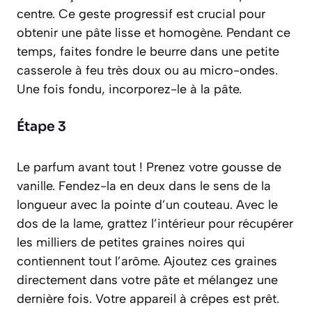
centre. Ce geste progressif est crucial pour
obtenir une pâte lisse et homogène. Pendant ce
temps, faites fondre le beurre dans une petite
casserole à feu très doux ou au micro-ondes.
Une fois fondu, incorporez-le à la pâte.
Étape 3
Le parfum avant tout ! Prenez votre gousse de
vanille. Fendez-la en deux dans le sens de la
longueur avec la pointe d’un couteau. Avec le
dos de la lame, grattez l’intérieur pour récupérer
les milliers de petites graines noires qui
contiennent tout l’arôme. Ajoutez ces graines
directement dans votre pâte et mélangez une
dernière fois. Votre appareil à crêpes est prêt.