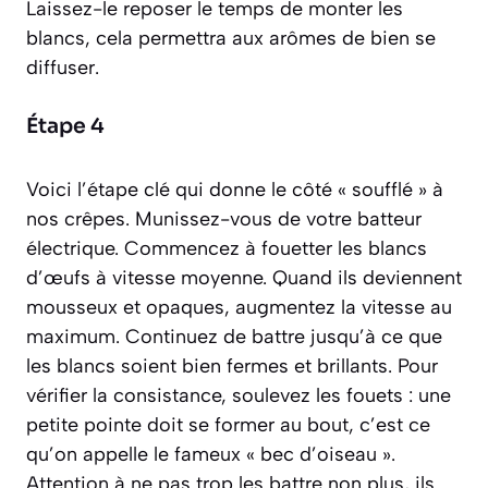
Laissez-le reposer le temps de monter les
blancs, cela permettra aux arômes de bien se
diffuser.
Étape 4
Voici l’étape clé qui donne le côté « soufflé » à
nos crêpes. Munissez-vous de votre batteur
électrique. Commencez à fouetter les blancs
d’œufs à vitesse moyenne. Quand ils deviennent
mousseux et opaques, augmentez la vitesse au
maximum. Continuez de battre jusqu’à ce que
les blancs soient bien fermes et brillants. Pour
vérifier la consistance, soulevez les fouets : une
petite pointe doit se former au bout, c’est ce
qu’on appelle le fameux « bec d’oiseau ».
Attention à ne pas trop les battre non plus, ils