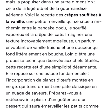
mais la propulser dans une autre dimension :
celle de la légèreté et de la gourmandise
aérienne. Voici la recette des
crêpes soufflées à
la vanille
, une petite merveille qui se situe à mi-
chemin entre le pancake dodu, le soufflé
vaporeux et la crêpe délicate. Imaginez une
texture incroyablement moelleuse, un parfum
envoûtant de vanille fraîche et une douceur qui
fond littéralement en bouche. Loin d’être une
prouesse technique réservée aux chefs étoilés,
cette recette est d’une simplicité désarmante.
Elle repose sur une astuce fondamentale :
l’incorporation de blancs d’œufs montés en
neige, qui transforment une pâte classique en
un nuage de saveurs.
Préparez-vous à
redécouvrir le plaisir d’un goûter ou d’un
dessert qui saura émerveiller les petits comme