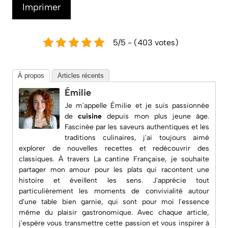
Imprimer
5/5 - (403 votes)
À propos
Articles récents
Émilie
Je m'appelle Émilie et je suis passionnée
de
cuisine
depuis mon plus jeune âge.
Fascinée par les saveurs authentiques et les
traditions culinaires, j'ai toujours aimé
explorer de nouvelles recettes et redécouvrir des
classiques. À travers
La cantine Française
, je souhaite
partager mon amour pour les plats qui racontent une
histoire et éveillent les sens. J'apprécie tout
particulièrement les moments de convivialité autour
d'une table bien garnie, qui sont pour moi l'essence
même du plaisir gastronomique. Avec chaque article,
j'espère vous transmettre cette passion et vous inspirer à