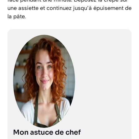
une assiette et continuez jusqu’à épuisement de
la pâte.
Mon astuce de chef