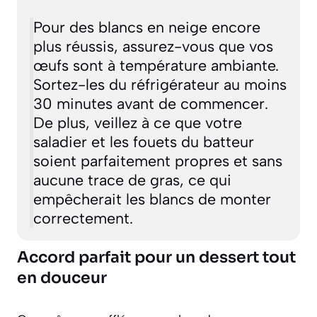
Pour des blancs en neige encore
plus réussis, assurez-vous que vos
œufs sont à température ambiante.
Sortez-les du réfrigérateur au moins
30 minutes avant de commencer.
De plus, veillez à ce que votre
saladier et les fouets du batteur
soient parfaitement propres et sans
aucune trace de gras, ce qui
empêcherait les blancs de monter
correctement.
Accord parfait pour un dessert tout
en douceur