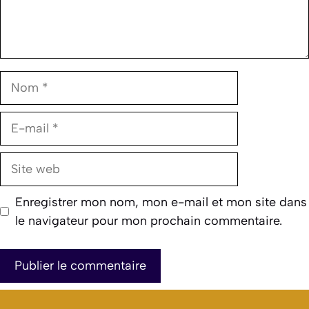
Nom
E-
mail
Site
web
Enregistrer mon nom, mon e-mail et mon site dans
le navigateur pour mon prochain commentaire.