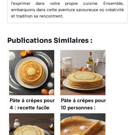
l'exprimer dans votre propre cuisine. Ensemble,
embarquons dans cette aventure savoureuse où créativité
et tradition se rencontrent.
Publications Similaires :
Pâte à crêpes pour
Pâte à crêpes pour
4 : recette facile
10 personnes :
et rapide
recette facile et
rapide