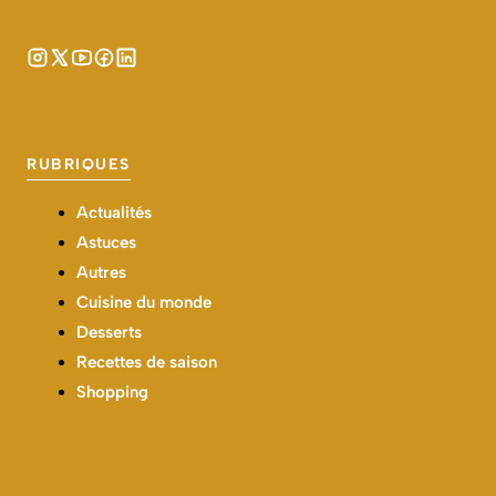
RUBRIQUES
Actualités
Astuces
Autres
Cuisine du monde
Desserts
Recettes de saison
Shopping