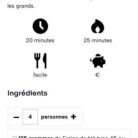
les grands.
20 minutes
25 minutes
facile
€
Ingrédients
–
+
personnes