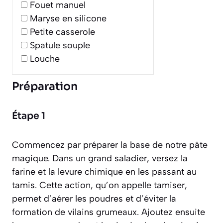
Fouet manuel
Maryse en silicone
Petite casserole
Spatule souple
Louche
Préparation
Étape 1
Commencez par préparer la base de notre pâte
magique. Dans un grand saladier, versez la
farine et la levure chimique en les passant au
tamis. Cette action, qu’on appelle
tamiser
,
permet d’aérer les poudres et d’éviter la
formation de vilains grumeaux. Ajoutez ensuite