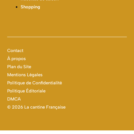
Shopping
Contact
À propos
Plan du Site
Mentions Légales
Politique de Confidentialité
Politique Éditoriale
DMCA
©
2026 La cantine Française