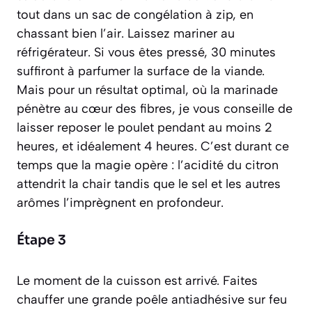
tout dans un sac de congélation à zip, en
chassant bien l’air. Laissez mariner au
réfrigérateur. Si vous êtes pressé, 30 minutes
suffiront à parfumer la surface de la viande.
Mais pour un résultat optimal, où la marinade
pénètre au cœur des fibres, je vous conseille de
laisser reposer le poulet pendant au moins 2
heures, et idéalement 4 heures. C’est durant ce
temps que la magie opère : l’acidité du citron
attendrit la chair tandis que le sel et les autres
arômes l’imprègnent en profondeur.
Étape 3
Le moment de la cuisson est arrivé. Faites
chauffer une grande poêle antiadhésive sur feu