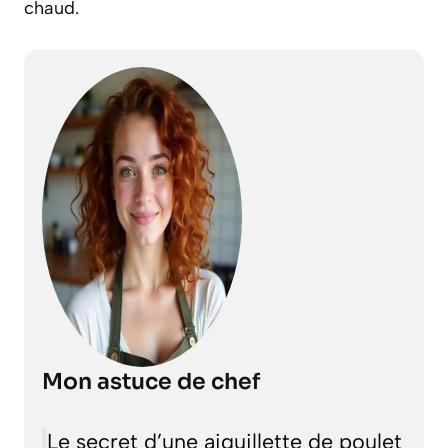
chaud.
Mon astuce de chef
Le secret d’une aiguillette de poulet