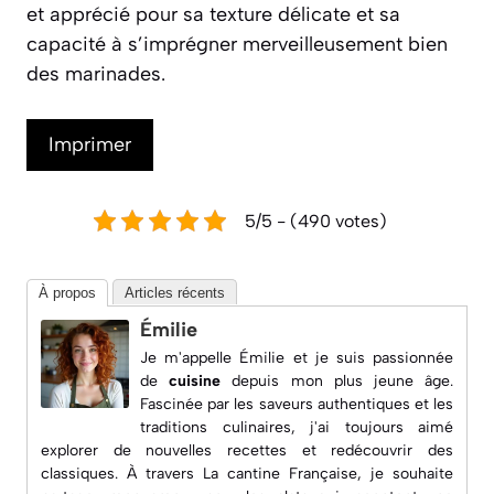
et apprécié pour sa texture délicate et sa
capacité à s’imprégner merveilleusement bien
des marinades.
Imprimer
5/5 - (490 votes)
À propos
Articles récents
Émilie
Je m'appelle Émilie et je suis passionnée
de
cuisine
depuis mon plus jeune âge.
Fascinée par les saveurs authentiques et les
traditions culinaires, j'ai toujours aimé
explorer de nouvelles recettes et redécouvrir des
classiques. À travers
La cantine Française
, je souhaite