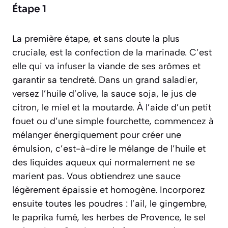
Étape 1
La première étape, et sans doute la plus
cruciale, est la confection de la marinade. C’est
elle qui va infuser la viande de ses arômes et
garantir sa tendreté. Dans un grand saladier,
versez l’huile d’olive, la sauce soja, le jus de
citron, le miel et la moutarde. À l’aide d’un petit
fouet ou d’une simple fourchette, commencez à
mélanger énergiquement pour créer une
émulsion
, c’est-à-dire le mélange de l’huile et
des liquides aqueux qui normalement ne se
marient pas. Vous obtiendrez une sauce
légèrement épaissie et homogène. Incorporez
ensuite toutes les poudres : l’ail, le gingembre,
le paprika fumé, les herbes de Provence, le sel