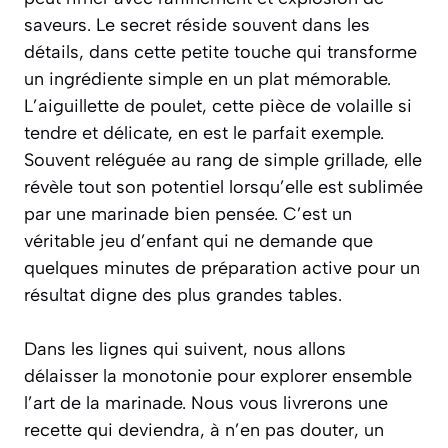
saveurs. Le secret réside souvent dans les
détails, dans cette petite touche qui transforme
un ingrédiente simple en un plat mémorable.
L’aiguillette de poulet, cette pièce de volaille si
tendre et délicate, en est le parfait exemple.
Souvent reléguée au rang de simple grillade, elle
révèle tout son potentiel lorsqu’elle est sublimée
par une marinade bien pensée. C’est un
véritable jeu d’enfant qui ne demande que
quelques minutes de préparation active pour un
résultat digne des plus grandes tables.
Dans les lignes qui suivent, nous allons
délaisser la monotonie pour explorer ensemble
l’art de la marinade. Nous vous livrerons une
recette qui deviendra, à n’en pas douter, un