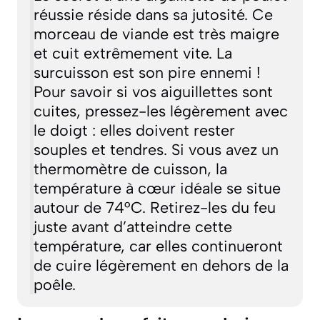
réussie réside dans sa jutosité. Ce
morceau de viande est très maigre
et cuit extrêmement vite. La
surcuisson est son pire ennemi !
Pour savoir si vos aiguillettes sont
cuites, pressez-les légèrement avec
le doigt : elles doivent rester
souples et tendres. Si vous avez un
thermomètre de cuisson, la
température à cœur idéale se situe
autour de 74°C. Retirez-les du feu
juste avant d’atteindre cette
température, car elles continueront
de cuire légèrement en dehors de la
poêle.