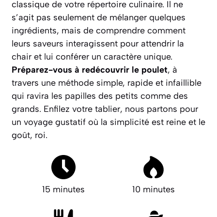
classique de votre répertoire culinaire. Il ne
s’agit pas seulement de mélanger quelques
ingrédients, mais de comprendre comment
leurs saveurs interagissent pour attendrir la
chair et lui conférer un caractère unique.
Préparez-vous à redécouvrir le poulet
, à
travers une méthode simple, rapide et infaillible
qui ravira les papilles des petits comme des
grands. Enfilez votre tablier, nous partons pour
un voyage gustatif où la simplicité est reine et le
goût, roi.
15 minutes
10 minutes