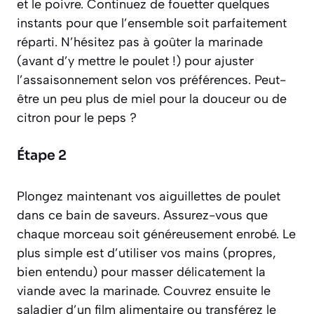
et le poivre. Continuez de fouetter quelques
instants pour que l’ensemble soit parfaitement
réparti. N’hésitez pas à goûter la marinade
(avant d’y mettre le poulet !) pour ajuster
l’assaisonnement selon vos préférences. Peut-
être un peu plus de miel pour la douceur ou de
citron pour le peps ?
Étape 2
Plongez maintenant vos aiguillettes de poulet
dans ce bain de saveurs. Assurez-vous que
chaque morceau soit généreusement enrobé. Le
plus simple est d’utiliser vos mains (propres,
bien entendu) pour masser délicatement la
viande avec la marinade. Couvrez ensuite le
saladier d’un film alimentaire ou transférez le