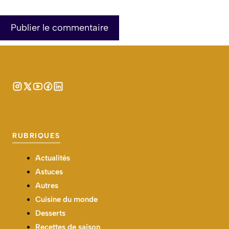
RUBRIQUES
Actualités
Astuces
Autres
Cuisine du monde
Desserts
Recettes de saison