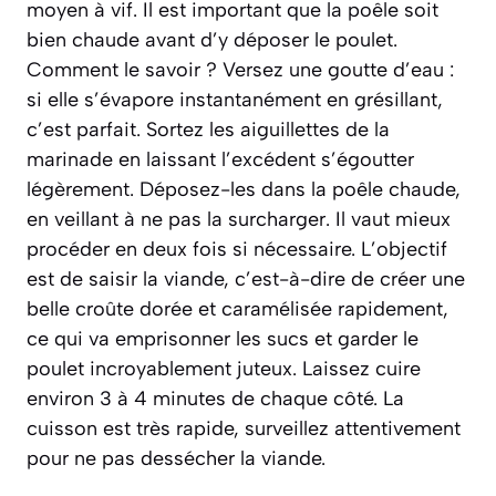
moyen à vif. Il est important que la poêle soit
bien chaude avant d’y déposer le poulet.
Comment le savoir ? Versez une goutte d’eau :
si elle s’évapore instantanément en grésillant,
c’est parfait. Sortez les aiguillettes de la
marinade en laissant l’excédent s’égoutter
légèrement. Déposez-les dans la poêle chaude,
en veillant à ne pas la surcharger. Il vaut mieux
procéder en deux fois si nécessaire. L’objectif
est de
saisir
la viande, c’est-à-dire de créer une
belle croûte dorée et caramélisée rapidement,
ce qui va emprisonner les sucs et garder le
poulet incroyablement juteux. Laissez cuire
environ 3 à 4 minutes de chaque côté. La
cuisson est très rapide, surveillez attentivement
pour ne pas dessécher la viande.