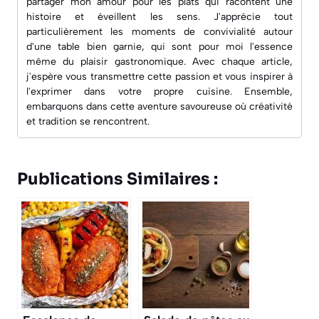
partager mon amour pour les plats qui racontent une
histoire et éveillent les sens. J'apprécie tout
particulièrement les moments de convivialité autour
d'une table bien garnie, qui sont pour moi l'essence
même du plaisir gastronomique. Avec chaque article,
j'espère vous transmettre cette passion et vous inspirer à
l'exprimer dans votre propre cuisine. Ensemble,
embarquons dans cette aventure savoureuse où créativité
et tradition se rencontrent.
Publications Similaires :