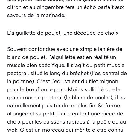
citron et au gingembre fera un écho parfait aux
saveurs de la marinade.
L’aiguillette de poulet, une découpe de choix
Souvent confondue avec une simple lanière de
blanc de poulet, l’aiguillette est en réalité un
muscle bien spécifique. Il s’agit du petit muscle
pectoral, situé le long du bréchet (l’os central de
la poitrine). C’est l’équivalent du filet mignon
pour le bœuf ou le porc. Moins sollicité que le
grand muscle pectoral (le blanc de poulet), il est
naturellement plus tendre et plus fin. Sa forme
allongée et sa petite taille en font une pièce de
choix pour les cuissons rapides à la poêle ou au
wok. C’est un morceau qui mérite d’être connu