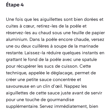
Étape 4
Une fois que les aiguillettes sont bien dorées et
cuites à cœur, retirez-les de la poêle et
réservez-les au chaud sous une feuille de papier
aluminium. Dans la poêle encore chaude, versez
une ou deux cuillères à soupe de la marinade
restante. Laissez-la réduire quelques instants en
grattant le fond de la poêle avec une spatule
pour récupérer les sucs de cuisson. Cette
technique, appelée le
déglacage
, permet de
créer une petite sauce concentrée et
savoureuse en un clin d’œil. Nappez les
aiguillettes de cette sauce juste avant de servir
pour une touche de gourmandise
supplémentaire. Servez immédiatement, bien