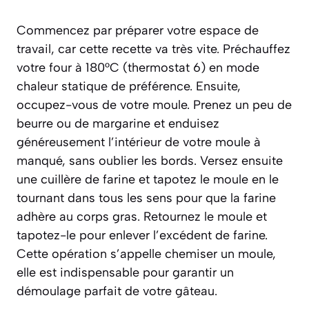
Commencez par préparer votre espace de
travail, car cette recette va très vite. Préchauffez
votre four à 180°C (thermostat 6) en mode
chaleur statique de préférence. Ensuite,
occupez-vous de votre moule. Prenez un peu de
beurre ou de margarine et enduisez
généreusement l’intérieur de votre moule à
manqué, sans oublier les bords. Versez ensuite
une cuillère de farine et tapotez le moule en le
tournant dans tous les sens pour que la farine
adhère au corps gras. Retournez le moule et
tapotez-le pour enlever l’excédent de farine.
Cette opération s’appelle
chemiser
un moule,
elle est indispensable pour garantir un
démoulage parfait de votre gâteau.