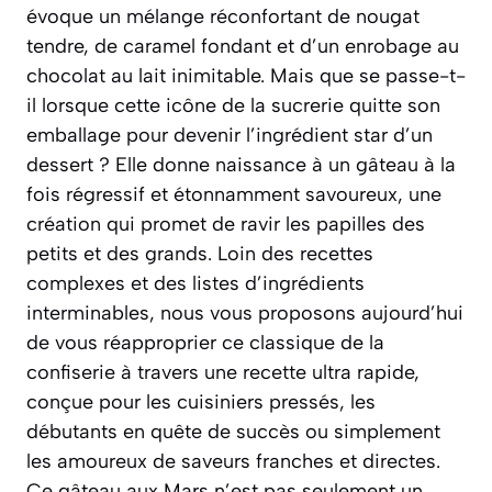
évoque un mélange réconfortant de nougat
tendre, de caramel fondant et d’un enrobage au
chocolat au lait inimitable. Mais que se passe-t-
il lorsque cette icône de la sucrerie quitte son
emballage pour devenir l’ingrédient star d’un
dessert ? Elle donne naissance à un gâteau à la
fois régressif et étonnamment savoureux, une
création qui promet de ravir les papilles des
petits et des grands. Loin des recettes
complexes et des listes d’ingrédients
interminables, nous vous proposons aujourd’hui
de vous réapproprier ce classique de la
confiserie à travers une recette ultra rapide,
conçue pour les cuisiniers pressés, les
débutants en quête de succès ou simplement
les amoureux de saveurs franches et directes.
Ce gâteau aux Mars n’est pas seulement un