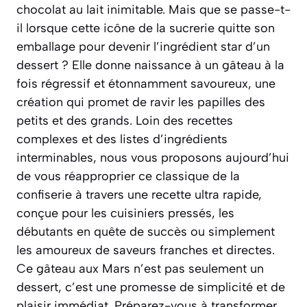
chocolat au lait inimitable. Mais que se passe-t-
il lorsque cette icône de la sucrerie quitte son
emballage pour devenir l’ingrédient star d’un
dessert ? Elle donne naissance à un gâteau à la
fois régressif et étonnamment savoureux, une
création qui promet de ravir les papilles des
petits et des grands. Loin des recettes
complexes et des listes d’ingrédients
interminables, nous vous proposons aujourd’hui
de vous réapproprier ce classique de la
confiserie à travers une recette ultra rapide,
conçue pour les cuisiniers pressés, les
débutants en quête de succès ou simplement
les amoureux de saveurs franches et directes.
Ce gâteau aux Mars n’est pas seulement un
dessert, c’est une promesse de simplicité et de
plaisir immédiat. Préparez-vous à transformer