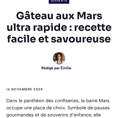
DESSERTS
Gâteau aux Mars
ultra rapide : recette
facile et savoureuse
Rédigé par
Émilie
16 NOVEMBRE 2025
Dans le panthéon des confiseries, la barre Mars
occupe une place de choix. Symbole de pauses
gourmandes et de souvenirs d’enfance, elle