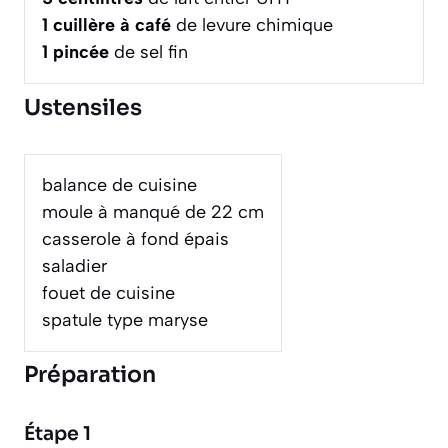
1
cuillère à café
de levure chimique
1
pincée
de sel fin
Ustensiles
balance de cuisine
moule à manqué de 22 cm
casserole à fond épais
saladier
fouet de cuisine
spatule type maryse
Préparation
Étape 1