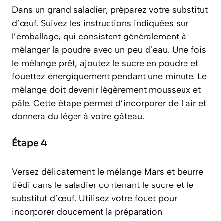
Dans un grand saladier, préparez votre substitut
d’œuf. Suivez les instructions indiquées sur
l’emballage, qui consistent généralement à
mélanger la poudre avec un peu d’eau. Une fois
le mélange prêt, ajoutez le sucre en poudre et
fouettez énergiquement pendant une minute. Le
mélange doit devenir légèrement mousseux et
pâle. Cette étape permet d’incorporer de l’air et
donnera du léger à votre gâteau.
Étape 4
Versez délicatement le mélange Mars et beurre
tiédi dans le saladier contenant le sucre et le
substitut d’œuf. Utilisez votre fouet pour
incorporer doucement la préparation