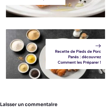
Recette de Pieds de Porc
Panés : découvrez
Comment les Préparer !
Laisser un commentaire