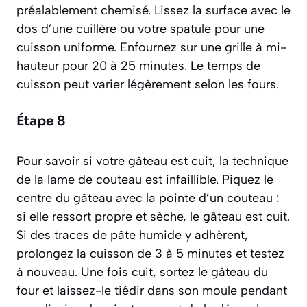
préalablement chemisé. Lissez la surface avec le
dos d’une cuillère ou votre spatule pour une
cuisson uniforme. Enfournez sur une grille à mi-
hauteur pour 20 à 25 minutes. Le temps de
cuisson peut varier légèrement selon les fours.
Étape 8
Pour savoir si votre gâteau est cuit, la technique
de la lame de couteau est infaillible. Piquez le
centre du gâteau avec la pointe d’un couteau :
si elle ressort propre et sèche, le gâteau est cuit.
Si des traces de pâte humide y adhèrent,
prolongez la cuisson de 3 à 5 minutes et testez
à nouveau. Une fois cuit, sortez le gâteau du
four et laissez-le tiédir dans son moule pendant