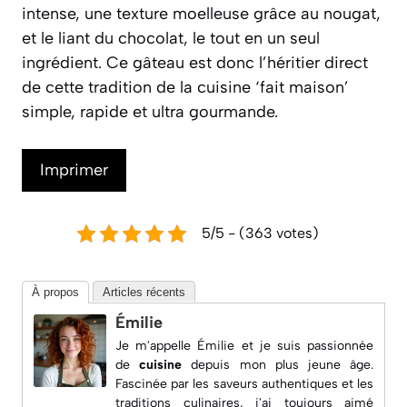
intense, une texture moelleuse grâce au nougat,
et le liant du chocolat, le tout en un seul
ingrédient. Ce gâteau est donc l’héritier direct
de cette tradition de la cuisine ‘fait maison’
simple, rapide et ultra gourmande.
Imprimer
5/5 - (363 votes)
À propos
Articles récents
Émilie
Je m'appelle Émilie et je suis passionnée
de
cuisine
depuis mon plus jeune âge.
Fascinée par les saveurs authentiques et les
traditions culinaires, j'ai toujours aimé