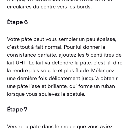
circulaires du centre vers les bords.
Étape 6
Votre pâte peut vous sembler un peu épaisse,
c’est tout à fait normal. Pour lui donner la
consistance parfaite, ajoutez les 5 centilitres de
lait UHT. Le lait va
détendre
la pâte, c’est-à-dire
la rendre plus souple et plus fluide. Mélangez
une dernière fois délicatement jusqu’à obtenir
une pâte lisse et brillante, qui forme un ruban
lorsque vous soulevez la spatule.
Étape 7
Versez la pâte dans le moule que vous aviez