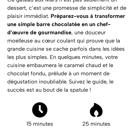
dessert, c’est une promesse de simplicité et de
plaisir immédiat.
Préparez-vous à transformer
une simple barre chocolatée en un chef-
d’œuvre de gourmandise
, une douceur
moelleuse au cœur coulant qui prouve que la
grande cuisine se cache parfois dans les idées
les plus simples. En quelques minutes, votre
cuisine embaumera le caramel chaud et le
chocolat fondu, prélude à un moment de
dégustation inoubliable.
Suivez le guide, le
succès est au bout de la spatule !
15 minutes
25 minutes