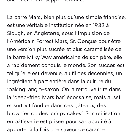
La barre Mars, bien plus qu’une simple friandise,
est une véritable institution née en 1932 à
Slough, en Angleterre, sous l’impulsion de
l’Américain Forrest Mars, Sr. Conçue pour être
une version plus sucrée et plus caramélisée de
la barre Milky Way américaine de son père, elle
a rapidement conquis le monde. Son succès est
tel qu’elle est devenue, au fil des décennies, un
ingrédient à part entière dans la culture du
‘baking’ anglo-saxon. On la retrouve frite dans
la ‘deep-fried Mars bar’ écossaise, mais aussi
et surtout fondue dans des gâteaux, des
brownies ou des ‘crispy cakes’. Son utilisation
en pâtisserie est prisée pour sa capacité à
apporter à la fois une saveur de caramel