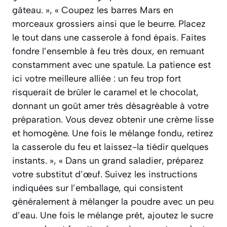
gâteau. », « Coupez les barres Mars en
morceaux grossiers ainsi que le beurre. Placez
le tout dans une casserole à fond épais. Faites
fondre l’ensemble à feu très doux, en remuant
constamment avec une spatule. La patience est
ici votre meilleure alliée : un feu trop fort
risquerait de brûler le caramel et le chocolat,
donnant un goût amer très désagréable à votre
préparation. Vous devez obtenir une crème lisse
et homogène. Une fois le mélange fondu, retirez
la casserole du feu et laissez-la tiédir quelques
instants. », « Dans un grand saladier, préparez
votre substitut d’œuf. Suivez les instructions
indiquées sur l’emballage, qui consistent
généralement à mélanger la poudre avec un peu
d’eau. Une fois le mélange prêt, ajoutez le sucre