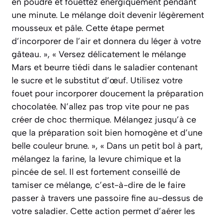
en poudre et fouettez énergiquement pendant
une minute. Le mélange doit devenir légèrement
mousseux et pâle. Cette étape permet
d’incorporer de l’air et donnera du léger à votre
gâteau. », « Versez délicatement le mélange
Mars et beurre tiédi dans le saladier contenant
le sucre et le substitut d’œuf. Utilisez votre
fouet pour incorporer doucement la préparation
chocolatée. N’allez pas trop vite pour ne pas
créer de choc thermique. Mélangez jusqu’à ce
que la préparation soit bien homogène et d’une
belle couleur brune. », « Dans un petit bol à part,
mélangez la farine, la levure chimique et la
pincée de sel. Il est fortement conseillé de
tamiser ce mélange, c’est-à-dire de le faire
passer à travers une passoire fine au-dessus de
votre saladier. Cette action permet d’aérer les