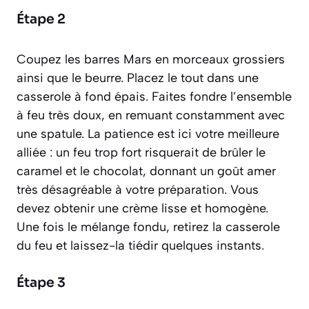
Étape 2
Coupez les barres Mars en morceaux grossiers
ainsi que le beurre. Placez le tout dans une
casserole à fond épais. Faites fondre l’ensemble
à feu très doux, en remuant constamment avec
une spatule. La patience est ici votre meilleure
alliée : un feu trop fort risquerait de brûler le
caramel et le chocolat, donnant un goût amer
très désagréable à votre préparation. Vous
devez obtenir une crème lisse et homogène.
Une fois le mélange fondu, retirez la casserole
du feu et laissez-la tiédir quelques instants.
Étape 3