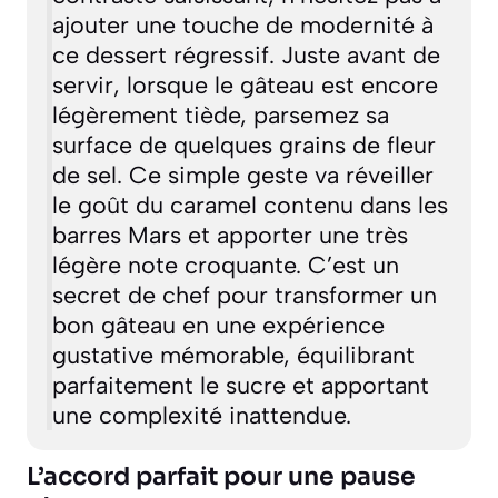
ajouter une touche de modernité à
ce dessert régressif. Juste avant de
servir, lorsque le gâteau est encore
légèrement tiède, parsemez sa
surface de quelques grains de fleur
de sel. Ce simple geste va réveiller
le goût du caramel contenu dans les
barres Mars et apporter une très
légère note croquante. C’est un
secret de chef pour transformer un
bon gâteau en une expérience
gustative mémorable, équilibrant
parfaitement le sucre et apportant
une complexité inattendue.
L’accord parfait pour une pause