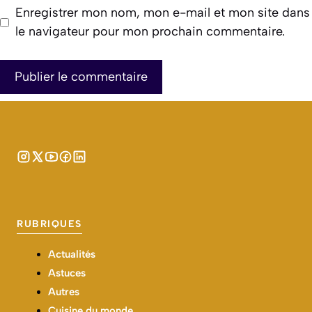
Enregistrer mon nom, mon e-mail et mon site dans
le navigateur pour mon prochain commentaire.
RUBRIQUES
Actualités
Astuces
Autres
Cuisine du monde