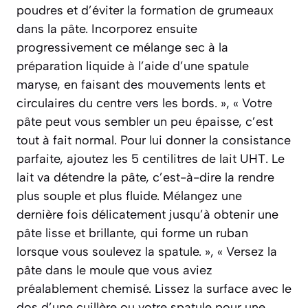
poudres et d’éviter la formation de grumeaux
dans la pâte. Incorporez ensuite
progressivement ce mélange sec à la
préparation liquide à l’aide d’une spatule
maryse, en faisant des mouvements lents et
circulaires du centre vers les bords. », « Votre
pâte peut vous sembler un peu épaisse, c’est
tout à fait normal. Pour lui donner la consistance
parfaite, ajoutez les 5 centilitres de lait UHT. Le
lait va détendre la pâte, c’est-à-dire la rendre
plus souple et plus fluide. Mélangez une
dernière fois délicatement jusqu’à obtenir une
pâte lisse et brillante, qui forme un ruban
lorsque vous soulevez la spatule. », « Versez la
pâte dans le moule que vous aviez
préalablement chemisé. Lissez la surface avec le
dos d’une cuillère ou votre spatule pour une