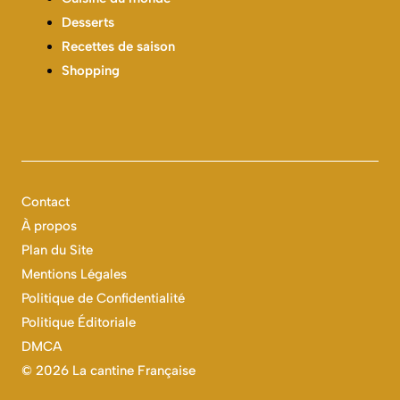
Desserts
Recettes de saison
Shopping
Contact
À propos
Plan du Site
Mentions Légales
Politique de Confidentialité
Politique Éditoriale
DMCA
©
2026 La cantine Française