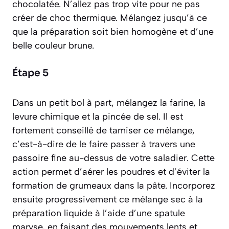
chocolatée. N’allez pas trop vite pour ne pas
créer de choc thermique. Mélangez jusqu’à ce
que la préparation soit bien homogène et d’une
belle couleur brune.
Étape 5
Dans un petit bol à part, mélangez la farine, la
levure chimique et la pincée de sel. Il est
fortement conseillé de
tamiser
ce mélange,
c’est-à-dire de le faire passer à travers une
passoire fine au-dessus de votre saladier. Cette
action permet d’aérer les poudres et d’éviter la
formation de grumeaux dans la pâte. Incorporez
ensuite progressivement ce mélange sec à la
préparation liquide à l’aide d’une spatule
maryse, en faisant des mouvements lents et