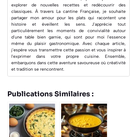
explorer de nouvelles recettes et redécouvrir des
classiques. À travers
La cantine Française
, je souhaite
partager mon amour pour les plats qui racontent une
histoire et éveillent les sens. J'apprécie tout
particulièrement les moments de convivialité autour
d'une table bien garnie, qui sont pour moi l'essence
même du plaisir gastronomique. Avec chaque article,
j'espère vous transmettre cette passion et vous inspirer à
l'exprimer dans votre propre cuisine. Ensemble,
embarquons dans cette aventure savoureuse où créativité
et tradition se rencontrent.
Publications Similaires :