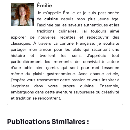
Émilie
Je m'appelle Émilie et je suis passionnée
de
cuisine
depuis mon plus jeune âge.
Fascinée par les saveurs authentiques et les
traditions culinaires, j'ai toujours aimé
explorer de nouvelles recettes et redécouvrir des
classiques. À travers
La cantine Française
, je souhaite
partager mon amour pour les plats qui racontent une
histoire et éveillent les sens. J'apprécie tout
particulièrement les moments de convivialité autour
d'une table bien garnie, qui sont pour moi l'essence
même du plaisir gastronomique. Avec chaque article,
j'espère vous transmettre cette passion et vous inspirer à
l'exprimer dans votre propre cuisine. Ensemble,
embarquons dans cette aventure savoureuse où créativité
et tradition se rencontrent.
Publications Similaires :