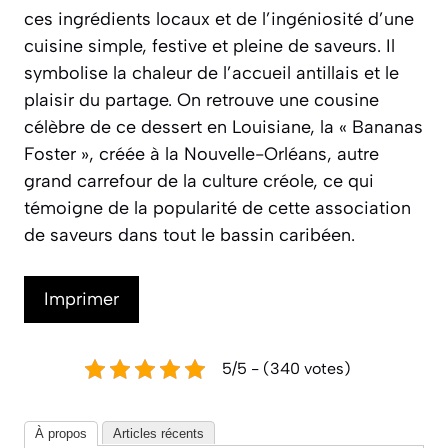
ces ingrédients locaux et de l’ingéniosité d’une
cuisine simple, festive et pleine de saveurs. Il
symbolise la chaleur de l’accueil antillais et le
plaisir du partage. On retrouve une cousine
célèbre de ce dessert en Louisiane, la « Bananas
Foster », créée à la Nouvelle-Orléans, autre
grand carrefour de la culture créole, ce qui
témoigne de la popularité de cette association
de saveurs dans tout le bassin caribéen.
Imprimer
5/5 - (340 votes)
À propos
Articles récents