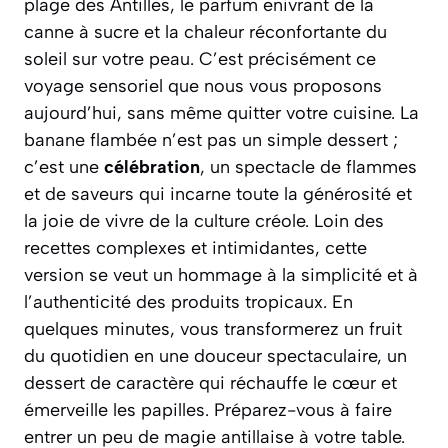
plage des Antilles, le parfum enivrant de la
canne à sucre et la chaleur réconfortante du
soleil sur votre peau. C’est précisément ce
voyage sensoriel que nous vous proposons
aujourd’hui, sans même quitter votre cuisine. La
banane flambée n’est pas un simple dessert ;
c’est une
célébration
, un spectacle de flammes
et de saveurs qui incarne toute la générosité et
la joie de vivre de la culture créole. Loin des
recettes complexes et intimidantes, cette
version se veut un hommage à la simplicité et à
l’authenticité des produits tropicaux. En
quelques minutes, vous transformerez un fruit
du quotidien en une douceur spectaculaire, un
dessert de caractère qui réchauffe le cœur et
émerveille les papilles.
Préparez-vous à faire
entrer un peu de magie antillaise à votre table.