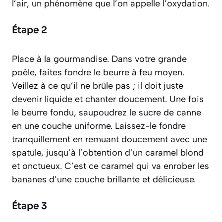
l’air, un phénomène que l’on appelle
l’oxydation
.
Étape 2
Place à la gourmandise. Dans votre grande
poêle, faites fondre le beurre à feu moyen.
Veillez à ce qu’il ne brûle pas ; il doit juste
devenir liquide et chanter doucement. Une fois
le beurre fondu, saupoudrez le sucre de canne
en une couche uniforme. Laissez-le fondre
tranquillement en remuant doucement avec une
spatule, jusqu’à l’obtention d’un caramel blond
et onctueux. C’est ce caramel qui va enrober les
bananes d’une couche brillante et délicieuse.
Étape 3