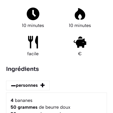
10 minutes
10 minutes
facile
€
Ingrédients
–
+
personnes
4
bananes
50
grammes
de beurre doux