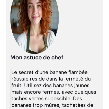
Mon astuce de chef
Le secret d’une banane flambée
réussie réside dans la fermeté du
fruit. Utilisez des bananes jaunes
mais encore fermes, avec quelques
taches vertes si possible. Des
bananes trop mûres, tachetées de