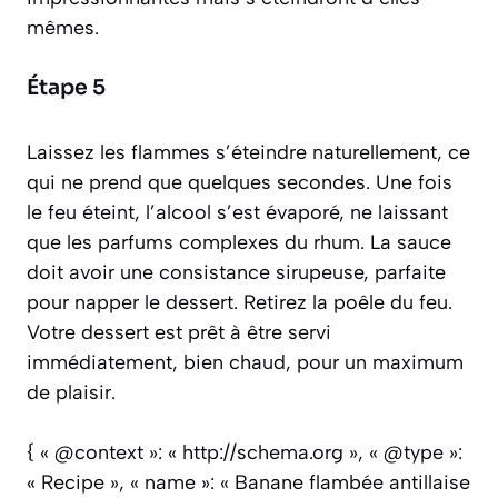
mêmes.
Étape 5
Laissez les flammes s’éteindre naturellement, ce
qui ne prend que quelques secondes. Une fois
le feu éteint, l’alcool s’est évaporé, ne laissant
que les parfums complexes du rhum. La sauce
doit avoir une consistance sirupeuse, parfaite
pour napper le dessert. Retirez la poêle du feu.
Votre dessert est prêt à être servi
immédiatement, bien chaud, pour un maximum
de plaisir.
{ « @context »: « http://schema.org », « @type »:
« Recipe », « name »: « Banane flambée antillaise