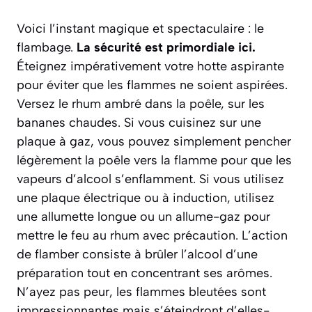
Voici l’instant magique et spectaculaire : le
flambage.
La sécurité est primordiale ici.
Éteignez impérativement votre hotte aspirante
pour éviter que les flammes ne soient aspirées.
Versez le rhum ambré dans la poêle, sur les
bananes chaudes. Si vous cuisinez sur une
plaque à gaz, vous pouvez simplement pencher
légèrement la poêle vers la flamme pour que les
vapeurs d’alcool s’enflamment. Si vous utilisez
une plaque électrique ou à induction, utilisez
une allumette longue ou un allume-gaz pour
mettre le feu au rhum avec précaution. L’action
de
flamber
consiste à brûler l’alcool d’une
préparation tout en concentrant ses arômes.
N’ayez pas peur, les flammes bleutées sont
impressionnantes mais s’éteindront d’elles-