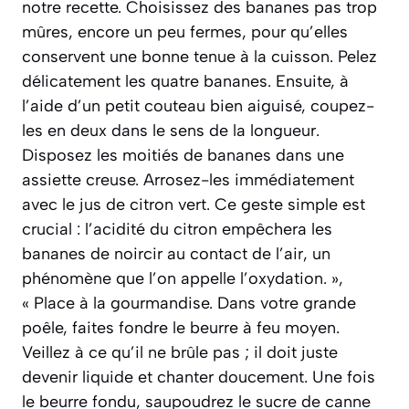
notre recette. Choisissez des bananes pas trop
mûres, encore un peu fermes, pour qu’elles
conservent une bonne tenue à la cuisson. Pelez
délicatement les quatre bananes. Ensuite, à
l’aide d’un petit couteau bien aiguisé, coupez-
les en deux dans le sens de la longueur.
Disposez les moitiés de bananes dans une
assiette creuse. Arrosez-les immédiatement
avec le jus de citron vert. Ce geste simple est
crucial : l’acidité du citron empêchera les
bananes de noircir au contact de l’air, un
phénomène que l’on appelle l’oxydation. »,
« Place à la gourmandise. Dans votre grande
poêle, faites fondre le beurre à feu moyen.
Veillez à ce qu’il ne brûle pas ; il doit juste
devenir liquide et chanter doucement. Une fois
le beurre fondu, saupoudrez le sucre de canne