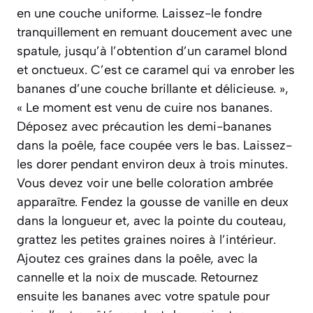
en une couche uniforme. Laissez-le fondre
tranquillement en remuant doucement avec une
spatule, jusqu’à l’obtention d’un caramel blond
et onctueux. C’est ce caramel qui va enrober les
bananes d’une couche brillante et délicieuse. »,
« Le moment est venu de cuire nos bananes.
Déposez avec précaution les demi-bananes
dans la poêle, face coupée vers le bas. Laissez-
les dorer pendant environ deux à trois minutes.
Vous devez voir une belle coloration ambrée
apparaître. Fendez la gousse de vanille en deux
dans la longueur et, avec la pointe du couteau,
grattez les petites graines noires à l’intérieur.
Ajoutez ces graines dans la poêle, avec la
cannelle et la noix de muscade. Retournez
ensuite les bananes avec votre spatule pour