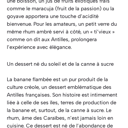
une boisson, un jus de fruits exotiques frais
comme le maracuja (fruit de la passion) ou la
goyave apportera une touche d’acidité
bienvenue. Pour les amateurs, un petit verre du
même rhum ambré servi à côté, un « ti’vieux »
comme on dit aux Antilles, prolongera
l’expérience avec élégance.
Un dessert né du soleil et de la canne à sucre
La banane flambée est un pur produit de la
culture créole, un dessert emblématique des
Antilles françaises. Son histoire est intimement
liée à celle de ses îles, terres de production de
la banane et, surtout, de la canne à sucre. Le
rhum, âme des Caraïbes, n’est jamais loin en
cuisine. Ce dessert est né de l’abondance de