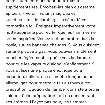
cuire l’autre côté pendant deux minutes
supplémentaires. Enrobez-les bien du caramel
épicé. », « Voici l’instant magique et
spectaculaire : le flambage. La sécurité est
primordiale ici. Éteignez impérativement votre
hotte aspirante pour éviter que les flammes ne
soient aspirées. Versez le rhum ambré dans la
poêle, sur les bananes chaudes. Si vous cuisinez
sur une plaque à gaz, vous pouvez simplement
pencher légèrement la poêle vers la flamme
pour que les vapeurs d’alcool s’enflamment. Si
vous utilisez une plaque électrique ou à
induction, utilisez une allumette longue ou un
allume-gaz pour mettre le feu au rhum avec
précaution. L’action de flamber consiste à brûler
l’alcool d’une préparation tout en concentrant
ses arômes. N’ayez pas peur, les flammes