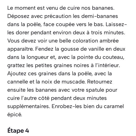
Le moment est venu de cuire nos bananes.
Déposez avec précaution les demi-bananes
dans la poêle, face coupée vers le bas. Laissez-
les dorer pendant environ deux à trois minutes.
Vous devez voir une belle coloration ambrée
apparaître. Fendez la gousse de vanille en deux
dans la longueur et, avec la pointe du couteau,
grattez les petites graines noires à l’intérieur.
Ajoutez ces graines dans la poêle, avec la
cannelle et la noix de muscade. Retournez
ensuite les bananes avec votre spatule pour
cuire l’autre côté pendant deux minutes
supplémentaires. Enrobez-les bien du caramel
épicé.
Étape 4