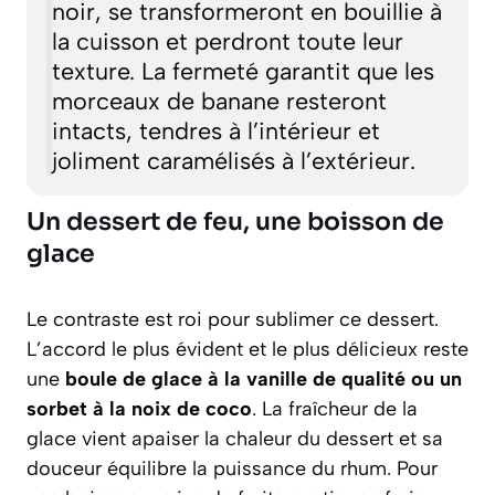
noir, se transformeront en bouillie à
la cuisson et perdront toute leur
texture. La fermeté garantit que les
morceaux de banane resteront
intacts, tendres à l’intérieur et
joliment caramélisés à l’extérieur.
Un dessert de feu, une boisson de
glace
Le contraste est roi pour sublimer ce dessert.
L’accord le plus évident et le plus délicieux reste
une
boule de glace à la vanille de qualité ou un
sorbet à la noix de coco
. La fraîcheur de la
glace vient apaiser la chaleur du dessert et sa
douceur équilibre la puissance du rhum. Pour