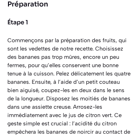
Préparation
Étape 1
Commençons par la préparation des fruits, qui
sont les vedettes de notre recette. Choisissez
des bananes pas trop mûres, encore un peu
fermes, pour qu’elles conservent une bonne
tenue à la cuisson. Pelez délicatement les quatre
bananes. Ensuite, à l’aide d’un petit couteau
bien aiguisé, coupez-les en deux dans le sens
de la longueur. Disposez les moitiés de bananes
dans une assiette creuse. Arrosez-les
immédiatement avec le jus de citron vert. Ce
geste simple est crucial : l’acidité du citron
empêchera les bananes de noircir au contact de