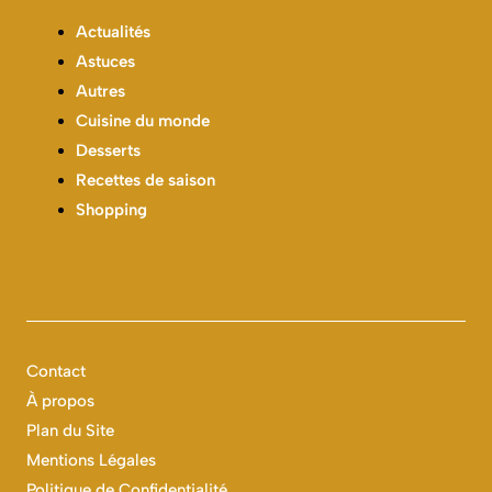
Actualités
Astuces
Autres
Cuisine du monde
Desserts
Recettes de saison
Shopping
Contact
À propos
Plan du Site
Mentions Légales
Politique de Confidentialité