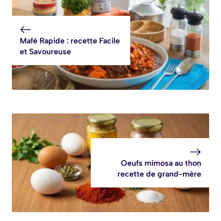
rapide
Mafé Rapide : recette Facile
et Savoureuse
Oeufs mimosa au thon
recette de grand-mère