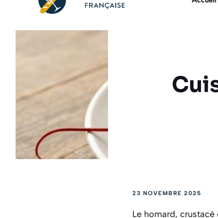
Accueil
Cuis
23 NOVEMBRE 2025
Le homard, crustacé d