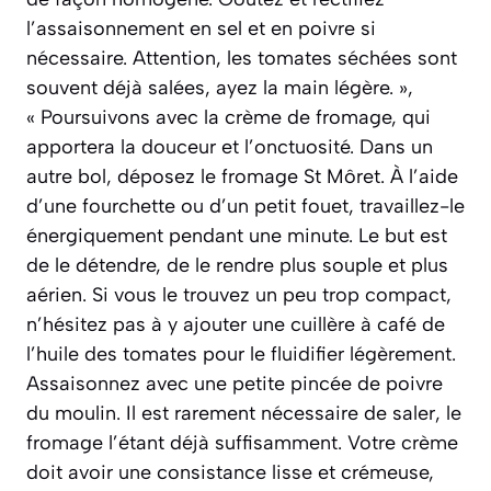
l’assaisonnement en sel et en poivre si
nécessaire. Attention, les tomates séchées sont
souvent déjà salées, ayez la main légère. »,
« Poursuivons avec la crème de fromage, qui
apportera la douceur et l’onctuosité. Dans un
autre bol, déposez le fromage St Môret. À l’aide
d’une fourchette ou d’un petit fouet, travaillez-le
énergiquement pendant une minute. Le but est
de le détendre, de le rendre plus souple et plus
aérien. Si vous le trouvez un peu trop compact,
n’hésitez pas à y ajouter une cuillère à café de
l’huile des tomates pour le fluidifier légèrement.
Assaisonnez avec une petite pincée de poivre
du moulin. Il est rarement nécessaire de saler, le
fromage l’étant déjà suffisamment. Votre crème
doit avoir une consistance lisse et crémeuse,