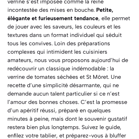
verrine s’est imposée comme la reine
incontestée des mises en bouche.
Petite,
élégante et furieusement tendance
, elle permet
de jouer avec les saveurs, les couleurs et les
textures dans un format individuel qui séduit
tous les convives. Loin des préparations
complexes qui intimident les cuisiniers
amateurs, nous vous proposons aujourd’hui de
redécouvrir un classique indémodable : la
verrine de tomates séchées et St Môret.
Une
recette d’une simplicité désarmante
, qui ne
demande aucun talent particulier si ce n’est
l’amour des bonnes choses. C’est la promesse
d’un apéritif réussi, préparé en quelques
minutes à peine, mais dont le souvenir gustatif
restera bien plus longtemps. Suivez le guide,
enfilez votre tablier, et préparez-vous à bluffer