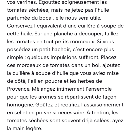
vos verrines. Égouttez soigneusement les
tomates séchées, mais ne jetez pas l’huile
parfumée du bocal, elle nous sera utile.
Conservez l’équivalent d’une cuillère à soupe de
cette huile. Sur une planche à découper, taillez
les tomates en tout petits morceaux. Si vous
possédez un petit hachoir, c’est encore plus
simple : quelques impulsions suffiront. Placez
ces morceaux de tomates dans un bol, ajoutez
la cuillère à soupe d’huile que vous aviez mise
de côté, l’ail en poudre et les herbes de
Provence. Mélangez intimement l’ensemble
pour que les arômes se répartissent de façon
homogène. Goûtez et rectifiez l’assaisonnement
en sel et en poivre si nécessaire. Attention, les
tomates séchées sont souvent déjà salées, ayez
la main légère.