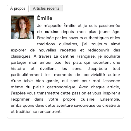
À propos
Articles récents
Émilie
Je m'appelle Émilie et je suis passionnée
de
cuisine
depuis mon plus jeune âge.
Fascinée par les saveurs authentiques et les
traditions culinaires, j'ai toujours aimé
explorer de nouvelles recettes et redécouvrir des
classiques. À travers
La cantine Française
, je souhaite
partager mon amour pour les plats qui racontent une
histoire et éveillent les sens. J'apprécie tout
particulièrement les moments de convivialité autour
d'une table bien garnie, qui sont pour moi l'essence
même du plaisir gastronomique. Avec chaque article,
j'espère vous transmettre cette passion et vous inspirer à
l'exprimer dans votre propre cuisine. Ensemble,
embarquons dans cette aventure savoureuse où créativité
et tradition se rencontrent.