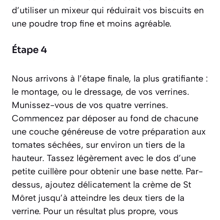
d’utiliser un mixeur qui réduirait vos biscuits en
une poudre trop fine et moins agréable.
Étape 4
Nous arrivons à l’étape finale, la plus gratifiante :
le montage, ou le dressage, de vos verrines.
Munissez-vous de vos quatre verrines.
Commencez par déposer au fond de chacune
une couche généreuse de votre préparation aux
tomates séchées, sur environ un tiers de la
hauteur. Tassez légèrement avec le dos d’une
petite cuillère pour obtenir une base nette. Par-
dessus, ajoutez délicatement la crème de St
Môret jusqu’à atteindre les deux tiers de la
verrine. Pour un résultat plus propre, vous