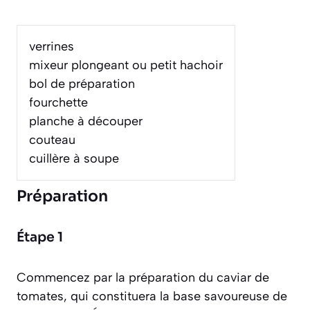
verrines
mixeur plongeant ou petit hachoir
bol de préparation
fourchette
planche à découper
couteau
cuillère à soupe
Préparation
Étape 1
Commencez par la préparation du caviar de
tomates, qui constituera la base savoureuse de