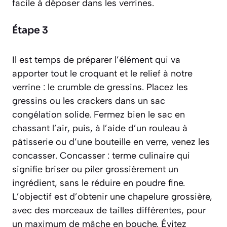
facile à déposer dans les verrines.
Étape 3
Il est temps de préparer l’élément qui va
apporter tout le croquant et le relief à notre
verrine : le crumble de gressins. Placez les
gressins ou les crackers dans un sac
congélation solide. Fermez bien le sac en
chassant l’air, puis, à l’aide d’un rouleau à
pâtisserie ou d’une bouteille en verre, venez les
concasser
.
Concasser : terme culinaire qui
signifie briser ou piler grossièrement un
ingrédient, sans le réduire en poudre fine.
L’objectif est d’obtenir une chapelure grossière,
avec des morceaux de tailles différentes, pour
un maximum de mâche en bouche. Évitez