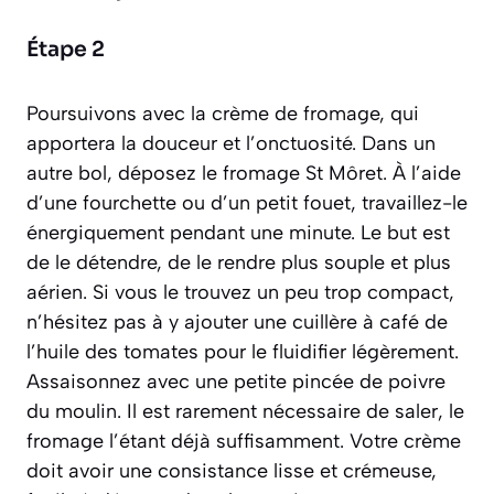
Étape 2
Poursuivons avec la crème de fromage, qui
apportera la douceur et l’onctuosité. Dans un
autre bol, déposez le fromage St Môret. À l’aide
d’une fourchette ou d’un petit fouet, travaillez-le
énergiquement pendant une minute. Le but est
de le détendre, de le rendre plus souple et plus
aérien. Si vous le trouvez un peu trop compact,
n’hésitez pas à y ajouter une cuillère à café de
l’huile des tomates pour le fluidifier légèrement.
Assaisonnez avec une petite pincée de poivre
du moulin. Il est rarement nécessaire de saler, le
fromage l’étant déjà suffisamment. Votre crème
doit avoir une consistance lisse et crémeuse,