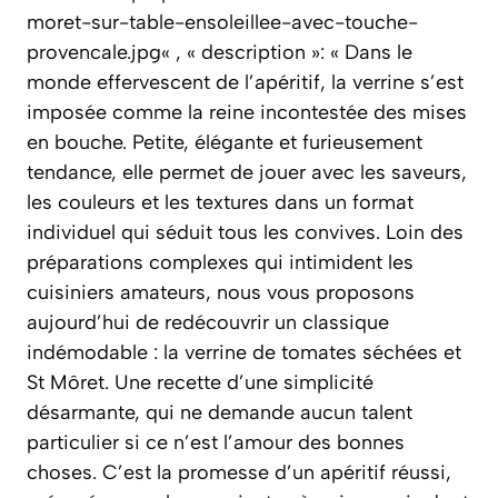
moret-sur-table-ensoleillee-avec-touche-
provencale.jpg« , « description »: « Dans le
monde effervescent de l’apéritif, la verrine s’est
imposée comme la reine incontestée des mises
en bouche. Petite, élégante et furieusement
tendance, elle permet de jouer avec les saveurs,
les couleurs et les textures dans un format
individuel qui séduit tous les convives. Loin des
préparations complexes qui intimident les
cuisiniers amateurs, nous vous proposons
aujourd’hui de redécouvrir un classique
indémodable : la verrine de tomates séchées et
St Môret. Une recette d’une simplicité
désarmante, qui ne demande aucun talent
particulier si ce n’est l’amour des bonnes
choses. C’est la promesse d’un apéritif réussi,