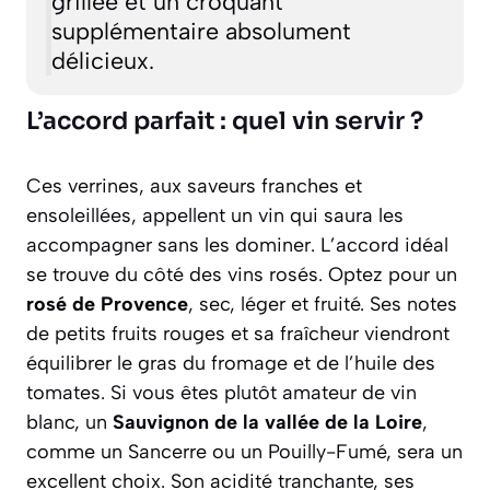
grillée et un croquant
supplémentaire absolument
délicieux.
L’accord parfait : quel vin servir ?
Ces verrines, aux saveurs franches et
ensoleillées, appellent un vin qui saura les
accompagner sans les dominer. L’accord idéal
se trouve du côté des vins rosés. Optez pour un
rosé de Provence
, sec, léger et fruité. Ses notes
de petits fruits rouges et sa fraîcheur viendront
équilibrer le gras du fromage et de l’huile des
tomates. Si vous êtes plutôt amateur de vin
blanc, un
Sauvignon de la vallée de la Loire
,
comme un Sancerre ou un Pouilly-Fumé, sera un
excellent choix. Son acidité tranchante, ses