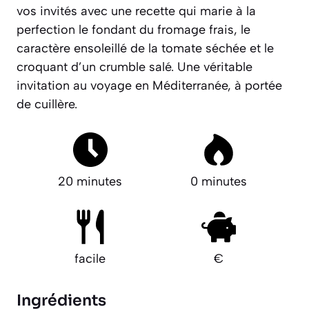
vos invités avec une recette qui marie à la
perfection le fondant du fromage frais, le
caractère ensoleillé de la tomate séchée et le
croquant d’un crumble salé. Une véritable
invitation au voyage en Méditerranée, à portée
de cuillère.
20 minutes
0 minutes
facile
€
Ingrédients