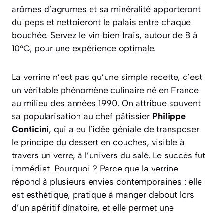
arômes d’agrumes et sa minéralité apporteront
du peps et nettoieront le palais entre chaque
bouchée. Servez le vin bien frais, autour de 8 à
10°C, pour une expérience optimale.
La verrine n’est pas qu’une simple recette, c’est
un véritable phénomène culinaire né en France
au milieu des années 1990. On attribue souvent
sa popularisation au chef pâtissier
Philippe
Conticini
, qui a eu l’idée géniale de transposer
le principe du dessert en couches, visible à
travers un verre, à l’univers du salé. Le succès fut
immédiat. Pourquoi ? Parce que la verrine
répond à plusieurs envies contemporaines : elle
est esthétique, pratique à manger debout lors
d’un apéritif dînatoire, et elle permet une