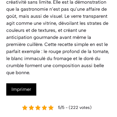
créativité sans limite. Elle est la démonstration
que la gastronomie n’est pas qu’une affaire de
goût, mais aussi de visuel. Le verre transparent
agit comme une vitrine, dévoilant les strates de
couleurs et de textures, et créant une
anticipation gourmande avant même la
première cuillère. Cette recette simple en est le
parfait exemple : le rouge profond de la tomate,
le blanc immaculé du fromage et le doré du
crumble forment une composition aussi belle
que bonne.
Imprimer
5/5 - (222 votes)