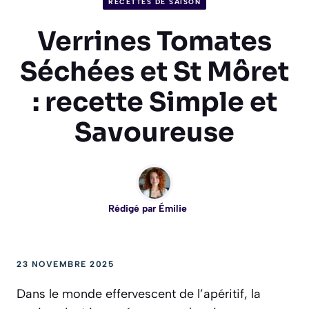
RECETTES DE SAISON
Verrines Tomates
Séchées et St Môret
: recette Simple et
Savoureuse
Rédigé par
Émilie
23 NOVEMBRE 2025
Dans le monde effervescent de l’apéritif, la