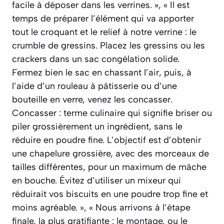
facile à déposer dans les verrines. », « Il est
temps de préparer l’élément qui va apporter
tout le croquant et le relief à notre verrine : le
crumble de gressins. Placez les gressins ou les
crackers dans un sac congélation solide.
Fermez bien le sac en chassant l’air, puis, à
l’aide d’un rouleau à pâtisserie ou d’une
bouteille en verre, venez les concasser.
Concasser : terme culinaire qui signifie briser ou
piler grossièrement un ingrédient, sans le
réduire en poudre fine. L’objectif est d’obtenir
une chapelure grossière, avec des morceaux de
tailles différentes, pour un maximum de mâche
en bouche. Évitez d’utiliser un mixeur qui
réduirait vos biscuits en une poudre trop fine et
moins agréable. », « Nous arrivons à l’étape
finale, la plus gratifiante : le montage, ou le