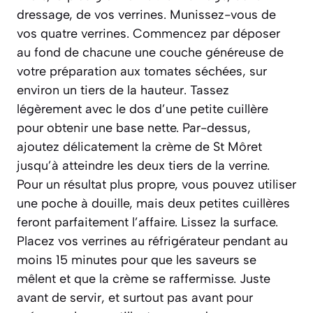
dressage, de vos verrines. Munissez-vous de
vos quatre verrines. Commencez par déposer
au fond de chacune une couche généreuse de
votre préparation aux tomates séchées, sur
environ un tiers de la hauteur. Tassez
légèrement avec le dos d’une petite cuillère
pour obtenir une base nette. Par-dessus,
ajoutez délicatement la crème de St Môret
jusqu’à atteindre les deux tiers de la verrine.
Pour un résultat plus propre, vous pouvez utiliser
une poche à douille, mais deux petites cuillères
feront parfaitement l’affaire. Lissez la surface.
Placez vos verrines au réfrigérateur pendant au
moins 15 minutes pour que les saveurs se
mêlent et que la crème se raffermisse. Juste
avant de servir, et surtout pas avant pour