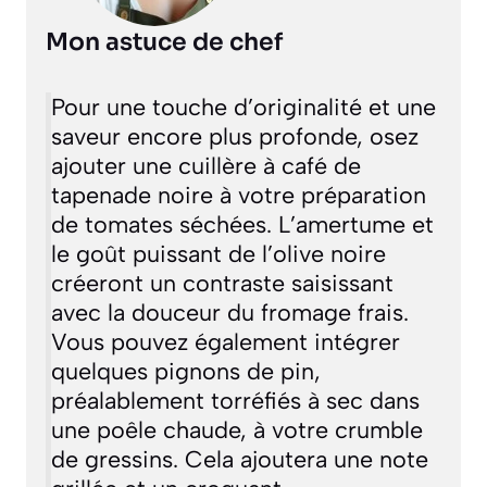
Mon astuce de chef
Pour une touche d’originalité et une
saveur encore plus profonde, osez
ajouter une cuillère à café de
tapenade noire à votre préparation
de tomates séchées. L’amertume et
le goût puissant de l’olive noire
créeront un contraste saisissant
avec la douceur du fromage frais.
Vous pouvez également intégrer
quelques pignons de pin,
préalablement torréfiés à sec dans
une poêle chaude, à votre crumble
de gressins. Cela ajoutera une note