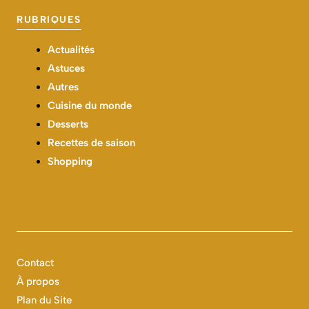
RUBRIQUES
Actualités
Astuces
Autres
Cuisine du monde
Desserts
Recettes de saison
Shopping
Contact
À propos
Plan du Site