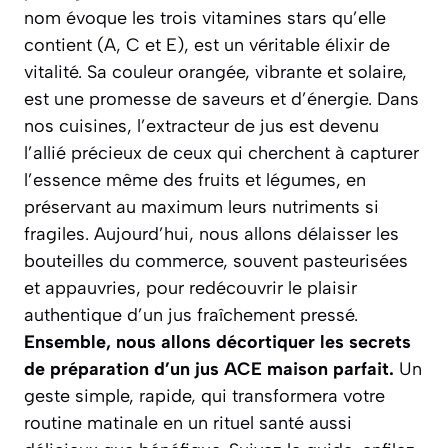
nom évoque les trois vitamines stars qu’elle
contient (A, C et E), est un véritable élixir de
vitalité. Sa couleur orangée, vibrante et solaire,
est une promesse de saveurs et d’énergie. Dans
nos cuisines, l’extracteur de jus est devenu
l’allié précieux de ceux qui cherchent à capturer
l’essence même des fruits et légumes, en
préservant au maximum leurs nutriments si
fragiles. Aujourd’hui, nous allons délaisser les
bouteilles du commerce, souvent pasteurisées
et appauvries, pour redécouvrir le plaisir
authentique d’un jus fraîchement pressé.
Ensemble, nous allons décortiquer les secrets
de préparation d’un jus ACE maison parfait.
Un
geste simple, rapide, qui transformera votre
routine matinale en un rituel santé aussi