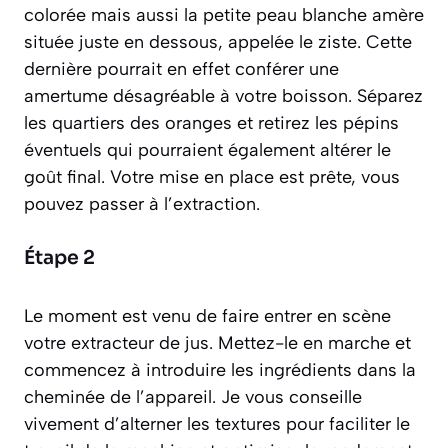
colorée mais aussi la petite peau blanche amère
située juste en dessous, appelée le
ziste
. Cette
dernière pourrait en effet conférer une
amertume désagréable à votre boisson. Séparez
les quartiers des oranges et retirez les pépins
éventuels qui pourraient également altérer le
goût final. Votre mise en place est prête, vous
pouvez passer à l’extraction.
Étape 2
Le moment est venu de faire entrer en scène
votre extracteur de jus. Mettez-le en marche et
commencez à introduire les ingrédients dans la
cheminée de l’appareil. Je vous conseille
vivement d’alterner les textures pour faciliter le