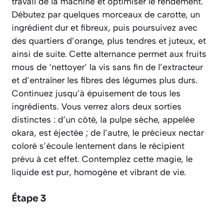
travail de la machine et optimiser le rendement.
Débutez par quelques morceaux de carotte, un
ingrédient dur et fibreux, puis poursuivez avec
des quartiers d’orange, plus tendres et juteux, et
ainsi de suite. Cette alternance permet aux fruits
mous de ‘nettoyer’ la vis sans fin de l’extracteur
et d’entraîner les fibres des légumes plus durs.
Continuez jusqu’à épuisement de tous les
ingrédients. Vous verrez alors deux sorties
distinctes : d’un côté, la pulpe sèche, appelée
okara
, est éjectée ; de l’autre, le précieux nectar
coloré s’écoule lentement dans le récipient
prévu à cet effet. Contemplez cette magie, le
liquide est pur, homogène et vibrant de vie.
Étape 3