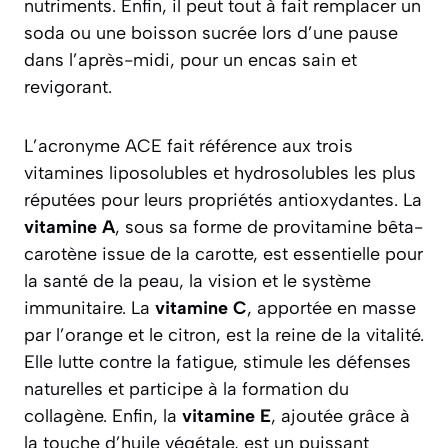
nutriments. Enfin, il peut tout à fait remplacer un
soda ou une boisson sucrée lors d’une pause
dans l’après-midi, pour un encas sain et
revigorant.
L’acronyme ACE fait référence aux trois
vitamines liposolubles et hydrosolubles les plus
réputées pour leurs propriétés antioxydantes. La
vitamine A
, sous sa forme de provitamine bêta-
carotène issue de la carotte, est essentielle pour
la santé de la peau, la vision et le système
immunitaire. La
vitamine C
, apportée en masse
par l’orange et le citron, est la reine de la vitalité.
Elle lutte contre la fatigue, stimule les défenses
naturelles et participe à la formation du
collagène. Enfin, la
vitamine E
, ajoutée grâce à
la touche d’huile végétale, est un puissant