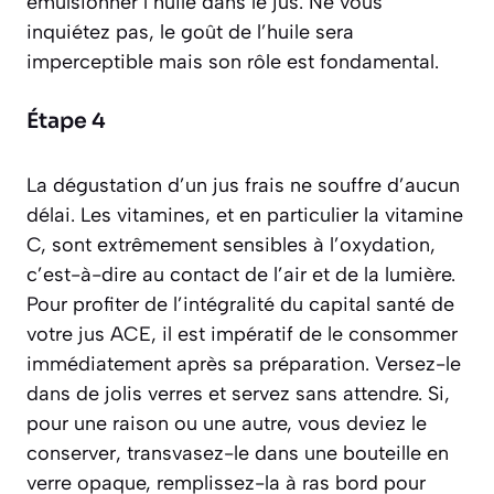
émulsionner l’huile dans le jus. Ne vous
inquiétez pas, le goût de l’huile sera
imperceptible mais son rôle est fondamental.
Étape 4
La dégustation d’un jus frais ne souffre d’aucun
délai. Les vitamines, et en particulier la vitamine
C, sont extrêmement sensibles à l’oxydation,
c’est-à-dire au contact de l’air et de la lumière.
Pour profiter de l’intégralité du capital santé de
votre jus ACE, il est impératif de le consommer
immédiatement après sa préparation. Versez-le
dans de jolis verres et servez sans attendre. Si,
pour une raison ou une autre, vous deviez le
conserver, transvasez-le dans une bouteille en
verre opaque, remplissez-la à ras bord pour