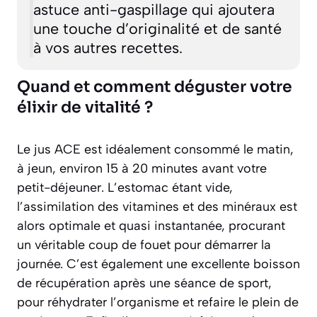
astuce anti-gaspillage qui ajoutera
une touche d’originalité et de santé
à vos autres recettes.
Quand et comment déguster votre
élixir de vitalité ?
Le jus ACE est idéalement consommé le matin,
à jeun, environ 15 à 20 minutes avant votre
petit-déjeuner. L’estomac étant vide,
l’assimilation des vitamines et des minéraux est
alors optimale et quasi instantanée, procurant
un véritable coup de fouet pour démarrer la
journée. C’est également une excellente boisson
de récupération après une séance de sport,
pour réhydrater l’organisme et refaire le plein de