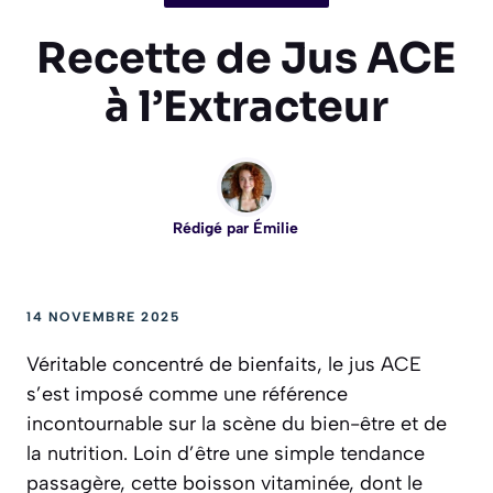
Recette de Jus ACE
à l’Extracteur
Rédigé par
Émilie
14 NOVEMBRE 2025
Véritable concentré de bienfaits, le jus ACE
s’est imposé comme une référence
incontournable sur la scène du bien-être et de
la nutrition. Loin d’être une simple tendance
passagère, cette boisson vitaminée, dont le