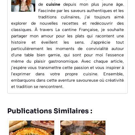
de
cuisine
depuis mon plus jeune âge.
Fascinée par les saveurs authentiques et les
traditions culinaires, j'ai toujours aimé
explorer de nouvelles recettes et redécouvrir des
classiques. À travers
La cantine Française
, je souhaite
partager mon amour pour les plats qui racontent une
histoire et éveillent les sens. J'apprécie tout
particulièrement les moments de convivialité autour
d'une table bien garnie, qui sont pour moi l'essence
même du plaisir gastronomique. Avec chaque article,
j'espère vous transmettre cette passion et vous inspirer à
l'exprimer dans votre propre cuisine. Ensemble,
embarquons dans cette aventure savoureuse où créativité
et tradition se rencontrent.
Publications Similaires :