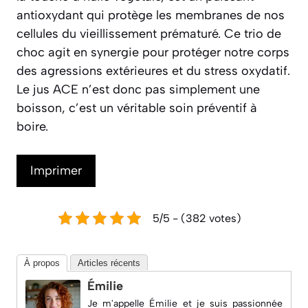
antioxydant qui protège les membranes de nos
cellules du vieillissement prématuré. Ce trio de
choc agit en synergie pour protéger notre corps
des agressions extérieures et du stress oxydatif.
Le jus ACE n’est donc pas simplement une
boisson, c’est un véritable soin préventif à
boire.
Imprimer
5/5 - (382 votes)
À propos
Articles récents
Émilie
Je m'appelle Émilie et je suis passionnée