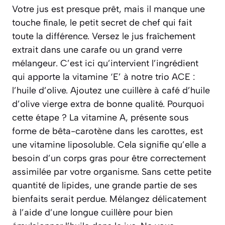
Votre jus est presque prêt, mais il manque une
touche finale, le petit secret de chef qui fait
toute la différence. Versez le jus fraîchement
extrait dans une carafe ou un grand verre
mélangeur. C’est ici qu’intervient l’ingrédient
qui apporte la vitamine ‘E’ à notre trio ACE :
l’huile d’olive. Ajoutez une cuillère à café d’huile
d’olive vierge extra de bonne qualité. Pourquoi
cette étape ? La vitamine A, présente sous
forme de bêta-carotène dans les carottes, est
une vitamine
liposoluble
. Cela signifie qu’elle a
besoin d’un corps gras pour être correctement
assimilée par votre organisme. Sans cette petite
quantité de lipides, une grande partie de ses
bienfaits serait perdue. Mélangez délicatement
à l’aide d’une longue cuillère pour bien