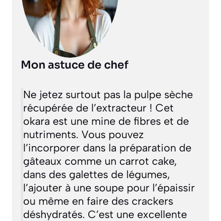
Mon astuce de chef
Ne jetez surtout pas la pulpe sèche
récupérée de l’extracteur ! Cet
okara est une mine de fibres et de
nutriments. Vous pouvez
l’incorporer dans la préparation de
gâteaux comme un carrot cake,
dans des galettes de légumes,
l’ajouter à une soupe pour l’épaissir
ou même en faire des crackers
déshydratés. C’est une excellente