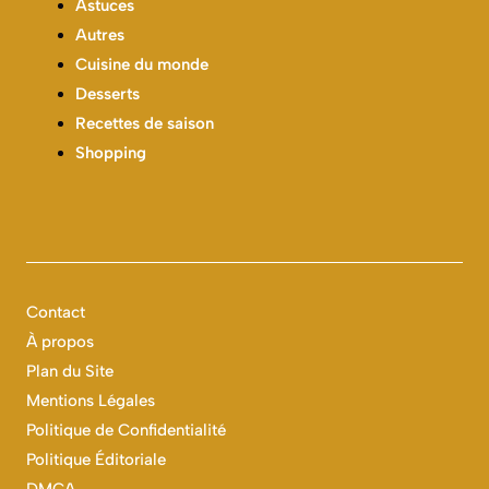
Astuces
Autres
Cuisine du monde
Desserts
Recettes de saison
Shopping
Contact
À propos
Plan du Site
Mentions Légales
Politique de Confidentialité
Politique Éditoriale