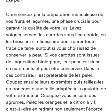
Commencez par la préparation méticuleuse de
vos fruits et légumes, une phase cruciale pour
garantir la qualité de votre jus. Lavez
soigneusement les carottes sous l’eau froide, en
les brossant si nécessaire pour retirer toute
trace de terre, surtout si vous choisissez de
conserver la peau. Si vos carottes sont issues
de l’agriculture biologique, leur peau est riche
en nutriments et peut être conservée. Dans le
cas contraire, il est préférable de les peler.
Coupez ensuite leurs extrémités puis taillez-les
en tronçons d’une taille adaptée à la goulotte de
votre extracteur. Occupez-vous ensuite des
agrumes. Pelez les oranges et le citron à vif,
c’est-à-dire en retirant non seulement l’écorce