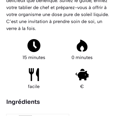
délicieux que bénéfique. Suivez le guide, enfilez
votre tablier de chef et préparez-vous à offrir à
votre organisme une dose pure de soleil liquide.
C’est une invitation à prendre soin de soi, un
verre à la fois.
15 minutes
0 minutes
facile
€
Ingrédients