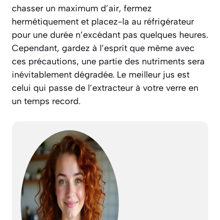
chasser un maximum d’air, fermez
hermétiquement et placez-la au réfrigérateur
pour une durée n’excédant pas quelques heures.
Cependant, gardez à l’esprit que même avec
ces précautions, une partie des nutriments sera
inévitablement dégradée. Le meilleur jus est
celui qui passe de l’extracteur à votre verre en
un temps record.