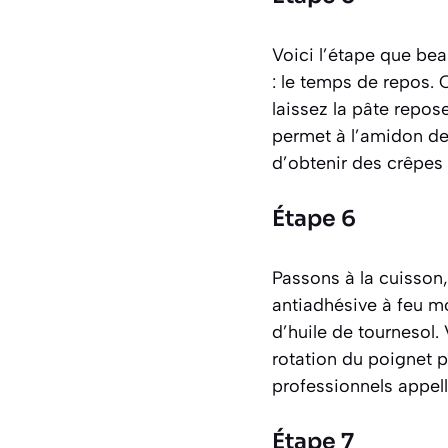
Voici l’étape que bea
: le temps de repos. 
laissez la pâte repo
permet à l’amidon de 
d’obtenir des crêpes
Étape 6
Passons à la cuisson
antiadhésive à feu m
d’huile de tournesol
rotation du poignet p
professionnels appel
Étape 7