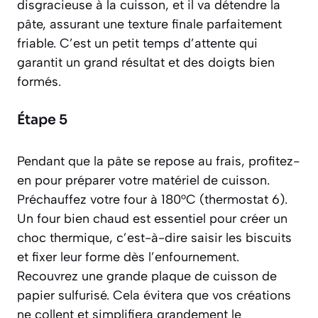
disgracieuse à la cuisson, et il va détendre la
pâte, assurant une texture finale parfaitement
friable. C’est un petit temps d’attente qui
garantit un grand résultat et des doigts bien
formés.
Étape 5
Pendant que la pâte se repose au frais, profitez-
en pour préparer votre matériel de cuisson.
Préchauffez votre four à 180°C (thermostat 6).
Un four bien chaud est essentiel pour créer un
choc thermique
,
c’est-à-dire saisir les biscuits
et fixer leur forme dès l’enfournement.
Recouvrez une grande plaque de cuisson de
papier sulfurisé. Cela évitera que vos créations
ne collent et simplifiera grandement le