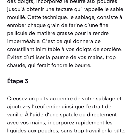
des doigts, incorporez le beurre aux poudres
jusqu’à obtenir une texture qui rappelle le sable
mouillé. Cette technique, le
sablag
e,
consiste à
enrober chaque grain de farine d’une fine
pellicule de matière grasse pour la rendre
imperméable.
C’est ce qui donnera ce
croustillant inimitable à vos doigts de sorcière.
Évitez d’utiliser la paume de vos mains, trop
chaude, qui ferait fondre le beurre.
Étape 3
Creusez un puits au centre de votre sablage et
ajoutez-y l’œuf entier ainsi que l’extrait de
vanille. À l’aide d’une spatule ou directement
avec vos mains, incorporez rapidement les
liquides aux poudres, sans trop travailler la pâte.