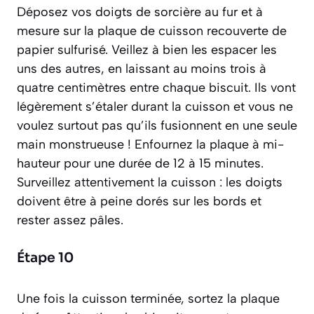
Déposez vos doigts de sorcière au fur et à
mesure sur la plaque de cuisson recouverte de
papier sulfurisé. Veillez à bien les espacer les
uns des autres, en laissant au moins trois à
quatre centimètres entre chaque biscuit. Ils vont
légèrement s’étaler durant la cuisson et vous ne
voulez surtout pas qu’ils fusionnent en une seule
main monstrueuse ! Enfournez la plaque à mi-
hauteur pour une durée de 12 à 15 minutes.
Surveillez attentivement la cuisson : les doigts
doivent être à peine dorés sur les bords et
rester assez pâles.
Étape 10
Une fois la cuisson terminée, sortez la plaque