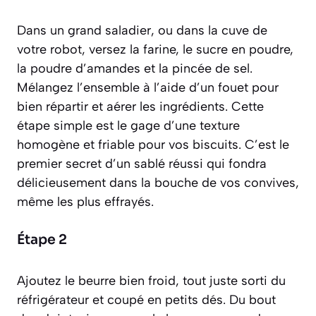
Dans un grand saladier, ou dans la cuve de
votre robot, versez la farine, le sucre en poudre,
la poudre d’amandes et la pincée de sel.
Mélangez l’ensemble à l’aide d’un fouet pour
bien répartir et aérer les ingrédients. Cette
étape simple est le gage d’une texture
homogène et friable pour vos biscuits. C’est le
premier secret d’un sablé réussi qui fondra
délicieusement dans la bouche de vos convives,
même les plus effrayés.
Étape 2
Ajoutez le beurre bien froid, tout juste sorti du
réfrigérateur et coupé en petits dés. Du bout