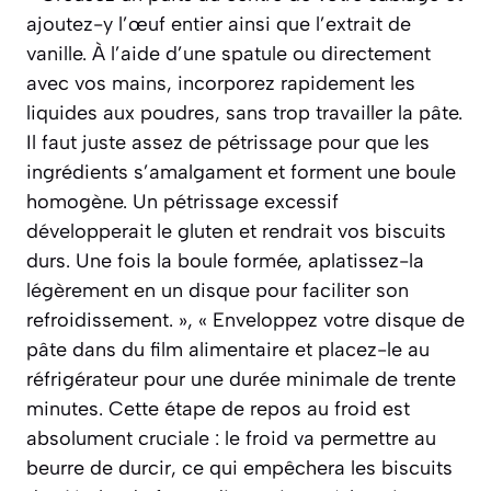
ajoutez-y l’œuf entier ainsi que l’extrait de
vanille. À l’aide d’une spatule ou directement
avec vos mains, incorporez rapidement les
liquides aux poudres, sans trop travailler la pâte.
Il faut juste assez de pétrissage pour que les
ingrédients s’amalgament et forment une boule
homogène. Un pétrissage excessif
développerait le gluten et rendrait vos biscuits
durs. Une fois la boule formée, aplatissez-la
légèrement en un disque pour faciliter son
refroidissement. », « Enveloppez votre disque de
pâte dans du film alimentaire et placez-le au
réfrigérateur pour une durée minimale de trente
minutes. Cette étape de repos au froid est
absolument cruciale : le froid va permettre au
beurre de durcir, ce qui empêchera les biscuits