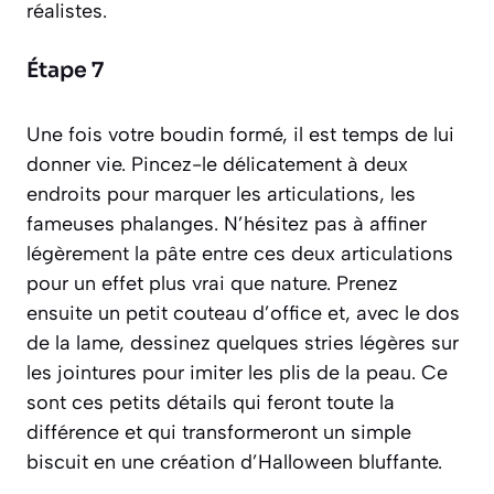
réalistes.
Étape 7
Une fois votre boudin formé, il est temps de lui
donner vie. Pincez-le délicatement à deux
endroits pour marquer les articulations, les
fameuses phalanges. N’hésitez pas à affiner
légèrement la pâte entre ces deux articulations
pour un effet plus vrai que nature. Prenez
ensuite un petit couteau d’office et, avec le dos
de la lame, dessinez quelques stries légères sur
les jointures pour imiter les plis de la peau. Ce
sont ces petits détails qui feront toute la
différence et qui transformeront un simple
biscuit en une création d’Halloween bluffante.