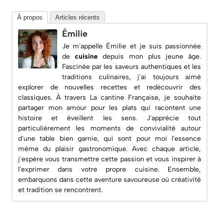
À propos
Articles récents
Émilie
Je m'appelle Émilie et je suis passionnée
de
cuisine
depuis mon plus jeune âge.
Fascinée par les saveurs authentiques et les
traditions culinaires, j'ai toujours aimé
explorer de nouvelles recettes et redécouvrir des
classiques. À travers
La cantine Française
, je souhaite
partager mon amour pour les plats qui racontent une
histoire et éveillent les sens. J'apprécie tout
particulièrement les moments de convivialité autour
d'une table bien garnie, qui sont pour moi l'essence
même du plaisir gastronomique. Avec chaque article,
j'espère vous transmettre cette passion et vous inspirer à
l'exprimer dans votre propre cuisine. Ensemble,
embarquons dans cette aventure savoureuse où créativité
et tradition se rencontrent.