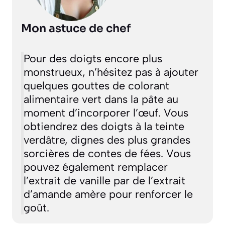
Mon astuce de chef
Pour des doigts encore plus
monstrueux, n’hésitez pas à ajouter
quelques gouttes de colorant
alimentaire vert dans la pâte au
moment d’incorporer l’œuf. Vous
obtiendrez des doigts à la teinte
verdâtre, dignes des plus grandes
sorcières de contes de fées. Vous
pouvez également remplacer
l’extrait de vanille par de l’extrait
d’amande amère pour renforcer le
goût.