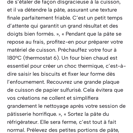
de s’étaler de façon disgracieuse à la cuisson,
et il va détendre la pâte, assurant une texture
finale parfaitement friable. C’est un petit temps
d’attente qui garantit un grand résultat et des
doigts bien formés. », « Pendant que la pâte se
repose au frais, profitez-en pour préparer votre
matériel de cuisson. Préchauffez votre four à
180°C (thermostat 6). Un four bien chaud est
essentiel pour créer un choc thermique, c’est-à-
dire saisir les biscuits et fixer leur forme dès
l’enfournement. Recouvrez une grande plaque
de cuisson de papier sulfurisé. Cela évitera que
vos créations ne collent et simplifiera
grandement le nettoyage après votre session de
pâtisserie horrifique. », « Sortez la pâte du
réfrigérateur. Elle sera ferme, c’est tout à fait
normal. Prélevez des petites portions de pâte,