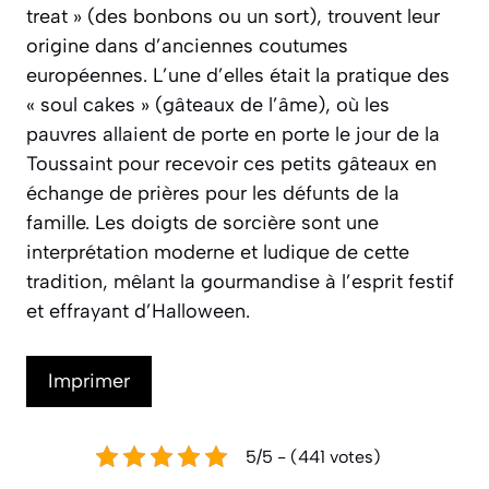
treat »
(des bonbons ou un sort), trouvent leur
origine dans d’anciennes coutumes
européennes. L’une d’elles était la pratique des
« soul cakes »
(gâteaux de l’âme), où les
pauvres allaient de porte en porte le jour de la
Toussaint pour recevoir ces petits gâteaux en
échange de prières pour les défunts de la
famille. Les doigts de sorcière sont une
interprétation moderne et ludique de cette
tradition, mêlant la gourmandise à l’esprit festif
et effrayant d’Halloween.
Imprimer
5/5 - (441 votes)