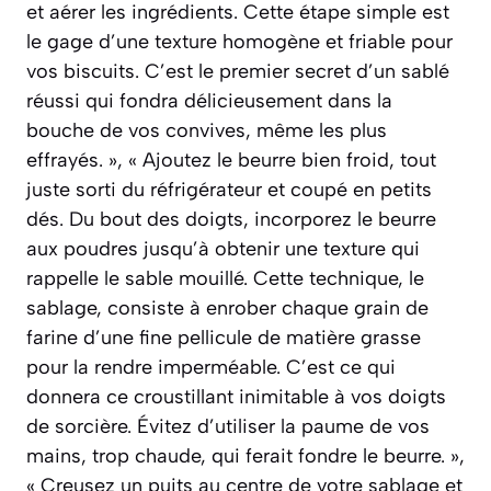
et aérer les ingrédients. Cette étape simple est
le gage d’une texture homogène et friable pour
vos biscuits. C’est le premier secret d’un sablé
réussi qui fondra délicieusement dans la
bouche de vos convives, même les plus
effrayés. », « Ajoutez le beurre bien froid, tout
juste sorti du réfrigérateur et coupé en petits
dés. Du bout des doigts, incorporez le beurre
aux poudres jusqu’à obtenir une texture qui
rappelle le sable mouillé. Cette technique, le
sablage, consiste à enrober chaque grain de
farine d’une fine pellicule de matière grasse
pour la rendre imperméable. C’est ce qui
donnera ce croustillant inimitable à vos doigts
de sorcière. Évitez d’utiliser la paume de vos
mains, trop chaude, qui ferait fondre le beurre. »,
« Creusez un puits au centre de votre sablage et