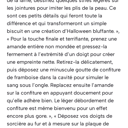
de la lame, dessinez quelques stries légères sur
les jointures pour imiter les plis de la peau. Ce
sont ces petits détails qui feront toute la
différence et qui transformeront un simple
biscuit en une création d’Halloween bluffante. »,
« Pour la touche finale et terrifiante, prenez une
amande entière non mondée et pressez-la
fermement à l’extrémité d’un doigt pour créer
une empreinte nette. Retirez-la délicatement,
puis déposez une minuscule goutte de confiture
de framboise dans la cavité pour simuler le
sang sous l’ongle. Replacez ensuite l’amande
sur la confiture en appuyant doucement pour
qu’elle adhère bien. Le léger débordement de
confiture est même bienvenu pour un effet
encore plus gore. », « Déposez vos doigts de
sorcière au fur et à mesure sur la plaque de