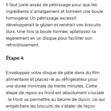
Il faut juste assez de pétrissage pour que les
ingrédients s’amalgament et forment une boule
homogène. Un pétrissage excessif
développerait le gluten et rendrait vos biscuits
durs. Une fois la boule formée, aplatissez-la
légèrement en un disque pour faciliter son
refroidissement.
Étape 4
Enveloppez votre disque de pâte dans du film
alimentaire et placez-le au réfrigérateur pour
une durée minimale de trente minutes. Cette
étape de repos au froid est absolument cruciale
: le froid va permettre au beurre de durcir, ce qui
empêchera les biscuits de s’étaler de façon