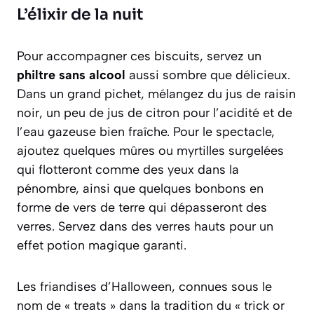
L’élixir de la nuit
Pour accompagner ces biscuits, servez un
philtre sans alcool
aussi sombre que délicieux.
Dans un grand pichet, mélangez du jus de raisin
noir, un peu de jus de citron pour l’acidité et de
l’eau gazeuse bien fraîche. Pour le spectacle,
ajoutez quelques mûres ou myrtilles surgelées
qui flotteront comme des yeux dans la
pénombre, ainsi que quelques bonbons en
forme de vers de terre qui dépasseront des
verres. Servez dans des verres hauts pour un
effet potion magique garanti.
Les friandises d’Halloween, connues sous le
nom de
« treats »
dans la tradition du
« trick or