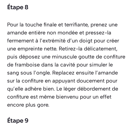
Étape 8
Pour la touche finale et terrifiante, prenez une
amande entière non mondée et pressez-la
fermement à l’extrémité d’un doigt pour créer
une empreinte nette. Retirez-la délicatement,
puis déposez une minuscule goutte de confiture
de framboise dans la cavité pour simuler le
sang sous l’ongle. Replacez ensuite l’amande
sur la confiture en appuyant doucement pour
qu’elle adhère bien. Le léger débordement de
confiture est même bienvenu pour un effet
encore plus gore.
Étape 9