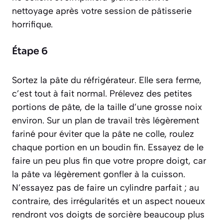
nettoyage après votre session de pâtisserie
horrifique.
Étape 6
Sortez la pâte du réfrigérateur. Elle sera ferme,
c’est tout à fait normal. Prélevez des petites
portions de pâte, de la taille d’une grosse noix
environ. Sur un plan de travail très légèrement
fariné pour éviter que la pâte ne colle, roulez
chaque portion en un boudin fin. Essayez de le
faire un peu plus fin que votre propre doigt, car
la pâte va légèrement gonfler à la cuisson.
N’essayez pas de faire un cylindre parfait ; au
contraire, des irrégularités et un aspect noueux
rendront vos doigts de sorcière beaucoup plus