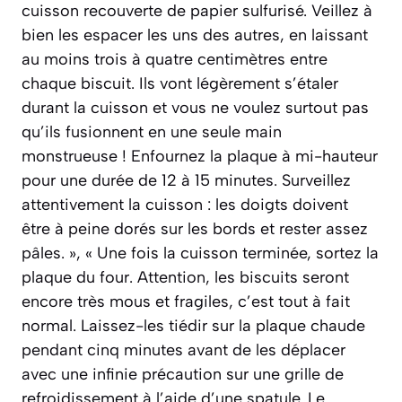
cuisson recouverte de papier sulfurisé. Veillez à
bien les espacer les uns des autres, en laissant
au moins trois à quatre centimètres entre
chaque biscuit. Ils vont légèrement s’étaler
durant la cuisson et vous ne voulez surtout pas
qu’ils fusionnent en une seule main
monstrueuse ! Enfournez la plaque à mi-hauteur
pour une durée de 12 à 15 minutes. Surveillez
attentivement la cuisson : les doigts doivent
être à peine dorés sur les bords et rester assez
pâles. », « Une fois la cuisson terminée, sortez la
plaque du four. Attention, les biscuits seront
encore très mous et fragiles, c’est tout à fait
normal. Laissez-les tiédir sur la plaque chaude
pendant cinq minutes avant de les déplacer
avec une infinie précaution sur une grille de
refroidissement à l’aide d’une spatule. Le