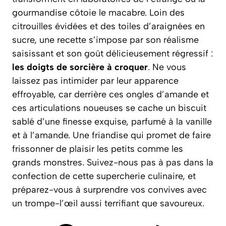
gourmandise côtoie le macabre. Loin des
citrouilles évidées et des toiles d’araignées en
sucre, une recette s’impose par son réalisme
saisissant et son goût délicieusement régressif :
les doigts de sorcière à croquer
. Ne vous
laissez pas intimider par leur apparence
effroyable, car derrière ces ongles d’amande et
ces articulations noueuses se cache un biscuit
sablé d’une finesse exquise, parfumé à la vanille
et à l’amande.
Une friandise qui promet de faire
frissonner de plaisir les petits comme les
grands monstres.
Suivez-nous pas à pas dans la
confection de cette supercherie culinaire, et
préparez-vous à surprendre vos convives avec
un trompe-l’œil aussi terrifiant que savoureux.