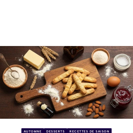
AUTOMNE
DESSERTS
RECETTES DE SAISON