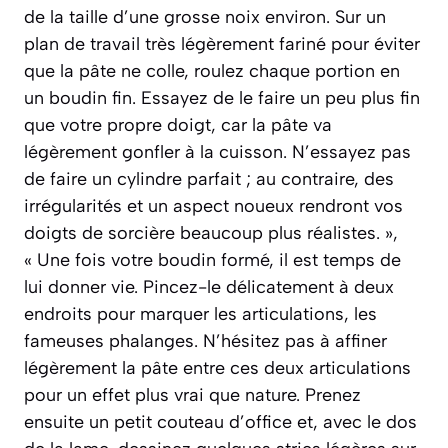
de la taille d’une grosse noix environ. Sur un
plan de travail très légèrement fariné pour éviter
que la pâte ne colle, roulez chaque portion en
un boudin fin. Essayez de le faire un peu plus fin
que votre propre doigt, car la pâte va
légèrement gonfler à la cuisson. N’essayez pas
de faire un cylindre parfait ; au contraire, des
irrégularités et un aspect noueux rendront vos
doigts de sorcière beaucoup plus réalistes. »,
« Une fois votre boudin formé, il est temps de
lui donner vie. Pincez-le délicatement à deux
endroits pour marquer les articulations, les
fameuses phalanges. N’hésitez pas à affiner
légèrement la pâte entre ces deux articulations
pour un effet plus vrai que nature. Prenez
ensuite un petit couteau d’office et, avec le dos