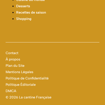
Desserts
Recettes de saison
Shopping
Contact
À propos
Plan du Site
Mentions Légales
Politique de Confidentialité
Politique Éditoriale
DMCA
©
2026 La cantine Française