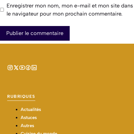
Enregistrer mon nom, mon e-mail et mon site dans
le navigateur pour mon prochain commentaire.
RUBRIQUES
Actualités
Astuces
Autres
Cuisine du monde