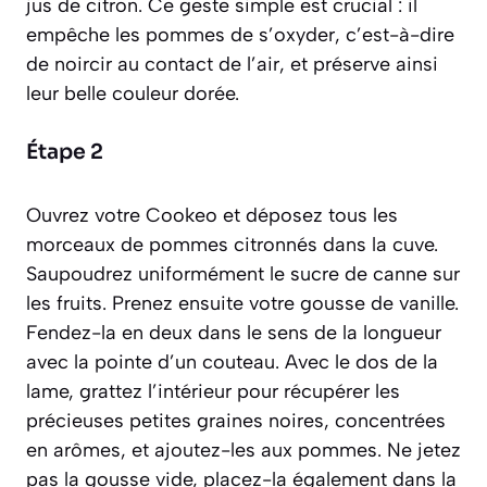
jus de citron. Ce geste simple est crucial : il
empêche les pommes de s’oxyder,
c’est-à-dire
de noircir au contact de l’air
, et préserve ainsi
leur belle couleur dorée.
Étape 2
Ouvrez votre Cookeo et déposez tous les
morceaux de pommes citronnés dans la cuve.
Saupoudrez uniformément le sucre de canne sur
les fruits. Prenez ensuite votre gousse de vanille.
Fendez-la en deux dans le sens de la longueur
avec la pointe d’un couteau. Avec le dos de la
lame, grattez l’intérieur pour récupérer les
précieuses petites graines noires, concentrées
en arômes, et ajoutez-les aux pommes. Ne jetez
pas la gousse vide, placez-la également dans la