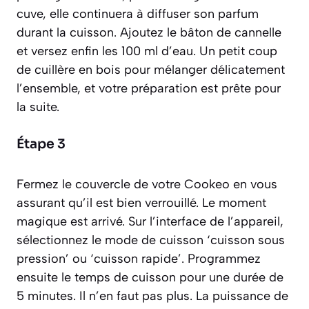
cuve, elle continuera à diffuser son parfum
durant la cuisson. Ajoutez le bâton de cannelle
et versez enfin les 100 ml d’eau. Un petit coup
de cuillère en bois pour mélanger délicatement
l’ensemble, et votre préparation est prête pour
la suite.
Étape 3
Fermez le couvercle de votre Cookeo en vous
assurant qu’il est bien verrouillé. Le moment
magique est arrivé. Sur l’interface de l’appareil,
sélectionnez le mode de cuisson ‘cuisson sous
pression’ ou ‘cuisson rapide’. Programmez
ensuite le temps de cuisson pour une durée de
5 minutes. Il n’en faut pas plus. La puissance de