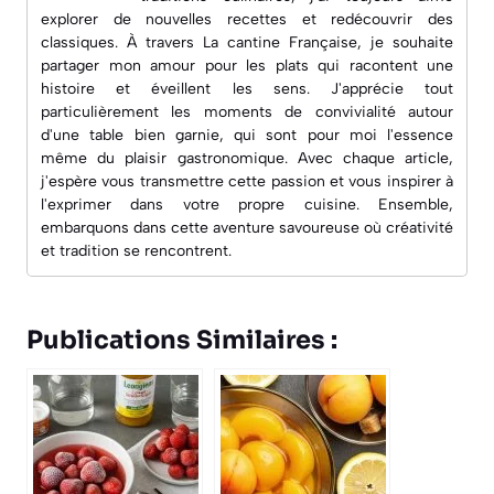
explorer de nouvelles recettes et redécouvrir des
classiques. À travers
La cantine Française
, je souhaite
partager mon amour pour les plats qui racontent une
histoire et éveillent les sens. J'apprécie tout
particulièrement les moments de convivialité autour
d'une table bien garnie, qui sont pour moi l'essence
même du plaisir gastronomique. Avec chaque article,
j'espère vous transmettre cette passion et vous inspirer à
l'exprimer dans votre propre cuisine. Ensemble,
embarquons dans cette aventure savoureuse où créativité
et tradition se rencontrent.
Publications Similaires :