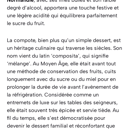
degré d’alcool, apportera une touche festive et
une légère acidité qui équilibrera parfaitement
le sucre du fruit.
La compote, bien plus qu’un simple dessert, est
un héritage culinaire qui traverse les siècles. Son
nom vient du latin
‘composita’
, qui signifie
‘mélange’. Au Moyen Âge, elle était avant tout
une méthode de conservation des fruits, cuits
longuement avec du sucre ou du miel pour en
prolonger la durée de vie avant l’avènement de
la réfrigération. Considérée comme un
entremets de luxe sur les tables des seigneurs,
elle était souvent très épicée et servie tiède. Au
fil du temps, elle s’est démocratisée pour
devenir le dessert familial et réconfortant que