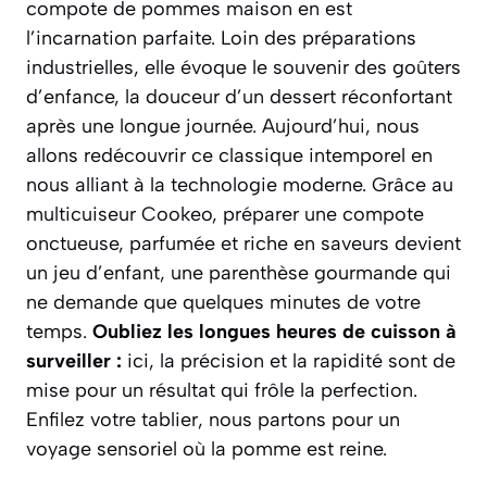
compote de pommes maison en est
l’incarnation parfaite. Loin des préparations
industrielles, elle évoque le souvenir des goûters
d’enfance, la douceur d’un dessert réconfortant
après une longue journée. Aujourd’hui, nous
allons redécouvrir ce classique intemporel en
nous alliant à la technologie moderne. Grâce au
multicuiseur Cookeo, préparer une compote
onctueuse, parfumée et riche en saveurs devient
un jeu d’enfant, une parenthèse gourmande qui
ne demande que quelques minutes de votre
temps.
Oubliez les longues heures de cuisson à
surveiller :
ici, la précision et la rapidité sont de
mise pour un résultat qui frôle la perfection.
Enfilez votre tablier, nous partons pour un
voyage sensoriel où la pomme est reine.