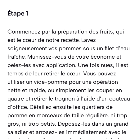
Étape 1
Commencez par la préparation des fruits, qui
est le cœur de notre recette. Lavez
soigneusement vos pommes sous un filet d’eau
fraîche. Munissez-vous de votre économe et
pelez-les avec application. Une fois nues, il est
temps de leur retirer le cœur. Vous pouvez
utiliser un vide-pomme pour une opération
nette et rapide, ou simplement les couper en
quatre et retirer le trognon à l’aide d’un couteau
d’office. Détaillez ensuite les quartiers de
pomme en morceaux de taille régulière, ni trop
gros, ni trop petits. Déposez-les dans un grand
saladier et arrosez-les immédiatement avec le