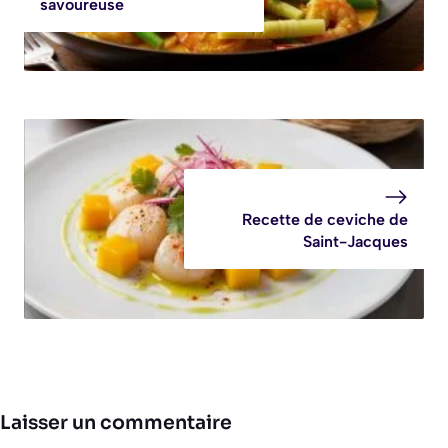
savoureuse
Recette de ceviche de
Saint-Jacques
Laisser un commentaire