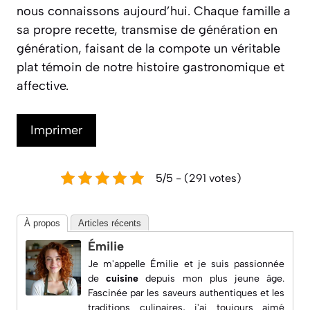
nous connaissons aujourd’hui. Chaque famille a
sa propre recette, transmise de génération en
génération, faisant de la compote un véritable
plat témoin de notre histoire gastronomique et
affective.
Imprimer
5/5 - (291 votes)
À propos
Articles récents
Émilie
Je m'appelle Émilie et je suis passionnée
de
cuisine
depuis mon plus jeune âge.
Fascinée par les saveurs authentiques et les
traditions culinaires, j'ai toujours aimé