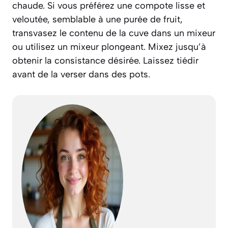
chaude. Si vous préférez une compote lisse et
veloutée, semblable à une purée de fruit,
transvasez le contenu de la cuve dans un mixeur
ou utilisez un mixeur plongeant. Mixez jusqu’à
obtenir la consistance désirée. Laissez tiédir
avant de la verser dans des pots.