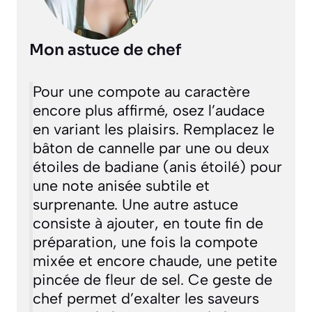
Mon astuce de chef
Pour une compote au caractère
encore plus affirmé, osez l’audace
en variant les plaisirs. Remplacez le
bâton de cannelle par une ou deux
étoiles de badiane (anis étoilé) pour
une note anisée subtile et
surprenante. Une autre astuce
consiste à ajouter, en toute fin de
préparation, une fois la compote
mixée et encore chaude, une petite
pincée de fleur de sel. Ce geste de
chef permet d’exalter les saveurs