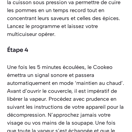
la cuisson sous pression va permettre de cuire
les pommes en un temps record tout en
concentrant leurs saveurs et celles des épices.
Lancez le programme et laissez votre
multicuiseur opérer.
Étape 4
Une fois les 5 minutes écoulées, le Cookeo
émettra un signal sonore et passera
automatiquement en mode ‘maintien au chaud’.
Avant d’ouvrir le couvercle, il est impératif de
libérer la vapeur. Procédez avec prudence en
suivant les instructions de votre appareil pour la
décompression. N’approchez jamais votre
visage ou vos mains de la soupape. Une fois
que toute la vapeur s’est échappée et que le