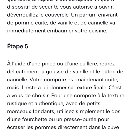
dispositif de sécurité vous autorise à ouvrir,
déverrouillez le couvercle. Un parfum enivrant
de pomme cuite, de vanille et de cannelle va
immédiatement embaumer votre cuisine.
Étape 5
À l’aide d’une pince ou d’une cuillère, retirez
délicatement la gousse de vanille et le bâton de
cannelle. Votre compote est maintenant cuite,
mais il reste à lui donner sa texture finale. C’est
à vous de choisir. Pour une compote à la texture
rustique et authentique, avec de petits
morceaux fondants, utilisez simplement le dos
d’une fourchette ou un presse-purée pour
écraser les pommes directement dans la cuve