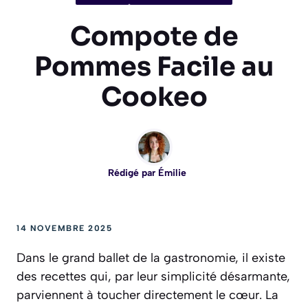
Compote de
Pommes Facile au
Cookeo
Rédigé par
Émilie
14 NOVEMBRE 2025
Dans le grand ballet de la gastronomie, il existe
des recettes qui, par leur simplicité désarmante,
parviennent à toucher directement le cœur. La