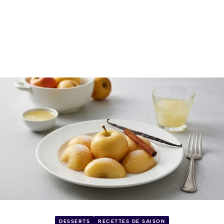
DESSERTS
RECETTES DE SAISON